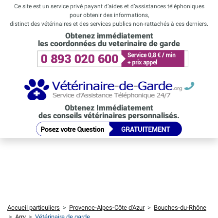
Ce site est un service privé payant d’aides et d’assistances téléphoniques
pour obtenir des informations,
distinct des vétérinaires et des services publics non-rattachés à ces derniers.
Obtenez immédiatement
les coordonnées du veterinaire de garde
Obtenez Immédiatement
des conseils vétérinaires personnalisés.
Accueil particuliers
>
Provence-Alpes-Côte d'Azur
>
Bouches-du-Rhône
>
Arry
>
Vétérinaire de garde