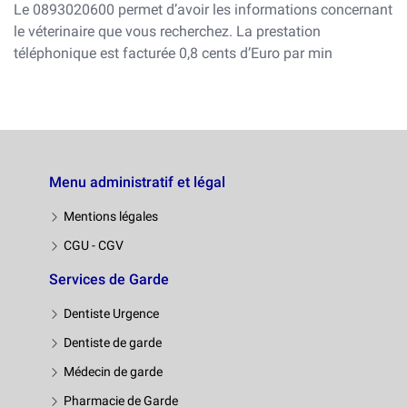
Le 0893020600 permet d’avoir les informations concernant
le véterinaire que vous recherchez. La prestation
téléphonique est facturée 0,8 cents d’Euro par min
Menu administratif et légal
Mentions légales
CGU - CGV
Services de Garde
Dentiste Urgence
Dentiste de garde
Médecin de garde
Pharmacie de Garde