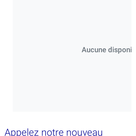
Aucune disponibil
Appelez notre nouveau