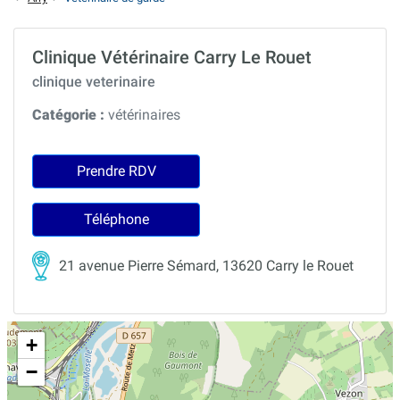
Clinique Vétérinaire Carry Le Rouet
clinique veterinaire
Catégorie :
vétérinaires
Prendre RDV
Téléphone
21 avenue Pierre Sémard, 13620 Carry le Rouet
+
−