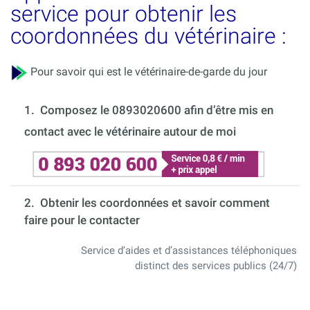
service pour obtenir les
coordonnées du vétérinaire :
Pour savoir qui est le vétérinaire-de-garde du jour
1.
Composez le 0893020600 afin d’être mis en
contact avec le vétérinaire autour de moi
2. Obtenir les coordonnées et savoir comment
faire pour le contacter
Service d’aides et d’assistances téléphoniques
distinct des services publics (24/7)