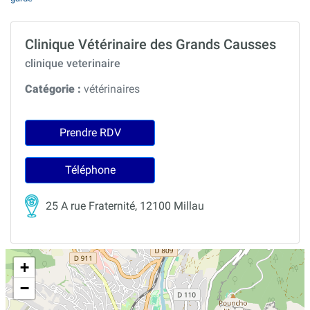
Clinique Vétérinaire des Grands Causses
clinique veterinaire
Catégorie :
vétérinaires
Prendre RDV
Téléphone
25 A rue Fraternité, 12100 Millau
+
−