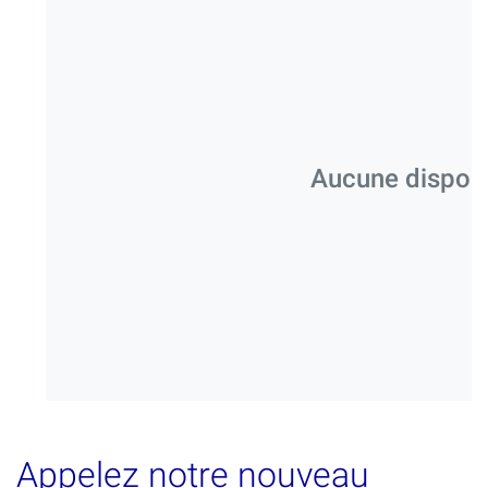
Aucune disponib
Appelez notre nouveau