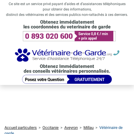
Ce site est un service privé payant d’aides et d’assistances téléphoniques
pour obtenir des informations,
distinct des vétérinaires et des services publics non-rattachés à ces derniers.
Obtenez immédiatement
les coordonnées du veterinaire de garde
Obtenez Immédiatement
des conseils vétérinaires personnalisés.
Accueil particuliers
>
Occitanie
>
Aveyron
>
Millau
>
Vétérinaire de
garde