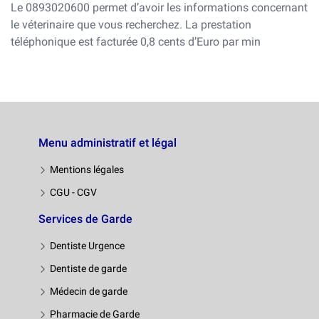
Le 0893020600 permet d’avoir les informations concernant
le véterinaire que vous recherchez. La prestation
téléphonique est facturée 0,8 cents d’Euro par min
Menu administratif et légal
Mentions légales
CGU - CGV
Services de Garde
Dentiste Urgence
Dentiste de garde
Médecin de garde
Pharmacie de Garde