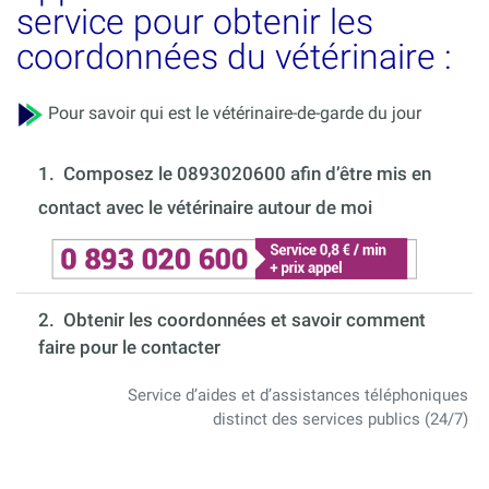
service pour obtenir les
coordonnées du vétérinaire :
Pour savoir qui est le vétérinaire-de-garde du jour
1.
Composez le 0893020600 afin d’être mis en
contact avec le vétérinaire autour de moi
2. Obtenir les coordonnées et savoir comment
faire pour le contacter
Service d’aides et d’assistances téléphoniques
distinct des services publics (24/7)