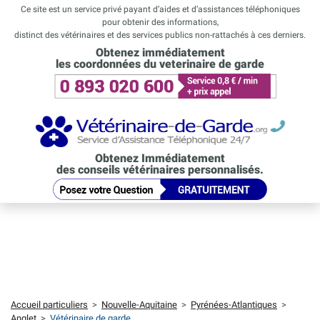
Ce site est un service privé payant d’aides et d’assistances téléphoniques
pour obtenir des informations,
distinct des vétérinaires et des services publics non-rattachés à ces derniers.
Obtenez immédiatement
les coordonnées du veterinaire de garde
Obtenez Immédiatement
des conseils vétérinaires personnalisés.
Accueil particuliers
>
Nouvelle-Aquitaine
>
Pyrénées-Atlantiques
>
Anglet
>
Vétérinaire de garde