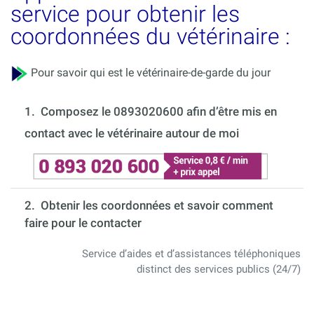
service pour obtenir les
coordonnées du vétérinaire :
Pour savoir qui est le vétérinaire-de-garde du jour
1.
Composez le 0893020600 afin d’être mis en
contact avec le vétérinaire autour de moi
2. Obtenir les coordonnées et savoir comment
faire pour le contacter
Service d’aides et d’assistances téléphoniques
distinct des services publics (24/7)