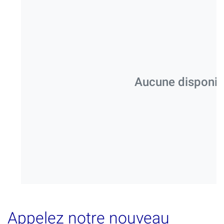
Aucune disponibil
Appelez notre nouveau