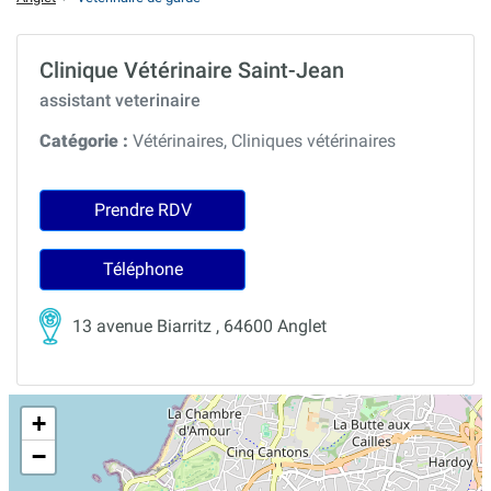
Clinique Vétérinaire Saint-Jean
assistant veterinaire
Catégorie :
Vétérinaires, Cliniques vétérinaires
Prendre RDV
Téléphone
13 avenue Biarritz , 64600 Anglet
+
−