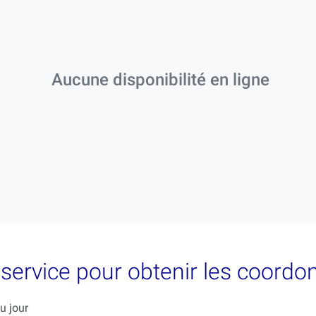
Aucune disponibilité en ligne
ervice pour obtenir les coordon
u jour