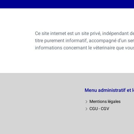
Ce site internet est un site privé, indépendant d
titre purement informatif, accompagné d’un se
informations concernant le véterinaire que vous
Menu administratif et 
Mentions légales
CGU - CGV