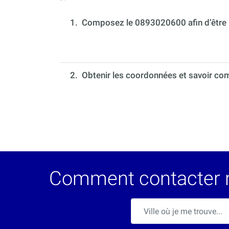
1.
Composez le 0893020600 afin d’être m
2. Obtenir les coordonnées et savoir com
Comment contacter rap