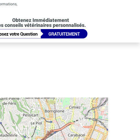
formations,
Obtenez Immédiatement
s conseils vétérinaires personnalisés.