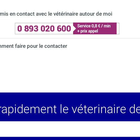
is en contact avec le vétérinaire autour de moi
ment faire pour le contacter
idement le véterinaire de 