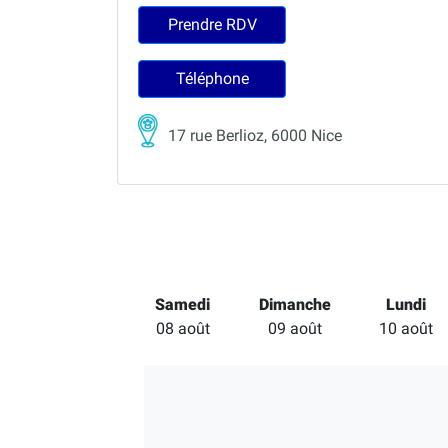
Prendre RDV
Téléphone
17 rue Berlioz, 6000 Nice
Samedi
Dimanche
Lundi
08 août
09 août
10 août