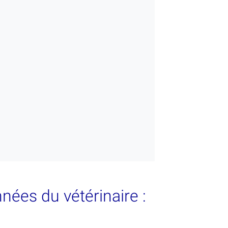
nées du vétérinaire :