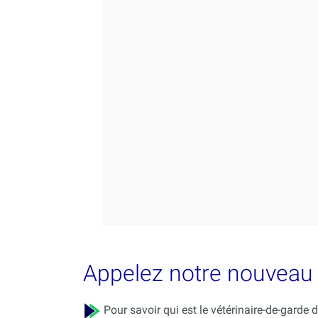
Appelez notre nouveau s
Pour savoir qui est le vétérinaire-de-garde d