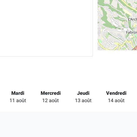
Mardi
Mercredi
Jeudi
Vendredi
11 août
12 août
13 août
14 août