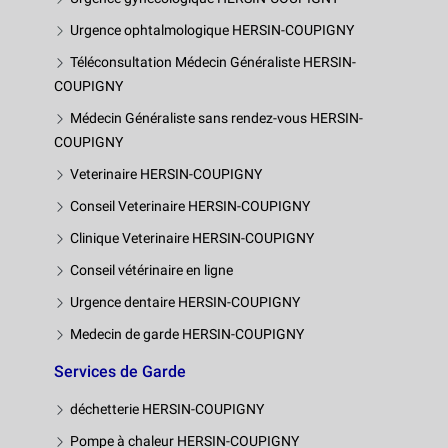
Urgence ophtalmologique HERSIN-COUPIGNY
Téléconsultation Médecin Généraliste HERSIN-
COUPIGNY
Médecin Généraliste sans rendez-vous HERSIN-
COUPIGNY
Veterinaire HERSIN-COUPIGNY
Conseil Veterinaire HERSIN-COUPIGNY
Clinique Veterinaire HERSIN-COUPIGNY
Conseil vétérinaire en ligne
Urgence dentaire HERSIN-COUPIGNY
Medecin de garde HERSIN-COUPIGNY
Services de Garde
déchetterie HERSIN-COUPIGNY
Pompe à chaleur HERSIN-COUPIGNY