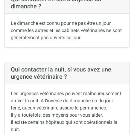
dimanche ?
Le dimanche est connu pour ne pas être un jour
comme les autres et les cabinets vétérinaires ne sont
généralement pas ouverts ce jour.
Qui contacter la nuit, si vous avez une
urgence vétérinaire ?
Les urgences vétérinaires peuvent malheureusement
arriver la nuit. A l’inverse du dimanche ou du jour
férié, aucun vétérinaire assure la permanence.
Il y a toutefois, des moyens pour vous aider.
Il existe certains hôpitaux qui sont opérationnels la
nuit.