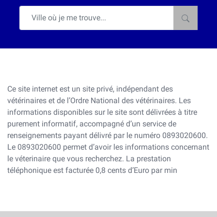
Ce site internet est un site privé, indépendant des
vétérinaires et de l’Ordre National des vétérinaires. Les
informations disponibles sur le site sont délivrées à titre
purement informatif, accompagné d’un service de
renseignements payant délivré par le numéro 0893020600.
Le 0893020600 permet d’avoir les informations concernant
le véterinaire que vous recherchez. La prestation
téléphonique est facturée 0,8 cents d’Euro par min