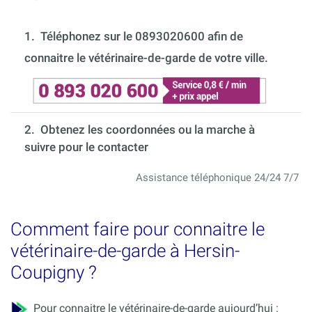
1.
Téléphonez sur le 0893020600 afin de
connaitre le vétérinaire-de-garde de votre ville.
2. Obtenez les coordonnées ou la marche à
suivre pour le contacter
Assistance téléphonique 24/24 7/7
Comment faire pour connaitre le
vétérinaire-de-garde à Hersin-
Coupigny ?
Pour connaitre le vétérinaire-de-garde aujourd’hui :