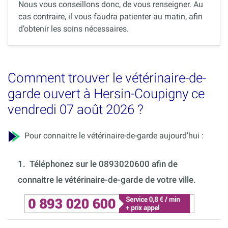
Nous vous conseillons donc, de vous renseigner. Au
cas contraire, il vous faudra patienter au matin, afin
d’obtenir les soins nécessaires.
Comment trouver le vétérinaire-de-
garde ouvert à Hersin-Coupigny ce
vendredi 07 août 2026 ?
Pour connaitre le vétérinaire-de-garde aujourd’hui :
1.
Téléphonez sur le 0893020600 afin de
connaitre le vétérinaire-de-garde de votre ville.