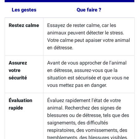
Les gestes
Que faire ?
Restez calme
Essayez de rester calme, car les
animaux peuvent détecter le stress.
Votre calme peut apaiser votre animal
en détresse.
Assurez
Avant de vous approcher de l'animal
votre
en détresse, assurez-vous que la
sécurité
situation est sécurisée et que vous ne
vous mettez pas en danger.
Évaluation
Évaluez rapidement l'état de votre
rapide
animal. Recherchez des signes de
blessures ou de détresse, tels que des
saignements, des difficultés
respiratoires, des vomissements, des
tremblements, des blessures visibles,