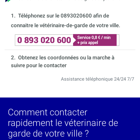
1.
Téléphonez sur le 0893020600 afin de
connaitre le vétérinaire-de-garde de votre ville.
2. Obtenez les coordonnées ou la marche à
suivre pour le contacter
Assistance téléphonique 24/24 7/7
Comment contacter
rapidement le véterinaire de
garde de votre ville ?