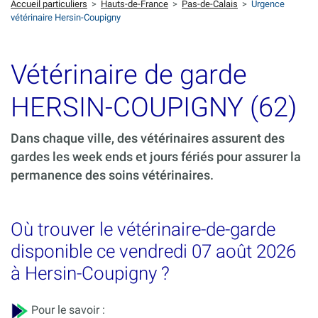
Accueil particuliers
>
Hauts-de-France
>
Pas-de-Calais
>
Urgence
vétérinaire Hersin-Coupigny
Vétérinaire de garde
HERSIN-COUPIGNY (62)
Dans chaque ville, des vétérinaires assurent des
gardes les week ends et jours fériés pour assurer la
permanence des soins vétérinaires.
Où trouver le vétérinaire-de-garde
disponible ce vendredi 07 août 2026
à Hersin-Coupigny ?
Pour le savoir :