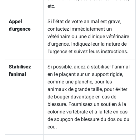
etc.
Appel
Si l'état de votre animal est grave,
d'urgence
contactez immédiatement un
vétérinaire ou une clinique vétérinaire
d'urgence. Indiquez-leur la nature de
l'urgence et suivez leurs instructions.
Stabilisez
Si possible, aidez à stabiliser l'animal
l'animal
en le plaçant sur un support rigide,
comme une planche, pour les
animaux de grande taille, pour éviter
de bouger davantage en cas de
blessure. Fournissez un soutien à la
colonne vertébrale et à la tête en cas
de soupçon de blessure du dos ou du
cou.