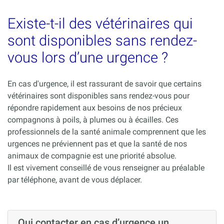
Existe-t-il des vétérinaires qui
sont disponibles sans rendez-
vous lors d’une urgence ?
En cas d'urgence, il est rassurant de savoir que certains
vétérinaires sont disponibles sans rendez-vous pour
répondre rapidement aux besoins de nos précieux
compagnons à poils, à plumes ou à écailles. Ces
professionnels de la santé animale comprennent que les
urgences ne préviennent pas et que la santé de nos
animaux de compagnie est une priorité absolue.
Il est vivement conseillé de vous renseigner au préalable
par téléphone, avant de vous déplacer.
Qui contacter en cas d’urgence un