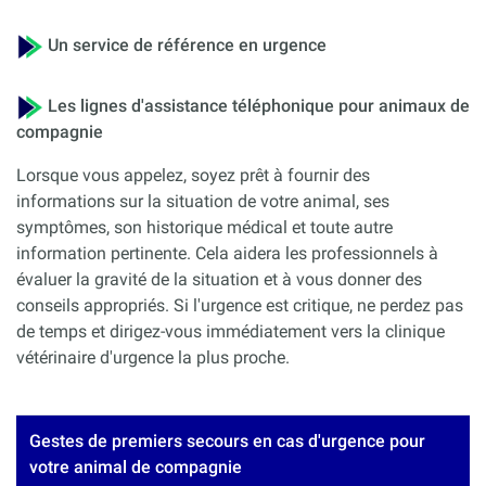
Un service de référence en urgence
Les lignes d'assistance téléphonique pour animaux de
compagnie
Lorsque vous appelez, soyez prêt à fournir des
informations sur la situation de votre animal, ses
symptômes, son historique médical et toute autre
information pertinente. Cela aidera les professionnels à
évaluer la gravité de la situation et à vous donner des
conseils appropriés. Si l'urgence est critique, ne perdez pas
de temps et dirigez-vous immédiatement vers la clinique
vétérinaire d'urgence la plus proche.
Gestes de premiers secours en cas d'urgence pour
votre animal de compagnie