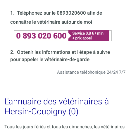
1.
Téléphonez sur le 0893020600 afin de
connaitre le vétérinaire autour de moi
2. Obtenir les informations et l’étape à suivre
pour appeler le vétérinaire-de-garde
Assistance téléphonique 24/24 7/7
L'annuaire des vétérinaires à
Hersin-Coupigny (0)
Tous les jours fériés et tous les dimanches, les vétérinaires