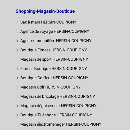
Shopping-Magasin-Boutique
Sac à main HERSIN-COUPIGNY
Agence de voyage HERSIN-COUPIGNY
Agence immobilière HERSIN-COUPIGNY
Boutique Fitness HERSIN-COUPIGNY
Magasin de sport HERSIN-COUPIGNY
Fitness Boutique HERSIN-COUPIGNY
Boutique Coiffeur HERSIN-COUPIGNY
Magasin Golf HERSIN-COUPIGNY
Magasin de bricolage HERSIN-COUPIGNY
Magasin déguisement HERSIN-COUPIGNY
Boutique Téléphone HERSIN-COUPIGNY
Magasin électroménager HERSIN-COUPIGNY