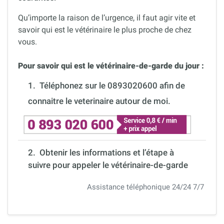
Qu’importe la raison de l’urgence, il faut agir vite et
savoir qui est le vétérinaire le plus proche de chez
vous.
Pour savoir qui est le vétérinaire-de-garde du jour :
1.
Téléphonez sur le 0893020600 afin de
connaitre le veterinaire autour de moi.
2. Obtenir les informations et l’étape à
suivre pour appeler le vétérinaire-de-garde
Assistance téléphonique 24/24 7/7