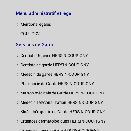
Menu administratif et légal
Mentions légales
CGU - CGV
Services de Garde
Dentiste Urgence HERSIN-COUPIGNY
Dentiste de garde HERSIN-COUPIGNY
Médecin de garde HERSIN-COUPIGNY
Pharmacie de Garde HERSIN-COUPIGNY
Maison médicale de Garde HERSIN-COUPIGNY
Médecin Téléconsultation HERSIN-COUPIGNY
Kinésithérapeute de Garde HERSIN-COUPIGNY
Urgences dermatologiques HERSIN-COUPIGNY
Urgence gynécologique HERSIN-COUPIGNY