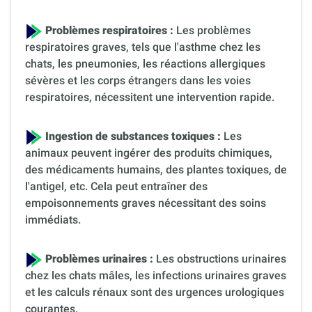
Problèmes respiratoires :
Les problèmes
respiratoires graves, tels que l'asthme chez les
chats, les pneumonies, les réactions allergiques
sévères et les corps étrangers dans les voies
respiratoires, nécessitent une intervention rapide.
Ingestion de substances toxiques :
Les
animaux peuvent ingérer des produits chimiques,
des médicaments humains, des plantes toxiques, de
l'antigel, etc. Cela peut entraîner des
empoisonnements graves nécessitant des soins
immédiats.
Problèmes urinaires :
Les obstructions urinaires
chez les chats mâles, les infections urinaires graves
et les calculs rénaux sont des urgences urologiques
courantes.