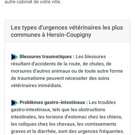
autre cabinet de votre ville.
Les types d’urgences vétérinaires les plus
communes à Hersin-Coupigny
Blessures traumatiques :
Les blessures
résultant d'accidents de la route, de chutes, de
morsures d'autres animaux ou de toute autre forme
de traumatisme peuvent nécessiter des soins
vétérinaires immédiats.
Problèmes gastro-intestinaux :
Les troubles
gastro-intestinaux, tels que les obstructions
intestinales, les torsions d'estomac chez les chiens,
les coliques chez les chevaux, les vomissements
graves et la diarrhée, sont des urgences fréquentes.