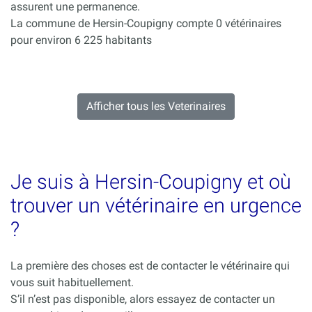
assurent une permanence.
La commune de Hersin-Coupigny compte 0 vétérinaires
pour environ 6 225 habitants
Afficher tous les Veterinaires
Je suis à Hersin-Coupigny et où
trouver un vétérinaire en urgence
?
La première des choses est de contacter le vétérinaire qui
vous suit habituellement.
S’il n’est pas disponible, alors essayez de contacter un