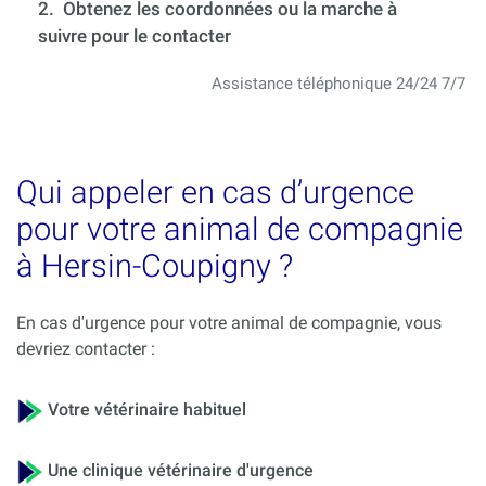
2. Obtenez les coordonnées ou la marche à
suivre pour le contacter
Assistance téléphonique 24/24 7/7
Qui appeler en cas d’urgence
pour votre animal de compagnie
à Hersin-Coupigny ?
En cas d'urgence pour votre animal de compagnie, vous
devriez contacter :
Votre vétérinaire habituel
Une clinique vétérinaire d'urgence