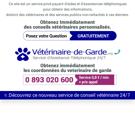
Ce site est un service privé payant d’aides et d’assistances téléphoniques
pour obtenir des informations,
distinct des vétérinaires et des services publics non-rattachés à ces derniers.
Obtenez Immédiatement
des conseils vétérinaires personnalisés.
Obtenez immédiatement
les coordonnées du veterinaire de garde
vrez ce nouveau service de conseil vétérinaire 24/7 entièrement 