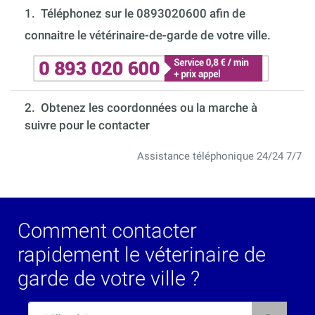
1.
Téléphonez sur le 0893020600 afin de
connaitre le vétérinaire-de-garde de votre ville.
2. Obtenez les coordonnées ou la marche à
suivre pour le contacter
Assistance téléphonique 24/24 7/7
Comment contacter
rapidement le véterinaire de
garde de votre ville ?