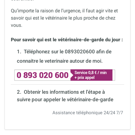
Qu’importe la raison de l’urgence, il faut agir vite et
savoir qui est le vétérinaire le plus proche de chez
vous.
Pour savoir qui est le vétérinaire-de-garde du jour :
1.
Téléphonez sur le 0893020600 afin de
connaitre le veterinaire autour de moi.
2. Obtenir les informations et l’étape à
suivre pour appeler le vétérinaire-de-garde
Assistance téléphonique 24/24 7/7