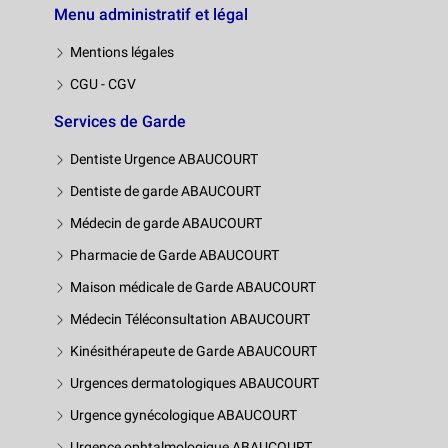
Menu administratif et légal
Mentions légales
CGU - CGV
Services de Garde
Dentiste Urgence ABAUCOURT
Dentiste de garde ABAUCOURT
Médecin de garde ABAUCOURT
Pharmacie de Garde ABAUCOURT
Maison médicale de Garde ABAUCOURT
Médecin Téléconsultation ABAUCOURT
Kinésithérapeute de Garde ABAUCOURT
Urgences dermatologiques ABAUCOURT
Urgence gynécologique ABAUCOURT
Urgence ophtalmologique ABAUCOURT