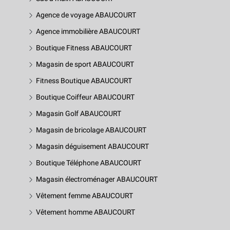
Agence de voyage ABAUCOURT
Agence immobilière ABAUCOURT
Boutique Fitness ABAUCOURT
Magasin de sport ABAUCOURT
Fitness Boutique ABAUCOURT
Boutique Coiffeur ABAUCOURT
Magasin Golf ABAUCOURT
Magasin de bricolage ABAUCOURT
Magasin déguisement ABAUCOURT
Boutique Téléphone ABAUCOURT
Magasin électroménager ABAUCOURT
Vêtement femme ABAUCOURT
Vêtement homme ABAUCOURT