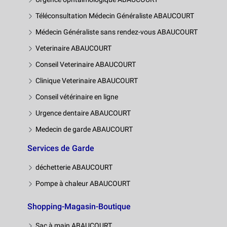
Téléconsultation Médecin Généraliste ABAUCOURT
Médecin Généraliste sans rendez-vous ABAUCOURT
Veterinaire ABAUCOURT
Conseil Veterinaire ABAUCOURT
Clinique Veterinaire ABAUCOURT
Conseil vétérinaire en ligne
Urgence dentaire ABAUCOURT
Medecin de garde ABAUCOURT
Services de Garde
déchetterie ABAUCOURT
Pompe à chaleur ABAUCOURT
Shopping-Magasin-Boutique
Sac à main ABAUCOURT