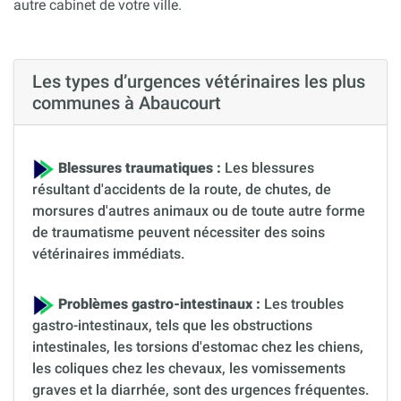
autre cabinet de votre ville.
Les types d’urgences vétérinaires les plus
communes à Abaucourt
Blessures traumatiques :
Les blessures
résultant d'accidents de la route, de chutes, de
morsures d'autres animaux ou de toute autre forme
de traumatisme peuvent nécessiter des soins
vétérinaires immédiats.
Problèmes gastro-intestinaux :
Les troubles
gastro-intestinaux, tels que les obstructions
intestinales, les torsions d'estomac chez les chiens,
les coliques chez les chevaux, les vomissements
graves et la diarrhée, sont des urgences fréquentes.