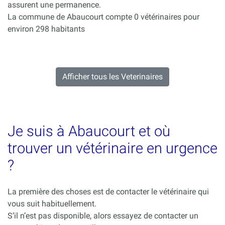
assurent une permanence.
La commune de Abaucourt compte 0 vétérinaires pour
environ 298 habitants
Afficher tous les Veterinaires
Je suis à Abaucourt et où
trouver un vétérinaire en urgence
?
La première des choses est de contacter le vétérinaire qui
vous suit habituellement.
S’il n’est pas disponible, alors essayez de contacter un