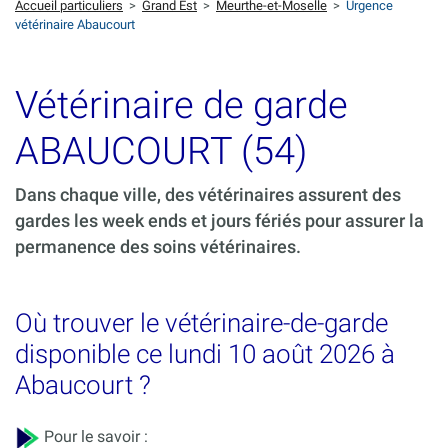
Accueil particuliers
>
Grand Est
>
Meurthe-et-Moselle
>
Urgence
vétérinaire Abaucourt
Vétérinaire de garde
ABAUCOURT (54)
Dans chaque ville, des vétérinaires assurent des
gardes les week ends et jours fériés pour assurer la
permanence des soins vétérinaires.
Où trouver le vétérinaire-de-garde
disponible ce lundi 10 août 2026 à
Abaucourt ?
Pour le savoir :