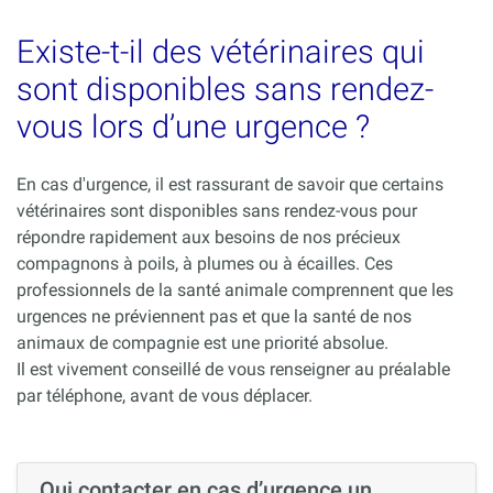
Existe-t-il des vétérinaires qui
sont disponibles sans rendez-
vous lors d’une urgence ?
En cas d'urgence, il est rassurant de savoir que certains
vétérinaires sont disponibles sans rendez-vous pour
répondre rapidement aux besoins de nos précieux
compagnons à poils, à plumes ou à écailles. Ces
professionnels de la santé animale comprennent que les
urgences ne préviennent pas et que la santé de nos
animaux de compagnie est une priorité absolue.
Il est vivement conseillé de vous renseigner au préalable
par téléphone, avant de vous déplacer.
Qui contacter en cas d’urgence un