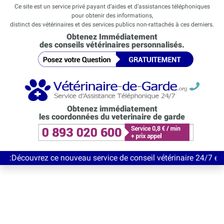
Ce site est un service privé payant d’aides et d’assistances téléphoniques
pour obtenir des informations,
distinct des vétérinaires et des services publics non-rattachés à ces derniers.
Obtenez Immédiatement
des conseils vétérinaires personnalisés.
Obtenez immédiatement
les coordonnées du veterinaire de garde
rez ce nouveau service de conseil vétérinaire 24/7 entièrement 