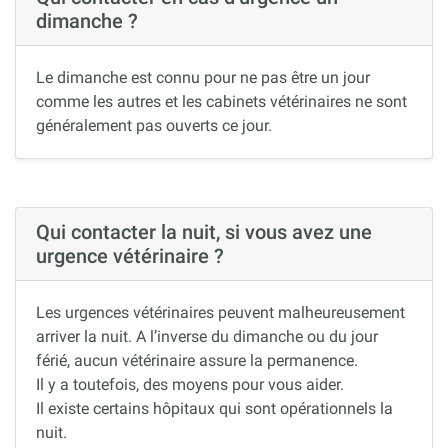
dimanche ?
Le dimanche est connu pour ne pas être un jour
comme les autres et les cabinets vétérinaires ne sont
généralement pas ouverts ce jour.
Qui contacter la nuit, si vous avez une
urgence vétérinaire ?
Les urgences vétérinaires peuvent malheureusement
arriver la nuit. A l’inverse du dimanche ou du jour
férié, aucun vétérinaire assure la permanence.
Il y a toutefois, des moyens pour vous aider.
Il existe certains hôpitaux qui sont opérationnels la
nuit.