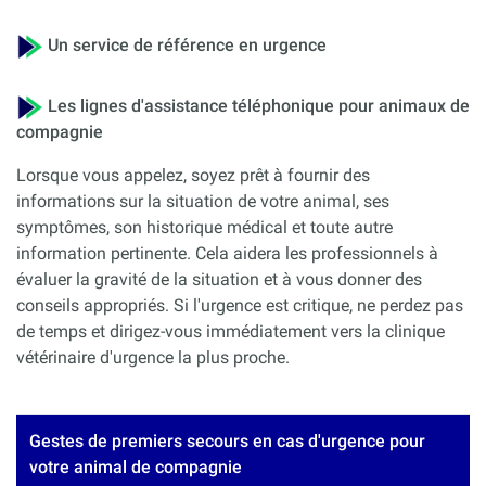
Un service de référence en urgence
Les lignes d'assistance téléphonique pour animaux de
compagnie
Lorsque vous appelez, soyez prêt à fournir des
informations sur la situation de votre animal, ses
symptômes, son historique médical et toute autre
information pertinente. Cela aidera les professionnels à
évaluer la gravité de la situation et à vous donner des
conseils appropriés. Si l'urgence est critique, ne perdez pas
de temps et dirigez-vous immédiatement vers la clinique
vétérinaire d'urgence la plus proche.
Gestes de premiers secours en cas d'urgence pour
votre animal de compagnie