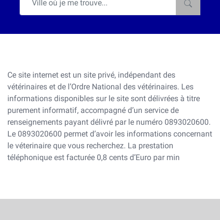
Ce site internet est un site privé, indépendant des
vétérinaires et de l’Ordre National des vétérinaires. Les
informations disponibles sur le site sont délivrées à titre
purement informatif, accompagné d’un service de
renseignements payant délivré par le numéro 0893020600.
Le 0893020600 permet d’avoir les informations concernant
le véterinaire que vous recherchez. La prestation
téléphonique est facturée 0,8 cents d’Euro par min