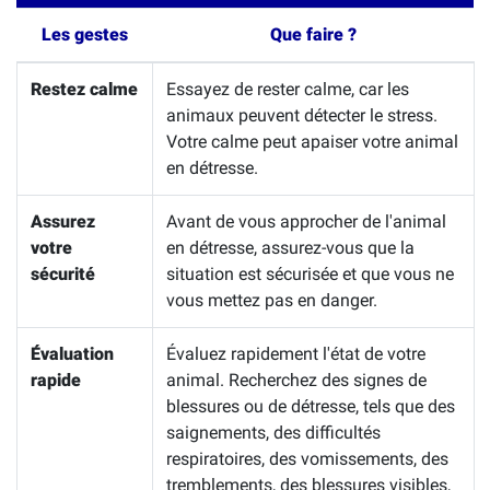
Les gestes
Que faire ?
Restez calme
Essayez de rester calme, car les
animaux peuvent détecter le stress.
Votre calme peut apaiser votre animal
en détresse.
Assurez
Avant de vous approcher de l'animal
votre
en détresse, assurez-vous que la
sécurité
situation est sécurisée et que vous ne
vous mettez pas en danger.
Évaluation
Évaluez rapidement l'état de votre
rapide
animal. Recherchez des signes de
blessures ou de détresse, tels que des
saignements, des difficultés
respiratoires, des vomissements, des
tremblements, des blessures visibles,