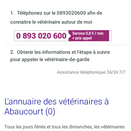
1.
Téléphonez sur le 0893020600 afin de
connaitre le vétérinaire autour de moi
2. Obtenir les informations et l’étape à suivre
pour appeler le vétérinaire-de-garde
Assistance téléphonique 24/24 7/7
L'annuaire des vétérinaires à
Abaucourt (0)
Tous les jours fériés et tous les dimanches, les vétérinaires