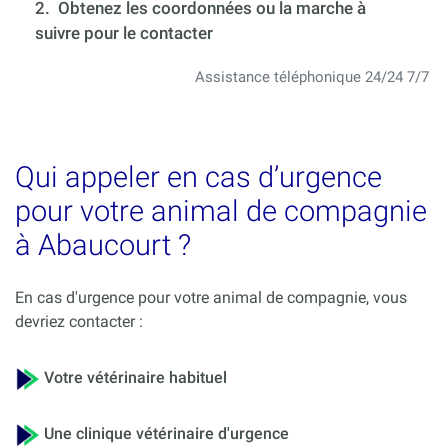
2. Obtenez les coordonnées ou la marche à
suivre pour le contacter
Assistance téléphonique 24/24 7/7
Qui appeler en cas d’urgence
pour votre animal de compagnie
à Abaucourt ?
En cas d'urgence pour votre animal de compagnie, vous
devriez contacter :
Votre vétérinaire habituel
Une clinique vétérinaire d'urgence