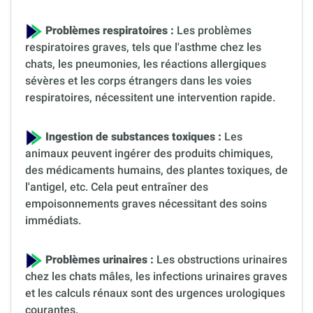
Problèmes respiratoires :
Les problèmes
respiratoires graves, tels que l'asthme chez les
chats, les pneumonies, les réactions allergiques
sévères et les corps étrangers dans les voies
respiratoires, nécessitent une intervention rapide.
Ingestion de substances toxiques :
Les
animaux peuvent ingérer des produits chimiques,
des médicaments humains, des plantes toxiques, de
l'antigel, etc. Cela peut entraîner des
empoisonnements graves nécessitant des soins
immédiats.
Problèmes urinaires :
Les obstructions urinaires
chez les chats mâles, les infections urinaires graves
et les calculs rénaux sont des urgences urologiques
courantes.