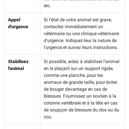
etc.
Appel
Si l'état de votre animal est grave,
d'urgence
contactez immédiatement un
vétérinaire ou une clinique vétérinaire
d'urgence. Indiquez-leur la nature de
l'urgence et suivez leurs instructions.
Stabilisez
Si possible, aidez à stabiliser l'animal
l'animal
en le plaçant sur un support rigide,
comme une planche, pour les
animaux de grande taille, pour éviter
de bouger davantage en cas de
blessure. Fournissez un soutien à la
colonne vertébrale et à la tête en cas
de soupçon de blessure du dos ou du
cou.