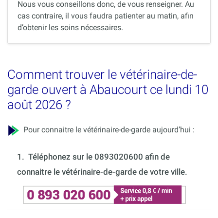
Nous vous conseillons donc, de vous renseigner. Au
cas contraire, il vous faudra patienter au matin, afin
d’obtenir les soins nécessaires.
Comment trouver le vétérinaire-de-
garde ouvert à Abaucourt ce lundi 10
août 2026 ?
Pour connaitre le vétérinaire-de-garde aujourd’hui :
1.
Téléphonez sur le 0893020600 afin de
connaitre le vétérinaire-de-garde de votre ville.