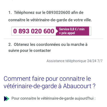
1.
Téléphonez sur le 0893020600 afin de
connaitre le vétérinaire-de-garde de votre ville.
2. Obtenez les coordonnées ou la marche à
suivre pour le contacter
Assistance téléphonique 24/24 7/7
Comment faire pour connaitre le
vétérinaire-de-garde à Abaucourt ?
Pour connaitre le vétérinaire-de-garde aujourd’hui :