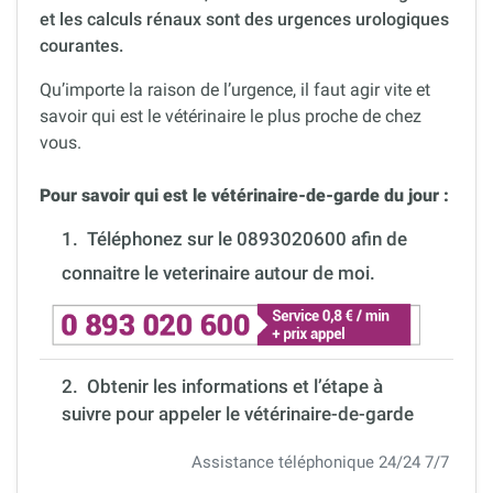
et les calculs rénaux sont des urgences urologiques
courantes.
Qu’importe la raison de l’urgence, il faut agir vite et
savoir qui est le vétérinaire le plus proche de chez
vous.
Pour savoir qui est le vétérinaire-de-garde du jour :
1.
Téléphonez sur le 0893020600 afin de
connaitre le veterinaire autour de moi.
2. Obtenir les informations et l’étape à
suivre pour appeler le vétérinaire-de-garde
Assistance téléphonique 24/24 7/7