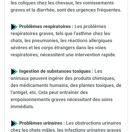
les coliques chez les chevaux, les vomissements
graves et la diarrhée, sont des urgences fréquentes.
Problèmes respiratoires :
Les problèmes
respiratoires graves, tels que l'asthme chez les
chats, les pneumonies, les réactions allergiques
sévères et les corps étrangers dans les voies
respiratoires, nécessitent une intervention rapide.
Ingestion de substances toxiques :
Les
animaux peuvent ingérer des produits chimiques,
des médicaments humains, des plantes toxiques, de
l'antigel, etc. Cela peut entraîner des
empoisonnements graves nécessitant des soins
immédiats.
Problèmes urinaires :
Les obstructions urinaires
chez les chats mâles, les infections urinaires graves