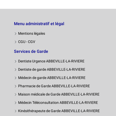
Menu administratif et légal
Mentions légales
CGU - CGV
Services de Garde
Dentiste Urgence ABBEVILLE-LA-RIVIERE
Dentiste de garde ABBEVILLE-LA-RIVIERE
Médecin de garde ABBEVILLE-LA-RIVIERE
Pharmacie de Garde ABBEVILLE-LA-RIVIERE
Maison médicale de Garde ABBEVILLE-LA-RIVIERE
Médecin Téléconsultation ABBEVILLE-LA-RIVIERE
Kinésithérapeute de Garde ABBEVILLE-LA-RIVIERE