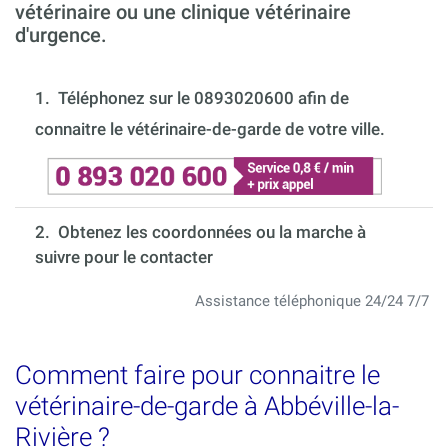
vétérinaire ou une clinique vétérinaire
d'urgence.
1.
Téléphonez sur le 0893020600 afin de
connaitre le vétérinaire-de-garde de votre ville.
2. Obtenez les coordonnées ou la marche à
suivre pour le contacter
Assistance téléphonique 24/24 7/7
Comment faire pour connaitre le
vétérinaire-de-garde à Abbéville-la-
Rivière ?