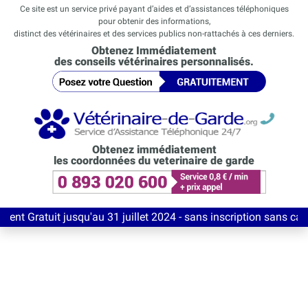
Ce site est un service privé payant d’aides et d’assistances téléphoniques
pour obtenir des informations,
distinct des vétérinaires et des services publics non-rattachés à ces derniers.
Obtenez Immédiatement
des conseils vétérinaires personnalisés.
Obtenez immédiatement
les coordonnées du veterinaire de garde
uit jusqu'au 31 juillet 2024 - sans inscription sans carte banc