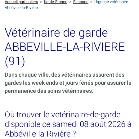
Accueil particuliers
>
Ile-de-France
>
Essonne
>
Urgence vétérinaire
Abbéville-la-Rivière
Vétérinaire de garde
ABBEVILLE-LA-RIVIERE
(91)
Dans chaque ville, des vétérinaires assurent des
gardes les week ends et jours fériés pour assurer la
permanence des soins vétérinaires.
Où trouver le vétérinaire-de-garde
disponible ce samedi 08 août 2026 à
Abbéville-la-Rivière ?