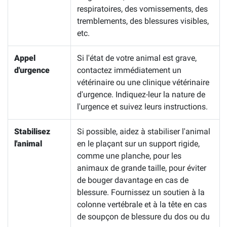
respiratoires, des vomissements, des
tremblements, des blessures visibles,
etc.
Appel
Si l'état de votre animal est grave,
d'urgence
contactez immédiatement un
vétérinaire ou une clinique vétérinaire
d'urgence. Indiquez-leur la nature de
l'urgence et suivez leurs instructions.
Stabilisez
Si possible, aidez à stabiliser l'animal
l'animal
en le plaçant sur un support rigide,
comme une planche, pour les
animaux de grande taille, pour éviter
de bouger davantage en cas de
blessure. Fournissez un soutien à la
colonne vertébrale et à la tête en cas
de soupçon de blessure du dos ou du