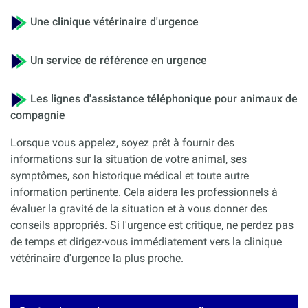
Une clinique vétérinaire d'urgence
Un service de référence en urgence
Les lignes d'assistance téléphonique pour animaux de
compagnie
Lorsque vous appelez, soyez prêt à fournir des
informations sur la situation de votre animal, ses
symptômes, son historique médical et toute autre
information pertinente. Cela aidera les professionnels à
évaluer la gravité de la situation et à vous donner des
conseils appropriés. Si l'urgence est critique, ne perdez pas
de temps et dirigez-vous immédiatement vers la clinique
vétérinaire d'urgence la plus proche.