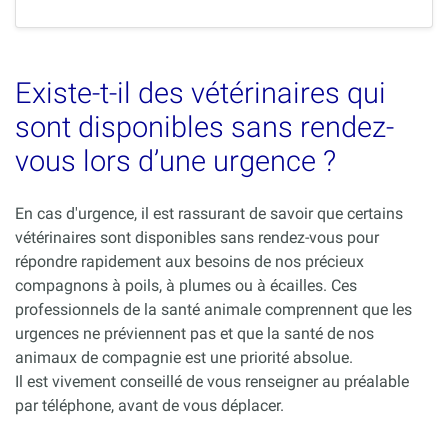
Existe-t-il des vétérinaires qui
sont disponibles sans rendez-
vous lors d’une urgence ?
En cas d'urgence, il est rassurant de savoir que certains
vétérinaires sont disponibles sans rendez-vous pour
répondre rapidement aux besoins de nos précieux
compagnons à poils, à plumes ou à écailles. Ces
professionnels de la santé animale comprennent que les
urgences ne préviennent pas et que la santé de nos
animaux de compagnie est une priorité absolue.
Il est vivement conseillé de vous renseigner au préalable
par téléphone, avant de vous déplacer.