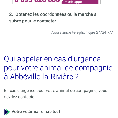
2. Obtenez les coordonnées ou la marche à
suivre pour le contacter
Assistance téléphonique 24/24 7/7
Qui appeler en cas d’urgence
pour votre animal de compagnie
à Abbéville-la-Rivière ?
En cas d'urgence pour votre animal de compagnie, vous
devriez contacter :
Votre vétérinaire habituel