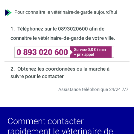
Pour connaitre le vétérinaire-de-garde aujourd’hui :
1.
Téléphonez sur le 0893020600 afin de
connaitre le vétérinaire-de-garde de votre ville.
2. Obtenez les coordonnées ou la marche à
suivre pour le contacter
Assistance téléphonique 24/24 7/7
Comment contacter
rapidement le véterinaire de