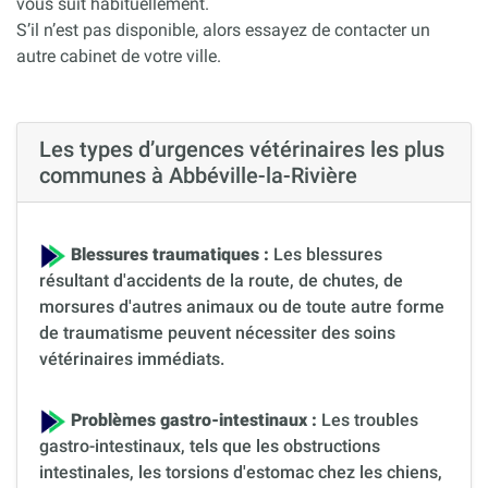
vous suit habituellement.
S’il n’est pas disponible, alors essayez de contacter un
autre cabinet de votre ville.
Les types d’urgences vétérinaires les plus
communes à Abbéville-la-Rivière
Blessures traumatiques :
Les blessures
résultant d'accidents de la route, de chutes, de
morsures d'autres animaux ou de toute autre forme
de traumatisme peuvent nécessiter des soins
vétérinaires immédiats.
Problèmes gastro-intestinaux :
Les troubles
gastro-intestinaux, tels que les obstructions
intestinales, les torsions d'estomac chez les chiens,