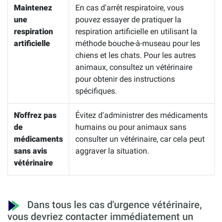
Maintenez
En cas d'arrêt respiratoire, vous
une
pouvez essayer de pratiquer la
respiration
respiration artificielle en utilisant la
artificielle
méthode bouche-à-museau pour les
chiens et les chats. Pour les autres
animaux, consultez un vétérinaire
pour obtenir des instructions
spécifiques.
N'offrez pas
Évitez d'administrer des médicaments
de
humains ou pour animaux sans
médicaments
consulter un vétérinaire, car cela peut
sans avis
aggraver la situation.
vétérinaire
Dans tous les cas d'urgence vétérinaire,
vous devriez contacter immédiatement un