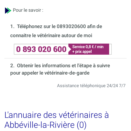
Pour le savoir :
1.
Téléphonez sur le 0893020600 afin de
connaitre le vétérinaire autour de moi
2. Obtenir les informations et l’étape à suivre
pour appeler le vétérinaire-de-garde
Assistance téléphonique 24/24 7/7
L'annuaire des vétérinaires à
Abbéville-la-Rivière (0)