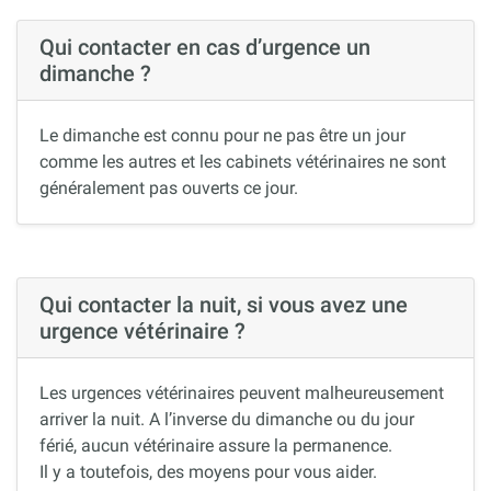
Qui contacter en cas d’urgence un
dimanche ?
Le dimanche est connu pour ne pas être un jour
comme les autres et les cabinets vétérinaires ne sont
généralement pas ouverts ce jour.
Qui contacter la nuit, si vous avez une
urgence vétérinaire ?
Les urgences vétérinaires peuvent malheureusement
arriver la nuit. A l’inverse du dimanche ou du jour
férié, aucun vétérinaire assure la permanence.
Il y a toutefois, des moyens pour vous aider.