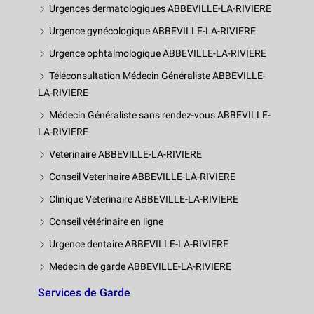
Urgences dermatologiques ABBEVILLE-LA-RIVIERE
Urgence gynécologique ABBEVILLE-LA-RIVIERE
Urgence ophtalmologique ABBEVILLE-LA-RIVIERE
Téléconsultation Médecin Généraliste ABBEVILLE-
LA-RIVIERE
Médecin Généraliste sans rendez-vous ABBEVILLE-
LA-RIVIERE
Veterinaire ABBEVILLE-LA-RIVIERE
Conseil Veterinaire ABBEVILLE-LA-RIVIERE
Clinique Veterinaire ABBEVILLE-LA-RIVIERE
Conseil vétérinaire en ligne
Urgence dentaire ABBEVILLE-LA-RIVIERE
Medecin de garde ABBEVILLE-LA-RIVIERE
Services de Garde