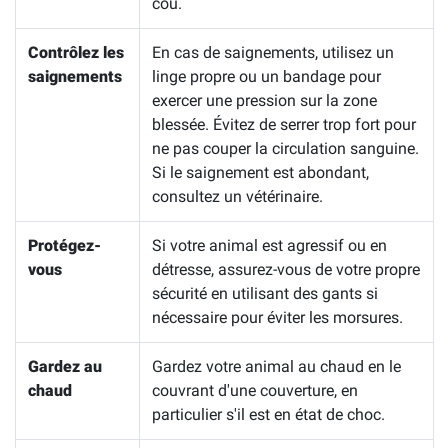
cou.
Contrôlez les
En cas de saignements, utilisez un
saignements
linge propre ou un bandage pour
exercer une pression sur la zone
blessée. Évitez de serrer trop fort pour
ne pas couper la circulation sanguine.
Si le saignement est abondant,
consultez un vétérinaire.
Protégez-
Si votre animal est agressif ou en
vous
détresse, assurez-vous de votre propre
sécurité en utilisant des gants si
nécessaire pour éviter les morsures.
Gardez au
Gardez votre animal au chaud en le
chaud
couvrant d'une couverture, en
particulier s'il est en état de choc.