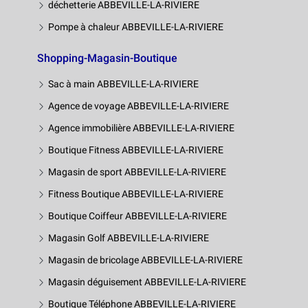
déchetterie ABBEVILLE-LA-RIVIERE
Pompe à chaleur ABBEVILLE-LA-RIVIERE
Shopping-Magasin-Boutique
Sac à main ABBEVILLE-LA-RIVIERE
Agence de voyage ABBEVILLE-LA-RIVIERE
Agence immobilière ABBEVILLE-LA-RIVIERE
Boutique Fitness ABBEVILLE-LA-RIVIERE
Magasin de sport ABBEVILLE-LA-RIVIERE
Fitness Boutique ABBEVILLE-LA-RIVIERE
Boutique Coiffeur ABBEVILLE-LA-RIVIERE
Magasin Golf ABBEVILLE-LA-RIVIERE
Magasin de bricolage ABBEVILLE-LA-RIVIERE
Magasin déguisement ABBEVILLE-LA-RIVIERE
Boutique Téléphone ABBEVILLE-LA-RIVIERE