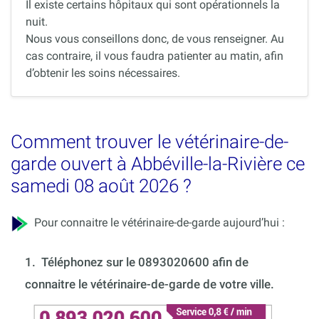
Il existe certains hôpitaux qui sont opérationnels la
nuit.
Nous vous conseillons donc, de vous renseigner. Au
cas contraire, il vous faudra patienter au matin, afin
d’obtenir les soins nécessaires.
Comment trouver le vétérinaire-de-
garde ouvert à Abbéville-la-Rivière ce
samedi 08 août 2026 ?
Pour connaitre le vétérinaire-de-garde aujourd’hui :
1.
Téléphonez sur le 0893020600 afin de
connaitre le vétérinaire-de-garde de votre ville.