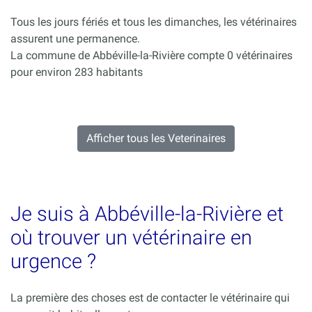
Tous les jours fériés et tous les dimanches, les vétérinaires
assurent une permanence.
La commune de Abbéville-la-Rivière compte 0 vétérinaires
pour environ 283 habitants
Afficher tous les Veterinaires
Je suis à Abbéville-la-Rivière et
où trouver un vétérinaire en
urgence ?
La première des choses est de contacter le vétérinaire qui