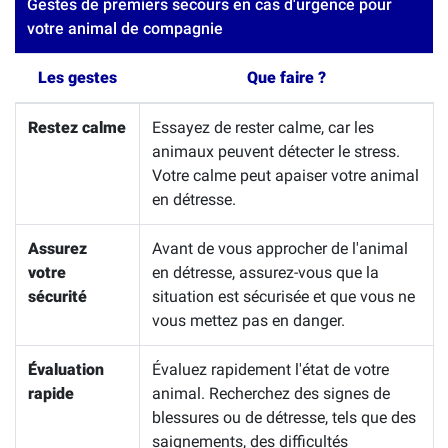
Gestes de premiers secours en cas d'urgence pour
votre animal de compagnie
Les gestes
Que faire ?
Restez calme
Essayez de rester calme, car les
animaux peuvent détecter le stress.
Votre calme peut apaiser votre animal
en détresse.
Assurez
Avant de vous approcher de l'animal
votre
en détresse, assurez-vous que la
sécurité
situation est sécurisée et que vous ne
vous mettez pas en danger.
Évaluation
Évaluez rapidement l'état de votre
rapide
animal. Recherchez des signes de
blessures ou de détresse, tels que des
saignements, des difficultés