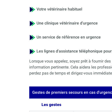
Votre vétérinaire habituel
Une clinique vétérinaire d'urgence
Un service de référence en urgence
Les lignes d'assistance téléphonique po
Lorsque vous appelez, soyez prêt à fournir des 
information pertinente. Cela aidera les professi
perdez pas de temps et dirigez-vous immédiateme
Gestes de premiers secours en cas d'urgen
Les gestes