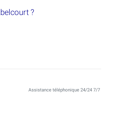
Abelcourt ?
Assistance téléphonique 24/24 7/7