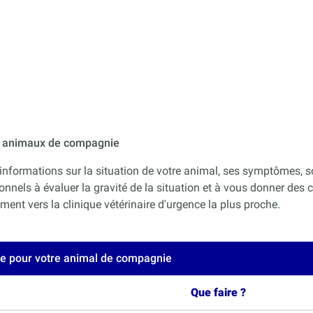
ur animaux de compagnie
informations sur la situation de votre animal, ses symptômes, s
onnels à évaluer la gravité de la situation et à vous donner des co
nt vers la clinique vétérinaire d'urgence la plus proche.
ce pour votre animal de compagnie
Que faire ?