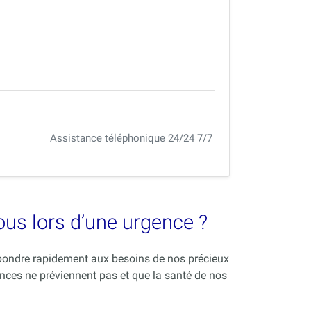
Assistance téléphonique 24/24 7/7
vous lors d’une urgence ?
répondre rapidement aux besoins de nos précieux
nces ne préviennent pas et que la santé de nos