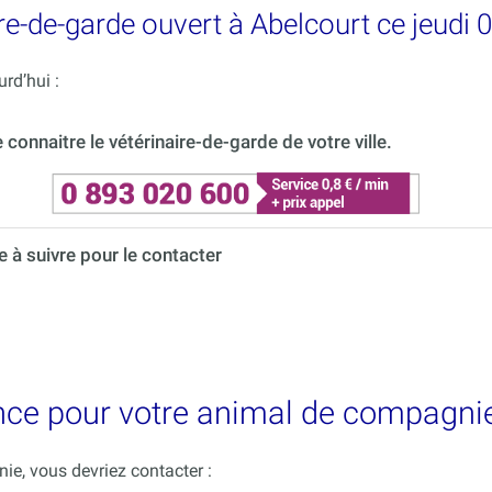
e-de-garde ouvert à Abelcourt ce jeudi 
rd’hui :
onnaitre le vétérinaire-de-garde de votre ville.
à suivre pour le contacter
nce pour votre animal de compagnie
e, vous devriez contacter :