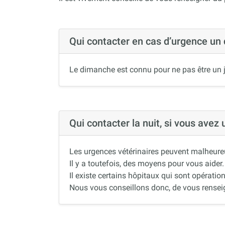
Qui contacter en cas d’urgence un
Le dimanche est connu pour ne pas être un j
Qui contacter la nuit, si vous avez
Les urgences vétérinaires peuvent malheureus
Il y a toutefois, des moyens pour vous aider.
Il existe certains hôpitaux qui sont opération
Nous vous conseillons donc, de vous renseigne