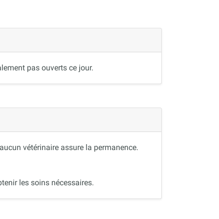
lement pas ouverts ce jour.
, aucun vétérinaire assure la permanence.
tenir les soins nécessaires.