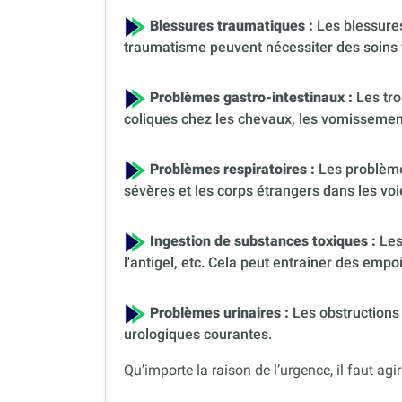
Blessures traumatiques :
Les blessures
traumatisme peuvent nécessiter des soins 
Problèmes gastro-intestinaux :
Les tro
coliques chez les chevaux, les vomissement
Problèmes respiratoires :
Les problèmes
sévères et les corps étrangers dans les voi
Ingestion de substances toxiques :
Les
l'antigel, etc. Cela peut entraîner des em
Problèmes urinaires :
Les obstructions 
urologiques courantes.
Qu’importe la raison de l’urgence, il faut agir