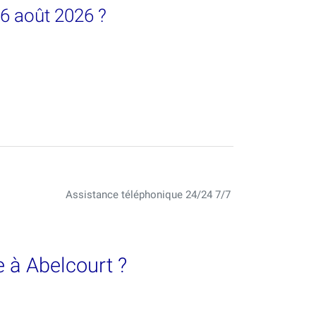
06 août 2026 ?
Assistance téléphonique 24/24 7/7
 à Abelcourt ?