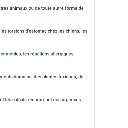
autres animaux ou de toute autre forme de
 les torsions d'estomac chez les chiens, les
neumonies, les réactions allergiques
ments humains, des plantes toxiques, de
 et les calculs rénaux sont des urgences