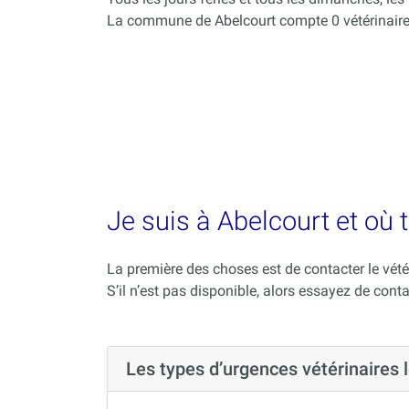
La commune de Abelcourt compte 0 vétérinaire
Je suis à Abelcourt et où 
La première des choses est de contacter le vété
S’il n’est pas disponible, alors essayez de conta
Les types d’urgences vétérinaires