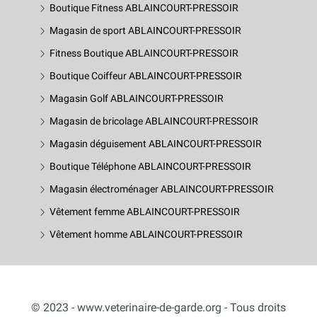
Boutique Fitness ABLAINCOURT-PRESSOIR
Magasin de sport ABLAINCOURT-PRESSOIR
Fitness Boutique ABLAINCOURT-PRESSOIR
Boutique Coiffeur ABLAINCOURT-PRESSOIR
Magasin Golf ABLAINCOURT-PRESSOIR
Magasin de bricolage ABLAINCOURT-PRESSOIR
Magasin déguisement ABLAINCOURT-PRESSOIR
Boutique Téléphone ABLAINCOURT-PRESSOIR
Magasin électroménager ABLAINCOURT-PRESSOIR
Vêtement femme ABLAINCOURT-PRESSOIR
Vêtement homme ABLAINCOURT-PRESSOIR
© 2023 - www.veterinaire-de-garde.org - Tous droits