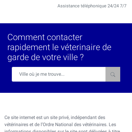
Assistance téléphonique 24/24 7/7
Comment contacter
rapidement le véterinaire de
garde de votre ville ?
Ce site internet est un site privé, indépendant des
vétérinaires et de l’Ordre National des vétérinaires. Les
informations disponibles sur le site sont délivrées à titre