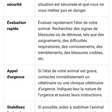
sécurité
situation est sécurisée et que vous ne
vous mettez pas en danger.
Évaluation
Évaluez rapidement l'état de votre
rapide
animal. Recherchez des signes de
blessures ou de détresse, tels que des
saignements, des difficultés
respiratoires, des vomissements, des
tremblements, des blessures visibles,
etc.
Appel
Si l'état de votre animal est grave,
d'urgence
contactez immédiatement un
vétérinaire ou une clinique vétérinaire
d'urgence. Indiquez-leur la nature de
l'urgence et suivez leurs instructions.
Stabilisez
Si possible, aidez à stabiliser l'animal