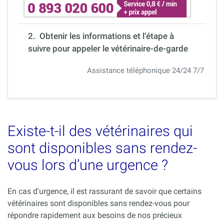
2. Obtenir les informations et l’étape à
suivre pour appeler le vétérinaire-de-garde
Assistance téléphonique 24/24 7/7
Existe-t-il des vétérinaires qui
sont disponibles sans rendez-
vous lors d’une urgence ?
En cas d'urgence, il est rassurant de savoir que certains
vétérinaires sont disponibles sans rendez-vous pour
répondre rapidement aux besoins de nos précieux