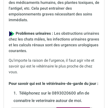
des médicaments humains, des plantes toxiques, de
l'antigel, etc. Cela peut entraîner des
empoisonnements graves nécessitant des soins
immédiats.
Problèmes urinaires :
Les obstructions urinaires
chez les chats mâles, les infections urinaires graves
et les calculs rénaux sont des urgences urologiques
courantes.
Qu’importe la raison de l’urgence, il faut agir vite et
savoir qui est le vétérinaire le plus proche de chez
vous.
Pour savoir qui est le vétérinaire-de-garde du jour :
1.
Téléphonez sur le 0893020600 afin de
connaitre le veterinaire autour de moi.