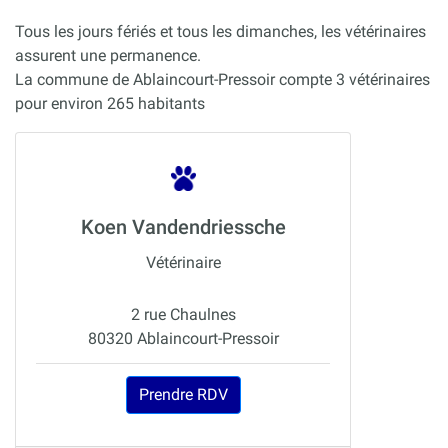
Tous les jours fériés et tous les dimanches, les vétérinaires
assurent une permanence.
La commune de Ablaincourt-Pressoir compte 3 vétérinaires
pour environ 265 habitants
Koen Vandendriessche
Vétérinaire
2 rue Chaulnes
80320 Ablaincourt-Pressoir
Prendre RDV