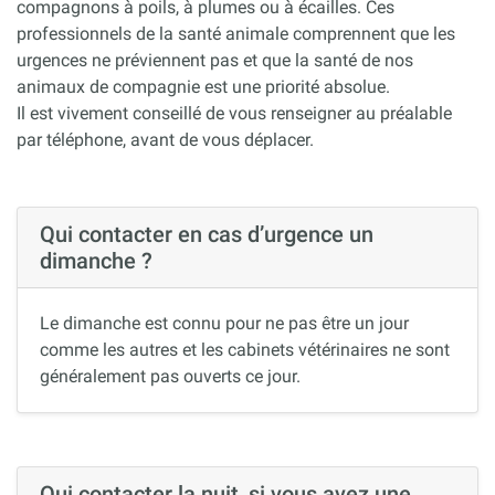
compagnons à poils, à plumes ou à écailles. Ces
professionnels de la santé animale comprennent que les
urgences ne préviennent pas et que la santé de nos
animaux de compagnie est une priorité absolue.
Il est vivement conseillé de vous renseigner au préalable
par téléphone, avant de vous déplacer.
Qui contacter en cas d’urgence un
dimanche ?
Le dimanche est connu pour ne pas être un jour
comme les autres et les cabinets vétérinaires ne sont
généralement pas ouverts ce jour.
Qui contacter la nuit, si vous avez une