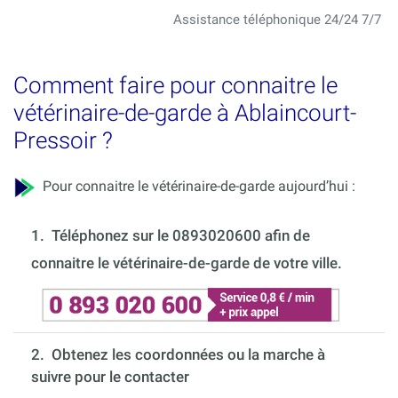
Assistance téléphonique 24/24 7/7
Comment faire pour connaitre le
vétérinaire-de-garde à Ablaincourt-
Pressoir ?
Pour connaitre le vétérinaire-de-garde aujourd’hui :
1.
Téléphonez sur le 0893020600 afin de
connaitre le vétérinaire-de-garde de votre ville.
2. Obtenez les coordonnées ou la marche à
suivre pour le contacter