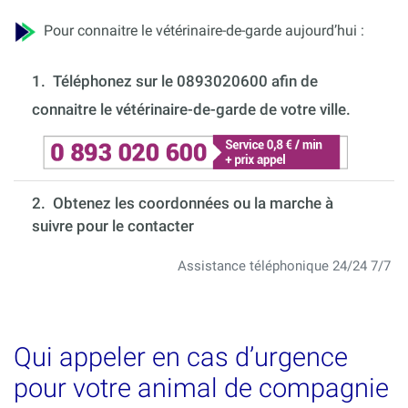
Pour connaitre le vétérinaire-de-garde aujourd’hui :
1.
Téléphonez sur le 0893020600 afin de
connaitre le vétérinaire-de-garde de votre ville.
2. Obtenez les coordonnées ou la marche à
suivre pour le contacter
Assistance téléphonique 24/24 7/7
Qui appeler en cas d’urgence
pour votre animal de compagnie