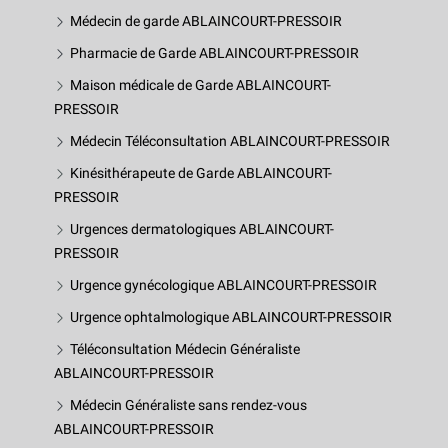
Médecin de garde ABLAINCOURT-PRESSOIR
Pharmacie de Garde ABLAINCOURT-PRESSOIR
Maison médicale de Garde ABLAINCOURT-
PRESSOIR
Médecin Téléconsultation ABLAINCOURT-PRESSOIR
Kinésithérapeute de Garde ABLAINCOURT-
PRESSOIR
Urgences dermatologiques ABLAINCOURT-
PRESSOIR
Urgence gynécologique ABLAINCOURT-PRESSOIR
Urgence ophtalmologique ABLAINCOURT-PRESSOIR
Téléconsultation Médecin Généraliste
ABLAINCOURT-PRESSOIR
Médecin Généraliste sans rendez-vous
ABLAINCOURT-PRESSOIR