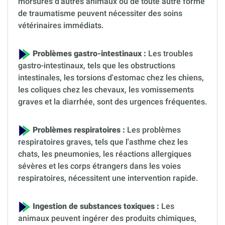
morsures d'autres animaux ou de toute autre forme
de traumatisme peuvent nécessiter des soins
vétérinaires immédiats.
Problèmes gastro-intestinaux :
Les troubles
gastro-intestinaux, tels que les obstructions
intestinales, les torsions d'estomac chez les chiens,
les coliques chez les chevaux, les vomissements
graves et la diarrhée, sont des urgences fréquentes.
Problèmes respiratoires :
Les problèmes
respiratoires graves, tels que l'asthme chez les
chats, les pneumonies, les réactions allergiques
sévères et les corps étrangers dans les voies
respiratoires, nécessitent une intervention rapide.
Ingestion de substances toxiques :
Les
animaux peuvent ingérer des produits chimiques,