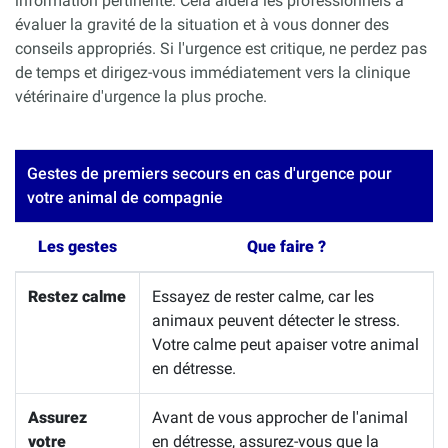
information pertinente. Cela aidera les professionnels à
évaluer la gravité de la situation et à vous donner des
conseils appropriés. Si l'urgence est critique, ne perdez pas
de temps et dirigez-vous immédiatement vers la clinique
vétérinaire d'urgence la plus proche.
Gestes de premiers secours en cas d'urgence pour
votre animal de compagnie
Les gestes
Que faire ?
Restez calme
Essayez de rester calme, car les
animaux peuvent détecter le stress.
Votre calme peut apaiser votre animal
en détresse.
Assurez
Avant de vous approcher de l'animal
votre
en détresse, assurez-vous que la