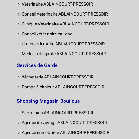
Veterinaire ABLAINCOURT-PRESSOIR
Conseil Veterinaire ABLAINCOURT-PRESSOIR
Clinique Veterinaire ABLAINCOURT-PRESSOIR
Conseil vétérinaire en ligne
Urgence dentaire ABLAINCOURT-PRESSOIR
Medecin de garde ABLAINCOURT-PRESSOIR
Services de Garde
déchetterie ABLAINCOURT-PRESSOIR
Pompe à chaleur ABLAINCOURT-PRESSOIR
Shopping-Magasin-Boutique
Sac à main ABLAINCOURT-PRESSOIR
Agence de voyage ABLAINCOURT-PRESSOIR
Agence immobilière ABLAINCOURT-PRESSOIR