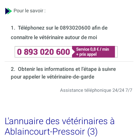
Pour le savoir :
1.
Téléphonez sur le 0893020600 afin de
connaitre le vétérinaire autour de moi
2. Obtenir les informations et l’étape à suivre
pour appeler le vétérinaire-de-garde
Assistance téléphonique 24/24 7/7
L'annuaire des vétérinaires à
Ablaincourt-Pressoir (3)