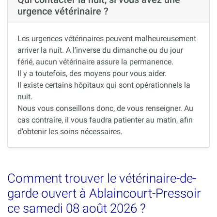
urgence vétérinaire ?
Les urgences vétérinaires peuvent malheureusement
arriver la nuit. A l’inverse du dimanche ou du jour
férié, aucun vétérinaire assure la permanence.
Il y a toutefois, des moyens pour vous aider.
Il existe certains hôpitaux qui sont opérationnels la
nuit.
Nous vous conseillons donc, de vous renseigner. Au
cas contraire, il vous faudra patienter au matin, afin
d’obtenir les soins nécessaires.
Comment trouver le vétérinaire-de-
garde ouvert à Ablaincourt-Pressoir
ce samedi 08 août 2026 ?