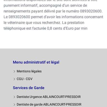
purement informatif, accompagné d’un service de
renseignements payant délivré par le numéro 0893020600.
Le 0893020600 permet d’avoir les informations concernant
le véterinaire que vous recherchez. La prestation
téléphonique est facturée 0,8 cents d’Euro par min
Menu administratif et légal
Mentions légales
CGU - CGV
Services de Garde
Dentiste Urgence ABLAINCOURT-PRESSOIR
Dentiste de garde ABLAINCOURT-PRESSOIR