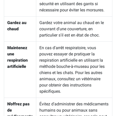
sécurité en utilisant des gants si
nécessaire pour éviter les morsures.
Gardez au
Gardez votre animal au chaud en le
chaud
couvrant d'une couverture, en
particulier s'il est en état de choc.
Maintenez
En cas d'arrêt respiratoire, vous
une
pouvez essayer de pratiquer la
respiration
respiration artificielle en utilisant la
artificielle
méthode bouche-à-museau pour les
chiens et les chats. Pour les autres
animaux, consultez un vétérinaire
pour obtenir des instructions
spécifiques.
N'offrez pas
Évitez d'administrer des médicaments
de
humains ou pour animaux sans