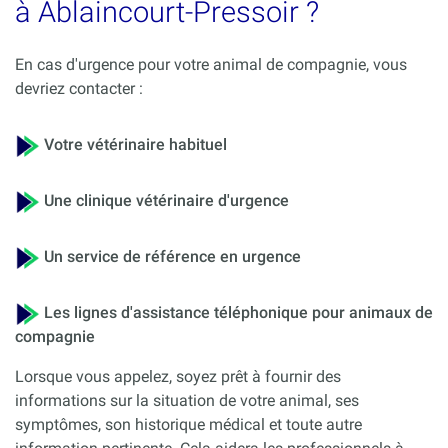
à Ablaincourt-Pressoir ?
En cas d'urgence pour votre animal de compagnie, vous
devriez contacter :
Votre vétérinaire habituel
Une clinique vétérinaire d'urgence
Un service de référence en urgence
Les lignes d'assistance téléphonique pour animaux de
compagnie
Lorsque vous appelez, soyez prêt à fournir des
informations sur la situation de votre animal, ses
symptômes, son historique médical et toute autre