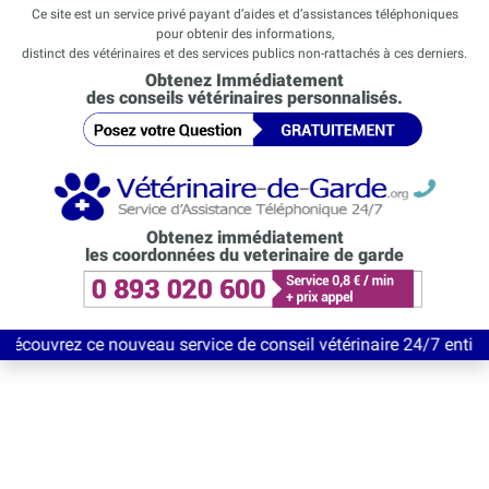
Ce site est un service privé payant d’aides et d’assistances téléphoniques
pour obtenir des informations,
distinct des vétérinaires et des services publics non-rattachés à ces derniers.
Obtenez Immédiatement
des conseils vétérinaires personnalisés.
Obtenez immédiatement
les coordonnées du veterinaire de garde
z ce nouveau service de conseil vétérinaire 24/7 entièrement Gr