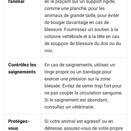
l'animal
en le plaçant sur un support rigide,
comme une planche, pour les
animaux de grande taille, pour éviter
de bouger davantage en cas de
blessure. Fournissez un soutien à la
colonne vertébrale et à la tête en cas
de soupçon de blessure du dos ou du
cou.
Contrôlez les
En cas de saignements, utilisez un
saignements
linge propre ou un bandage pour
exercer une pression sur la zone
blessée. Évitez de serrer trop fort pour
ne pas couper la circulation sanguine.
Si le saignement est abondant,
consultez un vétérinaire.
Protégez-
Si votre animal est agressif ou en
vous
détresse, assurez-vous de votre propre