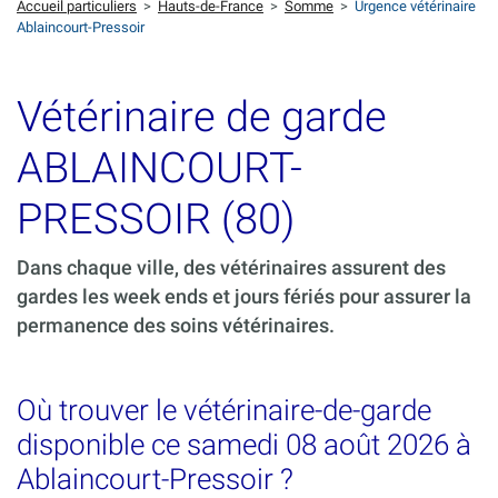
Accueil particuliers
>
Hauts-de-France
>
Somme
>
Urgence vétérinaire
Ablaincourt-Pressoir
Vétérinaire de garde
ABLAINCOURT-
PRESSOIR (80)
Dans chaque ville, des vétérinaires assurent des
gardes les week ends et jours fériés pour assurer la
permanence des soins vétérinaires.
Où trouver le vétérinaire-de-garde
disponible ce samedi 08 août 2026 à
Ablaincourt-Pressoir ?