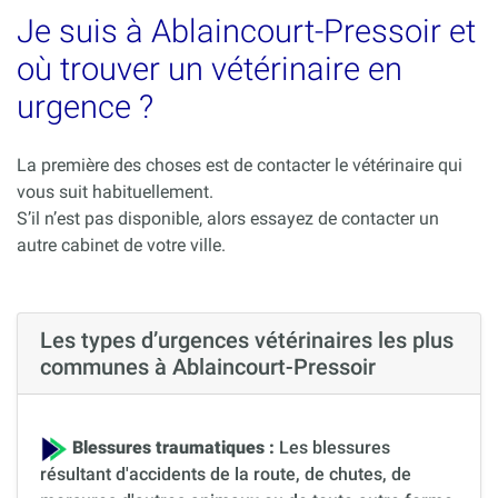
Je suis à Ablaincourt-Pressoir et
où trouver un vétérinaire en
urgence ?
La première des choses est de contacter le vétérinaire qui
vous suit habituellement.
S’il n’est pas disponible, alors essayez de contacter un
autre cabinet de votre ville.
Les types d’urgences vétérinaires les plus
communes à Ablaincourt-Pressoir
Blessures traumatiques :
Les blessures
résultant d'accidents de la route, de chutes, de