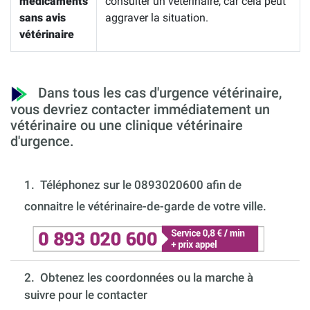
médicaments
consulter un vétérinaire, car cela peut
sans avis
aggraver la situation.
vétérinaire
Dans tous les cas d'urgence vétérinaire,
vous devriez contacter immédiatement un
vétérinaire ou une clinique vétérinaire
d'urgence.
1.
Téléphonez sur le 0893020600 afin de
connaitre le vétérinaire-de-garde de votre ville.
2. Obtenez les coordonnées ou la marche à
suivre pour le contacter