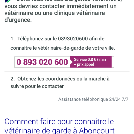
vous devriez contacter immédiatement un
vétérinaire ou une clinique vétérinaire
d'urgence.
1.
Téléphonez sur le 0893020600 afin de
connaitre le vétérinaire-de-garde de votre ville.
2. Obtenez les coordonnées ou la marche à
suivre pour le contacter
Assistance téléphonique 24/24 7/7
Comment faire pour connaitre le
vétérinaire-de-garde à Aboncourt-