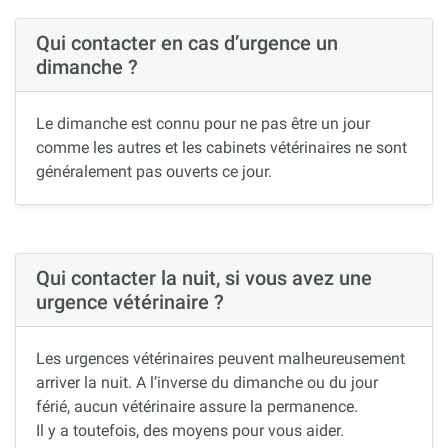
Qui contacter en cas d’urgence un
dimanche ?
Le dimanche est connu pour ne pas être un jour
comme les autres et les cabinets vétérinaires ne sont
généralement pas ouverts ce jour.
Qui contacter la nuit, si vous avez une
urgence vétérinaire ?
Les urgences vétérinaires peuvent malheureusement
arriver la nuit. A l’inverse du dimanche ou du jour
férié, aucun vétérinaire assure la permanence.
Il y a toutefois, des moyens pour vous aider.