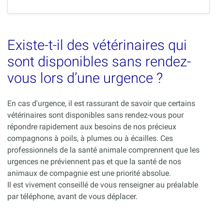
Existe-t-il des vétérinaires qui
sont disponibles sans rendez-
vous lors d’une urgence ?
En cas d'urgence, il est rassurant de savoir que certains
vétérinaires sont disponibles sans rendez-vous pour
répondre rapidement aux besoins de nos précieux
compagnons à poils, à plumes ou à écailles. Ces
professionnels de la santé animale comprennent que les
urgences ne préviennent pas et que la santé de nos
animaux de compagnie est une priorité absolue.
Il est vivement conseillé de vous renseigner au préalable
par téléphone, avant de vous déplacer.