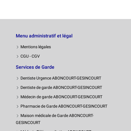
Menu administratif et légal
Mentions légales
CGU - CGV
Services de Garde
Dentiste Urgence ABONCOURT-GESINCOURT
Dentiste de garde ABONCOURT-GESINCOURT
Médecin de garde ABONCOURT-GESINCOURT
Pharmacie de Garde ABONCOURT-GESINCOURT
Maison médicale de Garde ABONCOURT-
GESINCOURT