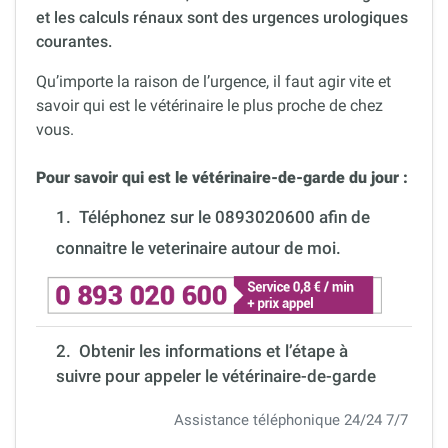
et les calculs rénaux sont des urgences urologiques
courantes.
Qu’importe la raison de l’urgence, il faut agir vite et
savoir qui est le vétérinaire le plus proche de chez
vous.
Pour savoir qui est le vétérinaire-de-garde du jour :
1.
Téléphonez sur le 0893020600 afin de
connaitre le veterinaire autour de moi.
2. Obtenir les informations et l’étape à
suivre pour appeler le vétérinaire-de-garde
Assistance téléphonique 24/24 7/7