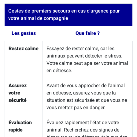
Gestes de premiers secours en cas d'urgence pour
votre animal de compagnie
Les gestes
Que faire ?
Restez calme
Essayez de rester calme, car les
animaux peuvent détecter le stress.
Votre calme peut apaiser votre animal
en détresse.
Assurez
Avant de vous approcher de l'animal
votre
en détresse, assurez-vous que la
sécurité
situation est sécurisée et que vous ne
vous mettez pas en danger.
Évaluation
Évaluez rapidement l'état de votre
rapide
animal. Recherchez des signes de