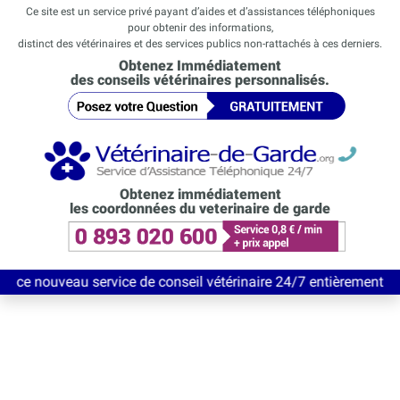
Ce site est un service privé payant d’aides et d’assistances téléphoniques
pour obtenir des informations,
distinct des vétérinaires et des services publics non-rattachés à ces derniers.
Obtenez Immédiatement
des conseils vétérinaires personnalisés.
Obtenez immédiatement
les coordonnées du veterinaire de garde
au service de conseil vétérinaire 24/7 entièrement Gratuit jusqu