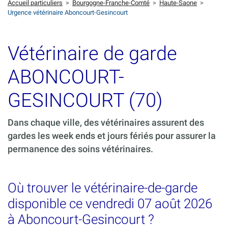
Accueil particuliers
>
Bourgogne-Franche-Comté
>
Haute-Saone
>
Urgence vétérinaire Aboncourt-Gesincourt
Vétérinaire de garde
ABONCOURT-
GESINCOURT (70)
Dans chaque ville, des vétérinaires assurent des
gardes les week ends et jours fériés pour assurer la
permanence des soins vétérinaires.
Où trouver le vétérinaire-de-garde
disponible ce vendredi 07 août 2026
à Aboncourt-Gesincourt ?