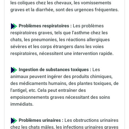
les coliques chez les chevaux, les vomissements
graves et la diarrhée, sont des urgences fréquentes.
Problèmes respiratoires :
Les problèmes
respiratoires graves, tels que l'asthme chez les
chats, les pneumonies, les réactions allergiques
sévères et les corps étrangers dans les voies
respiratoires, nécessitent une intervention rapide.
Ingestion de substances toxiques :
Les
animaux peuvent ingérer des produits chimiques,
des médicaments humains, des plantes toxiques, de
l'antigel, etc. Cela peut entraîner des
empoisonnements graves nécessitant des soins
immédiats.
Problèmes urinaires :
Les obstructions urinaires
chez les chats mâles, les infections urinaires graves