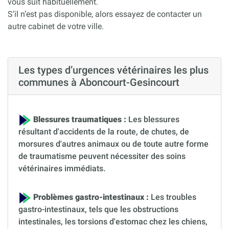
vous suit habituellement.
S’il n’est pas disponible, alors essayez de contacter un
autre cabinet de votre ville.
Les types d’urgences vétérinaires les plus
communes à Aboncourt-Gesincourt
Blessures traumatiques :
Les blessures
résultant d'accidents de la route, de chutes, de
morsures d'autres animaux ou de toute autre forme
de traumatisme peuvent nécessiter des soins
vétérinaires immédiats.
Problèmes gastro-intestinaux :
Les troubles
gastro-intestinaux, tels que les obstructions
intestinales, les torsions d'estomac chez les chiens,