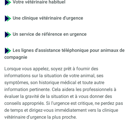
Votre vétérinaire habituel
Une clinique vétérinaire d'urgence
Un service de référence en urgence
Les lignes d'assistance téléphonique pour animaux de
compagnie
Lorsque vous appelez, soyez prêt à fournir des
informations sur la situation de votre animal, ses
symptômes, son historique médical et toute autre
information pertinente. Cela aidera les professionnels à
évaluer la gravité de la situation et à vous donner des
conseils appropriés. Si l'urgence est critique, ne perdez pas
de temps et dirigez-vous immédiatement vers la clinique
vétérinaire d'urgence la plus proche.