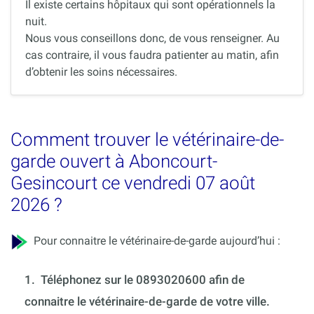
Il existe certains hôpitaux qui sont opérationnels la
nuit.
Nous vous conseillons donc, de vous renseigner. Au
cas contraire, il vous faudra patienter au matin, afin
d’obtenir les soins nécessaires.
Comment trouver le vétérinaire-de-
garde ouvert à Aboncourt-
Gesincourt ce vendredi 07 août
2026 ?
Pour connaitre le vétérinaire-de-garde aujourd’hui :
1.
Téléphonez sur le 0893020600 afin de
connaitre le vétérinaire-de-garde de votre ville.