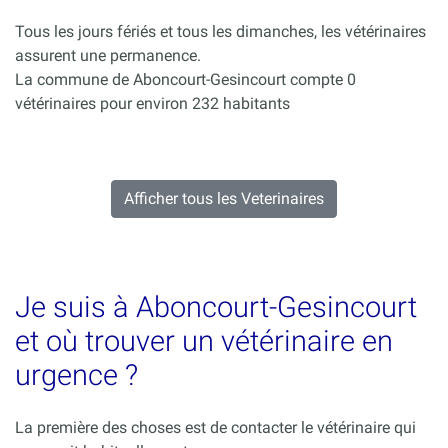
Tous les jours fériés et tous les dimanches, les vétérinaires
assurent une permanence.
La commune de Aboncourt-Gesincourt compte 0
vétérinaires pour environ 232 habitants
Afficher tous les Veterinaires
Je suis à Aboncourt-Gesincourt
et où trouver un vétérinaire en
urgence ?
La première des choses est de contacter le vétérinaire qui