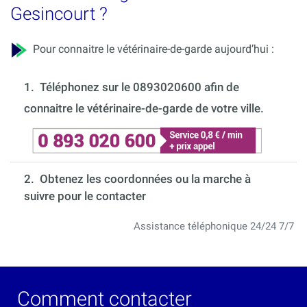
Gesincourt ?
Pour connaitre le vétérinaire-de-garde aujourd’hui :
1.
Téléphonez sur le 0893020600 afin de
connaitre le vétérinaire-de-garde de votre ville.
2. Obtenez les coordonnées ou la marche à
suivre pour le contacter
Assistance téléphonique 24/24 7/7
Comment contacter