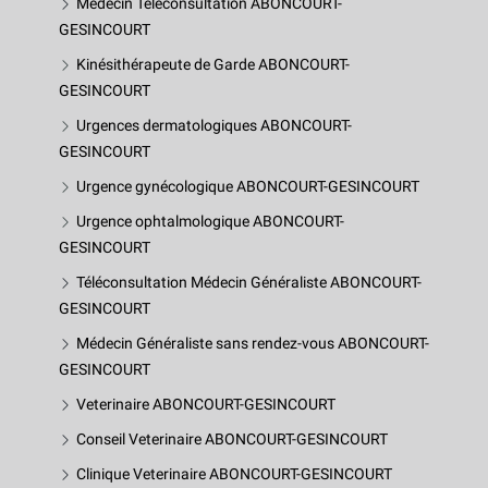
Médecin Téléconsultation ABONCOURT-
GESINCOURT
Kinésithérapeute de Garde ABONCOURT-
GESINCOURT
Urgences dermatologiques ABONCOURT-
GESINCOURT
Urgence gynécologique ABONCOURT-GESINCOURT
Urgence ophtalmologique ABONCOURT-
GESINCOURT
Téléconsultation Médecin Généraliste ABONCOURT-
GESINCOURT
Médecin Généraliste sans rendez-vous ABONCOURT-
GESINCOURT
Veterinaire ABONCOURT-GESINCOURT
Conseil Veterinaire ABONCOURT-GESINCOURT
Clinique Veterinaire ABONCOURT-GESINCOURT