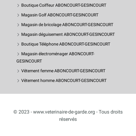
Boutique Coiffeur ABONCOURT-GESINCOURT
Magasin Golf ABONCOURT-GESINCOURT
Magasin de bricolage ABONCOURT-GESINCOURT
Magasin déguisement ABONCOURT-GESINCOURT
Boutique Téléphone ABONCOURT-GESINCOURT
Magasin électroménager ABONCOURT-
GESINCOURT
Vêtement femme ABONCOURT-GESINCOURT
Vêtement homme ABONCOURT-GESINCOURT
© 2023 - www.veterinaire-de-garde.org - Tous droits
réservés