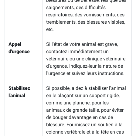
blessures ou de détresse, tels que des
saignements, des difficultés
respiratoires, des vomissements, des
tremblements, des blessures visibles,
etc.
Appel
Si l'état de votre animal est grave,
d'urgence
contactez immédiatement un
vétérinaire ou une clinique vétérinaire
d'urgence. Indiquez-leur la nature de
l'urgence et suivez leurs instructions.
Stabilisez
Si possible, aidez à stabiliser l'animal
l'animal
en le plaçant sur un support rigide,
comme une planche, pour les
animaux de grande taille, pour éviter
de bouger davantage en cas de
blessure. Fournissez un soutien à la
colonne vertébrale et à la tête en cas