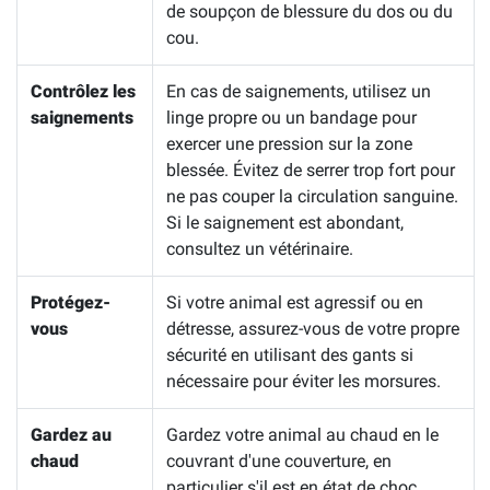
de soupçon de blessure du dos ou du
cou.
Contrôlez les
En cas de saignements, utilisez un
saignements
linge propre ou un bandage pour
exercer une pression sur la zone
blessée. Évitez de serrer trop fort pour
ne pas couper la circulation sanguine.
Si le saignement est abondant,
consultez un vétérinaire.
Protégez-
Si votre animal est agressif ou en
vous
détresse, assurez-vous de votre propre
sécurité en utilisant des gants si
nécessaire pour éviter les morsures.
Gardez au
Gardez votre animal au chaud en le
chaud
couvrant d'une couverture, en
particulier s'il est en état de choc.