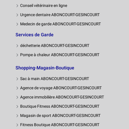
Conseil vétérinaire en ligne
Urgence dentaire ABONCOURT-GESINCOURT
Medecin de garde ABONCOURT-GESINCOURT
Services de Garde
déchetterie ABONCOURT-GESINCOURT
Pompe à chaleur ABONCOURT-GESINCOURT
Shopping-Magasin-Boutique
Sac à main ABONCOURT-GESINCOURT
Agence de voyage ABONCOURT-GESINCOURT
Agence immobilière ABONCOURT-GESINCOURT
Boutique Fitness ABONCOURT-GESINCOURT
Magasin de sport ABONCOURT-GESINCOURT
Fitness Boutique ABONCOURT-GESINCOURT