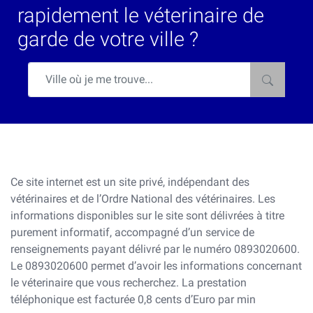
rapidement le véterinaire de
garde de votre ville ?
Ce site internet est un site privé, indépendant des
vétérinaires et de l’Ordre National des vétérinaires. Les
informations disponibles sur le site sont délivrées à titre
purement informatif, accompagné d’un service de
renseignements payant délivré par le numéro 0893020600.
Le 0893020600 permet d’avoir les informations concernant
le véterinaire que vous recherchez. La prestation
téléphonique est facturée 0,8 cents d’Euro par min