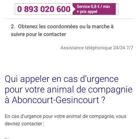
2. Obtenez les coordonnées ou la marche à
suivre pour le contacter
Assistance téléphonique 24/24 7/7
Qui appeler en cas d’urgence
pour votre animal de compagnie
à Aboncourt-Gesincourt ?
En cas d'urgence pour votre animal de compagnie, vous
devriez contacter :