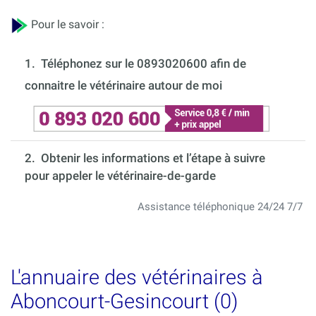
Pour le savoir :
1.
Téléphonez sur le 0893020600 afin de
connaitre le vétérinaire autour de moi
2. Obtenir les informations et l’étape à suivre
pour appeler le vétérinaire-de-garde
Assistance téléphonique 24/24 7/7
L'annuaire des vétérinaires à
Aboncourt-Gesincourt (0)