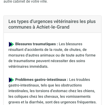
autre cabinet de votre ville.
Les types d’urgences vétérinaires les plus
communes à Achiet-le-Grand
Blessures traumatiques :
Les blessures
résultant d'accidents de la route, de chutes, de
morsures d'autres animaux ou de toute autre forme
de traumatisme peuvent nécessiter des soins
vétérinaires immédiats.
Problèmes gastro-intestinaux :
Les troubles
gastro-intestinaux, tels que les obstructions
intestinales, les torsions d'estomac chez les chiens,
les coliques chez les chevaux, les vomissements
graves et la diarrhée, sont des urgences fréquentes.