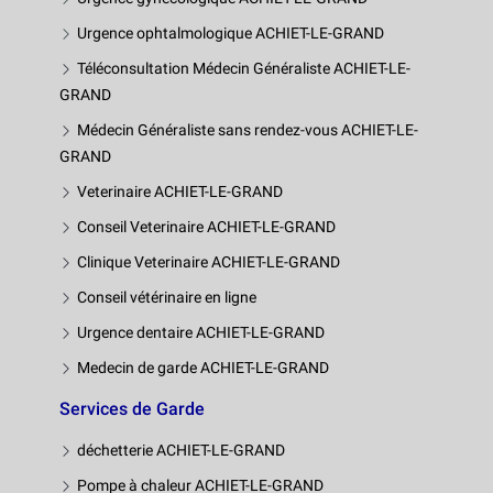
Urgence ophtalmologique ACHIET-LE-GRAND
Téléconsultation Médecin Généraliste ACHIET-LE-
GRAND
Médecin Généraliste sans rendez-vous ACHIET-LE-
GRAND
Veterinaire ACHIET-LE-GRAND
Conseil Veterinaire ACHIET-LE-GRAND
Clinique Veterinaire ACHIET-LE-GRAND
Conseil vétérinaire en ligne
Urgence dentaire ACHIET-LE-GRAND
Medecin de garde ACHIET-LE-GRAND
Services de Garde
déchetterie ACHIET-LE-GRAND
Pompe à chaleur ACHIET-LE-GRAND