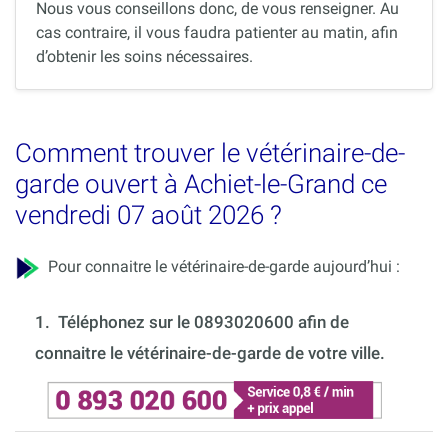
Nous vous conseillons donc, de vous renseigner. Au
cas contraire, il vous faudra patienter au matin, afin
d’obtenir les soins nécessaires.
Comment trouver le vétérinaire-de-
garde ouvert à Achiet-le-Grand ce
vendredi 07 août 2026 ?
Pour connaitre le vétérinaire-de-garde aujourd’hui :
1.
Téléphonez sur le 0893020600 afin de
connaitre le vétérinaire-de-garde de votre ville.