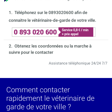
1.
Téléphonez sur le 0893020600 afin de
connaitre le vétérinaire-de-garde de votre ville.
2. Obtenez les coordonnées ou la marche à
suivre pour le contacter
Assistance téléphonique 24/24 7/7
Comment contacter
rapidement le véterinaire de
garde de votre ville ?