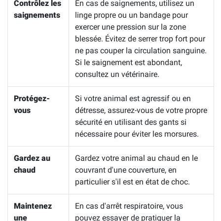
Contrôlez les
En cas de saignements, utilisez un
saignements
linge propre ou un bandage pour
exercer une pression sur la zone
blessée. Évitez de serrer trop fort pour
ne pas couper la circulation sanguine.
Si le saignement est abondant,
consultez un vétérinaire.
Protégez-
Si votre animal est agressif ou en
vous
détresse, assurez-vous de votre propre
sécurité en utilisant des gants si
nécessaire pour éviter les morsures.
Gardez au
Gardez votre animal au chaud en le
chaud
couvrant d'une couverture, en
particulier s'il est en état de choc.
Maintenez
En cas d'arrêt respiratoire, vous
une
pouvez essayer de pratiquer la