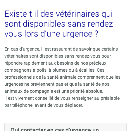
Existe-t-il des vétérinaires qui
sont disponibles sans rendez-
vous lors d’une urgence ?
En cas d'urgence, il est rassurant de savoir que certains
vétérinaires sont disponibles sans rendez-vous pour
répondre rapidement aux besoins de nos précieux
compagnons à poils, à plumes ou à écailles. Ces
professionnels de la santé animale comprennent que les
urgences ne préviennent pas et que la santé de nos
animaux de compagnie est une priorité absolue.
Il est vivement conseillé de vous renseigner au préalable
par téléphone, avant de vous déplacer.
Qui contacter en cas d’urgence un