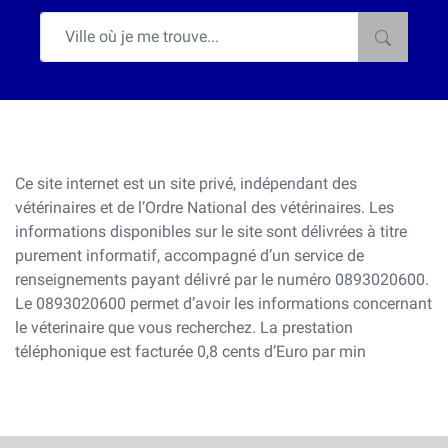
Ce site internet est un site privé, indépendant des
vétérinaires et de l’Ordre National des vétérinaires. Les
informations disponibles sur le site sont délivrées à titre
purement informatif, accompagné d’un service de
renseignements payant délivré par le numéro 0893020600.
Le 0893020600 permet d’avoir les informations concernant
le véterinaire que vous recherchez. La prestation
téléphonique est facturée 0,8 cents d’Euro par min