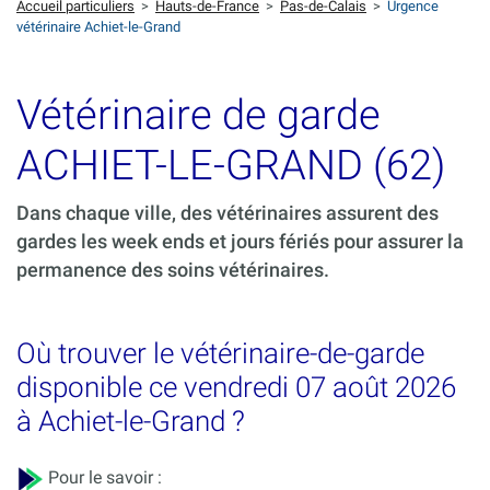
Accueil particuliers
>
Hauts-de-France
>
Pas-de-Calais
>
Urgence
vétérinaire Achiet-le-Grand
Vétérinaire de garde
ACHIET-LE-GRAND (62)
Dans chaque ville, des vétérinaires assurent des
gardes les week ends et jours fériés pour assurer la
permanence des soins vétérinaires.
Où trouver le vétérinaire-de-garde
disponible ce vendredi 07 août 2026
à Achiet-le-Grand ?
Pour le savoir :