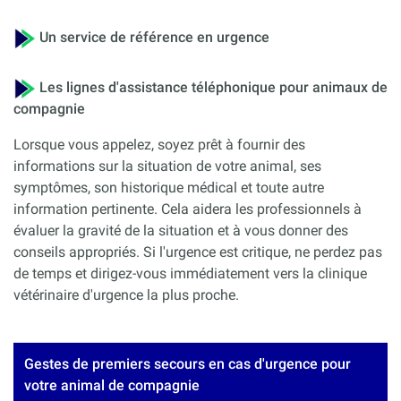
Un service de référence en urgence
Les lignes d'assistance téléphonique pour animaux de
compagnie
Lorsque vous appelez, soyez prêt à fournir des
informations sur la situation de votre animal, ses
symptômes, son historique médical et toute autre
information pertinente. Cela aidera les professionnels à
évaluer la gravité de la situation et à vous donner des
conseils appropriés. Si l'urgence est critique, ne perdez pas
de temps et dirigez-vous immédiatement vers la clinique
vétérinaire d'urgence la plus proche.
Gestes de premiers secours en cas d'urgence pour
votre animal de compagnie