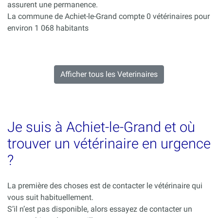
assurent une permanence.
La commune de Achiet-le-Grand compte 0 vétérinaires pour
environ 1 068 habitants
Afficher tous les Veterinaires
Je suis à Achiet-le-Grand et où
trouver un vétérinaire en urgence
?
La première des choses est de contacter le vétérinaire qui
vous suit habituellement.
S’il n’est pas disponible, alors essayez de contacter un