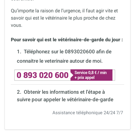
Qu’importe la raison de l’urgence, il faut agir vite et
savoir qui est le vétérinaire le plus proche de chez
vous.
Pour savoir qui est le vétérinaire-de-garde du jour :
1.
Téléphonez sur le 0893020600 afin de
connaitre le veterinaire autour de moi.
2. Obtenir les informations et l’étape à
suivre pour appeler le vétérinaire-de-garde
Assistance téléphonique 24/24 7/7