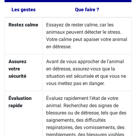
Les gestes
Que faire ?
Restez calme
Essayez de rester calme, car les
animaux peuvent détecter le stress.
Votre calme peut apaiser votre animal
en détresse.
Assurez
Avant de vous approcher de l'animal
votre
en détresse, assurez-vous que la
sécurité
situation est sécurisée et que vous ne
vous mettez pas en danger.
Évaluation
Évaluez rapidement l'état de votre
rapide
animal. Recherchez des signes de
blessures ou de détresse, tels que des
saignements, des difficultés
respiratoires, des vomissements, des
tremblements, des blessures visibles,