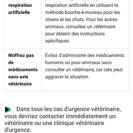
respiration
respiration artificielle en utilisant la
artificielle
méthode bouche-à-museau pour les
chiens et les chats. Pour les autres
animaux, consultez un vétérinaire
pour obtenir des instructions
spécifiques.
N'offrez pas
Évitez d'administrer des médicaments
de
humains ou pour animaux sans
médicaments
consulter un vétérinaire, car cela peut
sans avis
aggraver la situation.
vétérinaire
Dans tous les cas d'urgence vétérinaire,
vous devriez contacter immédiatement un
vétérinaire ou une clinique vétérinaire
d'urgence.