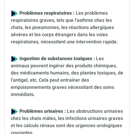
Problèmes respiratoires :
Les problèmes
respiratoires graves, tels que l'asthme chez les
chats, les pneumonies, les réactions allergiques
sévères et les corps étrangers dans les voies
respiratoires, nécessitent une intervention rapide.
Ingestion de substances toxiques :
Les
animaux peuvent ingérer des produits chimiques,
des médicaments humains, des plantes toxiques, de
l'antigel, etc. Cela peut entraîner des
empoisonnements graves nécessitant des soins
immédiats.
Problèmes urinaires :
Les obstructions urinaires
chez les chats mâles, les infections urinaires graves
et les calculs rénaux sont des urgences urologiques
courantes.