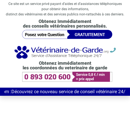
Ce site est un service privé payant d’aides et d’assistances téléphoniques
pour obtenir des informations,
distinct des vétérinaires et des services publics non-rattachés à ces derniers.
Obtenez Immédiatement
des conseils vétérinaires personnalisés.
Obtenez immédiatement
les coordonnées du veterinaire de garde
uvrez ce nouveau service de conseil vétérinaire 24/7 entièremen