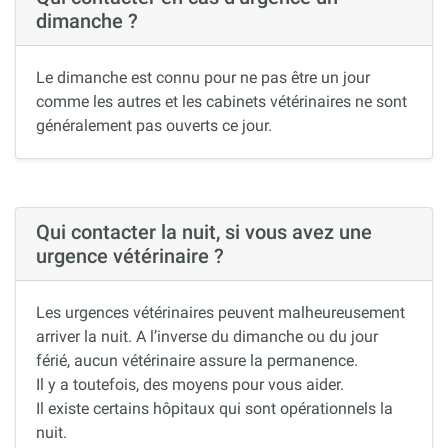
dimanche ?
Le dimanche est connu pour ne pas être un jour
comme les autres et les cabinets vétérinaires ne sont
généralement pas ouverts ce jour.
Qui contacter la nuit, si vous avez une
urgence vétérinaire ?
Les urgences vétérinaires peuvent malheureusement
arriver la nuit. A l’inverse du dimanche ou du jour
férié, aucun vétérinaire assure la permanence.
Il y a toutefois, des moyens pour vous aider.
Il existe certains hôpitaux qui sont opérationnels la
nuit.