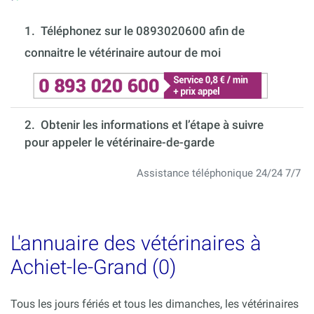
1.
Téléphonez sur le 0893020600 afin de
connaitre le vétérinaire autour de moi
2. Obtenir les informations et l’étape à suivre
pour appeler le vétérinaire-de-garde
Assistance téléphonique 24/24 7/7
L'annuaire des vétérinaires à
Achiet-le-Grand (0)
Tous les jours fériés et tous les dimanches, les vétérinaires