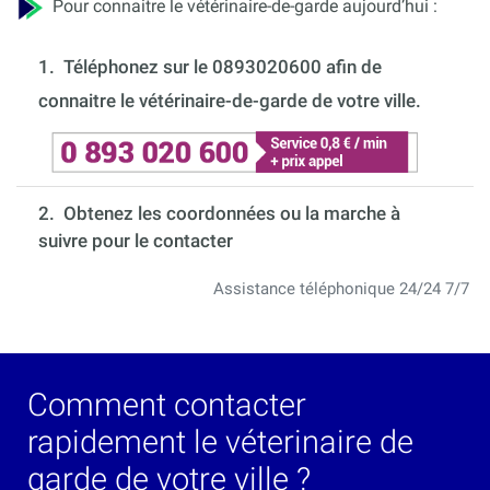
Pour connaitre le vétérinaire-de-garde aujourd’hui :
1.
Téléphonez sur le 0893020600 afin de
connaitre le vétérinaire-de-garde de votre ville.
2. Obtenez les coordonnées ou la marche à
suivre pour le contacter
Assistance téléphonique 24/24 7/7
Comment contacter
rapidement le véterinaire de
garde de votre ville ?