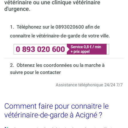
vétérinaire ou une clinique vétérinaire
d'urgence.
1.
Téléphonez sur le 0893020600 afin de
connaitre le vétérinaire-de-garde de votre ville.
2. Obtenez les coordonnées ou la marche à
suivre pour le contacter
Assistance téléphonique 24/24 7/7
Comment faire pour connaitre le
vétérinaire-de-garde à Acigné ?