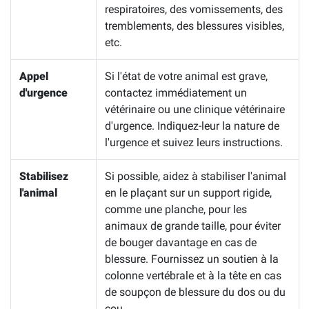
respiratoires, des vomissements, des
tremblements, des blessures visibles,
etc.
Appel
Si l'état de votre animal est grave,
d'urgence
contactez immédiatement un
vétérinaire ou une clinique vétérinaire
d'urgence. Indiquez-leur la nature de
l'urgence et suivez leurs instructions.
Stabilisez
Si possible, aidez à stabiliser l'animal
l'animal
en le plaçant sur un support rigide,
comme une planche, pour les
animaux de grande taille, pour éviter
de bouger davantage en cas de
blessure. Fournissez un soutien à la
colonne vertébrale et à la tête en cas
de soupçon de blessure du dos ou du
cou.