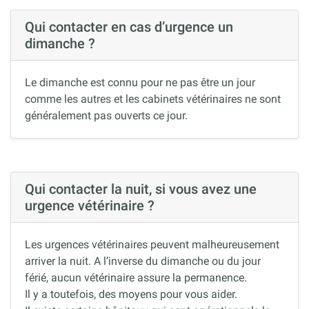
Qui contacter en cas d’urgence un
dimanche ?
Le dimanche est connu pour ne pas être un jour
comme les autres et les cabinets vétérinaires ne sont
généralement pas ouverts ce jour.
Qui contacter la nuit, si vous avez une
urgence vétérinaire ?
Les urgences vétérinaires peuvent malheureusement
arriver la nuit. A l’inverse du dimanche ou du jour
férié, aucun vétérinaire assure la permanence.
Il y a toutefois, des moyens pour vous aider.