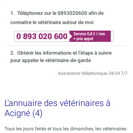
1.
Téléphonez sur le 0893020600 afin de
connaitre le vétérinaire autour de moi
2. Obtenir les informations et l’étape à suivre
pour appeler le vétérinaire-de-garde
Assistance téléphonique 24/24 7/7
L'annuaire des vétérinaires à
Acigné (4)
Tous les jours fériés et tous les dimanches, les vétérinaires