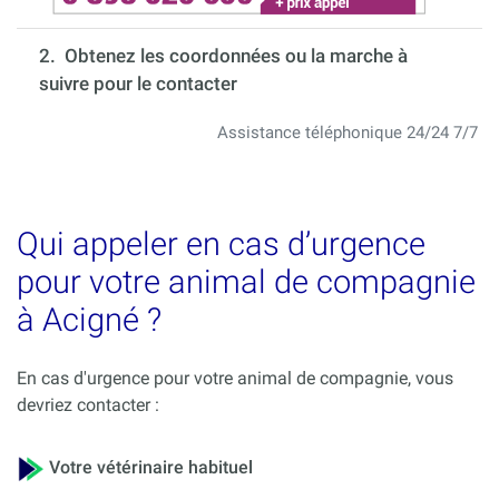
2. Obtenez les coordonnées ou la marche à
suivre pour le contacter
Assistance téléphonique 24/24 7/7
Qui appeler en cas d’urgence
pour votre animal de compagnie
à Acigné ?
En cas d'urgence pour votre animal de compagnie, vous
devriez contacter :
Votre vétérinaire habituel