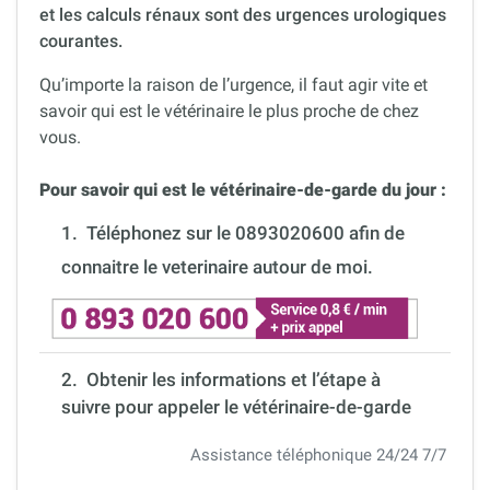
et les calculs rénaux sont des urgences urologiques
courantes.
Qu’importe la raison de l’urgence, il faut agir vite et
savoir qui est le vétérinaire le plus proche de chez
vous.
Pour savoir qui est le vétérinaire-de-garde du jour :
1.
Téléphonez sur le 0893020600 afin de
connaitre le veterinaire autour de moi.
2. Obtenir les informations et l’étape à
suivre pour appeler le vétérinaire-de-garde
Assistance téléphonique 24/24 7/7