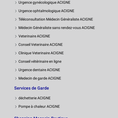
Urgence gynécologique ACIGNE
Urgence ophtalmologique ACIGNE
Téléconsultation Médecin Généraliste ACIGNE
Médecin Généraliste sans rendez-vous ACIGNE
Veterinaire ACIGNE
Conseil Veterinaire ACIGNE
Clinique Veterinaire ACIGNE
Conseil vétérinaire en ligne
Urgence dentaire ACIGNE
Medecin de garde ACIGNE
Services de Garde
déchetterie ACIGNE
Pompe à chaleur ACIGNE