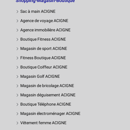
Shopping-Magasin-Boutique
Sac à main ACIGNE
Agence de voyage ACIGNE
Agence immobilière ACIGNE
Boutique Fitness ACIGNE
Magasin de sport ACIGNE
Fitness Boutique ACIGNE
Boutique Coiffeur ACIGNE
Magasin Golf ACIGNE
Magasin de bricolage ACIGNE
Magasin déguisement ACIGNE
Boutique Téléphone ACIGNE
Magasin électroménager ACIGNE
Vêtement femme ACIGNE