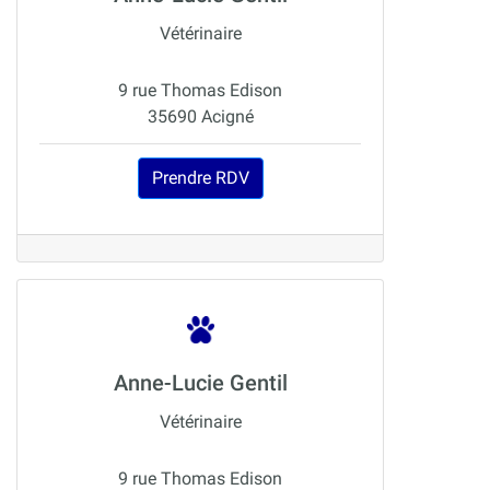
Vétérinaire
9 rue Thomas Edison
35690 Acigné
Prendre RDV
Anne-Lucie Gentil
Vétérinaire
9 rue Thomas Edison