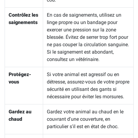
Contrôlez les
En cas de saignements, utilisez un
saignements
linge propre ou un bandage pour
exercer une pression sur la zone
blessée. Évitez de serrer trop fort pour
ne pas couper la circulation sanguine.
Si le saignement est abondant,
consultez un vétérinaire.
Protégez-
Si votre animal est agressif ou en
vous
détresse, assurez-vous de votre propre
sécurité en utilisant des gants si
nécessaire pour éviter les morsures.
Gardez au
Gardez votre animal au chaud en le
chaud
couvrant d'une couverture, en
particulier s'il est en état de choc.