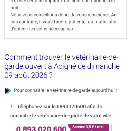
Il existe certains hôpitaux qui sont opérationnels la
nuit.
Nous vous conseillons donc, de vous renseigner. Au
cas contraire, il vous faudra patienter au matin, afin
d’obtenir les soins nécessaires.
Comment trouver le vétérinaire-de-
garde ouvert à Acigné ce dimanche
09 août 2026 ?
Pour connaitre le vétérinaire-de-garde aujourd’hui :
1.
Téléphonez sur le 0893020600 afin de
connaitre le vétérinaire-de-garde de votre ville.