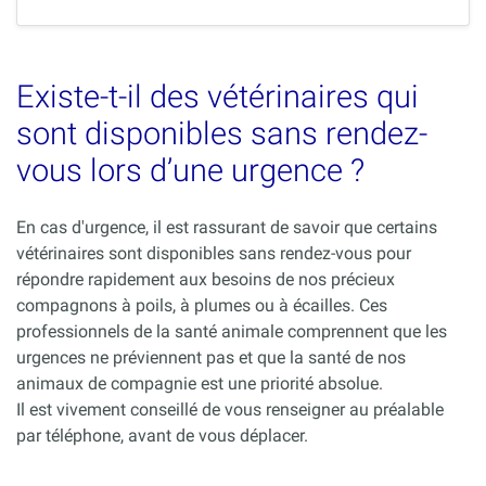
Existe-t-il des vétérinaires qui
sont disponibles sans rendez-
vous lors d’une urgence ?
En cas d'urgence, il est rassurant de savoir que certains
vétérinaires sont disponibles sans rendez-vous pour
répondre rapidement aux besoins de nos précieux
compagnons à poils, à plumes ou à écailles. Ces
professionnels de la santé animale comprennent que les
urgences ne préviennent pas et que la santé de nos
animaux de compagnie est une priorité absolue.
Il est vivement conseillé de vous renseigner au préalable
par téléphone, avant de vous déplacer.