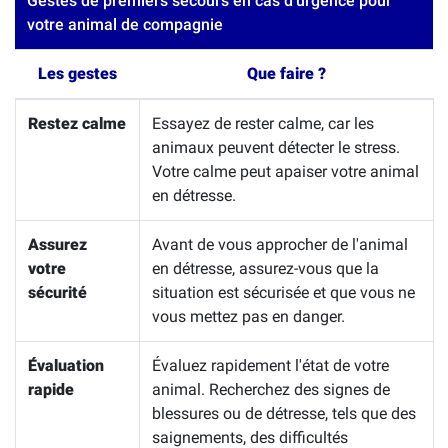
Gestes de premiers secours en cas d'urgence pour
votre animal de compagnie
Les gestes
Que faire ?
Restez calme
Essayez de rester calme, car les
animaux peuvent détecter le stress.
Votre calme peut apaiser votre animal
en détresse.
Assurez
Avant de vous approcher de l'animal
votre
en détresse, assurez-vous que la
sécurité
situation est sécurisée et que vous ne
vous mettez pas en danger.
Évaluation
Évaluez rapidement l'état de votre
rapide
animal. Recherchez des signes de
blessures ou de détresse, tels que des
saignements, des difficultés