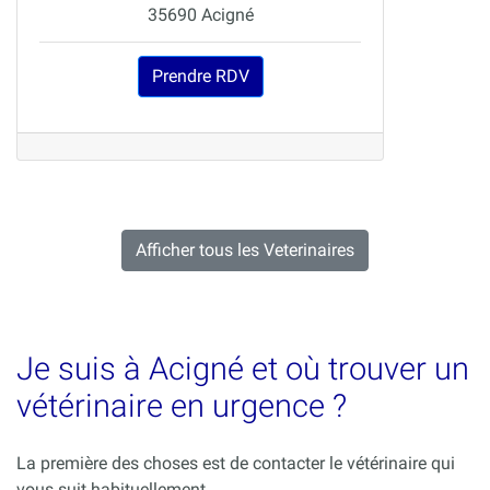
35690 Acigné
Prendre RDV
Afficher tous les Veterinaires
Je suis à Acigné et où trouver un
vétérinaire en urgence ?
La première des choses est de contacter le vétérinaire qui
vous suit habituellement.