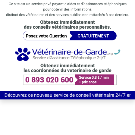
Ce site est un service privé payant d’aides et d’assistances téléphoniques
pour obtenir des informations,
distinct des vétérinaires et des services publics non-rattachés à ces derniers.
Obtenez Immédiatement
des conseils vétérinaires personnalisés.
Obtenez immédiatement
les coordonnées du veterinaire de garde
 ce nouveau service de conseil vétérinaire 24/7 entièrement Grat