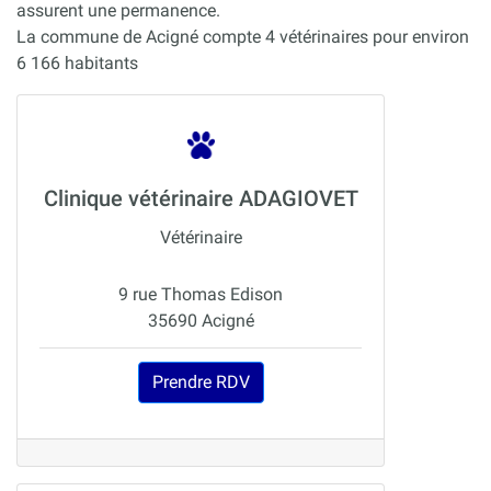
assurent une permanence.
La commune de Acigné compte 4 vétérinaires pour environ
6 166 habitants
Clinique vétérinaire ADAGIOVET
Vétérinaire
9 rue Thomas Edison
35690 Acigné
Prendre RDV