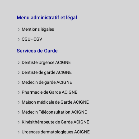
Menu administratif et légal
Mentions légales
CGU - CGV
Services de Garde
Dentiste Urgence ACIGNE
Dentiste de garde ACIGNE
Médecin de garde ACIGNE
Pharmacie de Garde ACIGNE
Maison médicale de Garde ACIGNE
Médecin Téléconsultation ACIGNE
Kinésithérapeute de Garde ACIGNE
Urgences dermatologiques ACIGNE