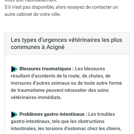
S’il n’est pas disponible, alors essayez de contacter un
autre cabinet de votre ville.
Les types d’urgences vétérinaires les plus
communes à Acigné
Blessures traumatiques :
Les blessures
résultant d'accidents de la route, de chutes, de
morsures d'autres animaux ou de toute autre forme
de traumatisme peuvent nécessiter des soins
vétérinaires immédiats.
Problèmes gastro-intestinaux :
Les troubles
gastro-intestinaux, tels que les obstructions
intestinales, les torsions d'estomac chez les chiens,