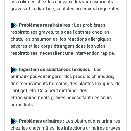
les coliques chez les chevaux, les vomissements
graves et la diarrhée, sont des urgences fréquentes.
Problèmes respiratoires :
Les problèmes
respiratoires graves, tels que l'asthme chez les
chats, les pneumonies, les réactions allergiques
sévères et les corps étrangers dans les voies
respiratoires, nécessitent une intervention rapide.
Ingestion de substances toxiques :
Les
animaux peuvent ingérer des produits chimiques,
des médicaments humains, des plantes toxiques, de
l'antigel, etc. Cela peut entraîner des
empoisonnements graves nécessitant des soins
immédiats.
Problèmes urinaires :
Les obstructions urinaires
chez les chats mâles, les infections urinaires graves