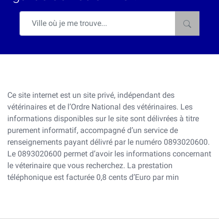
Ce site internet est un site privé, indépendant des
vétérinaires et de l’Ordre National des vétérinaires. Les
informations disponibles sur le site sont délivrées à titre
purement informatif, accompagné d’un service de
renseignements payant délivré par le numéro 0893020600.
Le 0893020600 permet d’avoir les informations concernant
le véterinaire que vous recherchez. La prestation
téléphonique est facturée 0,8 cents d’Euro par min