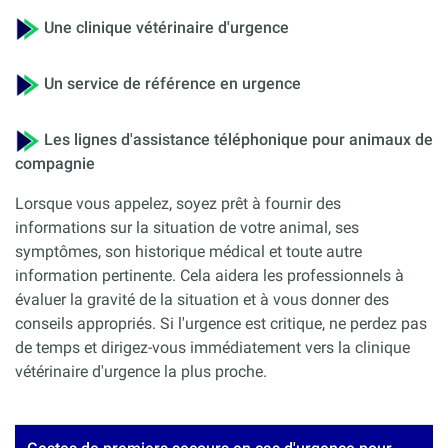
Une clinique vétérinaire d'urgence
Un service de référence en urgence
Les lignes d'assistance téléphonique pour animaux de
compagnie
Lorsque vous appelez, soyez prêt à fournir des
informations sur la situation de votre animal, ses
symptômes, son historique médical et toute autre
information pertinente. Cela aidera les professionnels à
évaluer la gravité de la situation et à vous donner des
conseils appropriés. Si l'urgence est critique, ne perdez pas
de temps et dirigez-vous immédiatement vers la clinique
vétérinaire d'urgence la plus proche.