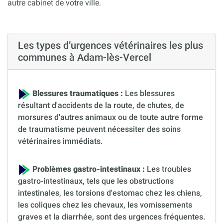
autre cabinet de votre ville.
Les types d’urgences vétérinaires les plus
communes à Adam-lès-Vercel
Blessures traumatiques :
Les blessures
résultant d'accidents de la route, de chutes, de
morsures d'autres animaux ou de toute autre forme
de traumatisme peuvent nécessiter des soins
vétérinaires immédiats.
Problèmes gastro-intestinaux :
Les troubles
gastro-intestinaux, tels que les obstructions
intestinales, les torsions d'estomac chez les chiens,
les coliques chez les chevaux, les vomissements
graves et la diarrhée, sont des urgences fréquentes.