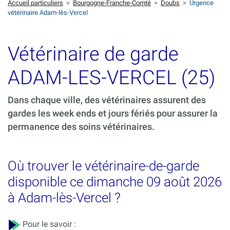
Accueil particuliers
>
Bourgogne-Franche-Comté
>
Doubs
>
Urgence
vétérinaire Adam-lès-Vercel
Vétérinaire de garde
ADAM-LES-VERCEL (25)
Dans chaque ville, des vétérinaires assurent des
gardes les week ends et jours fériés pour assurer la
permanence des soins vétérinaires.
Où trouver le vétérinaire-de-garde
disponible ce dimanche 09 août 2026
à Adam-lès-Vercel ?
Pour le savoir :