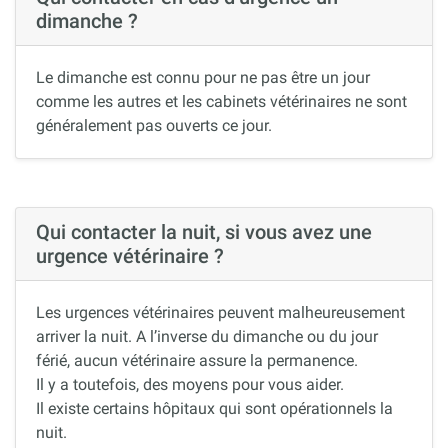
dimanche ?
Le dimanche est connu pour ne pas être un jour
comme les autres et les cabinets vétérinaires ne sont
généralement pas ouverts ce jour.
Qui contacter la nuit, si vous avez une
urgence vétérinaire ?
Les urgences vétérinaires peuvent malheureusement
arriver la nuit. A l’inverse du dimanche ou du jour
férié, aucun vétérinaire assure la permanence.
Il y a toutefois, des moyens pour vous aider.
Il existe certains hôpitaux qui sont opérationnels la
nuit.