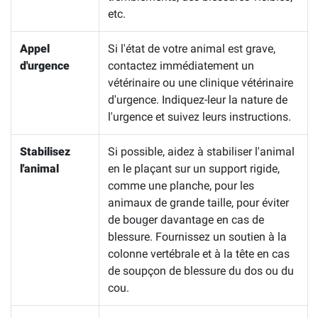
etc.
Appel
Si l'état de votre animal est grave,
d'urgence
contactez immédiatement un
vétérinaire ou une clinique vétérinaire
d'urgence. Indiquez-leur la nature de
l'urgence et suivez leurs instructions.
Stabilisez
Si possible, aidez à stabiliser l'animal
l'animal
en le plaçant sur un support rigide,
comme une planche, pour les
animaux de grande taille, pour éviter
de bouger davantage en cas de
blessure. Fournissez un soutien à la
colonne vertébrale et à la tête en cas
de soupçon de blessure du dos ou du
cou.