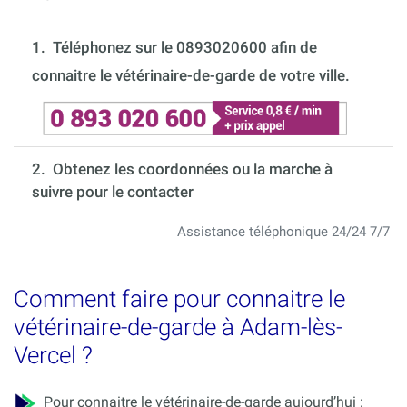
1.
Téléphonez sur le 0893020600 afin de
connaitre le vétérinaire-de-garde de votre ville.
2. Obtenez les coordonnées ou la marche à
suivre pour le contacter
Assistance téléphonique 24/24 7/7
Comment faire pour connaitre le
vétérinaire-de-garde à Adam-lès-
Vercel ?
Pour connaitre le vétérinaire-de-garde aujourd’hui :