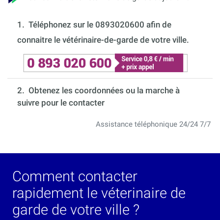
1.
Téléphonez sur le 0893020600 afin de
connaitre le vétérinaire-de-garde de votre ville.
2. Obtenez les coordonnées ou la marche à
suivre pour le contacter
Assistance téléphonique 24/24 7/7
Comment contacter
rapidement le véterinaire de
garde de votre ville ?