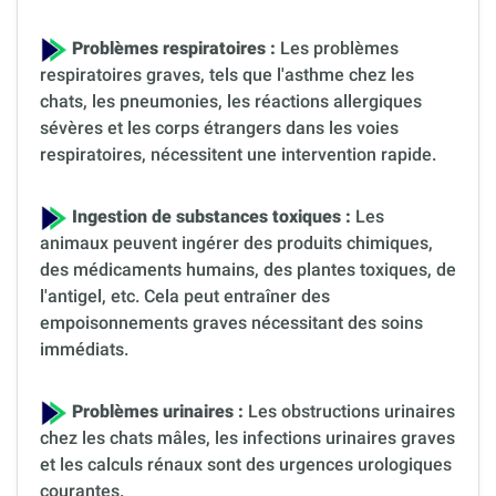
Problèmes respiratoires :
Les problèmes
respiratoires graves, tels que l'asthme chez les
chats, les pneumonies, les réactions allergiques
sévères et les corps étrangers dans les voies
respiratoires, nécessitent une intervention rapide.
Ingestion de substances toxiques :
Les
animaux peuvent ingérer des produits chimiques,
des médicaments humains, des plantes toxiques, de
l'antigel, etc. Cela peut entraîner des
empoisonnements graves nécessitant des soins
immédiats.
Problèmes urinaires :
Les obstructions urinaires
chez les chats mâles, les infections urinaires graves
et les calculs rénaux sont des urgences urologiques
courantes.