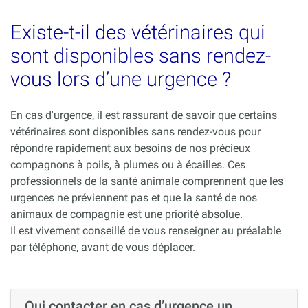
Existe-t-il des vétérinaires qui
sont disponibles sans rendez-
vous lors d’une urgence ?
En cas d'urgence, il est rassurant de savoir que certains
vétérinaires sont disponibles sans rendez-vous pour
répondre rapidement aux besoins de nos précieux
compagnons à poils, à plumes ou à écailles. Ces
professionnels de la santé animale comprennent que les
urgences ne préviennent pas et que la santé de nos
animaux de compagnie est une priorité absolue.
Il est vivement conseillé de vous renseigner au préalable
par téléphone, avant de vous déplacer.
Qui contacter en cas d’urgence un