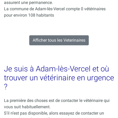
assurent une permanence.
La commune de Adam-lès-Vercel compte 0 vétérinaires
pour environ 108 habitants
Afficher tous les Veterinaires
Je suis à Adam-lès-Vercel et où
trouver un vétérinaire en urgence
?
La première des choses est de contacter le vétérinaire qui
vous suit habituellement.
S’il n’est pas disponible, alors essayez de contacter un