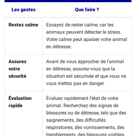
Les gestes
Que faire ?
Restez calme
Essayez de rester calme, car les
animaux peuvent détecter le stress.
Votre calme peut apaiser votre animal
en détresse.
Assurez
Avant de vous approcher de l'animal
votre
en détresse, assurez-vous que la
sécurité
situation est sécurisée et que vous ne
vous mettez pas en danger.
Évaluation
Évaluez rapidement l'état de votre
rapide
animal. Recherchez des signes de
blessures ou de détresse, tels que des
saignements, des difficultés
respiratoires, des vomissements, des
tremblements, des blessures visibles,