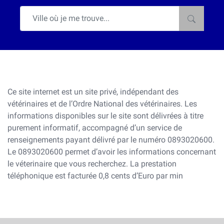
Ce site internet est un site privé, indépendant des
vétérinaires et de l’Ordre National des vétérinaires. Les
informations disponibles sur le site sont délivrées à titre
purement informatif, accompagné d’un service de
renseignements payant délivré par le numéro 0893020600.
Le 0893020600 permet d’avoir les informations concernant
le véterinaire que vous recherchez. La prestation
téléphonique est facturée 0,8 cents d’Euro par min