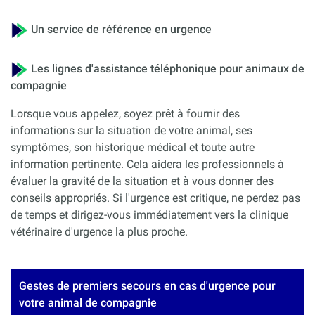
Un service de référence en urgence
Les lignes d'assistance téléphonique pour animaux de
compagnie
Lorsque vous appelez, soyez prêt à fournir des
informations sur la situation de votre animal, ses
symptômes, son historique médical et toute autre
information pertinente. Cela aidera les professionnels à
évaluer la gravité de la situation et à vous donner des
conseils appropriés. Si l'urgence est critique, ne perdez pas
de temps et dirigez-vous immédiatement vers la clinique
vétérinaire d'urgence la plus proche.
Gestes de premiers secours en cas d'urgence pour
votre animal de compagnie