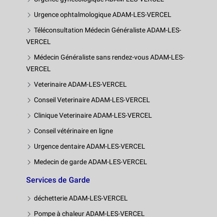
Urgence ophtalmologique ADAM-LES-VERCEL
Téléconsultation Médecin Généraliste ADAM-LES-
VERCEL
Médecin Généraliste sans rendez-vous ADAM-LES-
VERCEL
Veterinaire ADAM-LES-VERCEL
Conseil Veterinaire ADAM-LES-VERCEL
Clinique Veterinaire ADAM-LES-VERCEL
Conseil vétérinaire en ligne
Urgence dentaire ADAM-LES-VERCEL
Medecin de garde ADAM-LES-VERCEL
Services de Garde
déchetterie ADAM-LES-VERCEL
Pompe à chaleur ADAM-LES-VERCEL