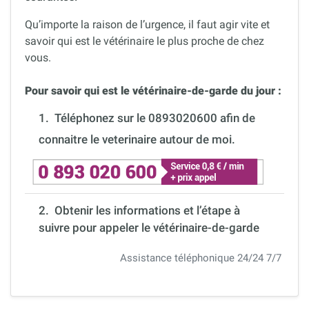
Qu’importe la raison de l’urgence, il faut agir vite et
savoir qui est le vétérinaire le plus proche de chez
vous.
Pour savoir qui est le vétérinaire-de-garde du jour :
1.
Téléphonez sur le 0893020600 afin de
connaitre le veterinaire autour de moi.
2. Obtenir les informations et l’étape à
suivre pour appeler le vétérinaire-de-garde
Assistance téléphonique 24/24 7/7