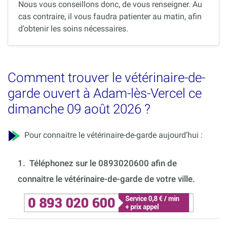
Nous vous conseillons donc, de vous renseigner. Au
cas contraire, il vous faudra patienter au matin, afin
d’obtenir les soins nécessaires.
Comment trouver le vétérinaire-de-
garde ouvert à Adam-lès-Vercel ce
dimanche 09 août 2026 ?
Pour connaitre le vétérinaire-de-garde aujourd’hui :
1.
Téléphonez sur le 0893020600 afin de
connaitre le vétérinaire-de-garde de votre ville.