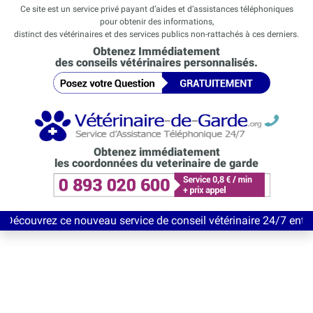
Ce site est un service privé payant d’aides et d’assistances téléphoniques
pour obtenir des informations,
distinct des vétérinaires et des services publics non-rattachés à ces derniers.
Obtenez Immédiatement
des conseils vétérinaires personnalisés.
Obtenez immédiatement
les coordonnées du veterinaire de garde
z ce nouveau service de conseil vétérinaire 24/7 entièrement Gra