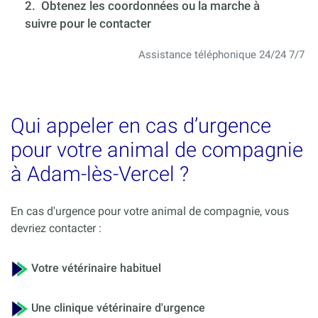
2. Obtenez les coordonnées ou la marche à
suivre pour le contacter
Assistance téléphonique 24/24 7/7
Qui appeler en cas d’urgence
pour votre animal de compagnie
à Adam-lès-Vercel ?
En cas d'urgence pour votre animal de compagnie, vous
devriez contacter :
Votre vétérinaire habituel
Une clinique vétérinaire d'urgence