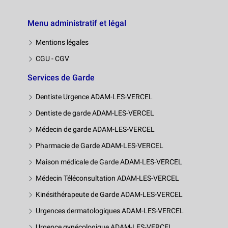
Menu administratif et légal
Mentions légales
CGU - CGV
Services de Garde
Dentiste Urgence ADAM-LES-VERCEL
Dentiste de garde ADAM-LES-VERCEL
Médecin de garde ADAM-LES-VERCEL
Pharmacie de Garde ADAM-LES-VERCEL
Maison médicale de Garde ADAM-LES-VERCEL
Médecin Téléconsultation ADAM-LES-VERCEL
Kinésithérapeute de Garde ADAM-LES-VERCEL
Urgences dermatologiques ADAM-LES-VERCEL
Urgence gynécologique ADAM-LES-VERCEL