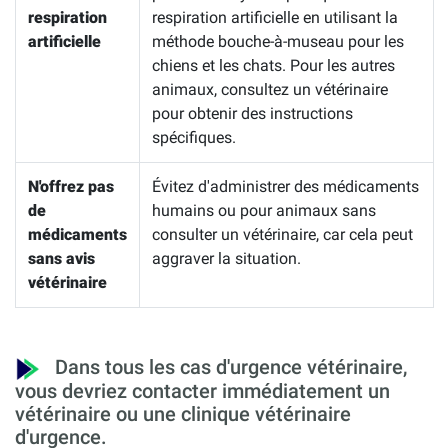
respiration
respiration artificielle en utilisant la
artificielle
méthode bouche-à-museau pour les
chiens et les chats. Pour les autres
animaux, consultez un vétérinaire
pour obtenir des instructions
spécifiques.
N'offrez pas
Évitez d'administrer des médicaments
de
humains ou pour animaux sans
médicaments
consulter un vétérinaire, car cela peut
sans avis
aggraver la situation.
vétérinaire
Dans tous les cas d'urgence vétérinaire,
vous devriez contacter immédiatement un
vétérinaire ou une clinique vétérinaire
d'urgence.