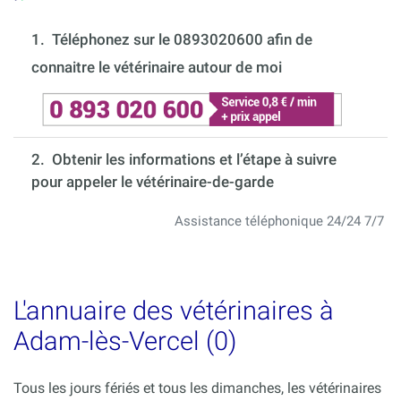
1.
Téléphonez sur le 0893020600 afin de
connaitre le vétérinaire autour de moi
2. Obtenir les informations et l’étape à suivre
pour appeler le vétérinaire-de-garde
Assistance téléphonique 24/24 7/7
L'annuaire des vétérinaires à
Adam-lès-Vercel (0)
Tous les jours fériés et tous les dimanches, les vétérinaires