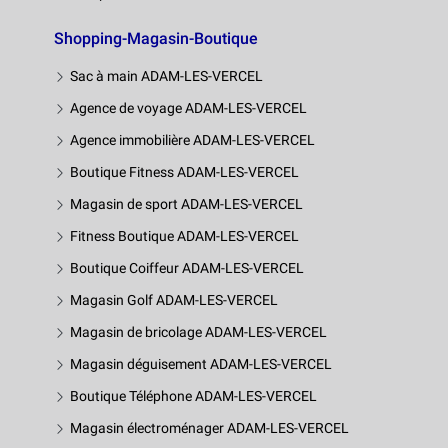
Shopping-Magasin-Boutique
Sac à main ADAM-LES-VERCEL
Agence de voyage ADAM-LES-VERCEL
Agence immobilière ADAM-LES-VERCEL
Boutique Fitness ADAM-LES-VERCEL
Magasin de sport ADAM-LES-VERCEL
Fitness Boutique ADAM-LES-VERCEL
Boutique Coiffeur ADAM-LES-VERCEL
Magasin Golf ADAM-LES-VERCEL
Magasin de bricolage ADAM-LES-VERCEL
Magasin déguisement ADAM-LES-VERCEL
Boutique Téléphone ADAM-LES-VERCEL
Magasin électroménager ADAM-LES-VERCEL