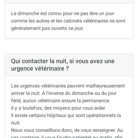
Le dimanche est connu pour ne pas être un jour
comme les autres et les cabinets vétérinaires ne sont
généralement pas ouverts ce jour.
Qui contacter la nuit, si vous avez une
urgence vétérinaire ?
Les urgences vétérinaires peuvent malheureusement
arriver la nuit. A l’inverse du dimanche ou du jour
férié, aucun vétérinaire assure la permanence.
Il y a toutefois, des moyens pour vous aider.
Il existe certains hôpitaux qui sont opérationnels la
nuit.
Nous vous conseillons donc, de vous renseigner. Au
cas contraire, il vous faudra patienter au matin, afin