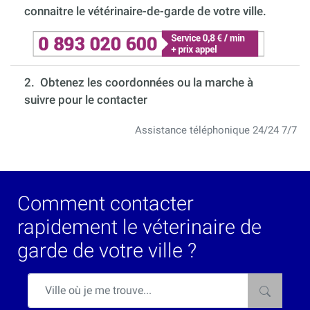
connaitre le vétérinaire-de-garde de votre ville.
2. Obtenez les coordonnées ou la marche à
suivre pour le contacter
Assistance téléphonique 24/24 7/7
Comment contacter
rapidement le véterinaire de
garde de votre ville ?