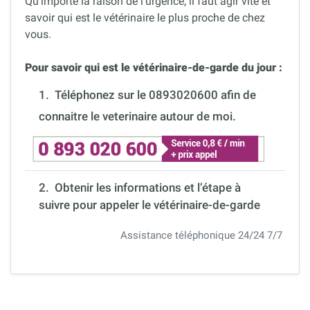
Qu’importe la raison de l’urgence, il faut agir vite et
savoir qui est le vétérinaire le plus proche de chez
vous.
Pour savoir qui est le vétérinaire-de-garde du jour :
1.
Téléphonez sur le 0893020600 afin de
connaitre le veterinaire autour de moi.
2. Obtenir les informations et l’étape à
suivre pour appeler le vétérinaire-de-garde
Assistance téléphonique 24/24 7/7