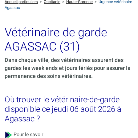
Accueil particuliers
>
Occitanie
>
Haute-Garonne
>
Urgence vétérinaire
Agassac
Vétérinaire de garde
AGASSAC (31)
Dans chaque ville, des vétérinaires assurent des
gardes les week ends et jours fériés pour assurer la
permanence des soins vétérinaires.
Où trouver le vétérinaire-de-garde
disponible ce jeudi 06 août 2026 à
Agassac ?
Pour le savoir :