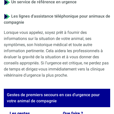
Un service de référence en urgence
Les lignes d'assistance téléphonique pour animaux de
compagnie
Lorsque vous appelez, soyez prêt à fournir des
informations sur la situation de votre animal, ses
symptômes, son historique médical et toute autre
information pertinente. Cela aidera les professionnels à
évaluer la gravité de la situation et à vous donner des
conseils appropriés. Si l'urgence est critique, ne perdez pas
de temps et dirigez-vous immédiatement vers la clinique
vétérinaire d'urgence la plus proche.
Gestes de premiers secours en cas d'urgence pour
votre animal de compagnie
Les gestes
Que faire ?