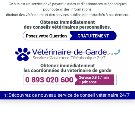
Ce site est un service privé payant d’aides et d’assistances téléphoniques
pour obtenir des informations,
distinct des vétérinaires et des services publics non-rattachés à ces derniers.
Obtenez Immédiatement
des conseils vétérinaires personnalisés.
Obtenez immédiatement
les coordonnées du veterinaire de garde
rez ce nouveau service de conseil vétérinaire 24/7 entièrement 