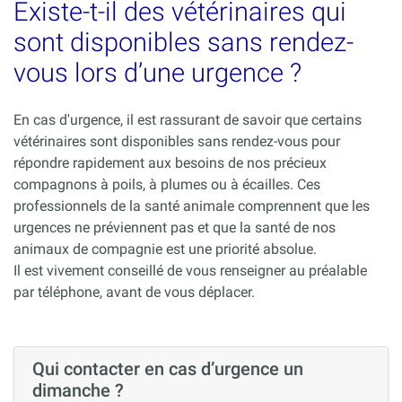
Existe-t-il des vétérinaires qui
sont disponibles sans rendez-
vous lors d’une urgence ?
En cas d'urgence, il est rassurant de savoir que certains
vétérinaires sont disponibles sans rendez-vous pour
répondre rapidement aux besoins de nos précieux
compagnons à poils, à plumes ou à écailles. Ces
professionnels de la santé animale comprennent que les
urgences ne préviennent pas et que la santé de nos
animaux de compagnie est une priorité absolue.
Il est vivement conseillé de vous renseigner au préalable
par téléphone, avant de vous déplacer.
Qui contacter en cas d’urgence un
dimanche ?