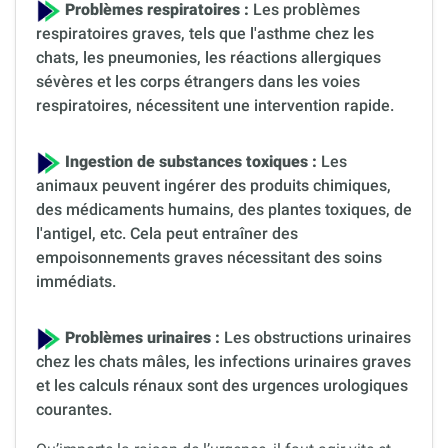
Problèmes respiratoires :
Les problèmes
respiratoires graves, tels que l'asthme chez les
chats, les pneumonies, les réactions allergiques
sévères et les corps étrangers dans les voies
respiratoires, nécessitent une intervention rapide.
Ingestion de substances toxiques :
Les
animaux peuvent ingérer des produits chimiques,
des médicaments humains, des plantes toxiques, de
l'antigel, etc. Cela peut entraîner des
empoisonnements graves nécessitant des soins
immédiats.
Problèmes urinaires :
Les obstructions urinaires
chez les chats mâles, les infections urinaires graves
et les calculs rénaux sont des urgences urologiques
courantes.