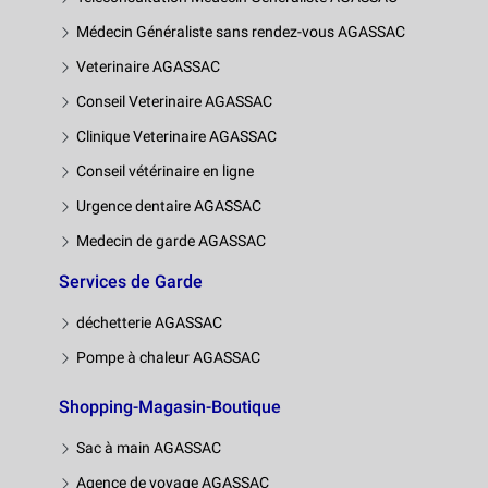
Médecin Généraliste sans rendez-vous AGASSAC
Veterinaire AGASSAC
Conseil Veterinaire AGASSAC
Clinique Veterinaire AGASSAC
Conseil vétérinaire en ligne
Urgence dentaire AGASSAC
Medecin de garde AGASSAC
Services de Garde
déchetterie AGASSAC
Pompe à chaleur AGASSAC
Shopping-Magasin-Boutique
Sac à main AGASSAC
Agence de voyage AGASSAC