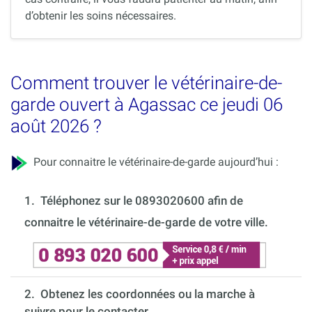
d’obtenir les soins nécessaires.
Comment trouver le vétérinaire-de-
garde ouvert à Agassac ce jeudi 06
août 2026 ?
Pour connaitre le vétérinaire-de-garde aujourd’hui :
1.
Téléphonez sur le 0893020600 afin de
connaitre le vétérinaire-de-garde de votre ville.
2. Obtenez les coordonnées ou la marche à
suivre pour le contacter