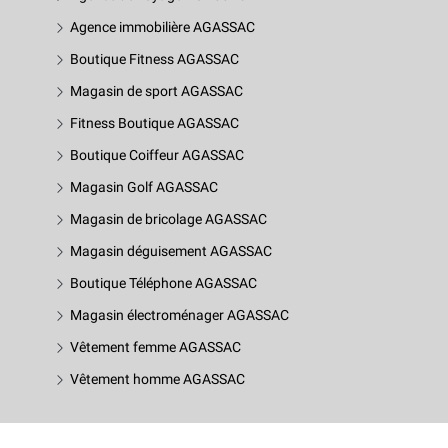
Agence immobilière AGASSAC
Boutique Fitness AGASSAC
Magasin de sport AGASSAC
Fitness Boutique AGASSAC
Boutique Coiffeur AGASSAC
Magasin Golf AGASSAC
Magasin de bricolage AGASSAC
Magasin déguisement AGASSAC
Boutique Téléphone AGASSAC
Magasin électroménager AGASSAC
Vêtement femme AGASSAC
Vêtement homme AGASSAC