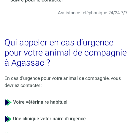
Assistance téléphonique 24/24 7/7
Qui appeler en cas d’urgence
pour votre animal de compagnie
à Agassac ?
En cas d'urgence pour votre animal de compagnie, vous
devriez contacter :
Votre vétérinaire habituel
Une clinique vétérinaire d'urgence