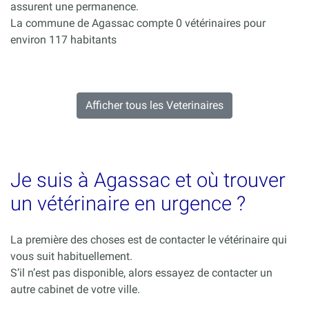
assurent une permanence.
La commune de Agassac compte 0 vétérinaires pour
environ 117 habitants
Afficher tous les Veterinaires
Je suis à Agassac et où trouver
un vétérinaire en urgence ?
La première des choses est de contacter le vétérinaire qui
vous suit habituellement.
S’il n’est pas disponible, alors essayez de contacter un
autre cabinet de votre ville.