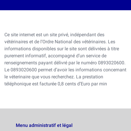
Ce site internet est un site privé, indépendant des
vétérinaires et de l’Ordre National des vétérinaires. Les
informations disponibles sur le site sont délivrées à titre
purement informatif, accompagné d’un service de
renseignements payant délivré par le numéro 0893020600.
Le 0893020600 permet d’avoir les informations concernant
le véterinaire que vous recherchez. La prestation
téléphonique est facturée 0,8 cents d’Euro par min
Menu administratif et légal