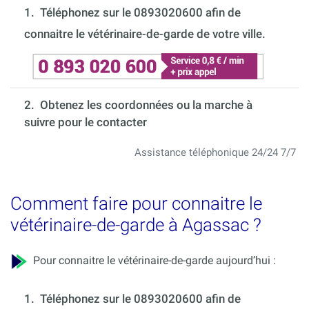
1.
Téléphonez sur le 0893020600 afin de
connaitre le vétérinaire-de-garde de votre ville.
2. Obtenez les coordonnées ou la marche à
suivre pour le contacter
Assistance téléphonique 24/24 7/7
Comment faire pour connaitre le
vétérinaire-de-garde à Agassac ?
Pour connaitre le vétérinaire-de-garde aujourd’hui :
1.
Téléphonez sur le 0893020600 afin de