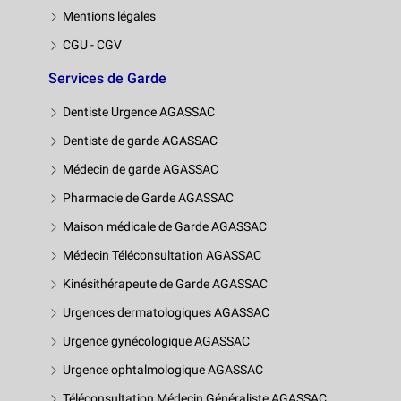
Mentions légales
CGU - CGV
Services de Garde
Dentiste Urgence AGASSAC
Dentiste de garde AGASSAC
Médecin de garde AGASSAC
Pharmacie de Garde AGASSAC
Maison médicale de Garde AGASSAC
Médecin Téléconsultation AGASSAC
Kinésithérapeute de Garde AGASSAC
Urgences dermatologiques AGASSAC
Urgence gynécologique AGASSAC
Urgence ophtalmologique AGASSAC
Téléconsultation Médecin Généraliste AGASSAC