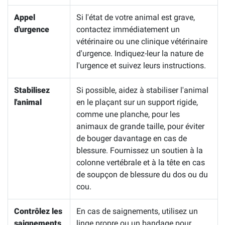
Appel
Si l'état de votre animal est grave,
d'urgence
contactez immédiatement un
vétérinaire ou une clinique vétérinaire
d'urgence. Indiquez-leur la nature de
l'urgence et suivez leurs instructions.
Stabilisez
Si possible, aidez à stabiliser l'animal
l'animal
en le plaçant sur un support rigide,
comme une planche, pour les
animaux de grande taille, pour éviter
de bouger davantage en cas de
blessure. Fournissez un soutien à la
colonne vertébrale et à la tête en cas
de soupçon de blessure du dos ou du
cou.
Contrôlez les
En cas de saignements, utilisez un
saignements
linge propre ou un bandage pour