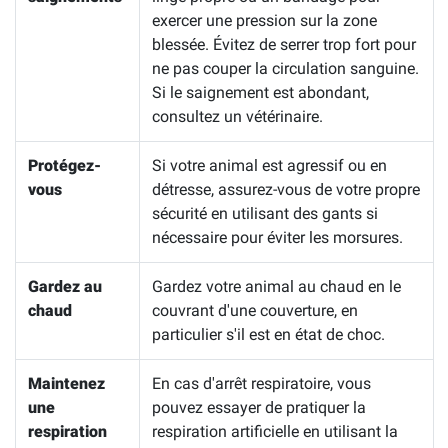
exercer une pression sur la zone
blessée. Évitez de serrer trop fort pour
ne pas couper la circulation sanguine.
Si le saignement est abondant,
consultez un vétérinaire.
Protégez-
Si votre animal est agressif ou en
vous
détresse, assurez-vous de votre propre
sécurité en utilisant des gants si
nécessaire pour éviter les morsures.
Gardez au
Gardez votre animal au chaud en le
chaud
couvrant d'une couverture, en
particulier s'il est en état de choc.
Maintenez
En cas d'arrêt respiratoire, vous
une
pouvez essayer de pratiquer la
respiration
respiration artificielle en utilisant la