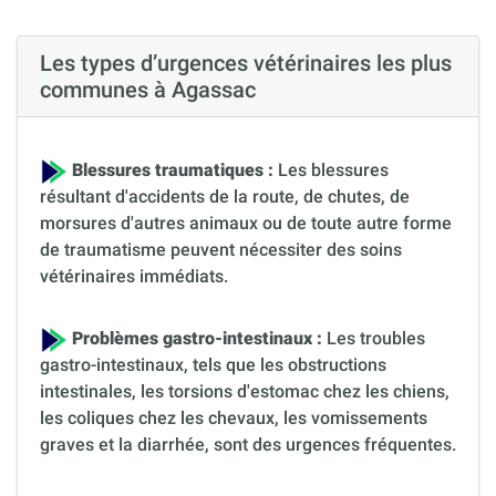
Les types d’urgences vétérinaires les plus
communes à Agassac
Blessures traumatiques :
Les blessures
résultant d'accidents de la route, de chutes, de
morsures d'autres animaux ou de toute autre forme
de traumatisme peuvent nécessiter des soins
vétérinaires immédiats.
Problèmes gastro-intestinaux :
Les troubles
gastro-intestinaux, tels que les obstructions
intestinales, les torsions d'estomac chez les chiens,
les coliques chez les chevaux, les vomissements
graves et la diarrhée, sont des urgences fréquentes.