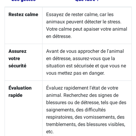
Restez calme
Essayez de rester calme, car les
animaux peuvent détecter le stress.
Votre calme peut apaiser votre animal
en détresse.
Assurez
Avant de vous approcher de l'animal
votre
en détresse, assurez-vous que la
sécurité
situation est sécurisée et que vous ne
vous mettez pas en danger.
Évaluation
Évaluez rapidement l'état de votre
rapide
animal. Recherchez des signes de
blessures ou de détresse, tels que des
saignements, des difficultés
respiratoires, des vomissements, des
tremblements, des blessures visibles,
etc.