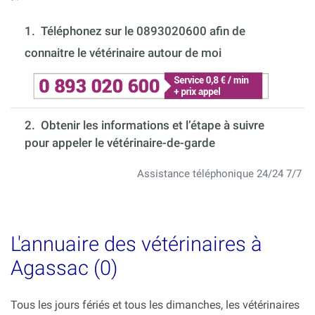
1.
Téléphonez sur le 0893020600 afin de
connaitre le vétérinaire autour de moi
2. Obtenir les informations et l’étape à suivre
pour appeler le vétérinaire-de-garde
Assistance téléphonique 24/24 7/7
L'annuaire des vétérinaires à
Agassac (0)
Tous les jours fériés et tous les dimanches, les vétérinaires