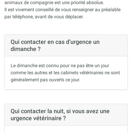
animaux de compagnie est une priorité absolue.
Il est vivement conseillé de vous renseigner au préalable
par téléphone, avant de vous déplacer.
Qui contacter en cas d’urgence un
dimanche ?
Le dimanche est connu pour ne pas être un jour
comme les autres et les cabinets vétérinaires ne sont
généralement pas ouverts ce jour.
Qui contacter la nuit, si vous avez une
urgence vétérinaire ?