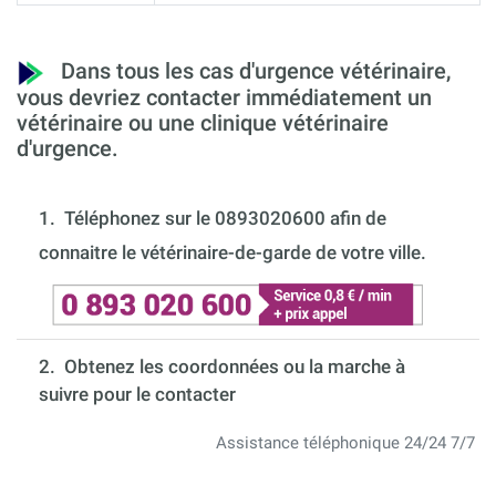
Dans tous les cas d'urgence vétérinaire,
vous devriez contacter immédiatement un
vétérinaire ou une clinique vétérinaire
d'urgence.
1.
Téléphonez sur le 0893020600 afin de
connaitre le vétérinaire-de-garde de votre ville.
2. Obtenez les coordonnées ou la marche à
suivre pour le contacter
Assistance téléphonique 24/24 7/7