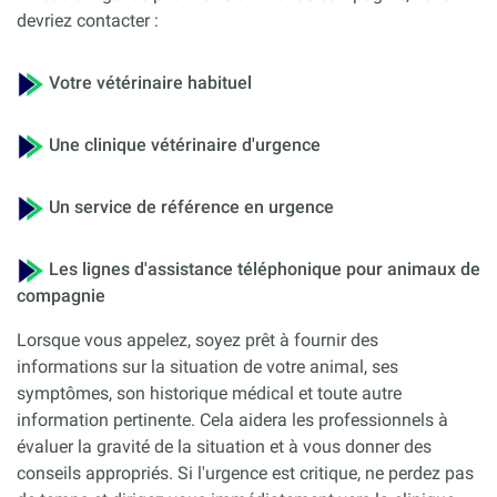
devriez contacter :
Votre vétérinaire habituel
Une clinique vétérinaire d'urgence
Un service de référence en urgence
Les lignes d'assistance téléphonique pour animaux de
compagnie
Lorsque vous appelez, soyez prêt à fournir des
informations sur la situation de votre animal, ses
symptômes, son historique médical et toute autre
information pertinente. Cela aidera les professionnels à
évaluer la gravité de la situation et à vous donner des
conseils appropriés. Si l'urgence est critique, ne perdez pas