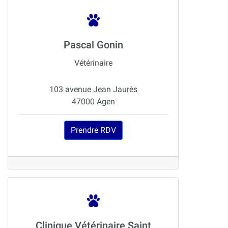
Pascal Gonin
Vétérinaire
103 avenue Jean Jaurès
47000 Agen
Prendre RDV
Clinique Vétérinaire Saint