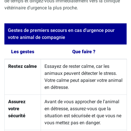
de temps et dirigez-vous immédiatement vers la clinique
vétérinaire d'urgence la plus proche.
Gestes de premiers secours en cas d'urgence pour
votre animal de compagnie
Les gestes
Que faire ?
Restez calme
Essayez de rester calme, car les
animaux peuvent détecter le stress.
Votre calme peut apaiser votre animal
en détresse.
Assurez
Avant de vous approcher de l'animal
votre
en détresse, assurez-vous que la
sécurité
situation est sécurisée et que vous ne
vous mettez pas en danger.