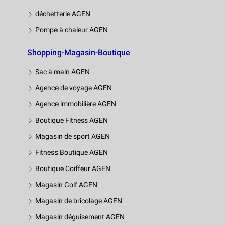
déchetterie AGEN
Pompe à chaleur AGEN
Shopping-Magasin-Boutique
Sac à main AGEN
Agence de voyage AGEN
Agence immobilière AGEN
Boutique Fitness AGEN
Magasin de sport AGEN
Fitness Boutique AGEN
Boutique Coiffeur AGEN
Magasin Golf AGEN
Magasin de bricolage AGEN
Magasin déguisement AGEN