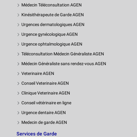
Médecin Téléconsultation AGEN
Kinésithérapeute de Garde AGEN
Urgences dermatologiques AGEN
Urgence gynécologique AGEN
Urgence ophtalmologique AGEN
Téléconsultation Médecin Généraliste AGEN
Médecin Généraliste sans rendez-vous AGEN
Veterinaire AGEN
Conseil Veterinaire AGEN
Clinique Veterinaire AGEN
Conseil vétérinaire en ligne
Urgence dentaire AGEN
Medecin de garde AGEN
Services de Garde