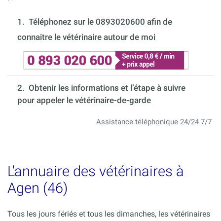
1.
Téléphonez sur le 0893020600 afin de
connaitre le vétérinaire autour de moi
2. Obtenir les informations et l’étape à suivre
pour appeler le vétérinaire-de-garde
Assistance téléphonique 24/24 7/7
L'annuaire des vétérinaires à
Agen (46)
Tous les jours fériés et tous les dimanches, les vétérinaires