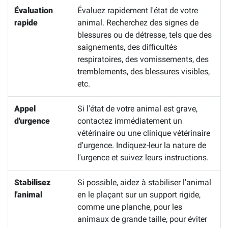
Évaluation
Évaluez rapidement l'état de votre
rapide
animal. Recherchez des signes de
blessures ou de détresse, tels que des
saignements, des difficultés
respiratoires, des vomissements, des
tremblements, des blessures visibles,
etc.
Appel
Si l'état de votre animal est grave,
d'urgence
contactez immédiatement un
vétérinaire ou une clinique vétérinaire
d'urgence. Indiquez-leur la nature de
l'urgence et suivez leurs instructions.
Stabilisez
Si possible, aidez à stabiliser l'animal
l'animal
en le plaçant sur un support rigide,
comme une planche, pour les
animaux de grande taille, pour éviter