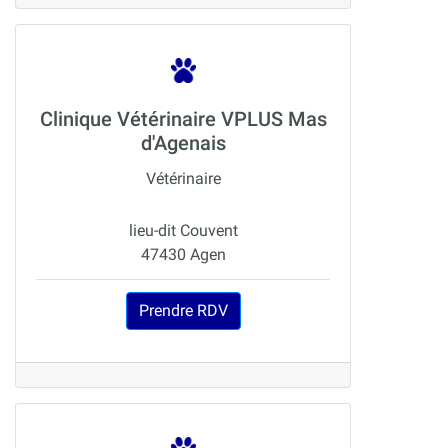
Clinique Vétérinaire VPLUS Mas
d'Agenais
Vétérinaire
lieu-dit Couvent
47430 Agen
Prendre RDV