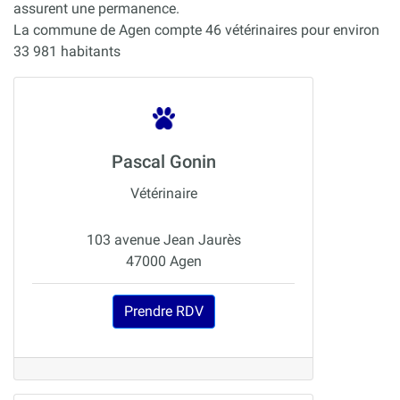
assurent une permanence.
La commune de Agen compte 46 vétérinaires pour environ
33 981 habitants
Pascal Gonin
Vétérinaire
103 avenue Jean Jaurès
47000 Agen
Prendre RDV