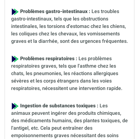
Problèmes gastro-intestinaux :
Les troubles
gastro-intestinaux, tels que les obstructions
intestinales, les torsions d'estomac chez les chiens,
les coliques chez les chevaux, les vomissements
graves et la diarrhée, sont des urgences fréquentes.
Problèmes respiratoires :
Les problèmes
respiratoires graves, tels que l'asthme chez les
chats, les pneumonies, les réactions allergiques
sévères et les corps étrangers dans les voies
respiratoires, nécessitent une intervention rapide.
Ingestion de substances toxiques :
Les
animaux peuvent ingérer des produits chimiques,
des médicaments humains, des plantes toxiques, de
l'antigel, etc. Cela peut entraîner des
empoisonnements graves nécessitant des soins