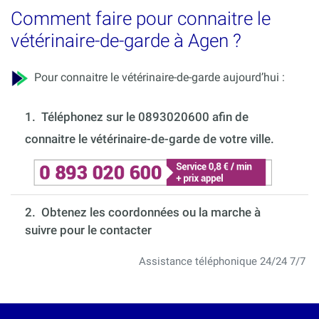
Comment faire pour connaitre le
vétérinaire-de-garde à Agen ?
Pour connaitre le vétérinaire-de-garde aujourd’hui :
1.
Téléphonez sur le 0893020600 afin de
connaitre le vétérinaire-de-garde de votre ville.
2. Obtenez les coordonnées ou la marche à
suivre pour le contacter
Assistance téléphonique 24/24 7/7