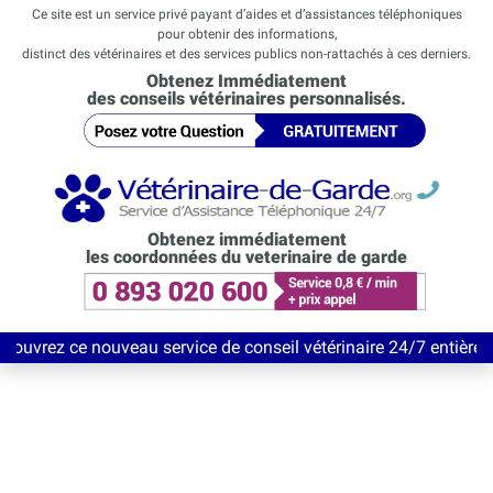
Ce site est un service privé payant d’aides et d’assistances téléphoniques
pour obtenir des informations,
distinct des vétérinaires et des services publics non-rattachés à ces derniers.
Obtenez Immédiatement
des conseils vétérinaires personnalisés.
Obtenez immédiatement
les coordonnées du veterinaire de garde
ouveau service de conseil vétérinaire 24/7 entièrement Gratuit j