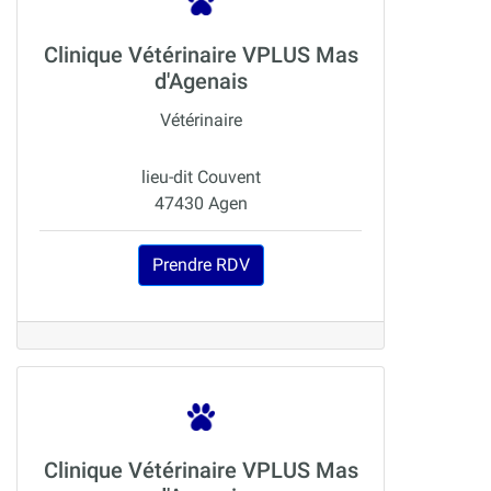
Clinique Vétérinaire VPLUS Mas
d'Agenais
Vétérinaire
lieu-dit Couvent
47430 Agen
Prendre RDV
Clinique Vétérinaire VPLUS Mas