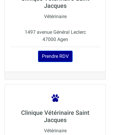
Jacques
Vétérinaire
1497 avenue Général Leclerc
47000 Agen
Prendre RDV
Clinique Vétérinaire Saint
Jacques
Vétérinaire