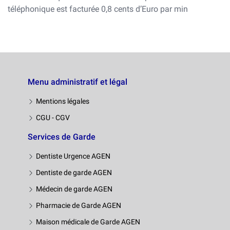
téléphonique est facturée 0,8 cents d’Euro par min
Menu administratif et légal
Mentions légales
CGU - CGV
Services de Garde
Dentiste Urgence AGEN
Dentiste de garde AGEN
Médecin de garde AGEN
Pharmacie de Garde AGEN
Maison médicale de Garde AGEN