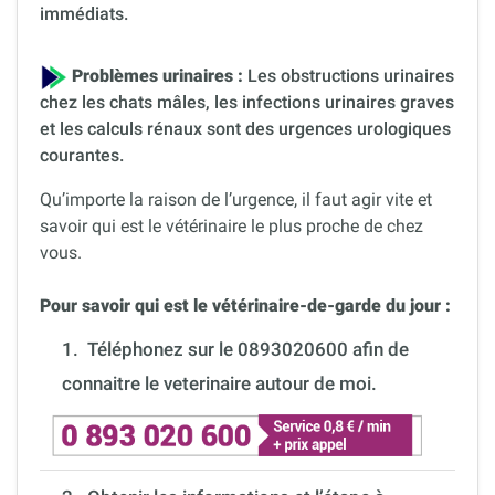
immédiats.
Problèmes urinaires :
Les obstructions urinaires
chez les chats mâles, les infections urinaires graves
et les calculs rénaux sont des urgences urologiques
courantes.
Qu’importe la raison de l’urgence, il faut agir vite et
savoir qui est le vétérinaire le plus proche de chez
vous.
Pour savoir qui est le vétérinaire-de-garde du jour :
1.
Téléphonez sur le 0893020600 afin de
connaitre le veterinaire autour de moi.