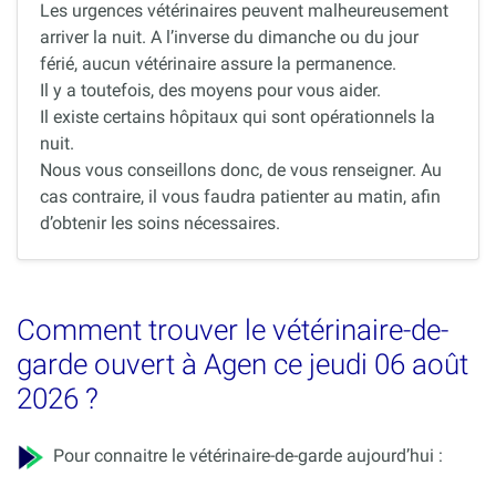
Les urgences vétérinaires peuvent malheureusement
arriver la nuit. A l’inverse du dimanche ou du jour
férié, aucun vétérinaire assure la permanence.
Il y a toutefois, des moyens pour vous aider.
Il existe certains hôpitaux qui sont opérationnels la
nuit.
Nous vous conseillons donc, de vous renseigner. Au
cas contraire, il vous faudra patienter au matin, afin
d’obtenir les soins nécessaires.
Comment trouver le vétérinaire-de-
garde ouvert à Agen ce jeudi 06 août
2026 ?
Pour connaitre le vétérinaire-de-garde aujourd’hui :