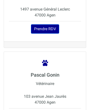
1497 avenue Général Leclerc
47000 Agen
Prendre RDV
Pascal Gonin
Vétérinaire
103 avenue Jean Jaurès
47000 Agen