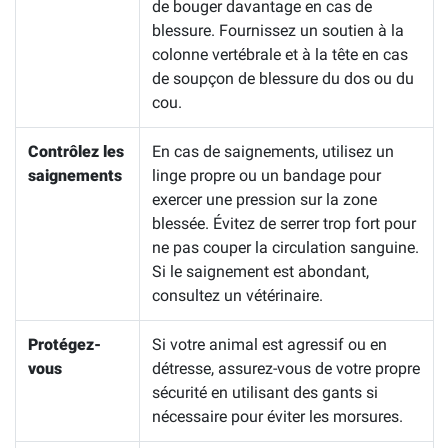
de bouger davantage en cas de
blessure. Fournissez un soutien à la
colonne vertébrale et à la tête en cas
de soupçon de blessure du dos ou du
cou.
Contrôlez les
En cas de saignements, utilisez un
saignements
linge propre ou un bandage pour
exercer une pression sur la zone
blessée. Évitez de serrer trop fort pour
ne pas couper la circulation sanguine.
Si le saignement est abondant,
consultez un vétérinaire.
Protégez-
Si votre animal est agressif ou en
vous
détresse, assurez-vous de votre propre
sécurité en utilisant des gants si
nécessaire pour éviter les morsures.