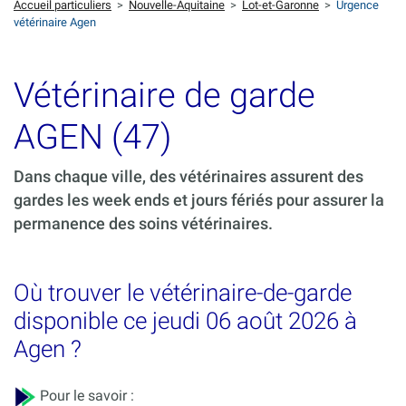
Accueil particuliers
>
Nouvelle-Aquitaine
>
Lot-et-Garonne
>
Urgence
vétérinaire Agen
Vétérinaire de garde
AGEN (47)
Dans chaque ville, des vétérinaires assurent des
gardes les week ends et jours fériés pour assurer la
permanence des soins vétérinaires.
Où trouver le vétérinaire-de-garde
disponible ce jeudi 06 août 2026 à
Agen ?
Pour le savoir :