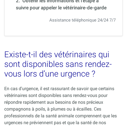
2. Obtenir les informations et l’étape à
suivre pour appeler le vétérinaire-de-garde
Assistance téléphonique 24/24 7/7
Existe-t-il des vétérinaires qui
sont disponibles sans rendez-
vous lors d’une urgence ?
En cas d'urgence, il est rassurant de savoir que certains
vétérinaires sont disponibles sans rendez-vous pour
répondre rapidement aux besoins de nos précieux
compagnons à poils, à plumes ou à écailles. Ces
professionnels de la santé animale comprennent que les
urgences ne préviennent pas et que la santé de nos