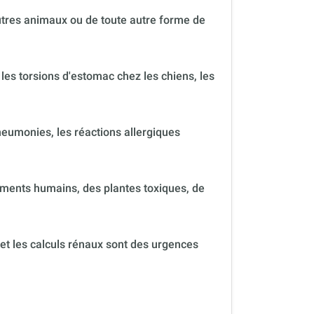
autres animaux ou de toute autre forme de
 les torsions d'estomac chez les chiens, les
neumonies, les réactions allergiques
ments humains, des plantes toxiques, de
 et les calculs rénaux sont des urgences