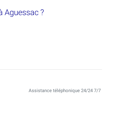
 à Aguessac ?
Assistance téléphonique 24/24 7/7