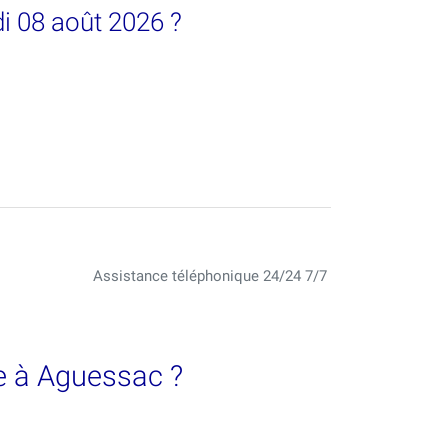
i 08 août 2026 ?
Assistance téléphonique 24/24 7/7
e à Aguessac ?