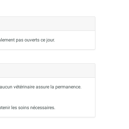
lement pas ouverts ce jour.
, aucun vétérinaire assure la permanence.
tenir les soins nécessaires.