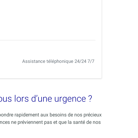
Assistance téléphonique 24/24 7/7
vous lors d’une urgence ?
répondre rapidement aux besoins de nos précieux
nces ne préviennent pas et que la santé de nos