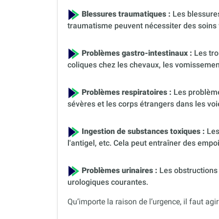
Blessures traumatiques :
Les blessures
traumatisme peuvent nécessiter des soins 
Problèmes gastro-intestinaux :
Les tro
coliques chez les chevaux, les vomissement
Problèmes respiratoires :
Les problèmes
sévères et les corps étrangers dans les voi
Ingestion de substances toxiques :
Les
l'antigel, etc. Cela peut entraîner des em
Problèmes urinaires :
Les obstructions 
urologiques courantes.
Qu’importe la raison de l’urgence, il faut agir