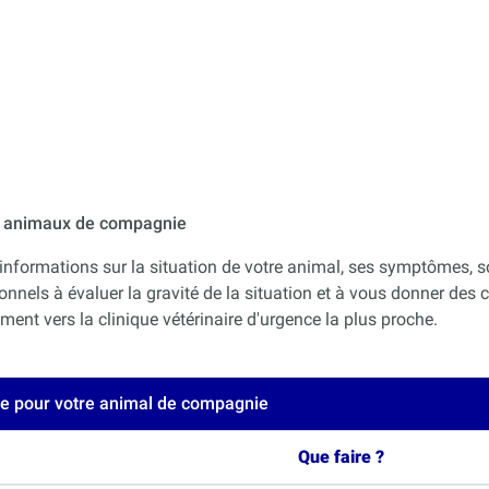
ur animaux de compagnie
informations sur la situation de votre animal, ses symptômes, s
onnels à évaluer la gravité de la situation et à vous donner des co
nt vers la clinique vétérinaire d'urgence la plus proche.
ce pour votre animal de compagnie
Que faire ?