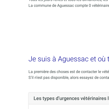
La commune de Aguessac compte 0 vétérinaire
Je suis à Aguessac et où t
La première des choses est de contacter le vété
S’il n’est pas disponible, alors essayez de conta
Les types d’urgences vétérinaire