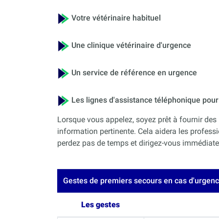
Votre vétérinaire habituel
Une clinique vétérinaire d'urgence
Un service de référence en urgence
Les lignes d'assistance téléphonique po
Lorsque vous appelez, soyez prêt à fournir des 
information pertinente. Cela aidera les professi
perdez pas de temps et dirigez-vous immédiateme
Gestes de premiers secours en cas d'urgen
Les gestes