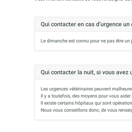
Qui contacter en cas d’urgence un
Le dimanche est connu pour ne pas être un j
Qui contacter la nuit, si vous avez
Les urgences vétérinaires peuvent malheureus
Il y a toutefois, des moyens pour vous aider.
Il existe certains hôpitaux qui sont opération
Nous vous conseillons donc, de vous renseigne