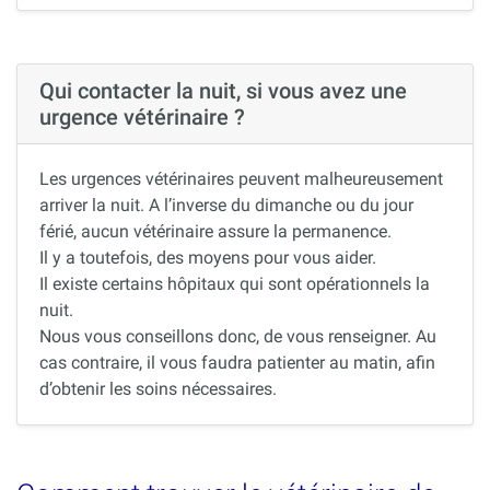
Qui contacter la nuit, si vous avez une
urgence vétérinaire ?
Les urgences vétérinaires peuvent malheureusement
arriver la nuit. A l’inverse du dimanche ou du jour
férié, aucun vétérinaire assure la permanence.
Il y a toutefois, des moyens pour vous aider.
Il existe certains hôpitaux qui sont opérationnels la
nuit.
Nous vous conseillons donc, de vous renseigner. Au
cas contraire, il vous faudra patienter au matin, afin
d’obtenir les soins nécessaires.