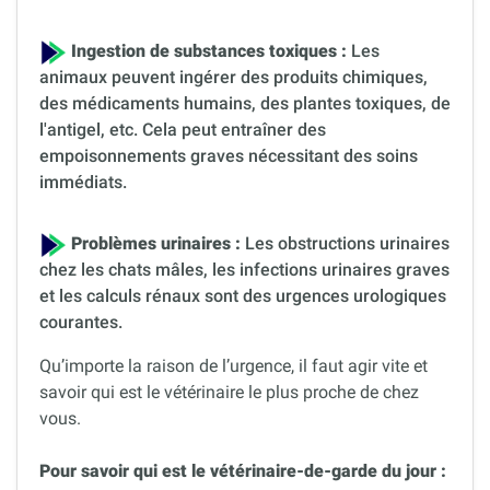
Ingestion de substances toxiques :
Les
animaux peuvent ingérer des produits chimiques,
des médicaments humains, des plantes toxiques, de
l'antigel, etc. Cela peut entraîner des
empoisonnements graves nécessitant des soins
immédiats.
Problèmes urinaires :
Les obstructions urinaires
chez les chats mâles, les infections urinaires graves
et les calculs rénaux sont des urgences urologiques
courantes.
Qu’importe la raison de l’urgence, il faut agir vite et
savoir qui est le vétérinaire le plus proche de chez
vous.
Pour savoir qui est le vétérinaire-de-garde du jour :