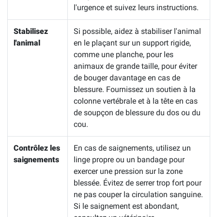
l'urgence et suivez leurs instructions.
Stabilisez
Si possible, aidez à stabiliser l'animal
l'animal
en le plaçant sur un support rigide,
comme une planche, pour les
animaux de grande taille, pour éviter
de bouger davantage en cas de
blessure. Fournissez un soutien à la
colonne vertébrale et à la tête en cas
de soupçon de blessure du dos ou du
cou.
Contrôlez les
En cas de saignements, utilisez un
saignements
linge propre ou un bandage pour
exercer une pression sur la zone
blessée. Évitez de serrer trop fort pour
ne pas couper la circulation sanguine.
Si le saignement est abondant,