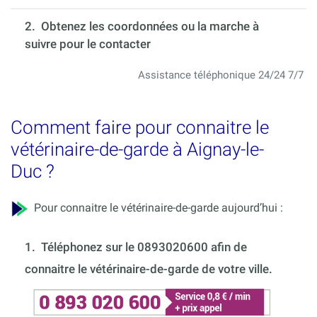
2. Obtenez les coordonnées ou la marche à
suivre pour le contacter
Assistance téléphonique 24/24 7/7
Comment faire pour connaitre le
vétérinaire-de-garde à Aignay-le-
Duc ?
Pour connaitre le vétérinaire-de-garde aujourd’hui :
1.
Téléphonez sur le 0893020600 afin de
connaitre le vétérinaire-de-garde de votre ville.