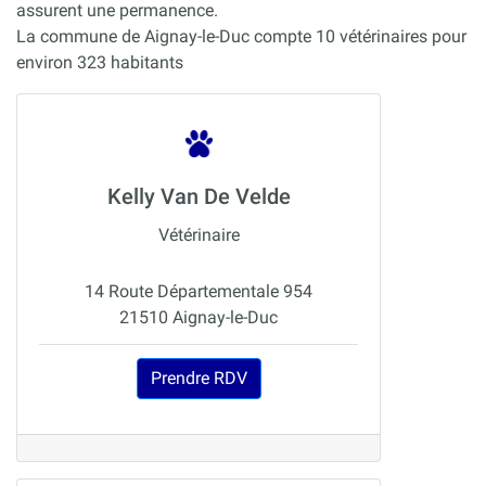
assurent une permanence.
La commune de Aignay-le-Duc compte 10 vétérinaires pour
environ 323 habitants
Kelly Van De Velde
Vétérinaire
14 Route Départementale 954
21510 Aignay-le-Duc
Prendre RDV