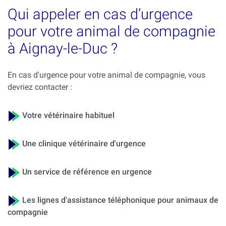
Qui appeler en cas d’urgence
pour votre animal de compagnie
à Aignay-le-Duc ?
En cas d'urgence pour votre animal de compagnie, vous
devriez contacter :
Votre vétérinaire habituel
Une clinique vétérinaire d'urgence
Un service de référence en urgence
Les lignes d'assistance téléphonique pour animaux de
compagnie