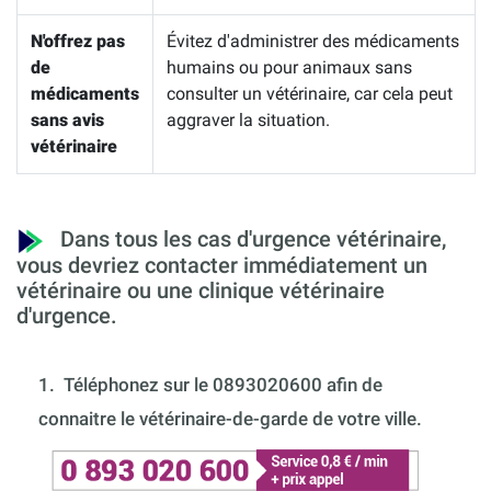
N'offrez pas
Évitez d'administrer des médicaments
de
humains ou pour animaux sans
médicaments
consulter un vétérinaire, car cela peut
sans avis
aggraver la situation.
vétérinaire
Dans tous les cas d'urgence vétérinaire,
vous devriez contacter immédiatement un
vétérinaire ou une clinique vétérinaire
d'urgence.
1.
Téléphonez sur le 0893020600 afin de
connaitre le vétérinaire-de-garde de votre ville.