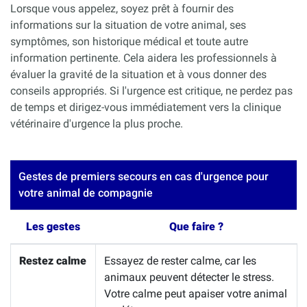
Lorsque vous appelez, soyez prêt à fournir des
informations sur la situation de votre animal, ses
symptômes, son historique médical et toute autre
information pertinente. Cela aidera les professionnels à
évaluer la gravité de la situation et à vous donner des
conseils appropriés. Si l'urgence est critique, ne perdez pas
de temps et dirigez-vous immédiatement vers la clinique
vétérinaire d'urgence la plus proche.
Gestes de premiers secours en cas d'urgence pour
votre animal de compagnie
Les gestes
Que faire ?
Restez calme
Essayez de rester calme, car les
animaux peuvent détecter le stress.
Votre calme peut apaiser votre animal