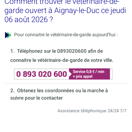
Comment trouver le vétérinaire-de-
garde ouvert à Aignay-le-Duc ce jeudi
06 août 2026 ?
Pour connaitre le vétérinaire-de-garde aujourd’hui :
1.
Téléphonez sur le 0893020600 afin de
connaitre le vétérinaire-de-garde de votre ville.
2. Obtenez les coordonnées ou la marche à
suivre pour le contacter
Assistance téléphonique 24/24 7/7