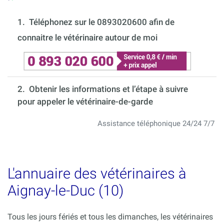
1.
Téléphonez sur le 0893020600 afin de
connaitre le vétérinaire autour de moi
2. Obtenir les informations et l’étape à suivre
pour appeler le vétérinaire-de-garde
Assistance téléphonique 24/24 7/7
L'annuaire des vétérinaires à
Aignay-le-Duc (10)
Tous les jours fériés et tous les dimanches, les vétérinaires