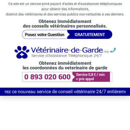
Ce site est un service privé payant d’aides et d’assistances téléphoniques
pour obtenir des informations,
distinct des vétérinaires et des services publics non-rattachés à ces derniers.
Obtenez Immédiatement
des conseils vétérinaires personnalisés.
Obtenez immédiatement
les coordonnées du veterinaire de garde
au service de conseil vétérinaire 24/7 entièrement Gratuit jusq