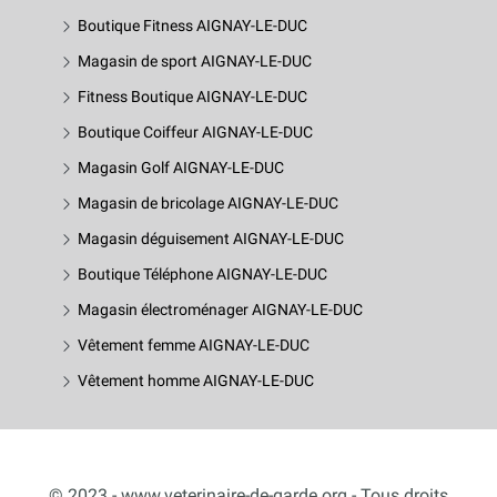
Boutique Fitness AIGNAY-LE-DUC
Magasin de sport AIGNAY-LE-DUC
Fitness Boutique AIGNAY-LE-DUC
Boutique Coiffeur AIGNAY-LE-DUC
Magasin Golf AIGNAY-LE-DUC
Magasin de bricolage AIGNAY-LE-DUC
Magasin déguisement AIGNAY-LE-DUC
Boutique Téléphone AIGNAY-LE-DUC
Magasin électroménager AIGNAY-LE-DUC
Vêtement femme AIGNAY-LE-DUC
Vêtement homme AIGNAY-LE-DUC
© 2023 - www.veterinaire-de-garde.org - Tous droits