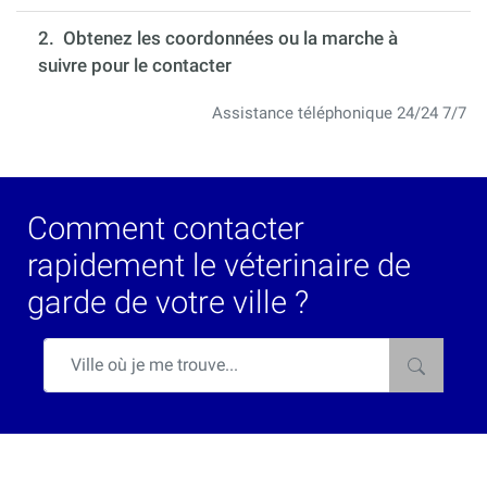
2. Obtenez les coordonnées ou la marche à
suivre pour le contacter
Assistance téléphonique 24/24 7/7
Comment contacter
rapidement le véterinaire de
garde de votre ville ?