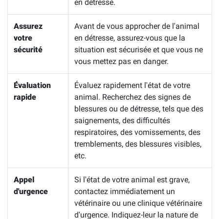
en détresse.
Assurez
Avant de vous approcher de l'animal
votre
en détresse, assurez-vous que la
sécurité
situation est sécurisée et que vous ne
vous mettez pas en danger.
Évaluation
Évaluez rapidement l'état de votre
rapide
animal. Recherchez des signes de
blessures ou de détresse, tels que des
saignements, des difficultés
respiratoires, des vomissements, des
tremblements, des blessures visibles,
etc.
Appel
Si l'état de votre animal est grave,
d'urgence
contactez immédiatement un
vétérinaire ou une clinique vétérinaire
d'urgence. Indiquez-leur la nature de