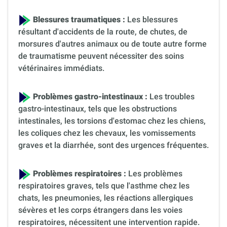
Blessures traumatiques :
Les blessures
résultant d'accidents de la route, de chutes, de
morsures d'autres animaux ou de toute autre forme
de traumatisme peuvent nécessiter des soins
vétérinaires immédiats.
Problèmes gastro-intestinaux :
Les troubles
gastro-intestinaux, tels que les obstructions
intestinales, les torsions d'estomac chez les chiens,
les coliques chez les chevaux, les vomissements
graves et la diarrhée, sont des urgences fréquentes.
Problèmes respiratoires :
Les problèmes
respiratoires graves, tels que l'asthme chez les
chats, les pneumonies, les réactions allergiques
sévères et les corps étrangers dans les voies
respiratoires, nécessitent une intervention rapide.