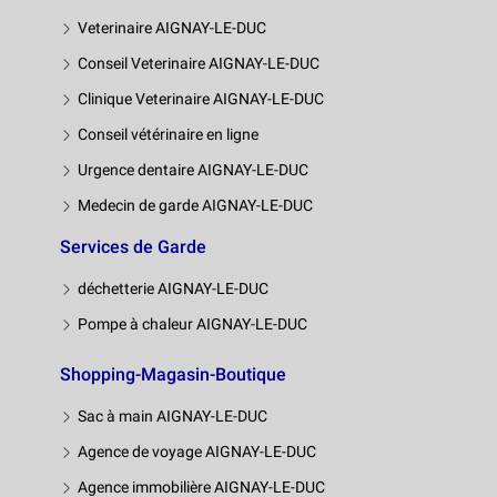
Veterinaire AIGNAY-LE-DUC
Conseil Veterinaire AIGNAY-LE-DUC
Clinique Veterinaire AIGNAY-LE-DUC
Conseil vétérinaire en ligne
Urgence dentaire AIGNAY-LE-DUC
Medecin de garde AIGNAY-LE-DUC
Services de Garde
déchetterie AIGNAY-LE-DUC
Pompe à chaleur AIGNAY-LE-DUC
Shopping-Magasin-Boutique
Sac à main AIGNAY-LE-DUC
Agence de voyage AIGNAY-LE-DUC
Agence immobilière AIGNAY-LE-DUC