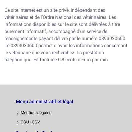
Ce site internet est un site privé, indépendant des
vétérinaires et de l’Ordre National des vétérinaires. Les
informations disponibles sur le site sont délivrées à titre
purement informatif, accompagné d’un service de
renseignements payant délivré par le numéro 0893020600.
Le 0893020600 permet d’avoir les informations concernant
le véterinaire que vous recherchez. La prestation
téléphonique est facturée 0,8 cents d’Euro par min
Menu administratif et légal
Mentions légales
CGU - CGV