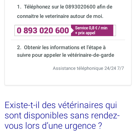
1.
Téléphonez sur le 0893020600 afin de
connaitre le veterinaire autour de moi.
2. Obtenir les informations et l’étape à
suivre pour appeler le vétérinaire-de-garde
Assistance téléphonique 24/24 7/7
Existe-t-il des vétérinaires qui
sont disponibles sans rendez-
vous lors d’une urgence ?