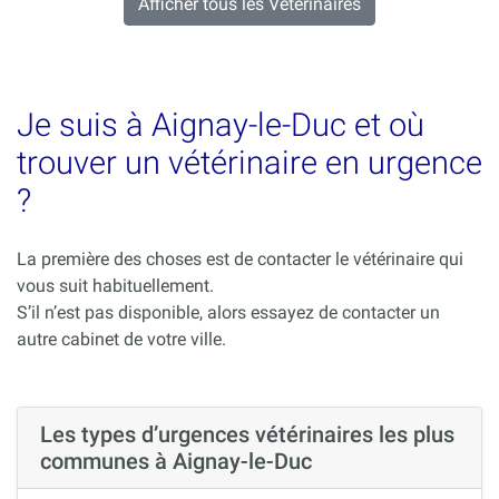
Afficher tous les Veterinaires
Je suis à Aignay-le-Duc et où
trouver un vétérinaire en urgence
?
La première des choses est de contacter le vétérinaire qui
vous suit habituellement.
S’il n’est pas disponible, alors essayez de contacter un
autre cabinet de votre ville.
Les types d’urgences vétérinaires les plus
communes à Aignay-le-Duc