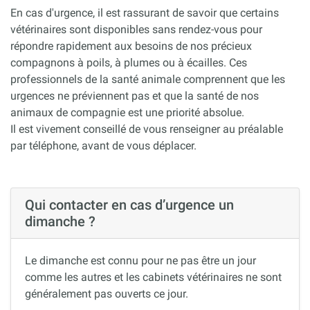
En cas d'urgence, il est rassurant de savoir que certains
vétérinaires sont disponibles sans rendez-vous pour
répondre rapidement aux besoins de nos précieux
compagnons à poils, à plumes ou à écailles. Ces
professionnels de la santé animale comprennent que les
urgences ne préviennent pas et que la santé de nos
animaux de compagnie est une priorité absolue.
Il est vivement conseillé de vous renseigner au préalable
par téléphone, avant de vous déplacer.
Qui contacter en cas d’urgence un
dimanche ?
Le dimanche est connu pour ne pas être un jour
comme les autres et les cabinets vétérinaires ne sont
généralement pas ouverts ce jour.