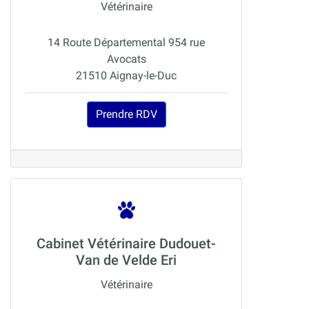
Vétérinaire
14 Route Départemental 954 rue
Avocats
21510 Aignay-le-Duc
Prendre RDV
Cabinet Vétérinaire Dudouet-
Van de Velde Eri
Vétérinaire