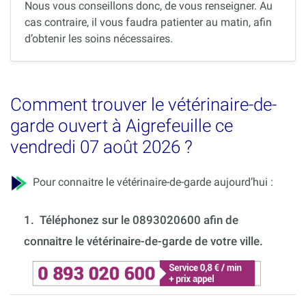
Nous vous conseillons donc, de vous renseigner. Au
cas contraire, il vous faudra patienter au matin, afin
d’obtenir les soins nécessaires.
Comment trouver le vétérinaire-de-
garde ouvert à Aigrefeuille ce
vendredi 07 août 2026 ?
Pour connaitre le vétérinaire-de-garde aujourd’hui :
1.
Téléphonez sur le 0893020600 afin de
connaitre le vétérinaire-de-garde de votre ville.