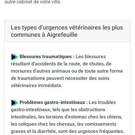
autre cabinet de votre ville.
Les types d’urgences vétérinaires les plus
communes à Aigrefeuille
Blessures traumatiques :
Les blessures
résultant d'accidents de la route, de chutes, de
morsures d'autres animaux ou de toute autre forme
de traumatisme peuvent nécessiter des soins
vétérinaires immédiats.
Problèmes gastro-intestinaux :
Les troubles
gastro-intestinaux, tels que les obstructions
intestinales, les torsions d'estomac chez les chiens,
les coliques chez les chevaux, les vomissements
graves et la diarrhée, sont des urgences fréquentes.