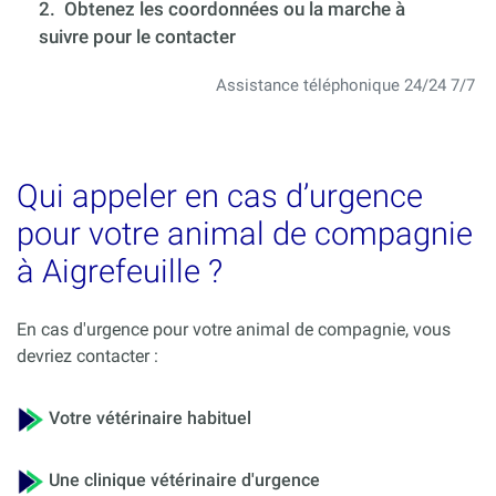
2. Obtenez les coordonnées ou la marche à
suivre pour le contacter
Assistance téléphonique 24/24 7/7
Qui appeler en cas d’urgence
pour votre animal de compagnie
à Aigrefeuille ?
En cas d'urgence pour votre animal de compagnie, vous
devriez contacter :
Votre vétérinaire habituel
Une clinique vétérinaire d'urgence