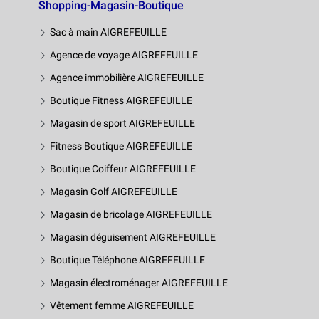
Shopping-Magasin-Boutique
Sac à main AIGREFEUILLE
Agence de voyage AIGREFEUILLE
Agence immobilière AIGREFEUILLE
Boutique Fitness AIGREFEUILLE
Magasin de sport AIGREFEUILLE
Fitness Boutique AIGREFEUILLE
Boutique Coiffeur AIGREFEUILLE
Magasin Golf AIGREFEUILLE
Magasin de bricolage AIGREFEUILLE
Magasin déguisement AIGREFEUILLE
Boutique Téléphone AIGREFEUILLE
Magasin électroménager AIGREFEUILLE
Vêtement femme AIGREFEUILLE