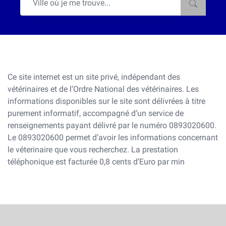
Ce site internet est un site privé, indépendant des
vétérinaires et de l’Ordre National des vétérinaires. Les
informations disponibles sur le site sont délivrées à titre
purement informatif, accompagné d’un service de
renseignements payant délivré par le numéro 0893020600.
Le 0893020600 permet d’avoir les informations concernant
le véterinaire que vous recherchez. La prestation
téléphonique est facturée 0,8 cents d’Euro par min