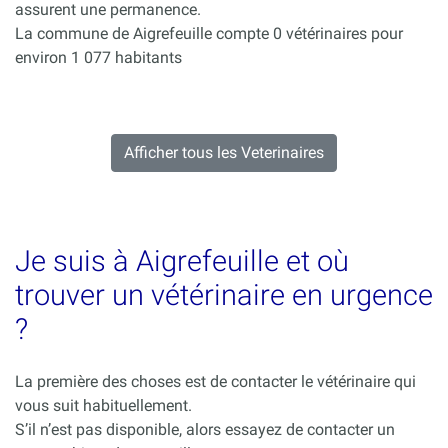
assurent une permanence.
La commune de Aigrefeuille compte 0 vétérinaires pour
environ 1 077 habitants
Afficher tous les Veterinaires
Je suis à Aigrefeuille et où
trouver un vétérinaire en urgence
?
La première des choses est de contacter le vétérinaire qui
vous suit habituellement.
S’il n’est pas disponible, alors essayez de contacter un