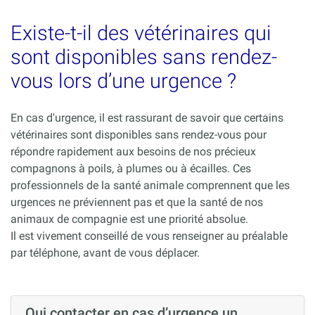
Existe-t-il des vétérinaires qui
sont disponibles sans rendez-
vous lors d’une urgence ?
En cas d'urgence, il est rassurant de savoir que certains
vétérinaires sont disponibles sans rendez-vous pour
répondre rapidement aux besoins de nos précieux
compagnons à poils, à plumes ou à écailles. Ces
professionnels de la santé animale comprennent que les
urgences ne préviennent pas et que la santé de nos
animaux de compagnie est une priorité absolue.
Il est vivement conseillé de vous renseigner au préalable
par téléphone, avant de vous déplacer.
Qui contacter en cas d’urgence un