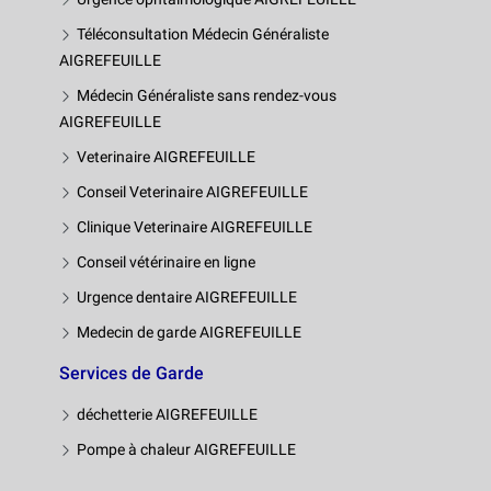
Téléconsultation Médecin Généraliste
AIGREFEUILLE
Médecin Généraliste sans rendez-vous
AIGREFEUILLE
Veterinaire AIGREFEUILLE
Conseil Veterinaire AIGREFEUILLE
Clinique Veterinaire AIGREFEUILLE
Conseil vétérinaire en ligne
Urgence dentaire AIGREFEUILLE
Medecin de garde AIGREFEUILLE
Services de Garde
déchetterie AIGREFEUILLE
Pompe à chaleur AIGREFEUILLE