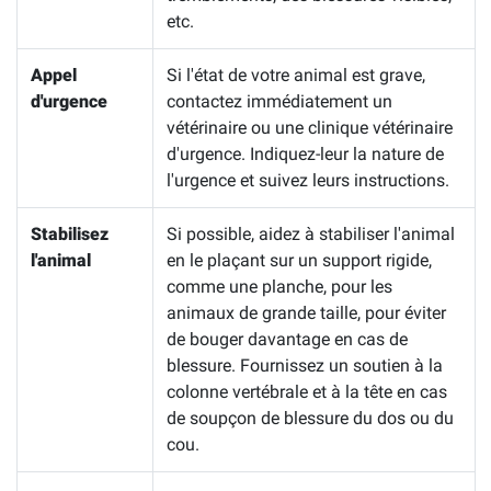
etc.
Appel
Si l'état de votre animal est grave,
d'urgence
contactez immédiatement un
vétérinaire ou une clinique vétérinaire
d'urgence. Indiquez-leur la nature de
l'urgence et suivez leurs instructions.
Stabilisez
Si possible, aidez à stabiliser l'animal
l'animal
en le plaçant sur un support rigide,
comme une planche, pour les
animaux de grande taille, pour éviter
de bouger davantage en cas de
blessure. Fournissez un soutien à la
colonne vertébrale et à la tête en cas
de soupçon de blessure du dos ou du
cou.