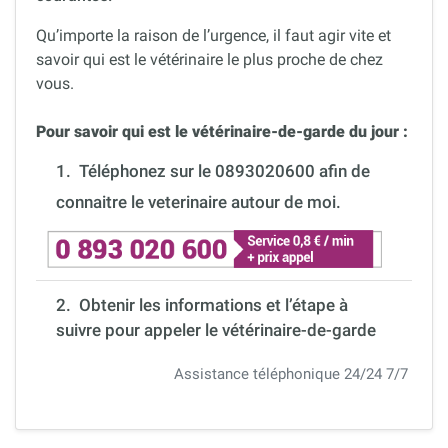
Qu’importe la raison de l’urgence, il faut agir vite et
savoir qui est le vétérinaire le plus proche de chez
vous.
Pour savoir qui est le vétérinaire-de-garde du jour :
1.
Téléphonez sur le 0893020600 afin de
connaitre le veterinaire autour de moi.
2. Obtenir les informations et l’étape à
suivre pour appeler le vétérinaire-de-garde
Assistance téléphonique 24/24 7/7