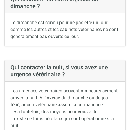
dimanche ?
Le dimanche est connu pour ne pas être un jour
comme les autres et les cabinets vétérinaires ne sont
généralement pas ouverts ce jour.
Qui contacter la nuit, si vous avez une
urgence vétérinaire ?
Les urgences vétérinaires peuvent malheureusement
arriver la nuit. A l’inverse du dimanche ou du jour
férié, aucun vétérinaire assure la permanence.
Il y a toutefois, des moyens pour vous aider.
Il existe certains hôpitaux qui sont opérationnels la
nuit.