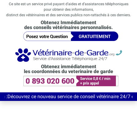
Ce site est un service privé payant d’aides et d’assistances téléphoniques
pour obtenir des informations,
distinct des vétérinaires et des services publics non-rattachés à ces derniers.
Obtenez Immédiatement
des conseils vétérinaires personnalisés.
Obtenez immédiatement
les coordonnées du veterinaire de garde
rez ce nouveau service de conseil vétérinaire 24/7 entièrement 