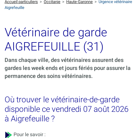
Accueil particuliers
>
Occitanie
>
Haute-Garonne
>
Urgence vétérinaire
Aigrefeuille
Vétérinaire de garde
AIGREFEUILLE (31)
Dans chaque ville, des vétérinaires assurent des
gardes les week ends et jours fériés pour assurer la
permanence des soins vétérinaires.
Où trouver le vétérinaire-de-garde
disponible ce vendredi 07 août 2026
à Aigrefeuille ?
Pour le savoir :