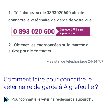
1.
Téléphonez sur le 0893020600 afin de
connaitre le vétérinaire-de-garde de votre ville.
2. Obtenez les coordonnées ou la marche à
suivre pour le contacter
Assistance téléphonique 24/24 7/7
Comment faire pour connaitre le
vétérinaire-de-garde à Aigrefeuille ?
Pour connaitre le vétérinaire-de-garde aujourd’hui :