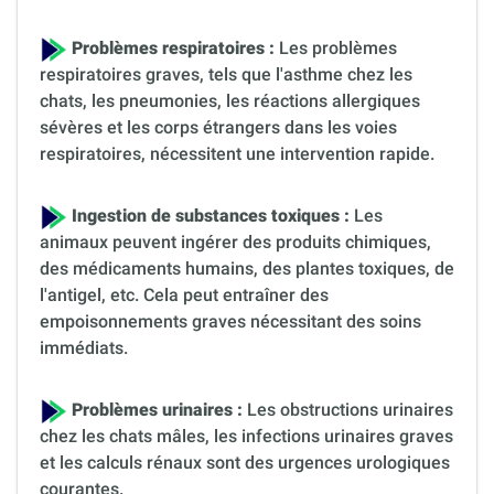
Problèmes respiratoires :
Les problèmes
respiratoires graves, tels que l'asthme chez les
chats, les pneumonies, les réactions allergiques
sévères et les corps étrangers dans les voies
respiratoires, nécessitent une intervention rapide.
Ingestion de substances toxiques :
Les
animaux peuvent ingérer des produits chimiques,
des médicaments humains, des plantes toxiques, de
l'antigel, etc. Cela peut entraîner des
empoisonnements graves nécessitant des soins
immédiats.
Problèmes urinaires :
Les obstructions urinaires
chez les chats mâles, les infections urinaires graves
et les calculs rénaux sont des urgences urologiques
courantes.