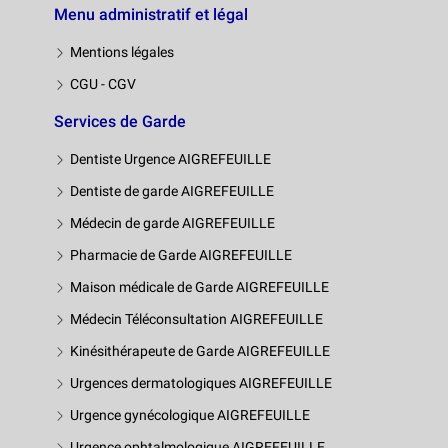
Menu administratif et légal
Mentions légales
CGU - CGV
Services de Garde
Dentiste Urgence AIGREFEUILLE
Dentiste de garde AIGREFEUILLE
Médecin de garde AIGREFEUILLE
Pharmacie de Garde AIGREFEUILLE
Maison médicale de Garde AIGREFEUILLE
Médecin Téléconsultation AIGREFEUILLE
Kinésithérapeute de Garde AIGREFEUILLE
Urgences dermatologiques AIGREFEUILLE
Urgence gynécologique AIGREFEUILLE
Urgence ophtalmologique AIGREFEUILLE