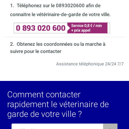
1.
Téléphonez sur le 0893020600 afin de
connaitre le vétérinaire-de-garde de votre ville.
2. Obtenez les coordonnées ou la marche à
suivre pour le contacter
Assistance téléphonique 24/24 7/7
Comment contacter
rapidement le véterinaire de
garde de votre ville ?