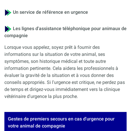
Un service de référence en urgence
Les lignes d'assistance téléphonique pour animaux de
compagnie
Lorsque vous appelez, soyez prêt à fournir des
informations sur la situation de votre animal, ses
symptômes, son historique médical et toute autre
information pertinente. Cela aidera les professionnels à
évaluer la gravité de la situation et à vous donner des
conseils appropriés. Si l'urgence est critique, ne perdez pas
de temps et dirigez-vous immédiatement vers la clinique
vétérinaire d'urgence la plus proche.
Gestes de premiers secours en cas d'urgence pour
votre animal de compagnie