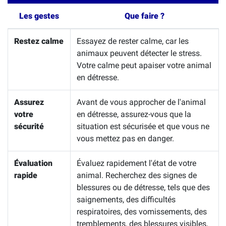
Les gestes
Que faire ?
Restez calme
Essayez de rester calme, car les
animaux peuvent détecter le stress.
Votre calme peut apaiser votre animal
en détresse.
Assurez
Avant de vous approcher de l'animal
votre
en détresse, assurez-vous que la
sécurité
situation est sécurisée et que vous ne
vous mettez pas en danger.
Évaluation
Évaluez rapidement l'état de votre
rapide
animal. Recherchez des signes de
blessures ou de détresse, tels que des
saignements, des difficultés
respiratoires, des vomissements, des
tremblements, des blessures visibles,