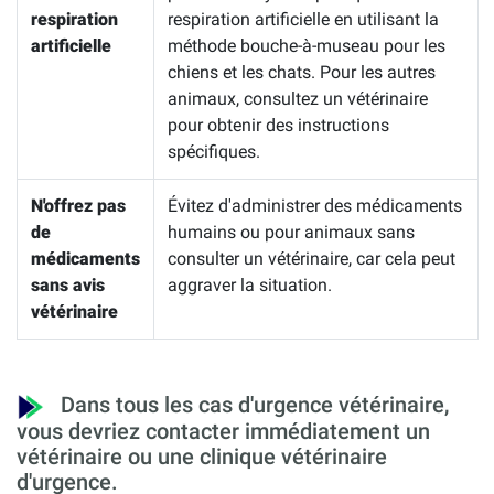
respiration
respiration artificielle en utilisant la
artificielle
méthode bouche-à-museau pour les
chiens et les chats. Pour les autres
animaux, consultez un vétérinaire
pour obtenir des instructions
spécifiques.
N'offrez pas
Évitez d'administrer des médicaments
de
humains ou pour animaux sans
médicaments
consulter un vétérinaire, car cela peut
sans avis
aggraver la situation.
vétérinaire
Dans tous les cas d'urgence vétérinaire,
vous devriez contacter immédiatement un
vétérinaire ou une clinique vétérinaire
d'urgence.