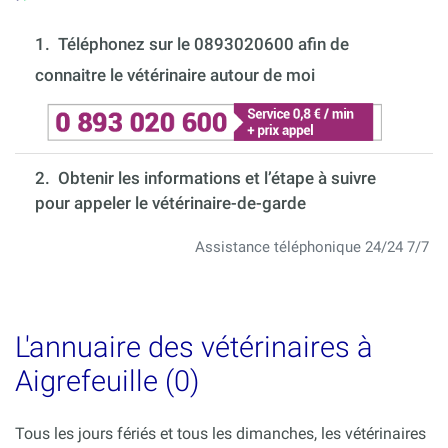
1.
Téléphonez sur le 0893020600 afin de
connaitre le vétérinaire autour de moi
2. Obtenir les informations et l’étape à suivre
pour appeler le vétérinaire-de-garde
Assistance téléphonique 24/24 7/7
L'annuaire des vétérinaires à
Aigrefeuille (0)
Tous les jours fériés et tous les dimanches, les vétérinaires