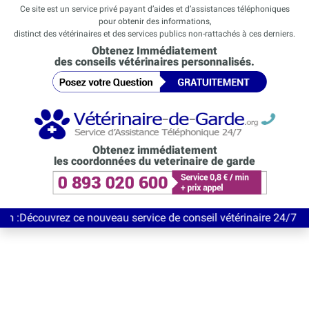
Ce site est un service privé payant d’aides et d’assistances téléphoniques
pour obtenir des informations,
distinct des vétérinaires et des services publics non-rattachés à ces derniers.
Obtenez Immédiatement
des conseils vétérinaires personnalisés.
Obtenez immédiatement
les coordonnées du veterinaire de garde
rez ce nouveau service de conseil vétérinaire 24/7 entièrement G