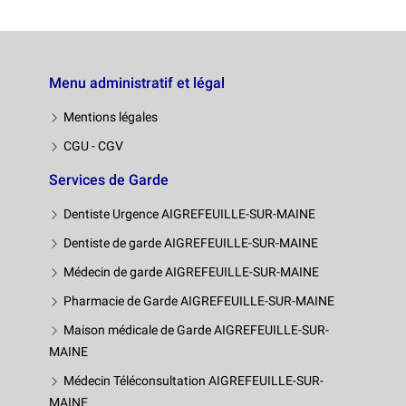
Menu administratif et légal
Mentions légales
CGU - CGV
Services de Garde
Dentiste Urgence AIGREFEUILLE-SUR-MAINE
Dentiste de garde AIGREFEUILLE-SUR-MAINE
Médecin de garde AIGREFEUILLE-SUR-MAINE
Pharmacie de Garde AIGREFEUILLE-SUR-MAINE
Maison médicale de Garde AIGREFEUILLE-SUR-
MAINE
Médecin Téléconsultation AIGREFEUILLE-SUR-
MAINE