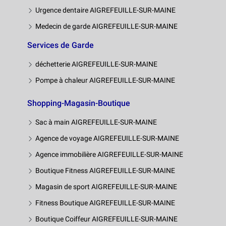
Urgence dentaire AIGREFEUILLE-SUR-MAINE
Medecin de garde AIGREFEUILLE-SUR-MAINE
Services de Garde
déchetterie AIGREFEUILLE-SUR-MAINE
Pompe à chaleur AIGREFEUILLE-SUR-MAINE
Shopping-Magasin-Boutique
Sac à main AIGREFEUILLE-SUR-MAINE
Agence de voyage AIGREFEUILLE-SUR-MAINE
Agence immobilière AIGREFEUILLE-SUR-MAINE
Boutique Fitness AIGREFEUILLE-SUR-MAINE
Magasin de sport AIGREFEUILLE-SUR-MAINE
Fitness Boutique AIGREFEUILLE-SUR-MAINE
Boutique Coiffeur AIGREFEUILLE-SUR-MAINE