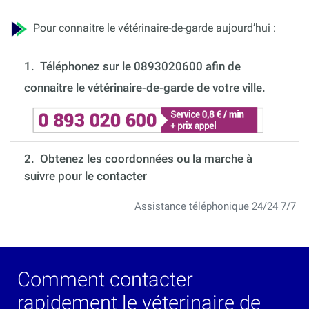
Pour connaitre le vétérinaire-de-garde aujourd’hui :
1.
Téléphonez sur le 0893020600 afin de
connaitre le vétérinaire-de-garde de votre ville.
2. Obtenez les coordonnées ou la marche à
suivre pour le contacter
Assistance téléphonique 24/24 7/7
Comment contacter
rapidement le véterinaire de