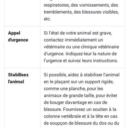
respiratoires, des vomissements, des
tremblements, des blessures visibles,
etc.
Appel
Si l'état de votre animal est grave,
d'urgence
contactez immédiatement un
vétérinaire ou une clinique vétérinaire
d'urgence. Indiquez-leur la nature de
l'urgence et suivez leurs instructions.
Stabilisez
Si possible, aidez à stabiliser l'animal
l'animal
en le plaçant sur un support rigide,
comme une planche, pour les
animaux de grande taille, pour éviter
de bouger davantage en cas de
blessure. Fournissez un soutien à la
colonne vertébrale et à la tête en cas
de soupçon de blessure du dos ou du