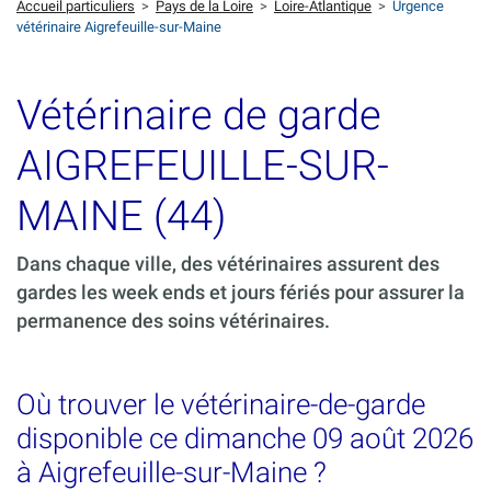
Accueil particuliers
>
Pays de la Loire
>
Loire-Atlantique
>
Urgence
vétérinaire Aigrefeuille-sur-Maine
Vétérinaire de garde
AIGREFEUILLE-SUR-
MAINE (44)
Dans chaque ville, des vétérinaires assurent des
gardes les week ends et jours fériés pour assurer la
permanence des soins vétérinaires.
Où trouver le vétérinaire-de-garde
disponible ce dimanche 09 août 2026
à Aigrefeuille-sur-Maine ?