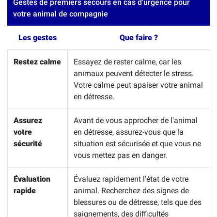
Gestes de premiers secours en cas d'urgence pour
votre animal de compagnie
Les gestes
Que faire ?
Restez calme
Essayez de rester calme, car les
animaux peuvent détecter le stress.
Votre calme peut apaiser votre animal
en détresse.
Assurez
Avant de vous approcher de l'animal
votre
en détresse, assurez-vous que la
sécurité
situation est sécurisée et que vous ne
vous mettez pas en danger.
Évaluation
Évaluez rapidement l'état de votre
rapide
animal. Recherchez des signes de
blessures ou de détresse, tels que des
saignements, des difficultés