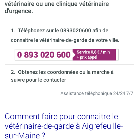
vétérinaire ou une clinique vétérinaire
d'urgence.
1.
Téléphonez sur le 0893020600 afin de
connaitre le vétérinaire-de-garde de votre ville.
2. Obtenez les coordonnées ou la marche à
suivre pour le contacter
Assistance téléphonique 24/24 7/7
Comment faire pour connaitre le
vétérinaire-de-garde à Aigrefeuille-
sur-Maine ?