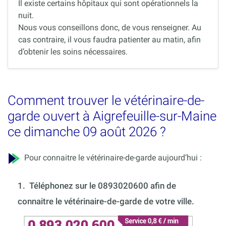
Il existe certains hôpitaux qui sont opérationnels la
nuit.
Nous vous conseillons donc, de vous renseigner. Au
cas contraire, il vous faudra patienter au matin, afin
d’obtenir les soins nécessaires.
Comment trouver le vétérinaire-de-
garde ouvert à Aigrefeuille-sur-Maine
ce dimanche 09 août 2026 ?
Pour connaitre le vétérinaire-de-garde aujourd’hui :
1.
Téléphonez sur le 0893020600 afin de
connaitre le vétérinaire-de-garde de votre ville.