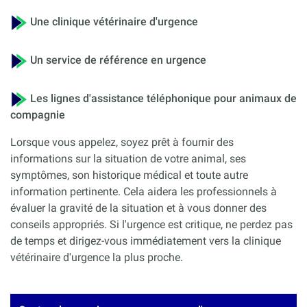
Une clinique vétérinaire d'urgence
Un service de référence en urgence
Les lignes d'assistance téléphonique pour animaux de
compagnie
Lorsque vous appelez, soyez prêt à fournir des
informations sur la situation de votre animal, ses
symptômes, son historique médical et toute autre
information pertinente. Cela aidera les professionnels à
évaluer la gravité de la situation et à vous donner des
conseils appropriés. Si l'urgence est critique, ne perdez pas
de temps et dirigez-vous immédiatement vers la clinique
vétérinaire d'urgence la plus proche.