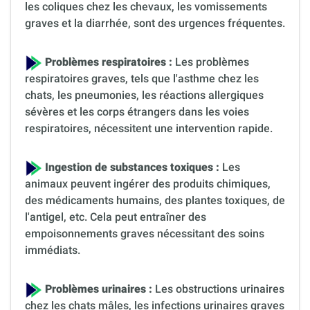
les coliques chez les chevaux, les vomissements
graves et la diarrhée, sont des urgences fréquentes.
Problèmes respiratoires :
Les problèmes
respiratoires graves, tels que l'asthme chez les
chats, les pneumonies, les réactions allergiques
sévères et les corps étrangers dans les voies
respiratoires, nécessitent une intervention rapide.
Ingestion de substances toxiques :
Les
animaux peuvent ingérer des produits chimiques,
des médicaments humains, des plantes toxiques, de
l'antigel, etc. Cela peut entraîner des
empoisonnements graves nécessitant des soins
immédiats.
Problèmes urinaires :
Les obstructions urinaires
chez les chats mâles, les infections urinaires graves