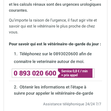
et les calculs rénaux sont des urgences urologiques
courantes.
Qu’importe la raison de l’urgence, il faut agir vite et
savoir qui est le vétérinaire le plus proche de chez
vous.
Pour savoir qui est le vétérinaire-de-garde du jour :
1.
Téléphonez sur le 0893020600 afin de
connaitre le veterinaire autour de moi.
2. Obtenir les informations et l’étape à
suivre pour appeler le vétérinaire-de-garde
Assistance téléphonique 24/24 7/7