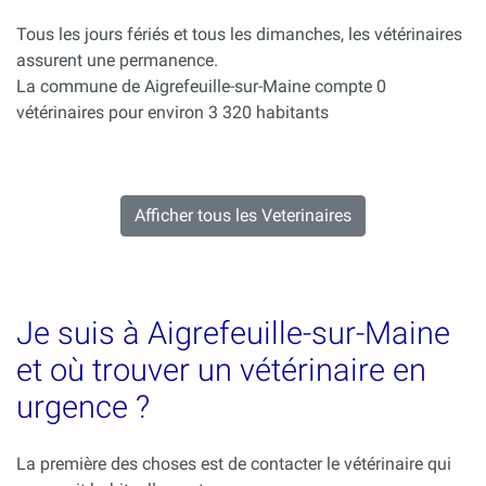
Tous les jours fériés et tous les dimanches, les vétérinaires
assurent une permanence.
La commune de Aigrefeuille-sur-Maine compte 0
vétérinaires pour environ 3 320 habitants
Afficher tous les Veterinaires
Je suis à Aigrefeuille-sur-Maine
et où trouver un vétérinaire en
urgence ?
La première des choses est de contacter le vétérinaire qui