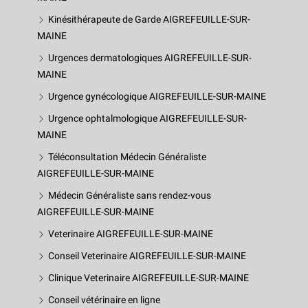
Kinésithérapeute de Garde AIGREFEUILLE-SUR-
MAINE
Urgences dermatologiques AIGREFEUILLE-SUR-
MAINE
Urgence gynécologique AIGREFEUILLE-SUR-MAINE
Urgence ophtalmologique AIGREFEUILLE-SUR-
MAINE
Téléconsultation Médecin Généraliste
AIGREFEUILLE-SUR-MAINE
Médecin Généraliste sans rendez-vous
AIGREFEUILLE-SUR-MAINE
Veterinaire AIGREFEUILLE-SUR-MAINE
Conseil Veterinaire AIGREFEUILLE-SUR-MAINE
Clinique Veterinaire AIGREFEUILLE-SUR-MAINE
Conseil vétérinaire en ligne