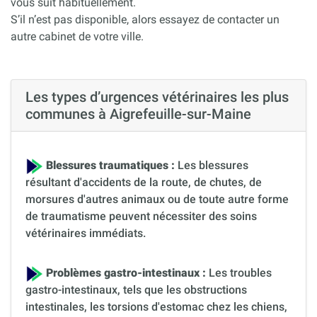
vous suit habituellement.
S’il n’est pas disponible, alors essayez de contacter un
autre cabinet de votre ville.
Les types d’urgences vétérinaires les plus
communes à Aigrefeuille-sur-Maine
Blessures traumatiques :
Les blessures
résultant d'accidents de la route, de chutes, de
morsures d'autres animaux ou de toute autre forme
de traumatisme peuvent nécessiter des soins
vétérinaires immédiats.
Problèmes gastro-intestinaux :
Les troubles
gastro-intestinaux, tels que les obstructions
intestinales, les torsions d'estomac chez les chiens,