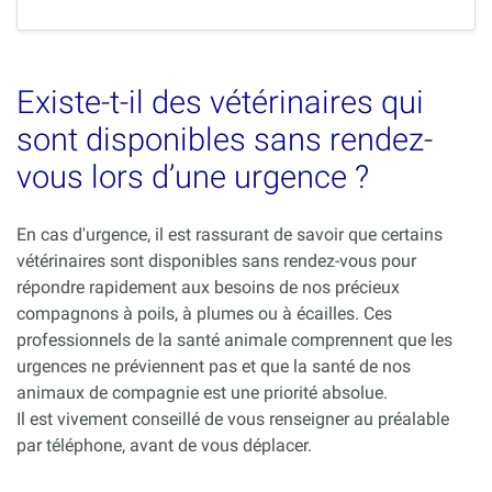
Existe-t-il des vétérinaires qui
sont disponibles sans rendez-
vous lors d’une urgence ?
En cas d'urgence, il est rassurant de savoir que certains
vétérinaires sont disponibles sans rendez-vous pour
répondre rapidement aux besoins de nos précieux
compagnons à poils, à plumes ou à écailles. Ces
professionnels de la santé animale comprennent que les
urgences ne préviennent pas et que la santé de nos
animaux de compagnie est une priorité absolue.
Il est vivement conseillé de vous renseigner au préalable
par téléphone, avant de vous déplacer.