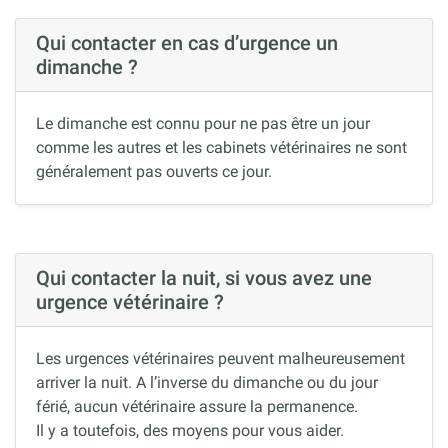
Qui contacter en cas d’urgence un
dimanche ?
Le dimanche est connu pour ne pas être un jour
comme les autres et les cabinets vétérinaires ne sont
généralement pas ouverts ce jour.
Qui contacter la nuit, si vous avez une
urgence vétérinaire ?
Les urgences vétérinaires peuvent malheureusement
arriver la nuit. A l’inverse du dimanche ou du jour
férié, aucun vétérinaire assure la permanence.
Il y a toutefois, des moyens pour vous aider.