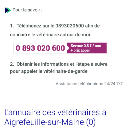
Pour le savoir :
1.
Téléphonez sur le 0893020600 afin de
connaitre le vétérinaire autour de moi
2. Obtenir les informations et l’étape à suivre
pour appeler le vétérinaire-de-garde
Assistance téléphonique 24/24 7/7
L'annuaire des vétérinaires à
Aigrefeuille-sur-Maine (0)