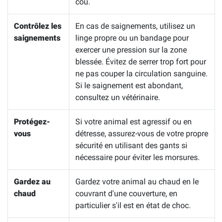
cou.
Contrôlez les
En cas de saignements, utilisez un
saignements
linge propre ou un bandage pour
exercer une pression sur la zone
blessée. Évitez de serrer trop fort pour
ne pas couper la circulation sanguine.
Si le saignement est abondant,
consultez un vétérinaire.
Protégez-
Si votre animal est agressif ou en
vous
détresse, assurez-vous de votre propre
sécurité en utilisant des gants si
nécessaire pour éviter les morsures.
Gardez au
Gardez votre animal au chaud en le
chaud
couvrant d'une couverture, en
particulier s'il est en état de choc.