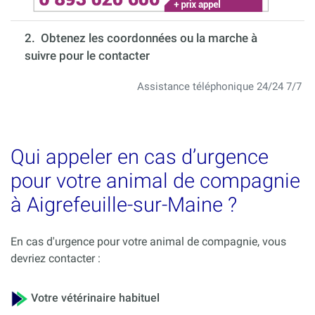
2. Obtenez les coordonnées ou la marche à
suivre pour le contacter
Assistance téléphonique 24/24 7/7
Qui appeler en cas d’urgence
pour votre animal de compagnie
à Aigrefeuille-sur-Maine ?
En cas d'urgence pour votre animal de compagnie, vous
devriez contacter :
Votre vétérinaire habituel