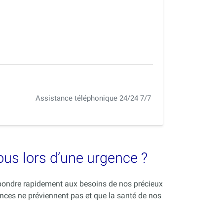
Assistance téléphonique 24/24 7/7
vous lors d’une urgence ?
répondre rapidement aux besoins de nos précieux
nces ne préviennent pas et que la santé de nos