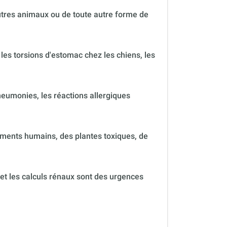
autres animaux ou de toute autre forme de
 les torsions d'estomac chez les chiens, les
neumonies, les réactions allergiques
ments humains, des plantes toxiques, de
 et les calculs rénaux sont des urgences