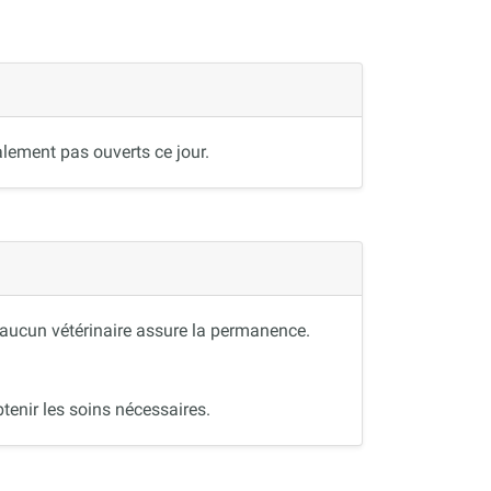
lement pas ouverts ce jour.
, aucun vétérinaire assure la permanence.
tenir les soins nécessaires.