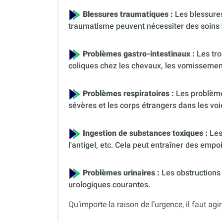
Blessures traumatiques :
Les blessures
traumatisme peuvent nécessiter des soins 
Problèmes gastro-intestinaux :
Les tro
coliques chez les chevaux, les vomissement
Problèmes respiratoires :
Les problèmes
sévères et les corps étrangers dans les voi
Ingestion de substances toxiques :
Les
l'antigel, etc. Cela peut entraîner des em
Problèmes urinaires :
Les obstructions 
urologiques courantes.
Qu’importe la raison de l’urgence, il faut agir