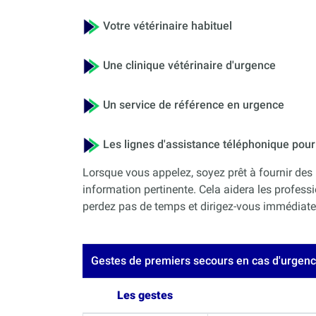
Votre vétérinaire habituel
Une clinique vétérinaire d'urgence
Un service de référence en urgence
Les lignes d'assistance téléphonique po
Lorsque vous appelez, soyez prêt à fournir des 
information pertinente. Cela aidera les professi
perdez pas de temps et dirigez-vous immédiateme
Gestes de premiers secours en cas d'urgen
Les gestes