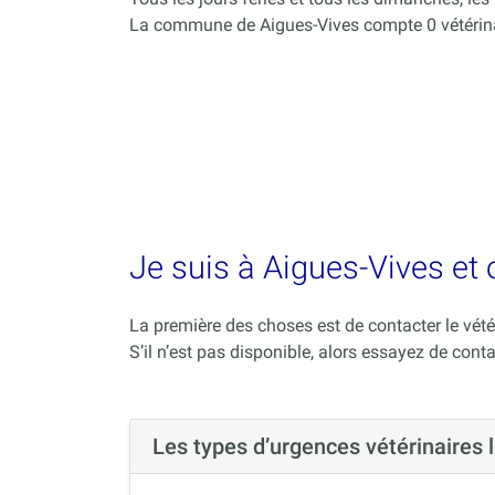
La commune de Aigues-Vives compte 0 vétérina
Je suis à Aigues-Vives et 
La première des choses est de contacter le vété
S’il n’est pas disponible, alors essayez de conta
Les types d’urgences vétérinaires