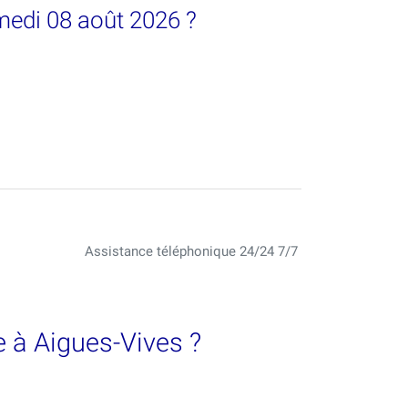
medi 08 août 2026 ?
Assistance téléphonique 24/24 7/7
 à Aigues-Vives ?