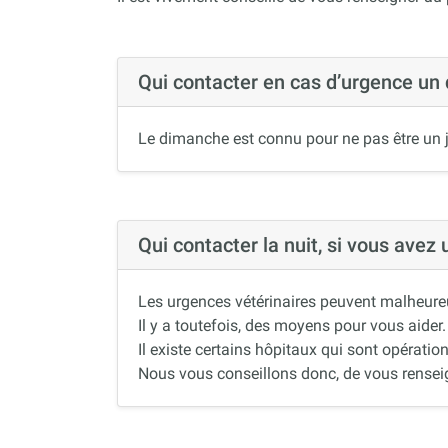
Qui contacter en cas d’urgence un
Le dimanche est connu pour ne pas être un j
Qui contacter la nuit, si vous avez
Les urgences vétérinaires peuvent malheureus
Il y a toutefois, des moyens pour vous aider.
Il existe certains hôpitaux qui sont opération
Nous vous conseillons donc, de vous renseigne