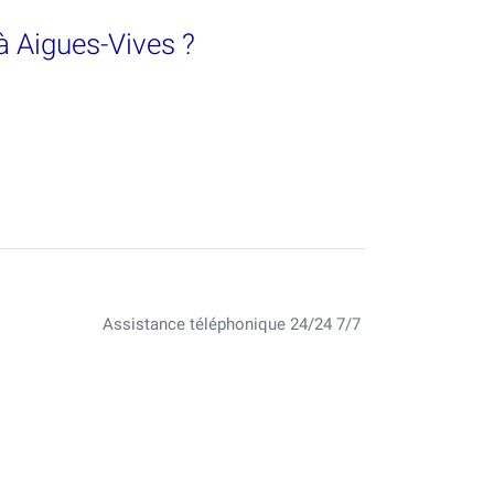
à Aigues-Vives ?
Assistance téléphonique 24/24 7/7