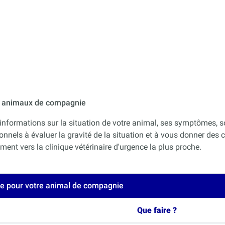
ur animaux de compagnie
informations sur la situation de votre animal, ses symptômes, s
onnels à évaluer la gravité de la situation et à vous donner des co
nt vers la clinique vétérinaire d'urgence la plus proche.
ce pour votre animal de compagnie
Que faire ?