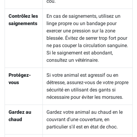
cou.
Contrôlez les
En cas de saignements, utilisez un
saignements
linge propre ou un bandage pour
exercer une pression sur la zone
blessée. Évitez de serrer trop fort pour
ne pas couper la circulation sanguine.
Si le saignement est abondant,
consultez un vétérinaire.
Protégez-
Si votre animal est agressif ou en
vous
détresse, assurez-vous de votre propre
sécurité en utilisant des gants si
nécessaire pour éviter les morsures.
Gardez au
Gardez votre animal au chaud en le
chaud
couvrant d'une couverture, en
particulier s'il est en état de choc.