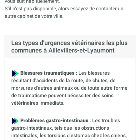
vous suit habituellement.
S’il n’est pas disponible, alors essayez de contacter un
autre cabinet de votre ville.
Les types d’urgences vétérinaires les plus
communes à Aillevillers-et-Lyaumont
Blessures traumatiques :
Les blessures
résultant d'accidents de la route, de chutes, de
morsures d'autres animaux ou de toute autre forme
de traumatisme peuvent nécessiter des soins
vétérinaires immédiats.
Problèmes gastro-intestinaux :
Les troubles
gastro-intestinaux, tels que les obstructions
intestinales, les torsions d'estomac chez les chiens,