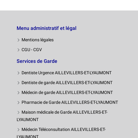
Menu administratif et légal
Mentions légales
CGU - CGV
Services de Garde
Dentiste Urgence AILLEVILLERS-ET-LYAUMONT
Dentiste de garde AILLEVILLERS-ET-LYAUMONT
Médecin de garde AILLEVILLERS-ET-LYAUMONT
Pharmacie de Garde AILLEVILLERS-ET-LYAUMONT
Maison médicale de Garde AILLEVILLERS-ET-
LYAUMONT
Médecin Téléconsultation AILLEVILLERS-ET-
LYAUMONT