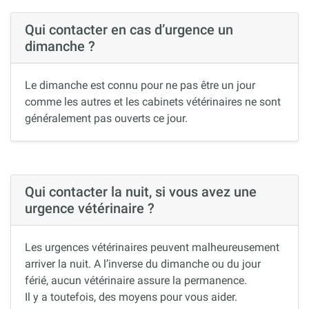
Qui contacter en cas d’urgence un
dimanche ?
Le dimanche est connu pour ne pas être un jour
comme les autres et les cabinets vétérinaires ne sont
généralement pas ouverts ce jour.
Qui contacter la nuit, si vous avez une
urgence vétérinaire ?
Les urgences vétérinaires peuvent malheureusement
arriver la nuit. A l’inverse du dimanche ou du jour
férié, aucun vétérinaire assure la permanence.
Il y a toutefois, des moyens pour vous aider.