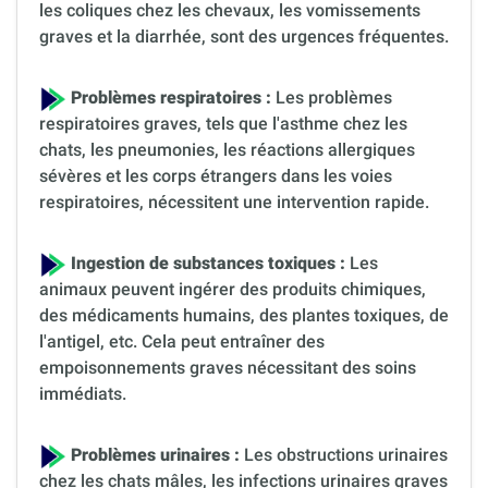
les coliques chez les chevaux, les vomissements
graves et la diarrhée, sont des urgences fréquentes.
Problèmes respiratoires :
Les problèmes
respiratoires graves, tels que l'asthme chez les
chats, les pneumonies, les réactions allergiques
sévères et les corps étrangers dans les voies
respiratoires, nécessitent une intervention rapide.
Ingestion de substances toxiques :
Les
animaux peuvent ingérer des produits chimiques,
des médicaments humains, des plantes toxiques, de
l'antigel, etc. Cela peut entraîner des
empoisonnements graves nécessitant des soins
immédiats.
Problèmes urinaires :
Les obstructions urinaires
chez les chats mâles, les infections urinaires graves