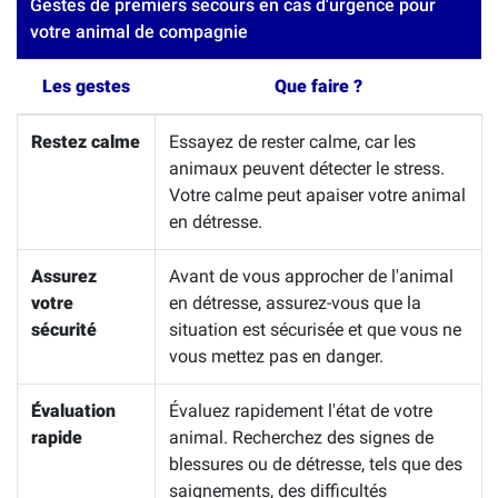
Gestes de premiers secours en cas d'urgence pour
votre animal de compagnie
Les gestes
Que faire ?
Restez calme
Essayez de rester calme, car les
animaux peuvent détecter le stress.
Votre calme peut apaiser votre animal
en détresse.
Assurez
Avant de vous approcher de l'animal
votre
en détresse, assurez-vous que la
sécurité
situation est sécurisée et que vous ne
vous mettez pas en danger.
Évaluation
Évaluez rapidement l'état de votre
rapide
animal. Recherchez des signes de
blessures ou de détresse, tels que des
saignements, des difficultés