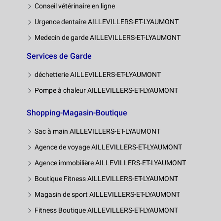
Conseil vétérinaire en ligne
Urgence dentaire AILLEVILLERS-ET-LYAUMONT
Medecin de garde AILLEVILLERS-ET-LYAUMONT
Services de Garde
déchetterie AILLEVILLERS-ET-LYAUMONT
Pompe à chaleur AILLEVILLERS-ET-LYAUMONT
Shopping-Magasin-Boutique
Sac à main AILLEVILLERS-ET-LYAUMONT
Agence de voyage AILLEVILLERS-ET-LYAUMONT
Agence immobilière AILLEVILLERS-ET-LYAUMONT
Boutique Fitness AILLEVILLERS-ET-LYAUMONT
Magasin de sport AILLEVILLERS-ET-LYAUMONT
Fitness Boutique AILLEVILLERS-ET-LYAUMONT