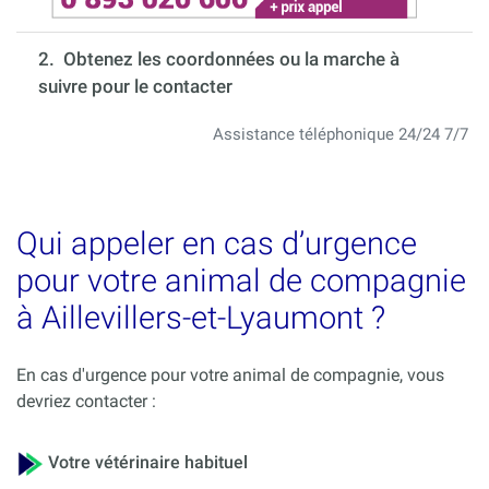
2. Obtenez les coordonnées ou la marche à
suivre pour le contacter
Assistance téléphonique 24/24 7/7
Qui appeler en cas d’urgence
pour votre animal de compagnie
à Aillevillers-et-Lyaumont ?
En cas d'urgence pour votre animal de compagnie, vous
devriez contacter :
Votre vétérinaire habituel