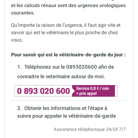
et les calculs rénaux sont des urgences urologiques
courantes.
Qu’importe la raison de l’urgence, il faut agir vite et
savoir qui est le vétérinaire le plus proche de chez
vous.
Pour savoir qui est le vétérinaire-de-garde du jour :
1.
Téléphonez sur le 0893020600 afin de
connaitre le veterinaire autour de moi.
2. Obtenir les informations et l’étape à
suivre pour appeler le vétérinaire-de-garde
Assistance téléphonique 24/24 7/7