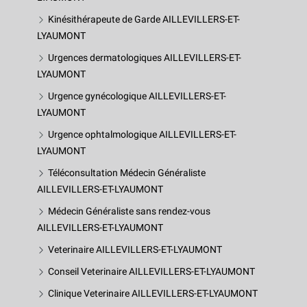
Kinésithérapeute de Garde AILLEVILLERS-ET-
LYAUMONT
Urgences dermatologiques AILLEVILLERS-ET-
LYAUMONT
Urgence gynécologique AILLEVILLERS-ET-
LYAUMONT
Urgence ophtalmologique AILLEVILLERS-ET-
LYAUMONT
Téléconsultation Médecin Généraliste
AILLEVILLERS-ET-LYAUMONT
Médecin Généraliste sans rendez-vous
AILLEVILLERS-ET-LYAUMONT
Veterinaire AILLEVILLERS-ET-LYAUMONT
Conseil Veterinaire AILLEVILLERS-ET-LYAUMONT
Clinique Veterinaire AILLEVILLERS-ET-LYAUMONT