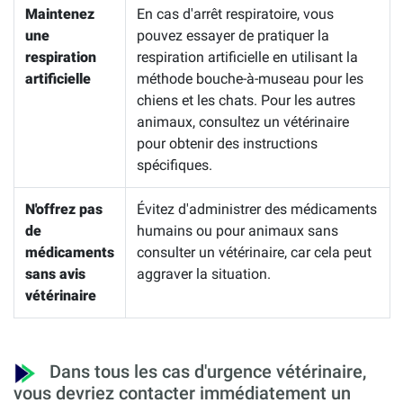
Maintenez
En cas d'arrêt respiratoire, vous
une
pouvez essayer de pratiquer la
respiration
respiration artificielle en utilisant la
artificielle
méthode bouche-à-museau pour les
chiens et les chats. Pour les autres
animaux, consultez un vétérinaire
pour obtenir des instructions
spécifiques.
N'offrez pas
Évitez d'administrer des médicaments
de
humains ou pour animaux sans
médicaments
consulter un vétérinaire, car cela peut
sans avis
aggraver la situation.
vétérinaire
Dans tous les cas d'urgence vétérinaire,
vous devriez contacter immédiatement un