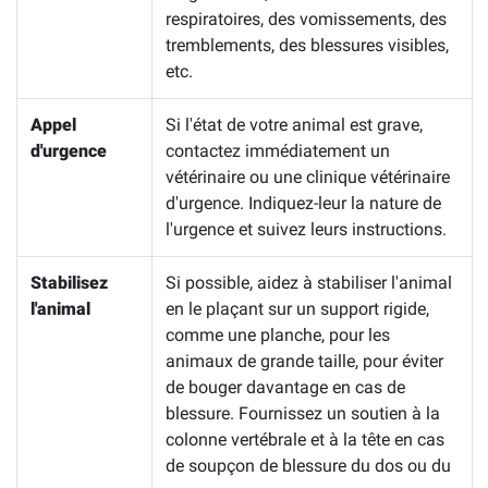
respiratoires, des vomissements, des
tremblements, des blessures visibles,
etc.
Appel
Si l'état de votre animal est grave,
d'urgence
contactez immédiatement un
vétérinaire ou une clinique vétérinaire
d'urgence. Indiquez-leur la nature de
l'urgence et suivez leurs instructions.
Stabilisez
Si possible, aidez à stabiliser l'animal
l'animal
en le plaçant sur un support rigide,
comme une planche, pour les
animaux de grande taille, pour éviter
de bouger davantage en cas de
blessure. Fournissez un soutien à la
colonne vertébrale et à la tête en cas
de soupçon de blessure du dos ou du