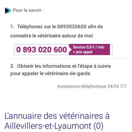
Pour le savoir :
1.
Téléphonez sur le 0893020600 afin de
connaitre le vétérinaire autour de moi
2. Obtenir les informations et l’étape à suivre
pour appeler le vétérinaire-de-garde
Assistance téléphonique 24/24 7/7
L'annuaire des vétérinaires à
Aillevillers-et-Lyaumont (0)