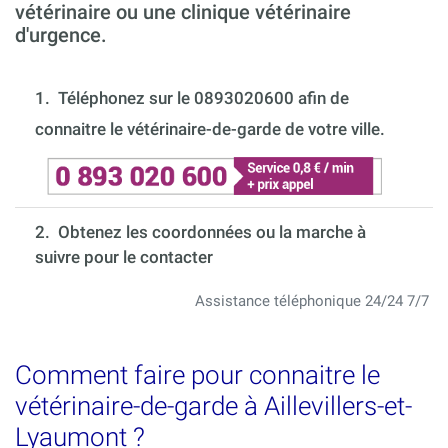
vétérinaire ou une clinique vétérinaire
d'urgence.
1.
Téléphonez sur le 0893020600 afin de
connaitre le vétérinaire-de-garde de votre ville.
2. Obtenez les coordonnées ou la marche à
suivre pour le contacter
Assistance téléphonique 24/24 7/7
Comment faire pour connaitre le
vétérinaire-de-garde à Aillevillers-et-
Lyaumont ?