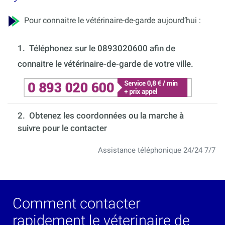
Pour connaitre le vétérinaire-de-garde aujourd’hui :
1.
Téléphonez sur le 0893020600 afin de
connaitre le vétérinaire-de-garde de votre ville.
2. Obtenez les coordonnées ou la marche à
suivre pour le contacter
Assistance téléphonique 24/24 7/7
Comment contacter
rapidement le véterinaire de