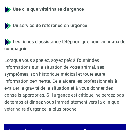
Une clinique vétérinaire d'urgence
Un service de référence en urgence
Les lignes d'assistance téléphonique pour animaux de
compagnie
Lorsque vous appelez, soyez prêt à fournir des
informations sur la situation de votre animal, ses
symptômes, son historique médical et toute autre
information pertinente. Cela aidera les professionnels à
évaluer la gravité de la situation et à vous donner des
conseils appropriés. Si l'urgence est critique, ne perdez pas
de temps et dirigez-vous immédiatement vers la clinique
vétérinaire d'urgence la plus proche.