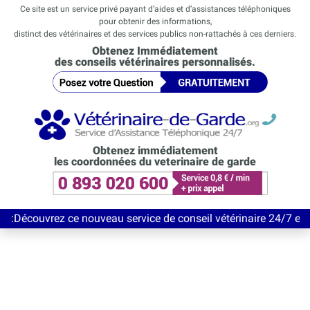
Ce site est un service privé payant d’aides et d’assistances téléphoniques
pour obtenir des informations,
distinct des vétérinaires et des services publics non-rattachés à ces derniers.
Obtenez Immédiatement
des conseils vétérinaires personnalisés.
Obtenez immédiatement
les coordonnées du veterinaire de garde
vrez ce nouveau service de conseil vétérinaire 24/7 entièrement