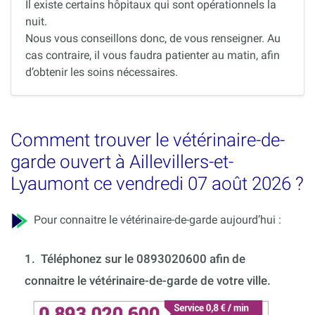
Il existe certains hôpitaux qui sont opérationnels la
nuit.
Nous vous conseillons donc, de vous renseigner. Au
cas contraire, il vous faudra patienter au matin, afin
d’obtenir les soins nécessaires.
Comment trouver le vétérinaire-de-
garde ouvert à Aillevillers-et-
Lyaumont ce vendredi 07 août 2026 ?
Pour connaitre le vétérinaire-de-garde aujourd’hui :
1.
Téléphonez sur le 0893020600 afin de
connaitre le vétérinaire-de-garde de votre ville.