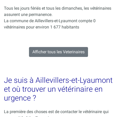
Tous les jours fériés et tous les dimanches, les vétérinaires
assurent une permanence.
La commune de Aillevillers-et-Lyaumont compte 0
vétérinaires pour environ 1 677 habitants
Afficher tous les Veterinaires
Je suis à Aillevillers-et-Lyaumont
et où trouver un vétérinaire en
urgence ?
La première des choses est de contacter le vétérinaire qui