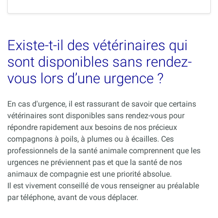
Existe-t-il des vétérinaires qui
sont disponibles sans rendez-
vous lors d’une urgence ?
En cas d'urgence, il est rassurant de savoir que certains
vétérinaires sont disponibles sans rendez-vous pour
répondre rapidement aux besoins de nos précieux
compagnons à poils, à plumes ou à écailles. Ces
professionnels de la santé animale comprennent que les
urgences ne préviennent pas et que la santé de nos
animaux de compagnie est une priorité absolue.
Il est vivement conseillé de vous renseigner au préalable
par téléphone, avant de vous déplacer.