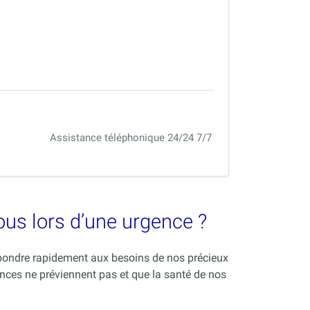
Assistance téléphonique 24/24 7/7
vous lors d’une urgence ?
répondre rapidement aux besoins de nos précieux
nces ne préviennent pas et que la santé de nos