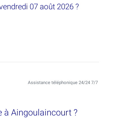
 vendredi 07 août 2026 ?
Assistance téléphonique 24/24 7/7
 à Aingoulaincourt ?