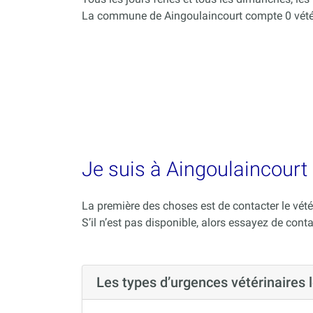
La commune de Aingoulaincourt compte 0 vétér
Je suis à Aingoulaincourt 
La première des choses est de contacter le vété
S’il n’est pas disponible, alors essayez de conta
Les types d’urgences vétérinaires