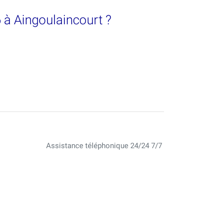
6 à Aingoulaincourt ?
Assistance téléphonique 24/24 7/7