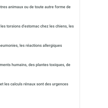
autres animaux ou de toute autre forme de
 les torsions d'estomac chez les chiens, les
neumonies, les réactions allergiques
ments humains, des plantes toxiques, de
 et les calculs rénaux sont des urgences