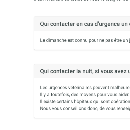
Qui contacter en cas d’urgence un
Le dimanche est connu pour ne pas être un j
Qui contacter la nuit, si vous avez
Les urgences vétérinaires peuvent malheureus
Il y a toutefois, des moyens pour vous aider.
Il existe certains hôpitaux qui sont opération
Nous vous conseillons donc, de vous renseigne