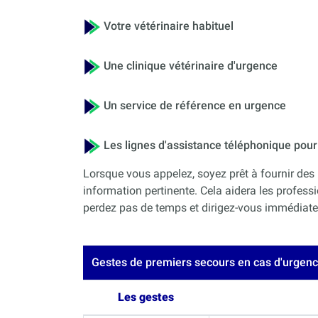
Votre vétérinaire habituel
Une clinique vétérinaire d'urgence
Un service de référence en urgence
Les lignes d'assistance téléphonique po
Lorsque vous appelez, soyez prêt à fournir des 
information pertinente. Cela aidera les professi
perdez pas de temps et dirigez-vous immédiateme
Gestes de premiers secours en cas d'urgen
Les gestes