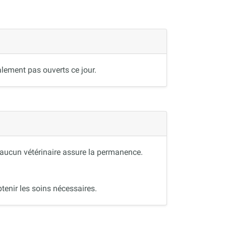
lement pas ouverts ce jour.
, aucun vétérinaire assure la permanence.
tenir les soins nécessaires.