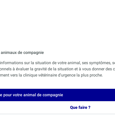
ur animaux de compagnie
informations sur la situation de votre animal, ses symptômes, s
onnels à évaluer la gravité de la situation et à vous donner des co
nt vers la clinique vétérinaire d'urgence la plus proche.
ce pour votre animal de compagnie
Que faire ?