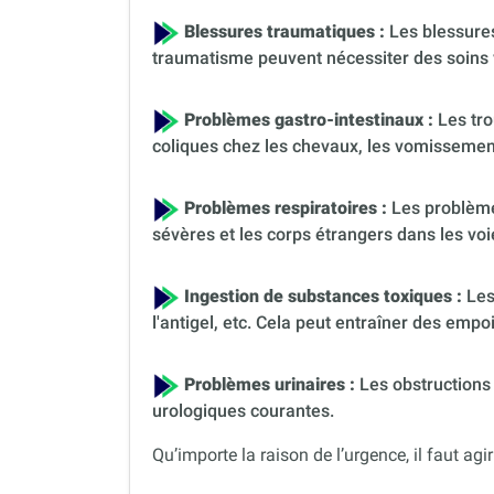
Blessures traumatiques :
Les blessures
traumatisme peuvent nécessiter des soins 
Problèmes gastro-intestinaux :
Les tro
coliques chez les chevaux, les vomissement
Problèmes respiratoires :
Les problèmes
sévères et les corps étrangers dans les voi
Ingestion de substances toxiques :
Les
l'antigel, etc. Cela peut entraîner des em
Problèmes urinaires :
Les obstructions 
urologiques courantes.
Qu’importe la raison de l’urgence, il faut agir