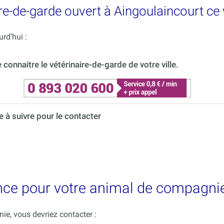
re-de-garde ouvert à Aingoulaincourt ce
rd’hui :
onnaitre le vétérinaire-de-garde de votre ville.
à suivre pour le contacter
nce pour votre animal de compagnie
e, vous devriez contacter :