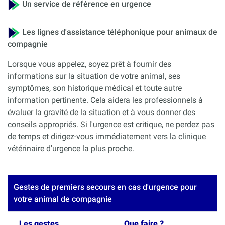
Un service de référence en urgence
Les lignes d'assistance téléphonique pour animaux de
compagnie
Lorsque vous appelez, soyez prêt à fournir des
informations sur la situation de votre animal, ses
symptômes, son historique médical et toute autre
information pertinente. Cela aidera les professionnels à
évaluer la gravité de la situation et à vous donner des
conseils appropriés. Si l'urgence est critique, ne perdez pas
de temps et dirigez-vous immédiatement vers la clinique
vétérinaire d'urgence la plus proche.
Gestes de premiers secours en cas d'urgence pour
votre animal de compagnie
Les gestes
Que faire ?