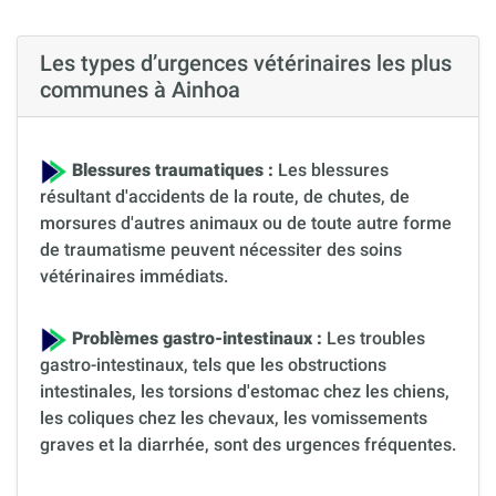
Les types d’urgences vétérinaires les plus
communes à Ainhoa
Blessures traumatiques :
Les blessures
résultant d'accidents de la route, de chutes, de
morsures d'autres animaux ou de toute autre forme
de traumatisme peuvent nécessiter des soins
vétérinaires immédiats.
Problèmes gastro-intestinaux :
Les troubles
gastro-intestinaux, tels que les obstructions
intestinales, les torsions d'estomac chez les chiens,
les coliques chez les chevaux, les vomissements
graves et la diarrhée, sont des urgences fréquentes.