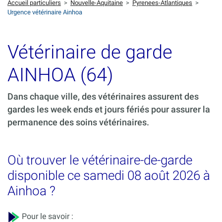
Accueil particuliers
>
Nouvelle-Aquitaine
>
Pyrenees-Atlantiques
>
Urgence vétérinaire Ainhoa
Vétérinaire de garde
AINHOA (64)
Dans chaque ville, des vétérinaires assurent des
gardes les week ends et jours fériés pour assurer la
permanence des soins vétérinaires.
Où trouver le vétérinaire-de-garde
disponible ce samedi 08 août 2026 à
Ainhoa ?
Pour le savoir :