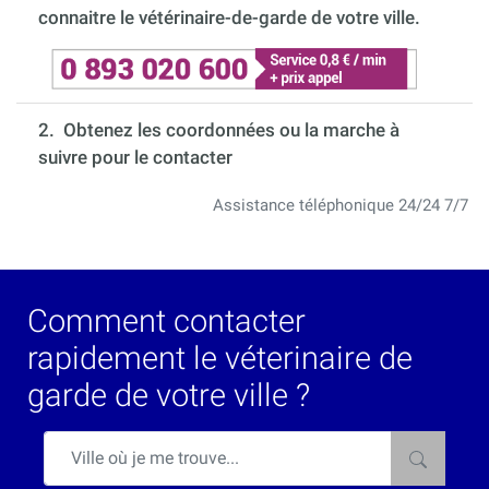
connaitre le vétérinaire-de-garde de votre ville.
2. Obtenez les coordonnées ou la marche à
suivre pour le contacter
Assistance téléphonique 24/24 7/7
Comment contacter
rapidement le véterinaire de
garde de votre ville ?