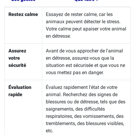
Restez calme
Essayez de rester calme, car les
animaux peuvent détecter le stress.
Votre calme peut apaiser votre animal
en détresse.
Assurez
Avant de vous approcher de l'animal
votre
en détresse, assurez-vous que la
sécurité
situation est sécurisée et que vous ne
vous mettez pas en danger.
Évaluation
Évaluez rapidement l'état de votre
rapide
animal. Recherchez des signes de
blessures ou de détresse, tels que des
saignements, des difficultés
respiratoires, des vomissements, des
tremblements, des blessures visibles,
etc.