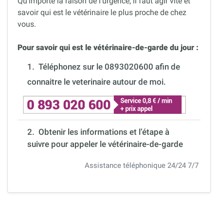
Qu’importe la raison de l’urgence, il faut agir vite et
savoir qui est le vétérinaire le plus proche de chez
vous.
Pour savoir qui est le vétérinaire-de-garde du jour :
1.
Téléphonez sur le 0893020600 afin de
connaitre le veterinaire autour de moi.
2. Obtenir les informations et l’étape à
suivre pour appeler le vétérinaire-de-garde
Assistance téléphonique 24/24 7/7