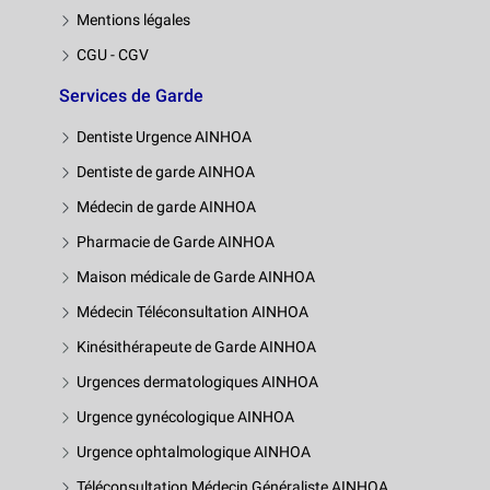
Mentions légales
CGU - CGV
Services de Garde
Dentiste Urgence AINHOA
Dentiste de garde AINHOA
Médecin de garde AINHOA
Pharmacie de Garde AINHOA
Maison médicale de Garde AINHOA
Médecin Téléconsultation AINHOA
Kinésithérapeute de Garde AINHOA
Urgences dermatologiques AINHOA
Urgence gynécologique AINHOA
Urgence ophtalmologique AINHOA
Téléconsultation Médecin Généraliste AINHOA