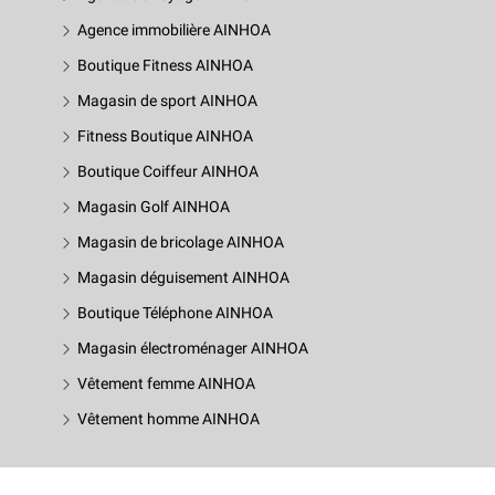
Agence immobilière AINHOA
Boutique Fitness AINHOA
Magasin de sport AINHOA
Fitness Boutique AINHOA
Boutique Coiffeur AINHOA
Magasin Golf AINHOA
Magasin de bricolage AINHOA
Magasin déguisement AINHOA
Boutique Téléphone AINHOA
Magasin électroménager AINHOA
Vêtement femme AINHOA
Vêtement homme AINHOA