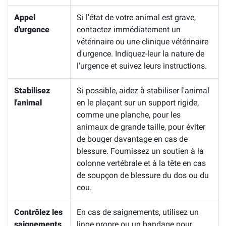
Appel
Si l'état de votre animal est grave,
d'urgence
contactez immédiatement un
vétérinaire ou une clinique vétérinaire
d'urgence. Indiquez-leur la nature de
l'urgence et suivez leurs instructions.
Stabilisez
Si possible, aidez à stabiliser l'animal
l'animal
en le plaçant sur un support rigide,
comme une planche, pour les
animaux de grande taille, pour éviter
de bouger davantage en cas de
blessure. Fournissez un soutien à la
colonne vertébrale et à la tête en cas
de soupçon de blessure du dos ou du
cou.
Contrôlez les
En cas de saignements, utilisez un
saignements
linge propre ou un bandage pour