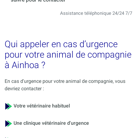
Assistance téléphonique 24/24 7/7
Qui appeler en cas d’urgence
pour votre animal de compagnie
à Ainhoa ?
En cas d'urgence pour votre animal de compagnie, vous
devriez contacter :
Votre vétérinaire habituel
Une clinique vétérinaire d'urgence