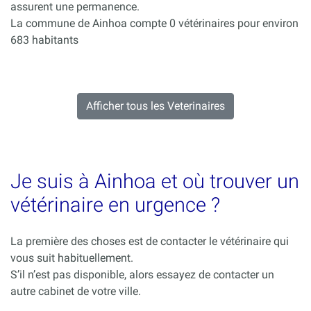
assurent une permanence.
La commune de Ainhoa compte 0 vétérinaires pour environ
683 habitants
Afficher tous les Veterinaires
Je suis à Ainhoa et où trouver un
vétérinaire en urgence ?
La première des choses est de contacter le vétérinaire qui
vous suit habituellement.
S’il n’est pas disponible, alors essayez de contacter un
autre cabinet de votre ville.