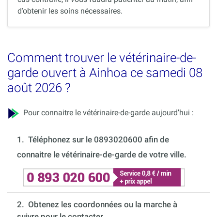
d’obtenir les soins nécessaires.
Comment trouver le vétérinaire-de-
garde ouvert à Ainhoa ce samedi 08
août 2026 ?
Pour connaitre le vétérinaire-de-garde aujourd’hui :
1.
Téléphonez sur le 0893020600 afin de
connaitre le vétérinaire-de-garde de votre ville.
2. Obtenez les coordonnées ou la marche à
suivre pour le contacter