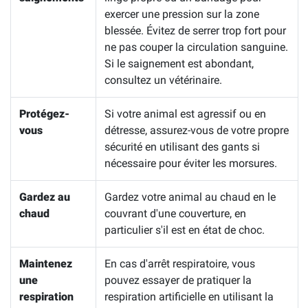
exercer une pression sur la zone
blessée. Évitez de serrer trop fort pour
ne pas couper la circulation sanguine.
Si le saignement est abondant,
consultez un vétérinaire.
Protégez-
Si votre animal est agressif ou en
vous
détresse, assurez-vous de votre propre
sécurité en utilisant des gants si
nécessaire pour éviter les morsures.
Gardez au
Gardez votre animal au chaud en le
chaud
couvrant d'une couverture, en
particulier s'il est en état de choc.
Maintenez
En cas d'arrêt respiratoire, vous
une
pouvez essayer de pratiquer la
respiration
respiration artificielle en utilisant la