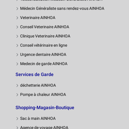
Médecin Généraliste sans rendez-vous AINHOA
Veterinaire AINHOA
Conseil Veterinaire AINHOA
Clinique Veterinaire AINHOA
Conseil vétérinaire en ligne
Urgence dentaire AINHOA
Medecin de garde AINHOA
Services de Garde
déchetterie AINHOA
Pompe à chaleur AINHOA
Shopping-Magasin-Boutique
Sac à main AINHOA
Agence de voyage AINHOA