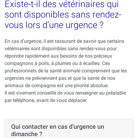
Existe-t-il des vétérinaires qui
sont disponibles sans rendez-
vous lors d’une urgence ?
En cas d'urgence, il est rassurant de savoir que certains
vétérinaires sont disponibles sans rendez-vous pour
répondre rapidement aux besoins de nos précieux
compagnons à poils, à plumes ou à écailles. Ces
professionnels de la santé animale comprennent que les
urgences ne préviennent pas et que la santé de nos
animaux de compagnie est une priorité absolue.
Il est vivement conseillé de vous renseigner au préalable
par téléphone, avant de vous déplacer.
Qui contacter en cas d’urgence un
dimanche ?