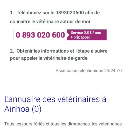
1.
Téléphonez sur le 0893020600 afin de
connaitre le vétérinaire autour de moi
2. Obtenir les informations et l’étape à suivre
pour appeler le vétérinaire-de-garde
Assistance téléphonique 24/24 7/7
L'annuaire des vétérinaires à
Ainhoa (0)
Tous les jours fériés et tous les dimanches, les vétérinaires