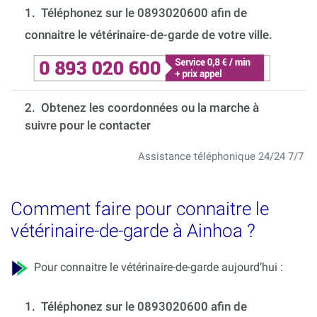
1.
Téléphonez sur le 0893020600 afin de
connaitre le vétérinaire-de-garde de votre ville.
2. Obtenez les coordonnées ou la marche à
suivre pour le contacter
Assistance téléphonique 24/24 7/7
Comment faire pour connaitre le
vétérinaire-de-garde à Ainhoa ?
Pour connaitre le vétérinaire-de-garde aujourd’hui :
1.
Téléphonez sur le 0893020600 afin de