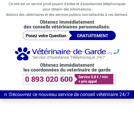
Ce site est un service privé payant d’aides et d’assistances téléphoniques
pour obtenir des informations,
distinct des vétérinaires et des services publics non-rattachés à ces derniers.
Obtenez Immédiatement
des conseils vétérinaires personnalisés.
Obtenez immédiatement
les coordonnées du veterinaire de garde
vrez ce nouveau service de conseil vétérinaire 24/7 entièrement