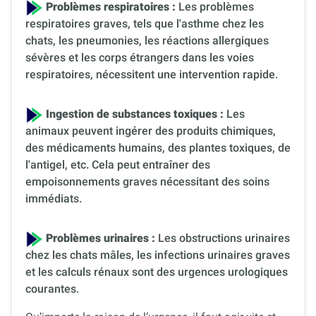
Problèmes respiratoires :
Les problèmes
respiratoires graves, tels que l'asthme chez les
chats, les pneumonies, les réactions allergiques
sévères et les corps étrangers dans les voies
respiratoires, nécessitent une intervention rapide.
Ingestion de substances toxiques :
Les
animaux peuvent ingérer des produits chimiques,
des médicaments humains, des plantes toxiques, de
l'antigel, etc. Cela peut entraîner des
empoisonnements graves nécessitant des soins
immédiats.
Problèmes urinaires :
Les obstructions urinaires
chez les chats mâles, les infections urinaires graves
et les calculs rénaux sont des urgences urologiques
courantes.