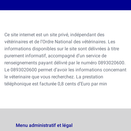
Ce site internet est un site privé, indépendant des
vétérinaires et de l’Ordre National des vétérinaires. Les
informations disponibles sur le site sont délivrées à titre
purement informatif, accompagné d’un service de
renseignements payant délivré par le numéro 0893020600.
Le 0893020600 permet d’avoir les informations concernant
le véterinaire que vous recherchez. La prestation
téléphonique est facturée 0,8 cents d’Euro par min
Menu administratif et légal