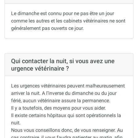
Le dimanche est connu pour ne pas être un jour
comme les autres et les cabinets vétérinaires ne sont
généralement pas ouverts ce jour.
Qui contacter la nuit, si vous avez une
urgence vétérinaire ?
Les urgences vétérinaires peuvent malheureusement
arriver la nuit. A l’inverse du dimanche ou du jour
férié, aucun vétérinaire assure la permanence.
Il y a toutefois, des moyens pour vous aider.
Il existe certains hôpitaux qui sont opérationnels la
nuit.
Nous vous conseillons donc, de vous renseigner. Au
cas contraire, il vous faudra patienter au matin, afin