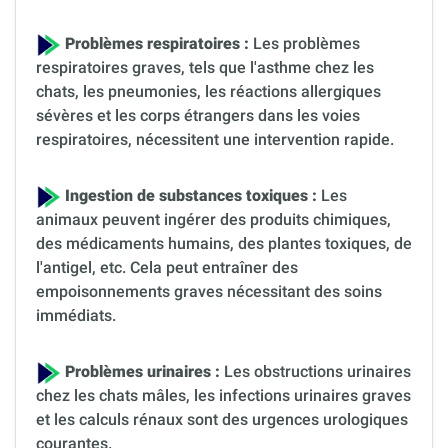
Problèmes respiratoires :
Les problèmes
respiratoires graves, tels que l'asthme chez les
chats, les pneumonies, les réactions allergiques
sévères et les corps étrangers dans les voies
respiratoires, nécessitent une intervention rapide.
Ingestion de substances toxiques :
Les
animaux peuvent ingérer des produits chimiques,
des médicaments humains, des plantes toxiques, de
l'antigel, etc. Cela peut entraîner des
empoisonnements graves nécessitant des soins
immédiats.
Problèmes urinaires :
Les obstructions urinaires
chez les chats mâles, les infections urinaires graves
et les calculs rénaux sont des urgences urologiques
courantes.