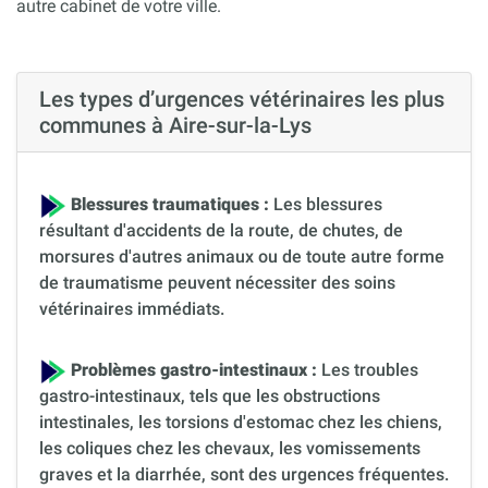
autre cabinet de votre ville.
Les types d’urgences vétérinaires les plus
communes à Aire-sur-la-Lys
Blessures traumatiques :
Les blessures
résultant d'accidents de la route, de chutes, de
morsures d'autres animaux ou de toute autre forme
de traumatisme peuvent nécessiter des soins
vétérinaires immédiats.
Problèmes gastro-intestinaux :
Les troubles
gastro-intestinaux, tels que les obstructions
intestinales, les torsions d'estomac chez les chiens,
les coliques chez les chevaux, les vomissements
graves et la diarrhée, sont des urgences fréquentes.