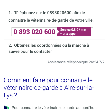
1.
Téléphonez sur le 0893020600 afin de
connaitre le vétérinaire-de-garde de votre ville.
2. Obtenez les coordonnées ou la marche à
suivre pour le contacter
Assistance téléphonique 24/24 7/7
Comment faire pour connaitre le
vétérinaire-de-garde à Aire-sur-la-
Lys ?
Pour connaitre le vétérinaire-de-garde aujourd’hui :