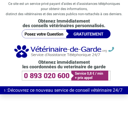
Ce site est un service privé payant d’aides et d’assistances téléphoniques
pour obtenir des informations,
distinct des vétérinaires et des services publics non-rattachés à ces derniers.
Obtenez Immédiatement
des conseils vétérinaires personnalisés.
Obtenez immédiatement
les coordonnées du veterinaire de garde
rez ce nouveau service de conseil vétérinaire 24/7 entièrement 