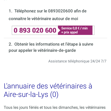
1.
Téléphonez sur le 0893020600 afin de
connaitre le vétérinaire autour de moi
2. Obtenir les informations et l’étape à suivre
pour appeler le vétérinaire-de-garde
Assistance téléphonique 24/24 7/7
L'annuaire des vétérinaires à
Aire-sur-la-Lys (0)
Tous les jours fériés et tous les dimanches, les vétérinaires