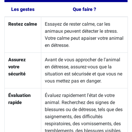
Les gestes
Que faire ?
Restez calme
Essayez de rester calme, car les
animaux peuvent détecter le stress.
Votre calme peut apaiser votre animal
en détresse.
Assurez
Avant de vous approcher de l'animal
votre
en détresse, assurez-vous que la
sécurité
situation est sécurisée et que vous ne
vous mettez pas en danger.
Évaluation
Évaluez rapidement l'état de votre
rapide
animal. Recherchez des signes de
blessures ou de détresse, tels que des
saignements, des difficultés
respiratoires, des vomissements, des
tremblements, des blessures visibles,