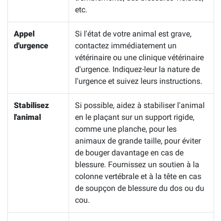
etc.
Appel
Si l'état de votre animal est grave,
d'urgence
contactez immédiatement un
vétérinaire ou une clinique vétérinaire
d'urgence. Indiquez-leur la nature de
l'urgence et suivez leurs instructions.
Stabilisez
Si possible, aidez à stabiliser l'animal
l'animal
en le plaçant sur un support rigide,
comme une planche, pour les
animaux de grande taille, pour éviter
de bouger davantage en cas de
blessure. Fournissez un soutien à la
colonne vertébrale et à la tête en cas
de soupçon de blessure du dos ou du
cou.