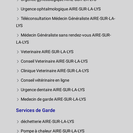
Urgence ophtalmologique AIRE-SUR-LA-LYS
Téléconsultation Médecin Généraliste AIRE-SUR-LA-
LYS
Médecin Généraliste sans rendez-vous AIRE-SUR-
LA-LYS
Veterinaire AIRE-SUR-LA-LYS
Conseil Veterinaire AIRE-SUR-LA-LYS
Clinique Veterinaire AIRE-SUR-LA-LYS
Conseil vétérinaire en ligne
Urgence dentaire AIRE-SUR-LA-LYS
Medecin de garde AIRE-SUR-LA-LYS
Services de Garde
déchetterie AIRE-SUR-LA-LYS
Pompe à chaleur AIRE-SUR-LA-LYS