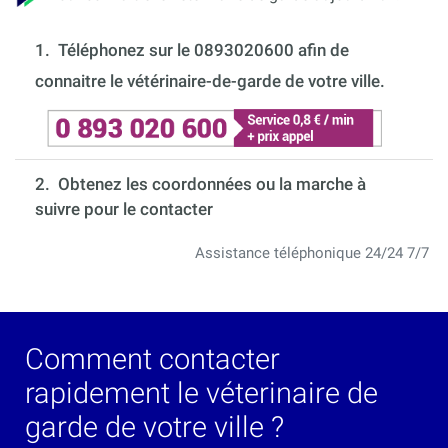
1.
Téléphonez sur le 0893020600 afin de
connaitre le vétérinaire-de-garde de votre ville.
2. Obtenez les coordonnées ou la marche à
suivre pour le contacter
Assistance téléphonique 24/24 7/7
Comment contacter
rapidement le véterinaire de
garde de votre ville ?