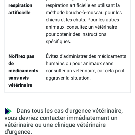
respiration
respiration artificielle en utilisant la
artificielle
méthode bouche-à-museau pour les
chiens et les chats. Pour les autres
animaux, consultez un vétérinaire
pour obtenir des instructions
spécifiques.
N'offrez pas
Évitez d'administrer des médicaments
de
humains ou pour animaux sans
médicaments
consulter un vétérinaire, car cela peut
sans avis
aggraver la situation.
vétérinaire
Dans tous les cas d'urgence vétérinaire,
vous devriez contacter immédiatement un
vétérinaire ou une clinique vétérinaire
d'urgence.