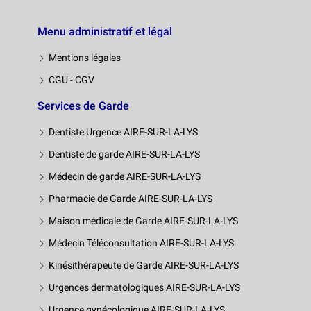
Menu administratif et légal
Mentions légales
CGU - CGV
Services de Garde
Dentiste Urgence AIRE-SUR-LA-LYS
Dentiste de garde AIRE-SUR-LA-LYS
Médecin de garde AIRE-SUR-LA-LYS
Pharmacie de Garde AIRE-SUR-LA-LYS
Maison médicale de Garde AIRE-SUR-LA-LYS
Médecin Téléconsultation AIRE-SUR-LA-LYS
Kinésithérapeute de Garde AIRE-SUR-LA-LYS
Urgences dermatologiques AIRE-SUR-LA-LYS
Urgence gynécologique AIRE-SUR-LA-LYS