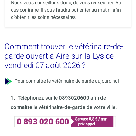
Nous vous conseillons donc, de vous renseigner. Au
cas contraire, il vous faudra patienter au matin, afin
d’obtenir les soins nécessaires.
Comment trouver le vétérinaire-de-
garde ouvert à Aire-sur-la-Lys ce
vendredi 07 août 2026 ?
Pour connaitre le vétérinaire-de-garde aujourd’hui :
1.
Téléphonez sur le 0893020600 afin de
connaitre le vétérinaire-de-garde de votre ville.