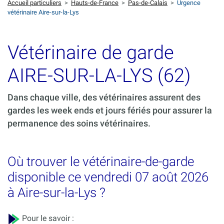
Accueil particuliers
>
Hauts-de-France
>
Pas-de-Calais
>
Urgence
vétérinaire Aire-sur-la-Lys
Vétérinaire de garde
AIRE-SUR-LA-LYS (62)
Dans chaque ville, des vétérinaires assurent des
gardes les week ends et jours fériés pour assurer la
permanence des soins vétérinaires.
Où trouver le vétérinaire-de-garde
disponible ce vendredi 07 août 2026
à Aire-sur-la-Lys ?
Pour le savoir :