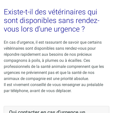
Existe-t-il des vétérinaires qui
sont disponibles sans rendez-
vous lors d’une urgence ?
En cas d'urgence, il est rassurant de savoir que certains
vétérinaires sont disponibles sans rendez-vous pour
répondre rapidement aux besoins de nos précieux
compagnons à poils, à plumes ou à écailles. Ces
professionnels de la santé animale comprennent que les
urgences ne préviennent pas et que la santé de nos
animaux de compagnie est une priorité absolue.
Il est vivement conseillé de vous renseigner au préalable
par téléphone, avant de vous déplacer.
Qui contacter en cas d’urgence un