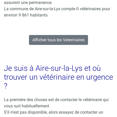
assurent une permanence.
La commune de Aire-sur-la-Lys compte 0 vétérinaires pour
environ 9 861 habitants
Afficher tous les Veterinaires
Je suis à Aire-sur-la-Lys et où
trouver un vétérinaire en urgence
?
La première des choses est de contacter le vétérinaire qui
vous suit habituellement.
S’il n’est pas disponible, alors essayez de contacter un