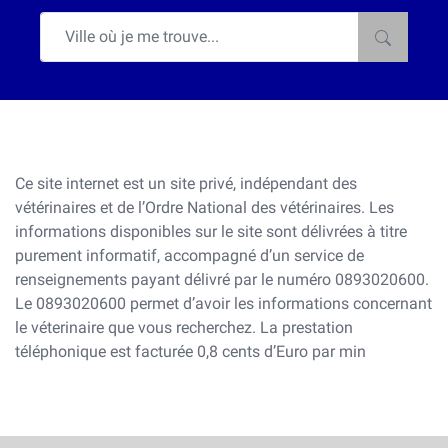
Ce site internet est un site privé, indépendant des
vétérinaires et de l’Ordre National des vétérinaires. Les
informations disponibles sur le site sont délivrées à titre
purement informatif, accompagné d’un service de
renseignements payant délivré par le numéro 0893020600.
Le 0893020600 permet d’avoir les informations concernant
le véterinaire que vous recherchez. La prestation
téléphonique est facturée 0,8 cents d’Euro par min