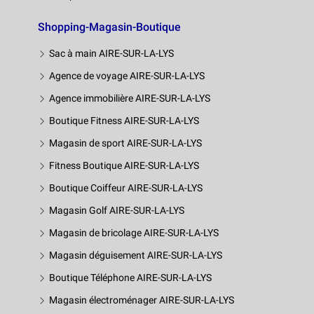
Shopping-Magasin-Boutique
Sac à main AIRE-SUR-LA-LYS
Agence de voyage AIRE-SUR-LA-LYS
Agence immobilière AIRE-SUR-LA-LYS
Boutique Fitness AIRE-SUR-LA-LYS
Magasin de sport AIRE-SUR-LA-LYS
Fitness Boutique AIRE-SUR-LA-LYS
Boutique Coiffeur AIRE-SUR-LA-LYS
Magasin Golf AIRE-SUR-LA-LYS
Magasin de bricolage AIRE-SUR-LA-LYS
Magasin déguisement AIRE-SUR-LA-LYS
Boutique Téléphone AIRE-SUR-LA-LYS
Magasin électroménager AIRE-SUR-LA-LYS