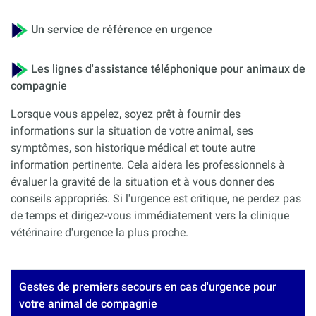
Un service de référence en urgence
Les lignes d'assistance téléphonique pour animaux de
compagnie
Lorsque vous appelez, soyez prêt à fournir des
informations sur la situation de votre animal, ses
symptômes, son historique médical et toute autre
information pertinente. Cela aidera les professionnels à
évaluer la gravité de la situation et à vous donner des
conseils appropriés. Si l'urgence est critique, ne perdez pas
de temps et dirigez-vous immédiatement vers la clinique
vétérinaire d'urgence la plus proche.
Gestes de premiers secours en cas d'urgence pour
votre animal de compagnie