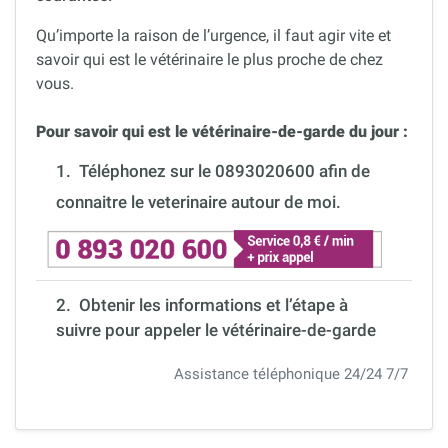
Qu’importe la raison de l’urgence, il faut agir vite et
savoir qui est le vétérinaire le plus proche de chez
vous.
Pour savoir qui est le vétérinaire-de-garde du jour :
1.
Téléphonez sur le 0893020600 afin de
connaitre le veterinaire autour de moi.
2. Obtenir les informations et l’étape à
suivre pour appeler le vétérinaire-de-garde
Assistance téléphonique 24/24 7/7