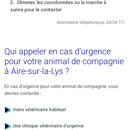
2. Obtenez les coordonnées ou la marche à
suivre pour le contacter
Assistance téléphonique 24/24 7/7
Qui appeler en cas d’urgence
pour votre animal de compagnie
à Aire-sur-la-Lys ?
En cas d'urgence pour votre animal de compagnie, vous
devriez contacter :
Votre vétérinaire habituel
Une clinique vétérinaire d'urgence