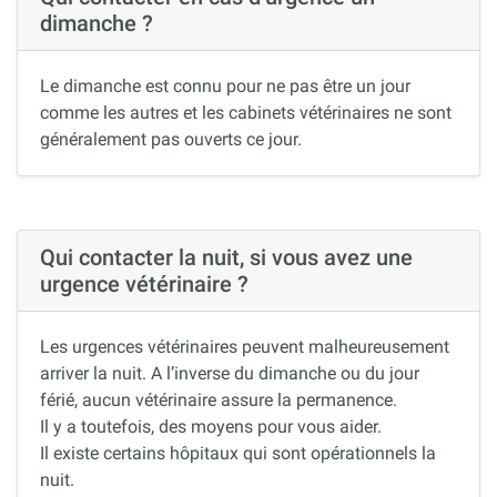
dimanche ?
Le dimanche est connu pour ne pas être un jour
comme les autres et les cabinets vétérinaires ne sont
généralement pas ouverts ce jour.
Qui contacter la nuit, si vous avez une
urgence vétérinaire ?
Les urgences vétérinaires peuvent malheureusement
arriver la nuit. A l’inverse du dimanche ou du jour
férié, aucun vétérinaire assure la permanence.
Il y a toutefois, des moyens pour vous aider.
Il existe certains hôpitaux qui sont opérationnels la
nuit.