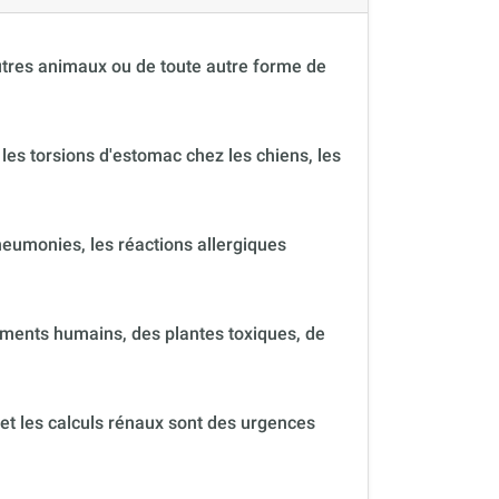
autres animaux ou de toute autre forme de
 les torsions d'estomac chez les chiens, les
neumonies, les réactions allergiques
ments humains, des plantes toxiques, de
 et les calculs rénaux sont des urgences