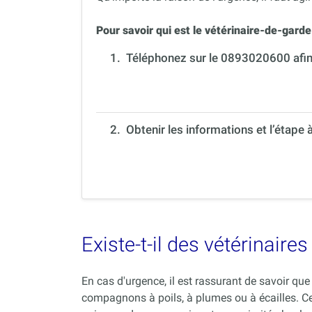
Pour savoir qui est le vétérinaire-de-garde 
1.
Téléphonez sur le 0893020600 afin 
2. Obtenir les informations et l’étape 
Existe-t-il des vétérinair
En cas d'urgence, il est rassurant de savoir q
compagnons à poils, à plumes ou à écailles. C