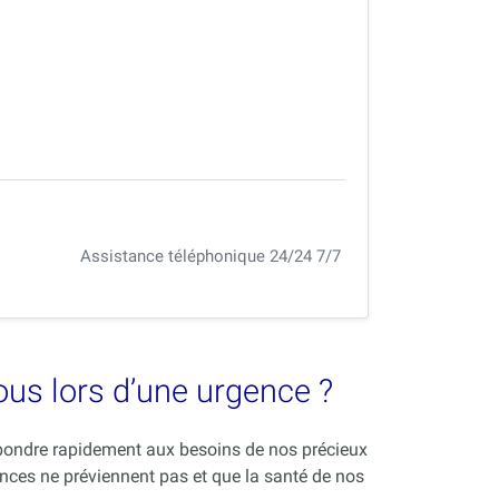
Assistance téléphonique 24/24 7/7
vous lors d’une urgence ?
répondre rapidement aux besoins de nos précieux
nces ne préviennent pas et que la santé de nos