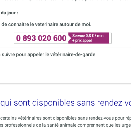
du jour :
de connaitre le veterinaire autour de moi.
à suivre pour appeler le vétérinaire-de-garde
es qui sont disponibles sans rendez-
ue certains vétérinaires sont disponibles sans rendez-vous pour 
es professionnels de la santé animale comprennent que les urge