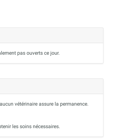
lement pas ouverts ce jour.
, aucun vétérinaire assure la permanence.
tenir les soins nécessaires.