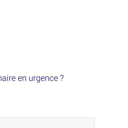
naire en urgence ?