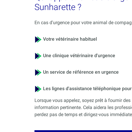
Sunharette ?
En cas d'urgence pour votre animal de compagni
Votre vétérinaire habituel
Une clinique vétérinaire d'urgence
Un service de référence en urgence
Les lignes d'assistance téléphonique po
Lorsque vous appelez, soyez prêt à fournir des 
information pertinente. Cela aidera les professi
perdez pas de temps et dirigez-vous immédiateme