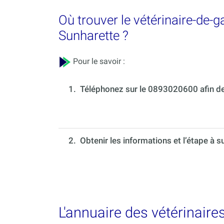
Où trouver le vétérinaire-de-
Sunharette ?
Pour le savoir :
1.
Téléphonez sur le 0893020600 afin de 
2. Obtenir les informations et l’étape à s
L'annuaire des vétérinaire