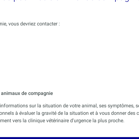
e, vous devriez contacter :
ur animaux de compagnie
informations sur la situation de votre animal, ses symptômes, s
onnels à évaluer la gravité de la situation et à vous donner des co
nt vers la clinique vétérinaire d'urgence la plus proche.