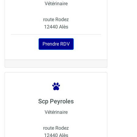
Vétérinaire
route Rodez
12440 Alès
Prendre RDV
Scp Peyroles
Vétérinaire
route Rodez
12440 Alès