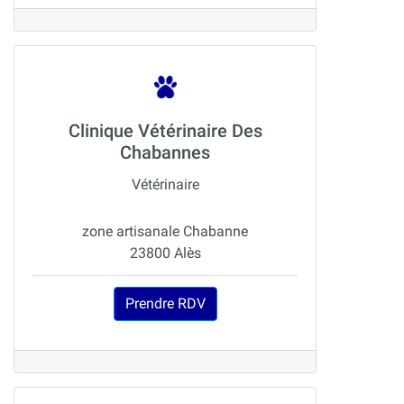
Clinique Vétérinaire Des
Chabannes
Vétérinaire
zone artisanale Chabanne
23800 Alès
Prendre RDV