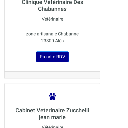
Clinique Vétérinaire Des
Chabannes
Vétérinaire
zone artisanale Chabanne
23800 Alès
Prendre RDV
Cabinet Veterinaire Zucchelli
jean marie
Vétérinaire