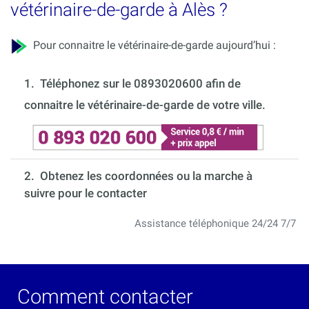
vétérinaire-de-garde à Alès ?
Pour connaitre le vétérinaire-de-garde aujourd’hui :
1.
Téléphonez sur le 0893020600 afin de
connaitre le vétérinaire-de-garde de votre ville.
2. Obtenez les coordonnées ou la marche à
suivre pour le contacter
Assistance téléphonique 24/24 7/7
Comment contacter