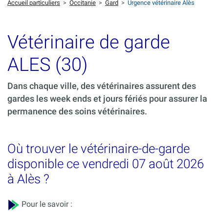
Accueil particuliers
>
Occitanie
>
Gard
>
Urgence vétérinaire Alès
Vétérinaire de garde
ALES (30)
Dans chaque ville, des vétérinaires assurent des
gardes les week ends et jours fériés pour assurer la
permanence des soins vétérinaires.
Où trouver le vétérinaire-de-garde
disponible ce vendredi 07 août 2026
à Alès ?
Pour le savoir :