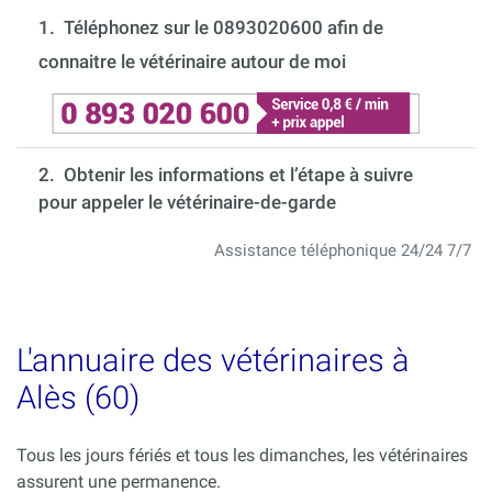
1.
Téléphonez sur le 0893020600 afin de
connaitre le vétérinaire autour de moi
2. Obtenir les informations et l’étape à suivre
pour appeler le vétérinaire-de-garde
Assistance téléphonique 24/24 7/7
L'annuaire des vétérinaires à
Alès (60)
Tous les jours fériés et tous les dimanches, les vétérinaires
assurent une permanence.