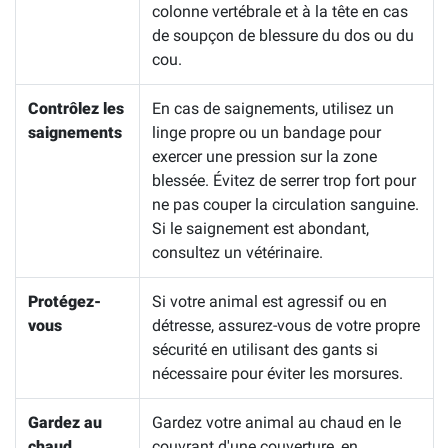
colonne vertébrale et à la tête en cas
de soupçon de blessure du dos ou du
cou.
Contrôlez les
En cas de saignements, utilisez un
saignements
linge propre ou un bandage pour
exercer une pression sur la zone
blessée. Évitez de serrer trop fort pour
ne pas couper la circulation sanguine.
Si le saignement est abondant,
consultez un vétérinaire.
Protégez-
Si votre animal est agressif ou en
vous
détresse, assurez-vous de votre propre
sécurité en utilisant des gants si
nécessaire pour éviter les morsures.
Gardez au
Gardez votre animal au chaud en le
chaud
couvrant d'une couverture, en