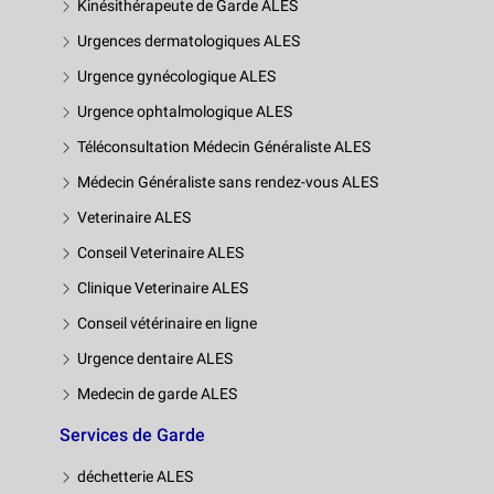
Kinésithérapeute de Garde ALES
Urgences dermatologiques ALES
Urgence gynécologique ALES
Urgence ophtalmologique ALES
Téléconsultation Médecin Généraliste ALES
Médecin Généraliste sans rendez-vous ALES
Veterinaire ALES
Conseil Veterinaire ALES
Clinique Veterinaire ALES
Conseil vétérinaire en ligne
Urgence dentaire ALES
Medecin de garde ALES
Services de Garde
déchetterie ALES