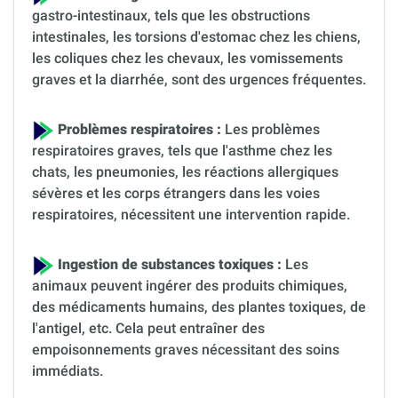
gastro-intestinaux, tels que les obstructions
intestinales, les torsions d'estomac chez les chiens,
les coliques chez les chevaux, les vomissements
graves et la diarrhée, sont des urgences fréquentes.
Problèmes respiratoires :
Les problèmes
respiratoires graves, tels que l'asthme chez les
chats, les pneumonies, les réactions allergiques
sévères et les corps étrangers dans les voies
respiratoires, nécessitent une intervention rapide.
Ingestion de substances toxiques :
Les
animaux peuvent ingérer des produits chimiques,
des médicaments humains, des plantes toxiques, de
l'antigel, etc. Cela peut entraîner des
empoisonnements graves nécessitant des soins
immédiats.