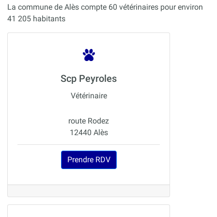
La commune de Alès compte 60 vétérinaires pour environ
41 205 habitants
Scp Peyroles
Vétérinaire
route Rodez
12440 Alès
Prendre RDV