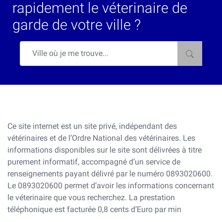
rapidement le véterinaire de
garde de votre ville ?
Ce site internet est un site privé, indépendant des
vétérinaires et de l’Ordre National des vétérinaires. Les
informations disponibles sur le site sont délivrées à titre
purement informatif, accompagné d’un service de
renseignements payant délivré par le numéro 0893020600.
Le 0893020600 permet d’avoir les informations concernant
le véterinaire que vous recherchez. La prestation
téléphonique est facturée 0,8 cents d’Euro par min