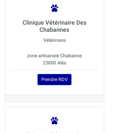
Clinique Vétérinaire Des
Chabannes
Vétérinaire
zone artisanale Chabanne
23800 Alès
Prendre RDV