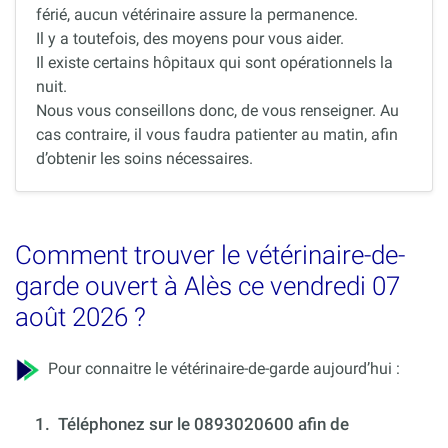
férié, aucun vétérinaire assure la permanence.
Il y a toutefois, des moyens pour vous aider.
Il existe certains hôpitaux qui sont opérationnels la
nuit.
Nous vous conseillons donc, de vous renseigner. Au
cas contraire, il vous faudra patienter au matin, afin
d’obtenir les soins nécessaires.
Comment trouver le vétérinaire-de-
garde ouvert à Alès ce vendredi 07
août 2026 ?
Pour connaitre le vétérinaire-de-garde aujourd’hui :
1.
Téléphonez sur le 0893020600 afin de