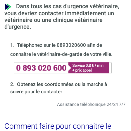
Dans tous les cas d'urgence vétérinaire,
vous devriez contacter immédiatement un
vétérinaire ou une clinique vétérinaire
d'urgence.
1.
Téléphonez sur le 0893020600 afin de
connaitre le vétérinaire-de-garde de votre ville.
2. Obtenez les coordonnées ou la marche à
suivre pour le contacter
Assistance téléphonique 24/24 7/7
Comment faire pour connaitre le