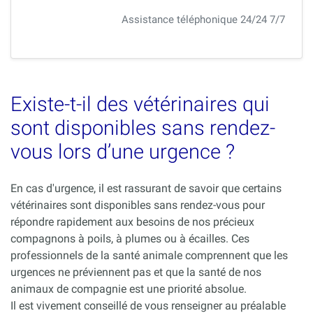
Assistance téléphonique 24/24 7/7
Existe-t-il des vétérinaires qui
sont disponibles sans rendez-
vous lors d’une urgence ?
En cas d'urgence, il est rassurant de savoir que certains
vétérinaires sont disponibles sans rendez-vous pour
répondre rapidement aux besoins de nos précieux
compagnons à poils, à plumes ou à écailles. Ces
professionnels de la santé animale comprennent que les
urgences ne préviennent pas et que la santé de nos
animaux de compagnie est une priorité absolue.
Il est vivement conseillé de vous renseigner au préalable