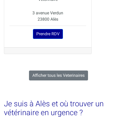
3 avenue Verdun
23800 Alès
Prendre RDV
Afficher tous les Veterinaires
Je suis à Alès et où trouver un
vétérinaire en urgence ?