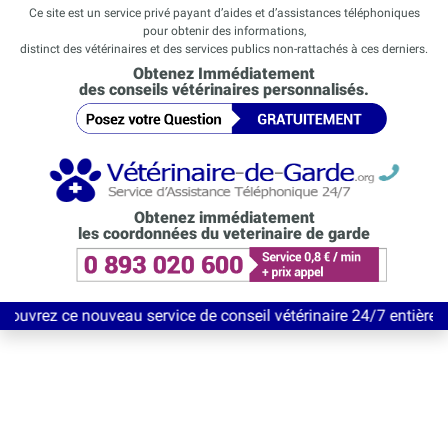
Ce site est un service privé payant d’aides et d’assistances téléphoniques
pour obtenir des informations,
distinct des vétérinaires et des services publics non-rattachés à ces derniers.
Obtenez Immédiatement
des conseils vétérinaires personnalisés.
Obtenez immédiatement
les coordonnées du veterinaire de garde
uveau service de conseil vétérinaire 24/7 entièrement Gratuit j