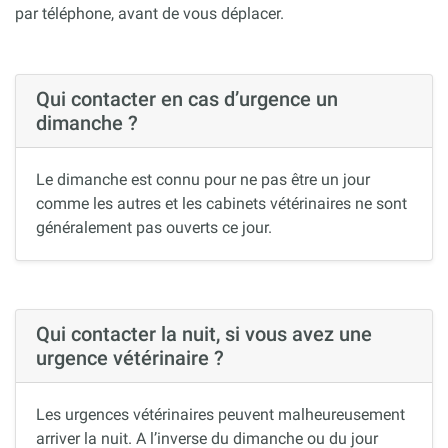
par téléphone, avant de vous déplacer.
Qui contacter en cas d’urgence un
dimanche ?
Le dimanche est connu pour ne pas être un jour
comme les autres et les cabinets vétérinaires ne sont
généralement pas ouverts ce jour.
Qui contacter la nuit, si vous avez une
urgence vétérinaire ?
Les urgences vétérinaires peuvent malheureusement
arriver la nuit. A l’inverse du dimanche ou du jour