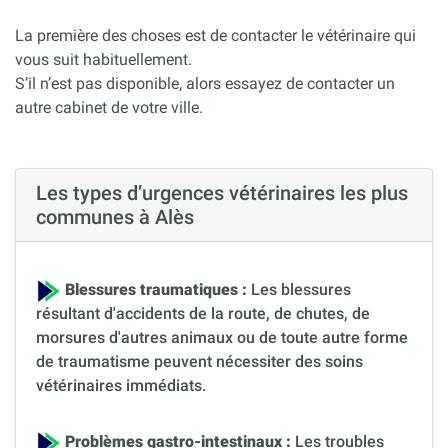
La première des choses est de contacter le vétérinaire qui
vous suit habituellement.
S’il n’est pas disponible, alors essayez de contacter un
autre cabinet de votre ville.
Les types d’urgences vétérinaires les plus
communes à Alès
Blessures traumatiques :
Les blessures
résultant d'accidents de la route, de chutes, de
morsures d'autres animaux ou de toute autre forme
de traumatisme peuvent nécessiter des soins
vétérinaires immédiats.
Problèmes gastro-intestinaux :
Les troubles