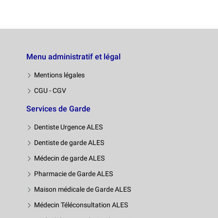
Menu administratif et légal
Mentions légales
CGU - CGV
Services de Garde
Dentiste Urgence ALES
Dentiste de garde ALES
Médecin de garde ALES
Pharmacie de Garde ALES
Maison médicale de Garde ALES
Médecin Téléconsultation ALES