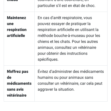
particulier s'il est en état de choc.
Maintenez
En cas d'arrêt respiratoire, vous
une
pouvez essayer de pratiquer la
respiration
respiration artificielle en utilisant la
artificielle
méthode bouche-à-museau pour les
chiens et les chats. Pour les autres
animaux, consultez un vétérinaire
pour obtenir des instructions
spécifiques.
N'offrez pas
Évitez d'administrer des médicaments
de
humains ou pour animaux sans
médicaments
consulter un vétérinaire, car cela peut
sans avis
aggraver la situation.
vétérinaire