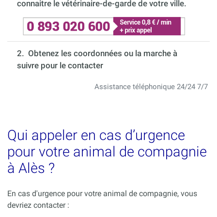
connaitre le vétérinaire-de-garde de votre ville.
2. Obtenez les coordonnées ou la marche à
suivre pour le contacter
Assistance téléphonique 24/24 7/7
Qui appeler en cas d’urgence
pour votre animal de compagnie
à Alès ?
En cas d'urgence pour votre animal de compagnie, vous
devriez contacter :