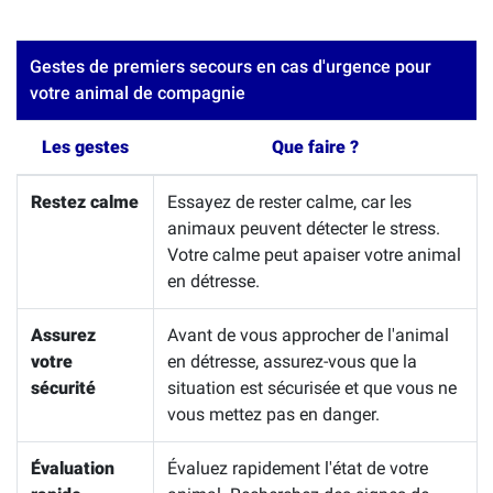
Gestes de premiers secours en cas d'urgence pour
votre animal de compagnie
Les gestes
Que faire ?
Restez calme
Essayez de rester calme, car les
animaux peuvent détecter le stress.
Votre calme peut apaiser votre animal
en détresse.
Assurez
Avant de vous approcher de l'animal
votre
en détresse, assurez-vous que la
sécurité
situation est sécurisée et que vous ne
vous mettez pas en danger.
Évaluation
Évaluez rapidement l'état de votre