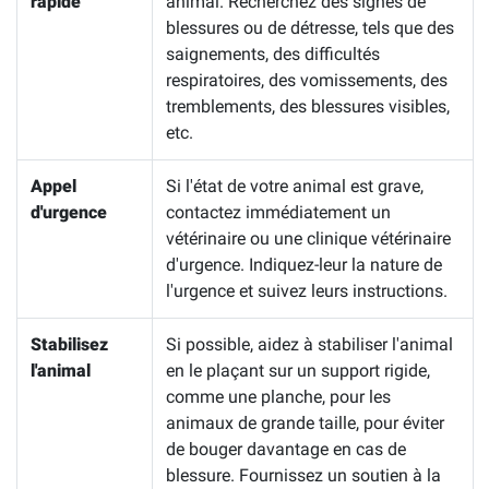
rapide
animal. Recherchez des signes de
blessures ou de détresse, tels que des
saignements, des difficultés
respiratoires, des vomissements, des
tremblements, des blessures visibles,
etc.
Appel
Si l'état de votre animal est grave,
d'urgence
contactez immédiatement un
vétérinaire ou une clinique vétérinaire
d'urgence. Indiquez-leur la nature de
l'urgence et suivez leurs instructions.
Stabilisez
Si possible, aidez à stabiliser l'animal
l'animal
en le plaçant sur un support rigide,
comme une planche, pour les
animaux de grande taille, pour éviter
de bouger davantage en cas de
blessure. Fournissez un soutien à la