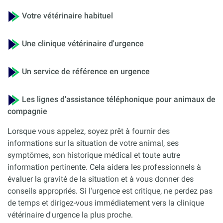
Votre vétérinaire habituel
Une clinique vétérinaire d'urgence
Un service de référence en urgence
Les lignes d'assistance téléphonique pour animaux de
compagnie
Lorsque vous appelez, soyez prêt à fournir des
informations sur la situation de votre animal, ses
symptômes, son historique médical et toute autre
information pertinente. Cela aidera les professionnels à
évaluer la gravité de la situation et à vous donner des
conseils appropriés. Si l'urgence est critique, ne perdez pas
de temps et dirigez-vous immédiatement vers la clinique
vétérinaire d'urgence la plus proche.