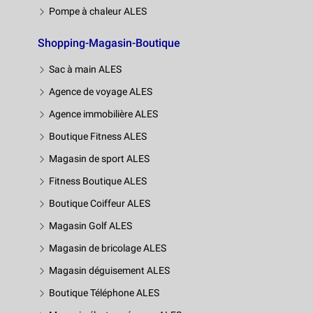
Pompe à chaleur ALES
Shopping-Magasin-Boutique
Sac à main ALES
Agence de voyage ALES
Agence immobilière ALES
Boutique Fitness ALES
Magasin de sport ALES
Fitness Boutique ALES
Boutique Coiffeur ALES
Magasin Golf ALES
Magasin de bricolage ALES
Magasin déguisement ALES
Boutique Téléphone ALES