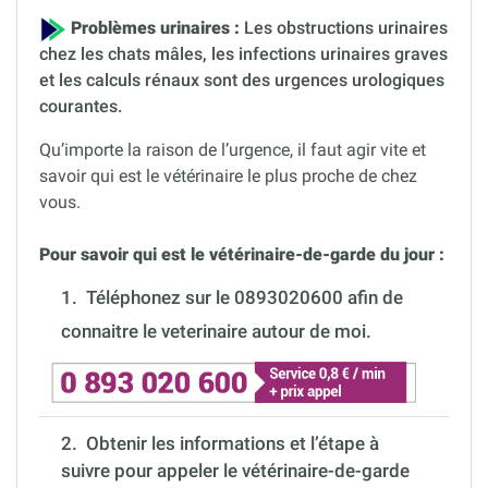
Problèmes urinaires :
Les obstructions urinaires
chez les chats mâles, les infections urinaires graves
et les calculs rénaux sont des urgences urologiques
courantes.
Qu’importe la raison de l’urgence, il faut agir vite et
savoir qui est le vétérinaire le plus proche de chez
vous.
Pour savoir qui est le vétérinaire-de-garde du jour :
1.
Téléphonez sur le 0893020600 afin de
connaitre le veterinaire autour de moi.
2. Obtenir les informations et l’étape à
suivre pour appeler le vétérinaire-de-garde