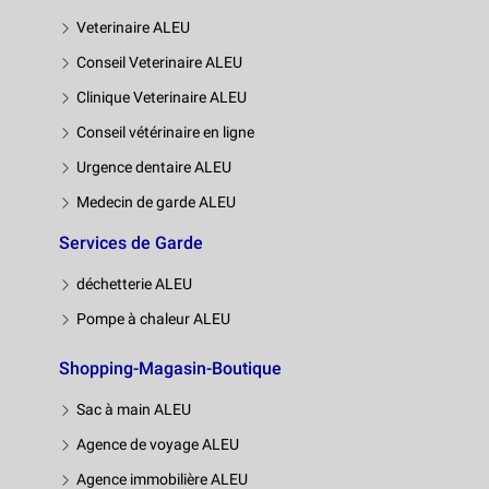
Veterinaire ALEU
Conseil Veterinaire ALEU
Clinique Veterinaire ALEU
Conseil vétérinaire en ligne
Urgence dentaire ALEU
Medecin de garde ALEU
Services de Garde
déchetterie ALEU
Pompe à chaleur ALEU
Shopping-Magasin-Boutique
Sac à main ALEU
Agence de voyage ALEU
Agence immobilière ALEU