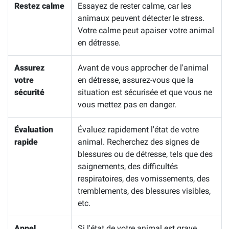
Restez calme
Essayez de rester calme, car les
animaux peuvent détecter le stress.
Votre calme peut apaiser votre animal
en détresse.
Assurez
Avant de vous approcher de l'animal
votre
en détresse, assurez-vous que la
sécurité
situation est sécurisée et que vous ne
vous mettez pas en danger.
Évaluation
Évaluez rapidement l'état de votre
rapide
animal. Recherchez des signes de
blessures ou de détresse, tels que des
saignements, des difficultés
respiratoires, des vomissements, des
tremblements, des blessures visibles,
etc.
Appel
Si l'état de votre animal est grave,