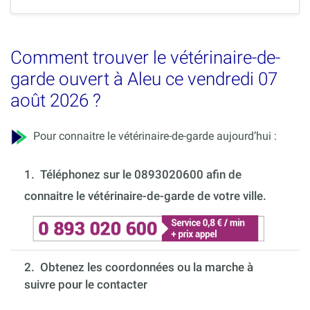
Comment trouver le vétérinaire-de-
garde ouvert à Aleu ce vendredi 07
août 2026 ?
Pour connaitre le vétérinaire-de-garde aujourd’hui :
1.
Téléphonez sur le 0893020600 afin de
connaitre le vétérinaire-de-garde de votre ville.
2. Obtenez les coordonnées ou la marche à
suivre pour le contacter