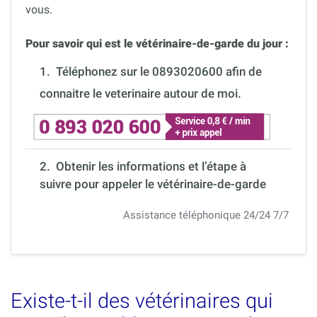
vous.
Pour savoir qui est le vétérinaire-de-garde du jour :
1.
Téléphonez sur le 0893020600 afin de
connaitre le veterinaire autour de moi.
2. Obtenir les informations et l’étape à
suivre pour appeler le vétérinaire-de-garde
Assistance téléphonique 24/24 7/7
Existe-t-il des vétérinaires qui