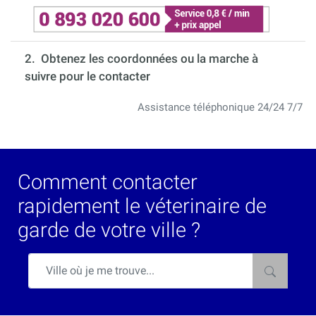
2. Obtenez les coordonnées ou la marche à
suivre pour le contacter
Assistance téléphonique 24/24 7/7
Comment contacter
rapidement le véterinaire de
garde de votre ville ?