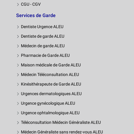
CGU - CGV
Services de Garde
Dentiste Urgence ALEU
Dentiste de garde ALEU
Médecin de garde ALEU
Pharmacie de Garde ALEU
Maison médicale de Garde ALEU
Médecin Téléconsultation ALEU
Kinésithérapeute de Garde ALEU
Urgences dermatologiques ALEU
Urgence gynécologique ALEU
Urgence ophtalmologique ALEU
Téléconsultation Médecin Généraliste ALEU
Médecin Généraliste sans rendez-vous ALEU