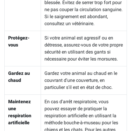
blessée. Évitez de serrer trop fort pour
ne pas couper la circulation sanguine.
Si le saignement est abondant,
consultez un vétérinaire.
Protégez-
Si votre animal est agressif ou en
vous
détresse, assurez-vous de votre propre
sécurité en utilisant des gants si
nécessaire pour éviter les morsures.
Gardez au
Gardez votre animal au chaud en le
chaud
couvrant d'une couverture, en
particulier s'il est en état de choc.
Maintenez
En cas d'arrêt respiratoire, vous
une
pouvez essayer de pratiquer la
respiration
respiration artificielle en utilisant la
artificielle
méthode bouche-à-museau pour les
chiens et les chats. Pour les autres