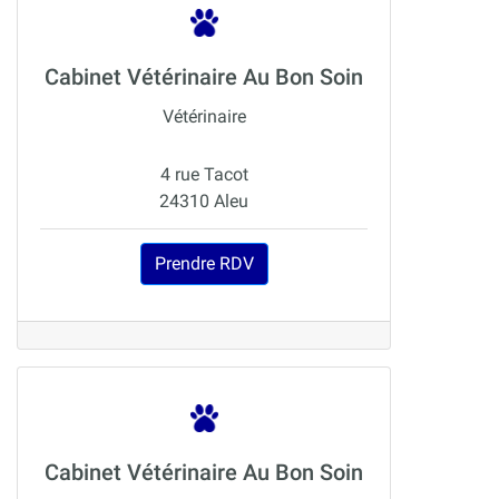
Cabinet Vétérinaire Au Bon Soin
Vétérinaire
4 rue Tacot
24310 Aleu
Prendre RDV
Cabinet Vétérinaire Au Bon Soin