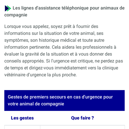
Les lignes d'assistance téléphonique pour animaux de
compagnie
Lorsque vous appelez, soyez prêt à fournir des
informations sur la situation de votre animal, ses
symptômes, son historique médical et toute autre
information pertinente. Cela aidera les professionnels à
évaluer la gravité de la situation et à vous donner des
conseils appropriés. Si l'urgence est critique, ne perdez pas
de temps et dirigez-vous immédiatement vers la clinique
vétérinaire d'urgence la plus proche.
Gestes de premiers secours en cas d'urgence pour
votre animal de compagnie
Les gestes
Que faire ?