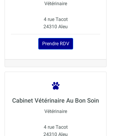
Vétérinaire
4 rue Tacot
24310 Aleu
Prendre RDV
Cabinet Vétérinaire Au Bon Soin
Vétérinaire
4 rue Tacot
24310 Aleu