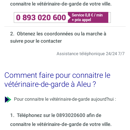
connaitre le vétérinaire-de-garde de votre ville.
2. Obtenez les coordonnées ou la marche à
suivre pour le contacter
Assistance téléphonique 24/24 7/7
Comment faire pour connaitre le
vétérinaire-de-garde à Aleu ?
Pour connaitre le vétérinaire-de-garde aujourd’hui :
1.
Téléphonez sur le 0893020600 afin de
connaitre le vétérinaire-de-garde de votre ville.