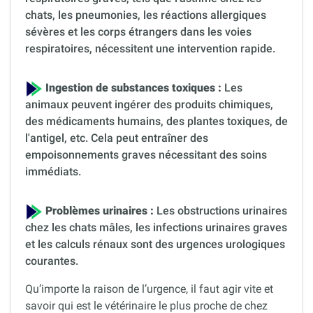
chats, les pneumonies, les réactions allergiques
sévères et les corps étrangers dans les voies
respiratoires, nécessitent une intervention rapide.
Ingestion de substances toxiques :
Les
animaux peuvent ingérer des produits chimiques,
des médicaments humains, des plantes toxiques, de
l'antigel, etc. Cela peut entraîner des
empoisonnements graves nécessitant des soins
immédiats.
Problèmes urinaires :
Les obstructions urinaires
chez les chats mâles, les infections urinaires graves
et les calculs rénaux sont des urgences urologiques
courantes.
Qu’importe la raison de l’urgence, il faut agir vite et
savoir qui est le vétérinaire le plus proche de chez