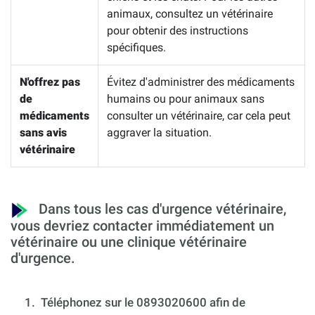
animaux, consultez un vétérinaire
pour obtenir des instructions
spécifiques.
N'offrez pas
Évitez d'administrer des médicaments
de
humains ou pour animaux sans
médicaments
consulter un vétérinaire, car cela peut
sans avis
aggraver la situation.
vétérinaire
Dans tous les cas d'urgence vétérinaire,
vous devriez contacter immédiatement un
vétérinaire ou une clinique vétérinaire
d'urgence.
1.
Téléphonez sur le 0893020600 afin de