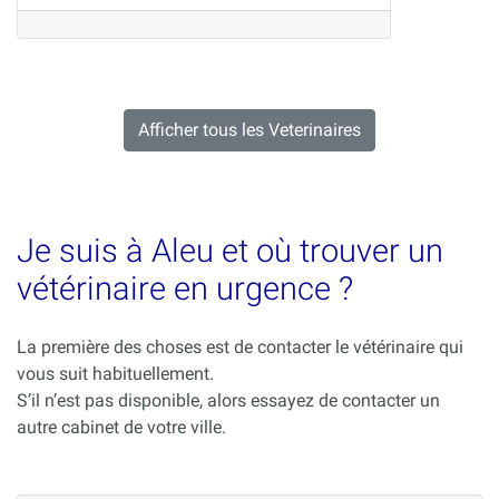
Afficher tous les Veterinaires
Je suis à Aleu et où trouver un
vétérinaire en urgence ?
La première des choses est de contacter le vétérinaire qui
vous suit habituellement.
S’il n’est pas disponible, alors essayez de contacter un
autre cabinet de votre ville.