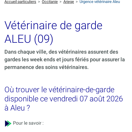
Accueil particuliers
>
Occitanie
>
Ariege
>
Urgence vétérinaire Aleu
Vétérinaire de garde
ALEU (09)
Dans chaque ville, des vétérinaires assurent des
gardes les week ends et jours fériés pour assurer la
permanence des soins vétérinaires.
Où trouver le vétérinaire-de-garde
disponible ce vendredi 07 août 2026
à Aleu ?
Pour le savoir :