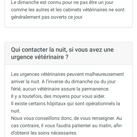
Le dimanche est connu pour ne pas être un jour
comme les autres et les cabinets vétérinaires ne sont
généralement pas ouverts ce jour.
Qui contacter la nuit, si vous avez une
urgence vétérinaire ?
Les urgences vétérinaires peuvent malheureusement
arriver la nuit. A l’inverse du dimanche ou du jour
férié, aucun vétérinaire assure la permanence.
Il y a toutefois, des moyens pour vous aider.
Il existe certains hôpitaux qui sont opérationnels la
nuit.
Nous vous conseillons donc, de vous renseigner. Au
cas contraire, il vous faudra patienter au matin, afin
d’obtenir les soins nécessaires.