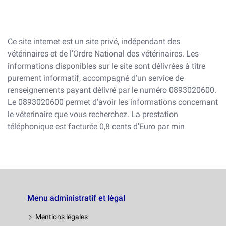
Ce site internet est un site privé, indépendant des
vétérinaires et de l’Ordre National des vétérinaires. Les
informations disponibles sur le site sont délivrées à titre
purement informatif, accompagné d’un service de
renseignements payant délivré par le numéro 0893020600.
Le 0893020600 permet d’avoir les informations concernant
le véterinaire que vous recherchez. La prestation
téléphonique est facturée 0,8 cents d’Euro par min
Menu administratif et légal
Mentions légales