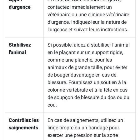
d'urgence
contactez immédiatement un
vétérinaire ou une clinique vétérinaire
d'urgence. Indiquez-leur la nature de
l'urgence et suivez leurs instructions.
Stabilisez
Si possible, aidez à stabiliser l'animal
l'animal
en le plaçant sur un support rigide,
comme une planche, pour les
animaux de grande taille, pour éviter
de bouger davantage en cas de
blessure. Fournissez un soutien à la
colonne vertébrale et à la tête en cas
de soupçon de blessure du dos ou du
cou.
Contrôlez les
En cas de saignements, utilisez un
saignements
linge propre ou un bandage pour
exercer une pression sur la zone