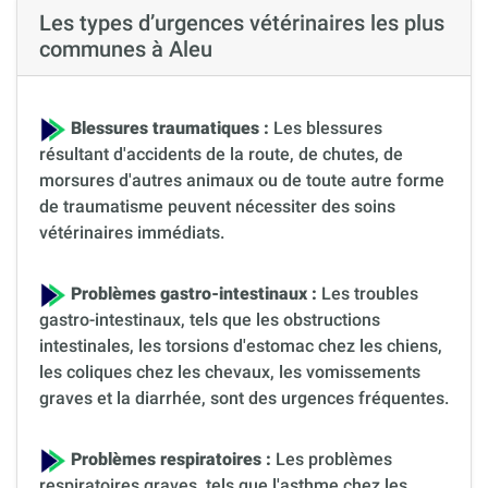
Les types d’urgences vétérinaires les plus
communes à Aleu
Blessures traumatiques :
Les blessures
résultant d'accidents de la route, de chutes, de
morsures d'autres animaux ou de toute autre forme
de traumatisme peuvent nécessiter des soins
vétérinaires immédiats.
Problèmes gastro-intestinaux :
Les troubles
gastro-intestinaux, tels que les obstructions
intestinales, les torsions d'estomac chez les chiens,
les coliques chez les chevaux, les vomissements
graves et la diarrhée, sont des urgences fréquentes.
Problèmes respiratoires :
Les problèmes
respiratoires graves, tels que l'asthme chez les