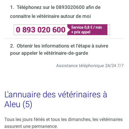
1.
Téléphonez sur le 0893020600 afin de
connaitre le vétérinaire autour de moi
2. Obtenir les informations et l’étape à suivre
pour appeler le vétérinaire-de-garde
Assistance téléphonique 24/24 7/7
L'annuaire des vétérinaires à
Aleu (5)
Tous les jours fériés et tous les dimanches, les vétérinaires
assurent une permanence.