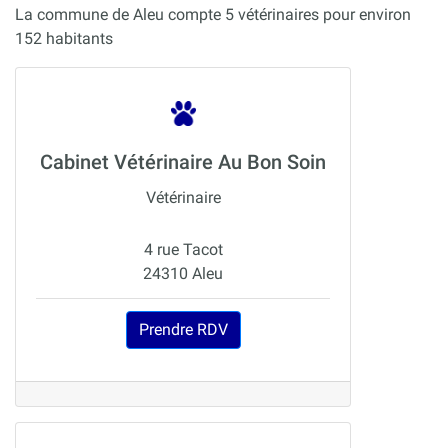
La commune de Aleu compte 5 vétérinaires pour environ
152 habitants
Cabinet Vétérinaire Au Bon Soin
Vétérinaire
4 rue Tacot
24310 Aleu
Prendre RDV