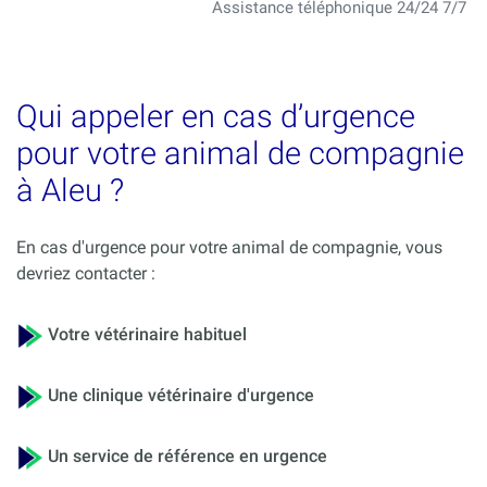
Assistance téléphonique 24/24 7/7
Qui appeler en cas d’urgence
pour votre animal de compagnie
à Aleu ?
En cas d'urgence pour votre animal de compagnie, vous
devriez contacter :
Votre vétérinaire habituel
Une clinique vétérinaire d'urgence
Un service de référence en urgence