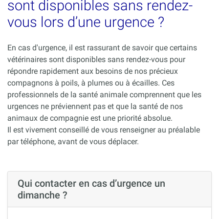
sont disponibles sans rendez-
vous lors d’une urgence ?
En cas d'urgence, il est rassurant de savoir que certains
vétérinaires sont disponibles sans rendez-vous pour
répondre rapidement aux besoins de nos précieux
compagnons à poils, à plumes ou à écailles. Ces
professionnels de la santé animale comprennent que les
urgences ne préviennent pas et que la santé de nos
animaux de compagnie est une priorité absolue.
Il est vivement conseillé de vous renseigner au préalable
par téléphone, avant de vous déplacer.
Qui contacter en cas d’urgence un
dimanche ?