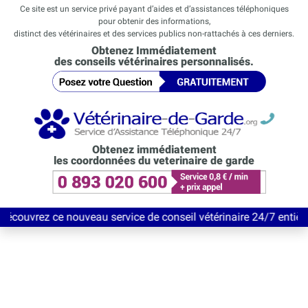
Ce site est un service privé payant d’aides et d’assistances téléphoniques
pour obtenir des informations,
distinct des vétérinaires et des services publics non-rattachés à ces derniers.
Obtenez Immédiatement
des conseils vétérinaires personnalisés.
Obtenez immédiatement
les coordonnées du veterinaire de garde
e nouveau service de conseil vétérinaire 24/7 entièrement Gratui