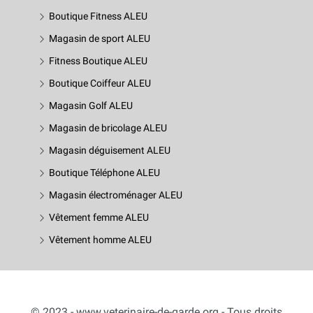
Boutique Fitness ALEU
Magasin de sport ALEU
Fitness Boutique ALEU
Boutique Coiffeur ALEU
Magasin Golf ALEU
Magasin de bricolage ALEU
Magasin déguisement ALEU
Boutique Téléphone ALEU
Magasin électroménager ALEU
Vêtement femme ALEU
Vêtement homme ALEU
© 2023 - www.veterinaire-de-garde.org - Tous droits