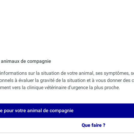
ur animaux de compagnie
informations sur la situation de votre animal, ses symptômes, s
onnels à évaluer la gravité de la situation et à vous donner des co
nt vers la clinique vétérinaire d'urgence la plus proche.
ce pour votre animal de compagnie
Que faire ?