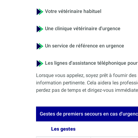
Votre vétérinaire habituel
Une clinique vétérinaire d'urgence
Un service de référence en urgence
Les lignes d'assistance téléphonique po
Lorsque vous appelez, soyez prêt à fournir des 
information pertinente. Cela aidera les professi
perdez pas de temps et dirigez-vous immédiateme
Gestes de premiers secours en cas d'urgen
Les gestes