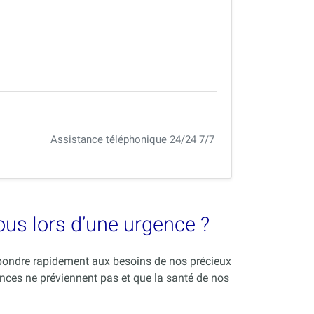
Assistance téléphonique 24/24 7/7
vous lors d’une urgence ?
répondre rapidement aux besoins de nos précieux
nces ne préviennent pas et que la santé de nos