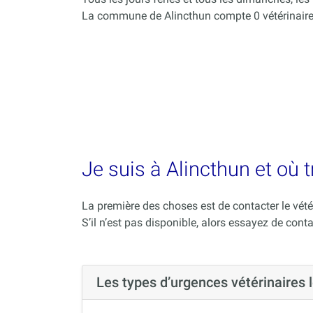
La commune de Alincthun compte 0 vétérinaire
Je suis à Alincthun et où 
La première des choses est de contacter le vété
S’il n’est pas disponible, alors essayez de conta
Les types d’urgences vétérinaires