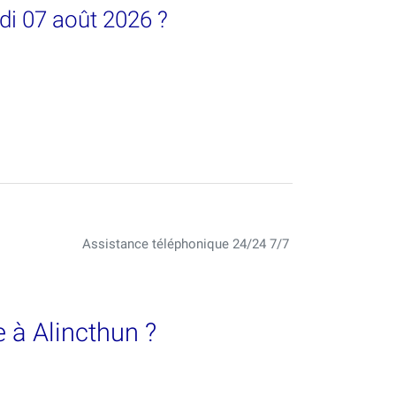
di 07 août 2026 ?
Assistance téléphonique 24/24 7/7
 à Alincthun ?