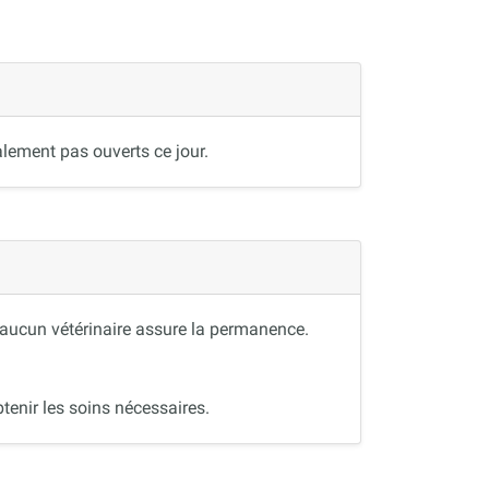
lement pas ouverts ce jour.
, aucun vétérinaire assure la permanence.
tenir les soins nécessaires.