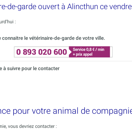
e-de-garde ouvert à Alincthun ce vendre
rd’hui :
onnaitre le vétérinaire-de-garde de votre ville.
à suivre pour le contacter
nce pour votre animal de compagnie
e, vous devriez contacter :