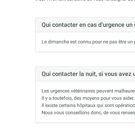
Qui contacter en cas d’urgence un
Le dimanche est connu pour ne pas être un j
Qui contacter la nuit, si vous avez
Les urgences vétérinaires peuvent malheureus
Il y a toutefois, des moyens pour vous aider.
Il existe certains hôpitaux qui sont opération
Nous vous conseillons donc, de vous renseigne