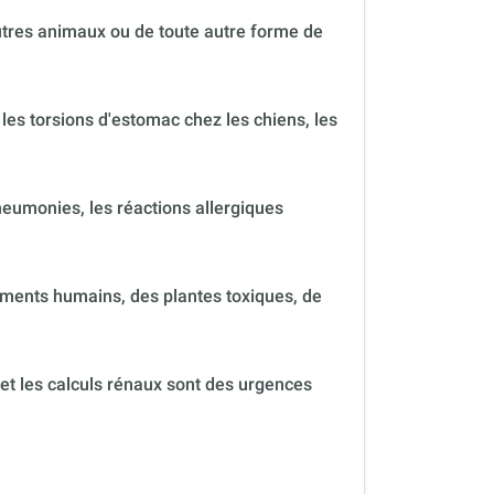
autres animaux ou de toute autre forme de
 les torsions d'estomac chez les chiens, les
neumonies, les réactions allergiques
ments humains, des plantes toxiques, de
 et les calculs rénaux sont des urgences