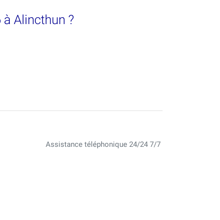
 à Alincthun ?
Assistance téléphonique 24/24 7/7