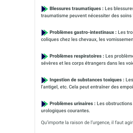
Blessures traumatiques :
Les blessures
traumatisme peuvent nécessiter des soins 
Problèmes gastro-intestinaux :
Les tro
coliques chez les chevaux, les vomissement
Problèmes respiratoires :
Les problèmes
sévères et les corps étrangers dans les voi
Ingestion de substances toxiques :
Les
l'antigel, etc. Cela peut entraîner des em
Problèmes urinaires :
Les obstructions 
urologiques courantes.
Qu’importe la raison de l’urgence, il faut agir