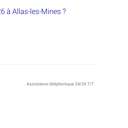
6 à Allas-les-Mines ?
Assistance téléphonique 24/24 7/7