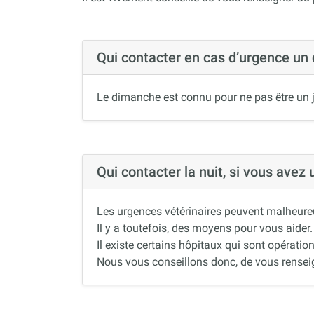
Qui contacter en cas d’urgence un
Le dimanche est connu pour ne pas être un j
Qui contacter la nuit, si vous avez
Les urgences vétérinaires peuvent malheureus
Il y a toutefois, des moyens pour vous aider.
Il existe certains hôpitaux qui sont opération
Nous vous conseillons donc, de vous renseigne