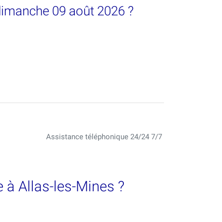
 dimanche 09 août 2026 ?
Assistance téléphonique 24/24 7/7
 à Allas-les-Mines ?