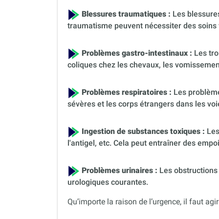
Blessures traumatiques :
Les blessures
traumatisme peuvent nécessiter des soins 
Problèmes gastro-intestinaux :
Les tro
coliques chez les chevaux, les vomissement
Problèmes respiratoires :
Les problèmes
sévères et les corps étrangers dans les voi
Ingestion de substances toxiques :
Les
l'antigel, etc. Cela peut entraîner des em
Problèmes urinaires :
Les obstructions 
urologiques courantes.
Qu’importe la raison de l’urgence, il faut agir