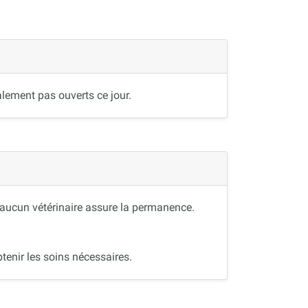
lement pas ouverts ce jour.
, aucun vétérinaire assure la permanence.
tenir les soins nécessaires.