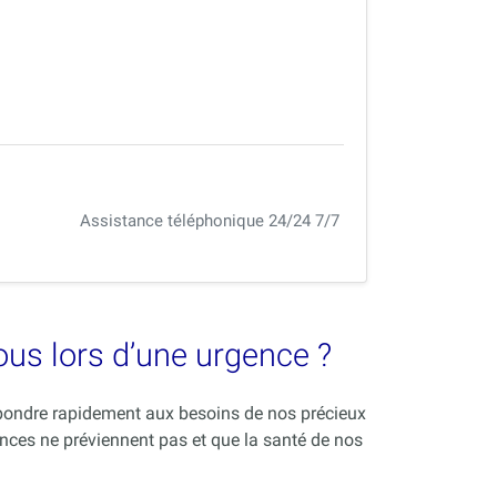
Assistance téléphonique 24/24 7/7
vous lors d’une urgence ?
répondre rapidement aux besoins de nos précieux
nces ne préviennent pas et que la santé de nos