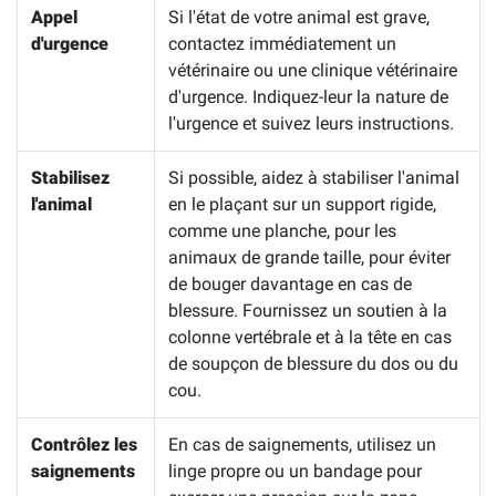
Appel
Si l'état de votre animal est grave,
d'urgence
contactez immédiatement un
vétérinaire ou une clinique vétérinaire
d'urgence. Indiquez-leur la nature de
l'urgence et suivez leurs instructions.
Stabilisez
Si possible, aidez à stabiliser l'animal
l'animal
en le plaçant sur un support rigide,
comme une planche, pour les
animaux de grande taille, pour éviter
de bouger davantage en cas de
blessure. Fournissez un soutien à la
colonne vertébrale et à la tête en cas
de soupçon de blessure du dos ou du
cou.
Contrôlez les
En cas de saignements, utilisez un
saignements
linge propre ou un bandage pour