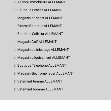
Agence immobilière ALLEMANT
Boutique Fitness ALLEMANT
Magasin de sport ALLEMANT
Fitness Boutique ALLEMANT
Boutique Coiffeur ALLEMANT
Magasin Golf ALLEMANT
Magasin de bricolage ALLEMANT
Magasin déguisement ALLEMANT
Boutique Téléphone ALLEMANT
Magasin électroménager ALLEMANT
Vêtement femme ALLEMANT
Vêtement homme ALLEMANT