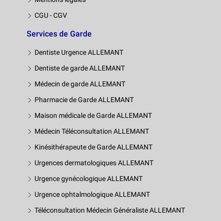
CGU - CGV
Services de Garde
Dentiste Urgence ALLEMANT
Dentiste de garde ALLEMANT
Médecin de garde ALLEMANT
Pharmacie de Garde ALLEMANT
Maison médicale de Garde ALLEMANT
Médecin Téléconsultation ALLEMANT
Kinésithérapeute de Garde ALLEMANT
Urgences dermatologiques ALLEMANT
Urgence gynécologique ALLEMANT
Urgence ophtalmologique ALLEMANT
Téléconsultation Médecin Généraliste ALLEMANT