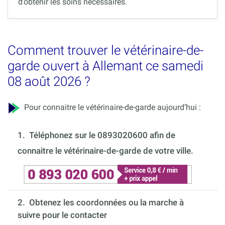
d’obtenir les soins nécessaires.
Comment trouver le vétérinaire-de-
garde ouvert à Allemant ce samedi
08 août 2026 ?
Pour connaitre le vétérinaire-de-garde aujourd’hui :
1.
Téléphonez sur le 0893020600 afin de
connaitre le vétérinaire-de-garde de votre ville.
2. Obtenez les coordonnées ou la marche à
suivre pour le contacter