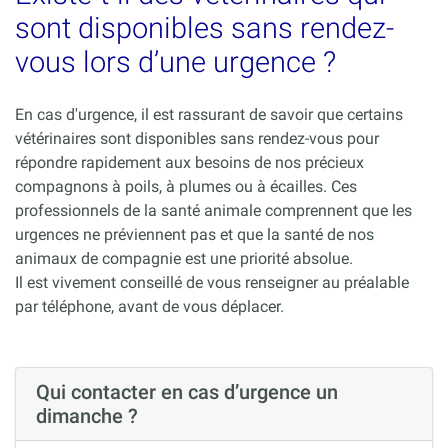
sont disponibles sans rendez-
vous lors d’une urgence ?
En cas d'urgence, il est rassurant de savoir que certains
vétérinaires sont disponibles sans rendez-vous pour
répondre rapidement aux besoins de nos précieux
compagnons à poils, à plumes ou à écailles. Ces
professionnels de la santé animale comprennent que les
urgences ne préviennent pas et que la santé de nos
animaux de compagnie est une priorité absolue.
Il est vivement conseillé de vous renseigner au préalable
par téléphone, avant de vous déplacer.
Qui contacter en cas d’urgence un
dimanche ?