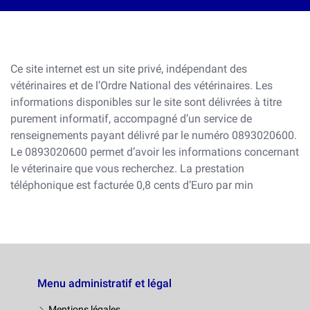
Ce site internet est un site privé, indépendant des
vétérinaires et de l’Ordre National des vétérinaires. Les
informations disponibles sur le site sont délivrées à titre
purement informatif, accompagné d’un service de
renseignements payant délivré par le numéro 0893020600.
Le 0893020600 permet d’avoir les informations concernant
le véterinaire que vous recherchez. La prestation
téléphonique est facturée 0,8 cents d’Euro par min
Menu administratif et légal
Mentions légales