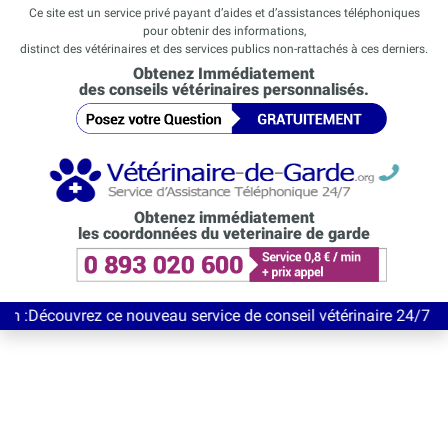
Ce site est un service privé payant d’aides et d’assistances téléphoniques
pour obtenir des informations,
distinct des vétérinaires et des services publics non-rattachés à ces derniers.
Obtenez Immédiatement
des conseils vétérinaires personnalisés.
Obtenez immédiatement
les coordonnées du veterinaire de garde
vrez ce nouveau service de conseil vétérinaire 24/7 entièrement 