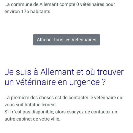
La commune de Allemant compte 0 vétérinaires pour
environ 176 habitants
Afficher tous les Veterinaires
Je suis à Allemant et où trouver
un vétérinaire en urgence ?
La première des choses est de contacter le vétérinaire qui
vous suit habituellement.
S’il n’est pas disponible, alors essayez de contacter un
autre cabinet de votre ville.