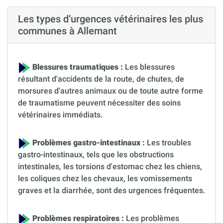
Les types d’urgences vétérinaires les plus
communes à Allemant
Blessures traumatiques :
Les blessures
résultant d'accidents de la route, de chutes, de
morsures d'autres animaux ou de toute autre forme
de traumatisme peuvent nécessiter des soins
vétérinaires immédiats.
Problèmes gastro-intestinaux :
Les troubles
gastro-intestinaux, tels que les obstructions
intestinales, les torsions d'estomac chez les chiens,
les coliques chez les chevaux, les vomissements
graves et la diarrhée, sont des urgences fréquentes.
Problèmes respiratoires :
Les problèmes