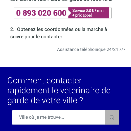
2. Obtenez les coordonnées ou la marche à
suivre pour le contacter
Assistance téléphonique 24/24 7/7
Comment contacter
rapidement le véterinaire de
garde de votre ville ?