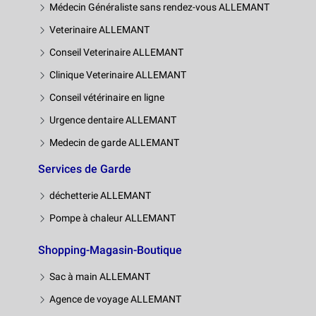
Médecin Généraliste sans rendez-vous ALLEMANT
Veterinaire ALLEMANT
Conseil Veterinaire ALLEMANT
Clinique Veterinaire ALLEMANT
Conseil vétérinaire en ligne
Urgence dentaire ALLEMANT
Medecin de garde ALLEMANT
Services de Garde
déchetterie ALLEMANT
Pompe à chaleur ALLEMANT
Shopping-Magasin-Boutique
Sac à main ALLEMANT
Agence de voyage ALLEMANT