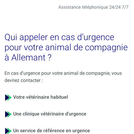
Assistance téléphonique 24/24 7/7
Qui appeler en cas d’urgence
pour votre animal de compagnie
à Allemant ?
En cas d'urgence pour votre animal de compagnie, vous
devriez contacter :
Votre vétérinaire habituel
Une clinique vétérinaire d'urgence
Un service de référence en urgence