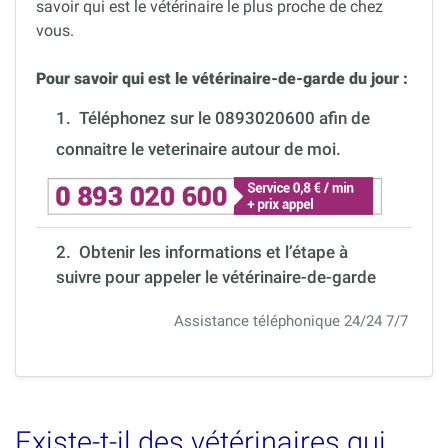
savoir qui est le vétérinaire le plus proche de chez
vous.
Pour savoir qui est le vétérinaire-de-garde du jour :
1.
Téléphonez sur le 0893020600 afin de
connaitre le veterinaire autour de moi.
2. Obtenir les informations et l’étape à
suivre pour appeler le vétérinaire-de-garde
Assistance téléphonique 24/24 7/7
Existe-t-il des vétérinaires qui