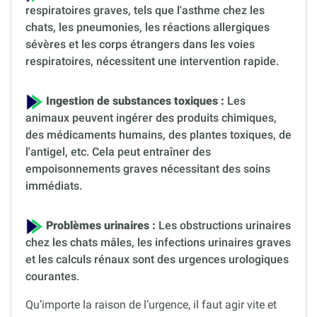
respiratoires graves, tels que l'asthme chez les
chats, les pneumonies, les réactions allergiques
sévères et les corps étrangers dans les voies
respiratoires, nécessitent une intervention rapide.
Ingestion de substances toxiques :
Les
animaux peuvent ingérer des produits chimiques,
des médicaments humains, des plantes toxiques, de
l'antigel, etc. Cela peut entraîner des
empoisonnements graves nécessitant des soins
immédiats.
Problèmes urinaires :
Les obstructions urinaires
chez les chats mâles, les infections urinaires graves
et les calculs rénaux sont des urgences urologiques
courantes.
Qu’importe la raison de l’urgence, il faut agir vite et