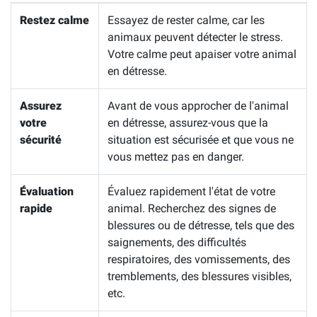
Restez calme
Essayez de rester calme, car les
animaux peuvent détecter le stress.
Votre calme peut apaiser votre animal
en détresse.
Assurez
Avant de vous approcher de l'animal
votre
en détresse, assurez-vous que la
sécurité
situation est sécurisée et que vous ne
vous mettez pas en danger.
Évaluation
Évaluez rapidement l'état de votre
rapide
animal. Recherchez des signes de
blessures ou de détresse, tels que des
saignements, des difficultés
respiratoires, des vomissements, des
tremblements, des blessures visibles,
etc.