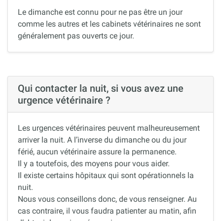
Le dimanche est connu pour ne pas être un jour
comme les autres et les cabinets vétérinaires ne sont
généralement pas ouverts ce jour.
Qui contacter la nuit, si vous avez une
urgence vétérinaire ?
Les urgences vétérinaires peuvent malheureusement
arriver la nuit. A l’inverse du dimanche ou du jour
férié, aucun vétérinaire assure la permanence.
Il y a toutefois, des moyens pour vous aider.
Il existe certains hôpitaux qui sont opérationnels la
nuit.
Nous vous conseillons donc, de vous renseigner. Au
cas contraire, il vous faudra patienter au matin, afin