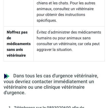
chiens et les chats. Pour les autres
animaux, consultez un vétérinaire
pour obtenir des instructions
spécifiques.
N'offrez pas
Évitez d'administrer des médicaments
de
humains ou pour animaux sans
médicaments
consulter un vétérinaire, car cela peut
sans avis
aggraver la situation.
vétérinaire
Dans tous les cas d'urgence vétérinaire,
vous devriez contacter immédiatement un
vétérinaire ou une clinique vétérinaire
d'urgence.
1.
Téléphonez sur le 0893020600 afin de