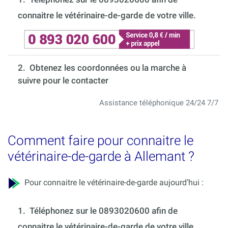
connaitre le vétérinaire-de-garde de votre ville.
2. Obtenez les coordonnées ou la marche à
suivre pour le contacter
Assistance téléphonique 24/24 7/7
Comment faire pour connaitre le
vétérinaire-de-garde à Allemant ?
Pour connaitre le vétérinaire-de-garde aujourd’hui :
1.
Téléphonez sur le 0893020600 afin de
connaitre le vétérinaire-de-garde de votre ville.