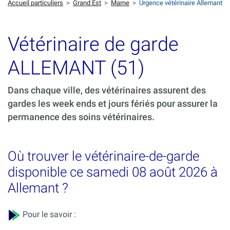
Accueil particuliers
>
Grand Est
>
Marne
>
Urgence vétérinaire Allemant
Vétérinaire de garde
ALLEMANT (51)
Dans chaque ville, des vétérinaires assurent des
gardes les week ends et jours fériés pour assurer la
permanence des soins vétérinaires.
Où trouver le vétérinaire-de-garde
disponible ce samedi 08 août 2026 à
Allemant ?
Pour le savoir :