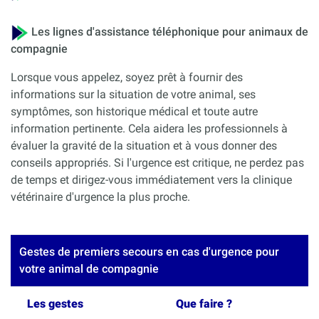
Les lignes d'assistance téléphonique pour animaux de
compagnie
Lorsque vous appelez, soyez prêt à fournir des
informations sur la situation de votre animal, ses
symptômes, son historique médical et toute autre
information pertinente. Cela aidera les professionnels à
évaluer la gravité de la situation et à vous donner des
conseils appropriés. Si l'urgence est critique, ne perdez pas
de temps et dirigez-vous immédiatement vers la clinique
vétérinaire d'urgence la plus proche.
Gestes de premiers secours en cas d'urgence pour
votre animal de compagnie
Les gestes
Que faire ?