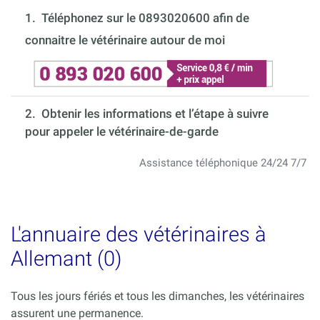
1.
Téléphonez sur le 0893020600 afin de
connaitre le vétérinaire autour de moi
2. Obtenir les informations et l’étape à suivre
pour appeler le vétérinaire-de-garde
Assistance téléphonique 24/24 7/7
L'annuaire des vétérinaires à
Allemant (0)
Tous les jours fériés et tous les dimanches, les vétérinaires
assurent une permanence.