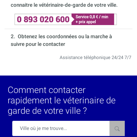
connaitre le vétérinaire-de-garde de votre ville.
2. Obtenez les coordonnées ou la marche à
suivre pour le contacter
Assistance téléphonique 24/24 7/7
Comment contacter
rapidement le véterinaire de
garde de votre ville ?