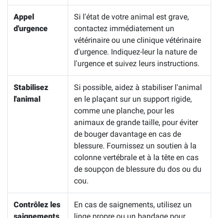
Appel
Si l'état de votre animal est grave,
d'urgence
contactez immédiatement un
vétérinaire ou une clinique vétérinaire
d'urgence. Indiquez-leur la nature de
l'urgence et suivez leurs instructions.
Stabilisez
Si possible, aidez à stabiliser l'animal
l'animal
en le plaçant sur un support rigide,
comme une planche, pour les
animaux de grande taille, pour éviter
de bouger davantage en cas de
blessure. Fournissez un soutien à la
colonne vertébrale et à la tête en cas
de soupçon de blessure du dos ou du
cou.
Contrôlez les
En cas de saignements, utilisez un
saignements
linge propre ou un bandage pour