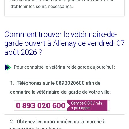
d’obtenir les soins nécessaires.
Comment trouver le vétérinaire-de-
garde ouvert à Allenay ce vendredi 07
août 2026 ?
Pour connaitre le vétérinaire-de-garde aujourd’hui :
1.
Téléphonez sur le 0893020600 afin de
connaitre le vétérinaire-de-garde de votre ville.
2. Obtenez les coordonnées ou la marche à
suivre pour le contacter