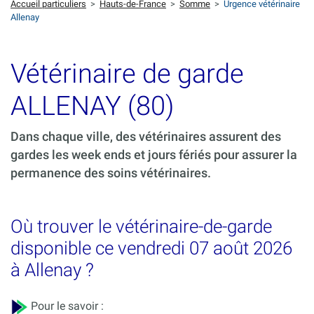
Accueil particuliers
>
Hauts-de-France
>
Somme
>
Urgence vétérinaire
Allenay
Vétérinaire de garde
ALLENAY (80)
Dans chaque ville, des vétérinaires assurent des
gardes les week ends et jours fériés pour assurer la
permanence des soins vétérinaires.
Où trouver le vétérinaire-de-garde
disponible ce vendredi 07 août 2026
à Allenay ?
Pour le savoir :