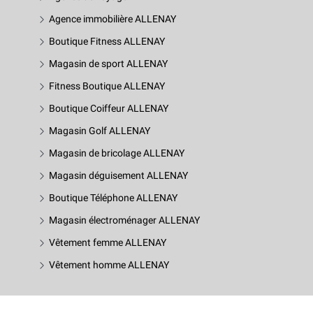
Agence immobilière ALLENAY
Boutique Fitness ALLENAY
Magasin de sport ALLENAY
Fitness Boutique ALLENAY
Boutique Coiffeur ALLENAY
Magasin Golf ALLENAY
Magasin de bricolage ALLENAY
Magasin déguisement ALLENAY
Boutique Téléphone ALLENAY
Magasin électroménager ALLENAY
Vêtement femme ALLENAY
Vêtement homme ALLENAY