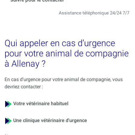
Assistance téléphonique 24/24 7/7
Qui appeler en cas d’urgence
pour votre animal de compagnie
à Allenay ?
En cas d'urgence pour votre animal de compagnie, vous
devriez contacter :
Votre vétérinaire habituel
Une clinique vétérinaire d'urgence