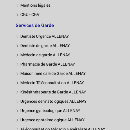
Mentions légales
CGU - CGV
Services de Garde
Dentiste Urgence ALLENAY
Dentiste de garde ALLENAY
Médecin de garde ALLENAY
Pharmacie de Garde ALLENAY
Maison médicale de Garde ALLENAY
Médecin Téléconsultation ALLENAY
Kinésithérapeute de Garde ALLENAY
Urgences dermatologiques ALLENAY
Urgence gynécologique ALLENAY
Urgence ophtalmologique ALLENAY
Téléconsultation Médecin Généraliste ALLENAY