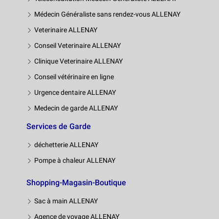
Médecin Généraliste sans rendez-vous ALLENAY
Veterinaire ALLENAY
Conseil Veterinaire ALLENAY
Clinique Veterinaire ALLENAY
Conseil vétérinaire en ligne
Urgence dentaire ALLENAY
Medecin de garde ALLENAY
Services de Garde
déchetterie ALLENAY
Pompe à chaleur ALLENAY
Shopping-Magasin-Boutique
Sac à main ALLENAY
Agence de voyage ALLENAY