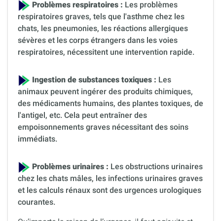
Problèmes respiratoires :
Les problèmes
respiratoires graves, tels que l'asthme chez les
chats, les pneumonies, les réactions allergiques
sévères et les corps étrangers dans les voies
respiratoires, nécessitent une intervention rapide.
Ingestion de substances toxiques :
Les
animaux peuvent ingérer des produits chimiques,
des médicaments humains, des plantes toxiques, de
l'antigel, etc. Cela peut entraîner des
empoisonnements graves nécessitant des soins
immédiats.
Problèmes urinaires :
Les obstructions urinaires
chez les chats mâles, les infections urinaires graves
et les calculs rénaux sont des urgences urologiques
courantes.