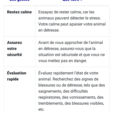
Restez calme
Essayez de rester calme, car les
animaux peuvent détecter le stress.
Votre calme peut apaiser votre animal
en détresse.
Assurez
Avant de vous approcher de l'animal
votre
en détresse, assurez-vous que la
sécurité
situation est sécurisée et que vous ne
vous mettez pas en danger.
Évaluation
Évaluez rapidement l'état de votre
rapide
animal. Recherchez des signes de
blessures ou de détresse, tels que des
saignements, des difficultés
respiratoires, des vomissements, des
tremblements, des blessures visibles,
etc.