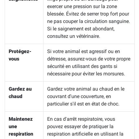
exercer une pression sur la zone
blessée. Évitez de serrer trop fort pour
ne pas couper la circulation sanguine.
Si le saignement est abondant,
consultez un vétérinaire.
Protégez-
Si votre animal est agressif ou en
vous
détresse, assurez-vous de votre propre
sécurité en utilisant des gants si
nécessaire pour éviter les morsures.
Gardez au
Gardez votre animal au chaud en le
chaud
couvrant d'une couverture, en
particulier s'il est en état de choc.
Maintenez
En cas d'arrêt respiratoire, vous
une
pouvez essayer de pratiquer la
respiration
respiration artificielle en utilisant la