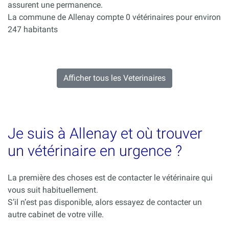
assurent une permanence.
La commune de Allenay compte 0 vétérinaires pour environ
247 habitants
Afficher tous les Veterinaires
Je suis à Allenay et où trouver
un vétérinaire en urgence ?
La première des choses est de contacter le vétérinaire qui
vous suit habituellement.
S’il n’est pas disponible, alors essayez de contacter un
autre cabinet de votre ville.