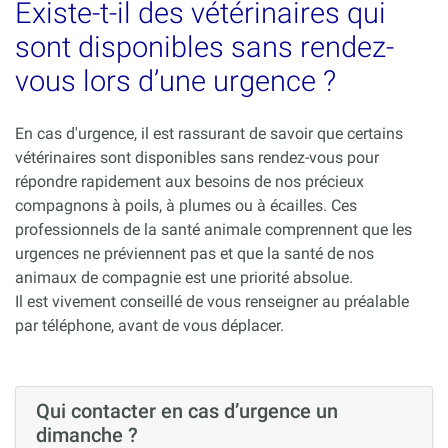
Existe-t-il des vétérinaires qui
sont disponibles sans rendez-
vous lors d’une urgence ?
En cas d'urgence, il est rassurant de savoir que certains
vétérinaires sont disponibles sans rendez-vous pour
répondre rapidement aux besoins de nos précieux
compagnons à poils, à plumes ou à écailles. Ces
professionnels de la santé animale comprennent que les
urgences ne préviennent pas et que la santé de nos
animaux de compagnie est une priorité absolue.
Il est vivement conseillé de vous renseigner au préalable
par téléphone, avant de vous déplacer.
Qui contacter en cas d’urgence un
dimanche ?