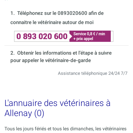
1.
Téléphonez sur le 0893020600 afin de
connaitre le vétérinaire autour de moi
2. Obtenir les informations et l’étape à suivre
pour appeler le vétérinaire-de-garde
Assistance téléphonique 24/24 7/7
L'annuaire des vétérinaires à
Allenay (0)
Tous les jours fériés et tous les dimanches, les vétérinaires