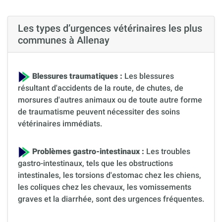
Les types d’urgences vétérinaires les plus
communes à Allenay
Blessures traumatiques :
Les blessures
résultant d'accidents de la route, de chutes, de
morsures d'autres animaux ou de toute autre forme
de traumatisme peuvent nécessiter des soins
vétérinaires immédiats.
Problèmes gastro-intestinaux :
Les troubles
gastro-intestinaux, tels que les obstructions
intestinales, les torsions d'estomac chez les chiens,
les coliques chez les chevaux, les vomissements
graves et la diarrhée, sont des urgences fréquentes.