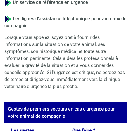
Un service de référence en urgence
Les lignes d'assistance téléphonique pour animaux de
compagnie
Lorsque vous appelez, soyez prêt à fournir des
informations sur la situation de votre animal, ses
symptômes, son historique médical et toute autre
information pertinente. Cela aidera les professionnels à
évaluer la gravité de la situation et à vous donner des
conseils appropriés. Si l'urgence est critique, ne perdez pas
de temps et dirigez-vous immédiatement vers la clinique
vétérinaire d'urgence la plus proche.
Gestes de premiers secours en cas d'urgence pour
votre animal de compagnie
Les gestes
Que faire ?