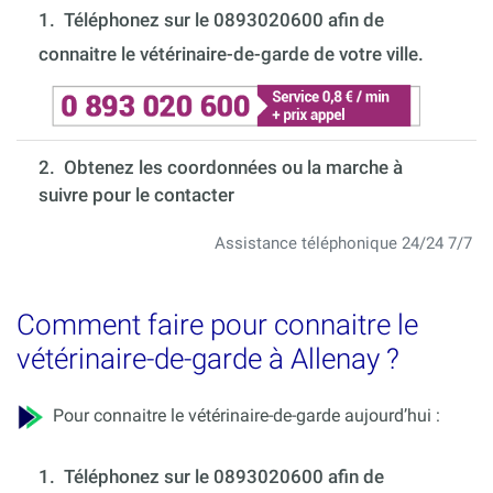
1.
Téléphonez sur le 0893020600 afin de
connaitre le vétérinaire-de-garde de votre ville.
2. Obtenez les coordonnées ou la marche à
suivre pour le contacter
Assistance téléphonique 24/24 7/7
Comment faire pour connaitre le
vétérinaire-de-garde à Allenay ?
Pour connaitre le vétérinaire-de-garde aujourd’hui :
1.
Téléphonez sur le 0893020600 afin de