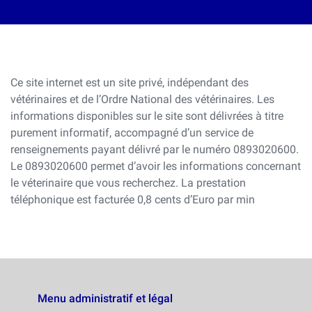
Ce site internet est un site privé, indépendant des
vétérinaires et de l’Ordre National des vétérinaires. Les
informations disponibles sur le site sont délivrées à titre
purement informatif, accompagné d’un service de
renseignements payant délivré par le numéro 0893020600.
Le 0893020600 permet d’avoir les informations concernant
le véterinaire que vous recherchez. La prestation
téléphonique est facturée 0,8 cents d’Euro par min
Menu administratif et légal