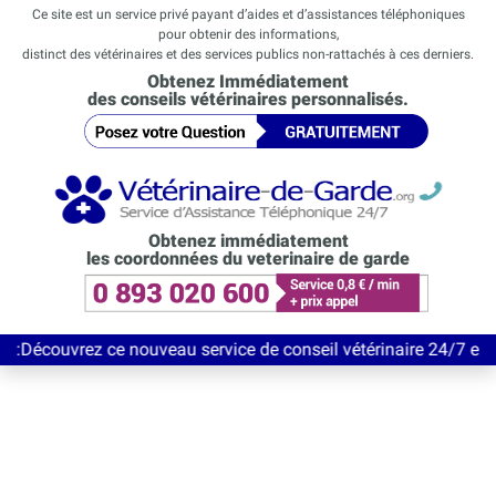
Ce site est un service privé payant d’aides et d’assistances téléphoniques
pour obtenir des informations,
distinct des vétérinaires et des services publics non-rattachés à ces derniers.
Obtenez Immédiatement
des conseils vétérinaires personnalisés.
Obtenez immédiatement
les coordonnées du veterinaire de garde
ez ce nouveau service de conseil vétérinaire 24/7 entièrement G