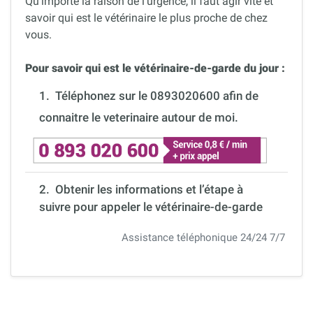
Qu’importe la raison de l’urgence, il faut agir vite et
savoir qui est le vétérinaire le plus proche de chez
vous.
Pour savoir qui est le vétérinaire-de-garde du jour :
1.
Téléphonez sur le 0893020600 afin de
connaitre le veterinaire autour de moi.
2. Obtenir les informations et l’étape à
suivre pour appeler le vétérinaire-de-garde
Assistance téléphonique 24/24 7/7