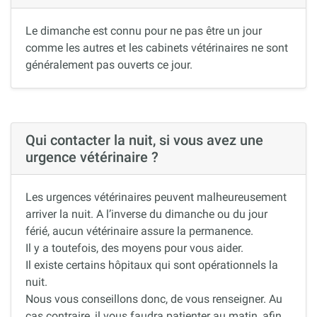
Le dimanche est connu pour ne pas être un jour
comme les autres et les cabinets vétérinaires ne sont
généralement pas ouverts ce jour.
Qui contacter la nuit, si vous avez une
urgence vétérinaire ?
Les urgences vétérinaires peuvent malheureusement
arriver la nuit. A l’inverse du dimanche ou du jour
férié, aucun vétérinaire assure la permanence.
Il y a toutefois, des moyens pour vous aider.
Il existe certains hôpitaux qui sont opérationnels la
nuit.
Nous vous conseillons donc, de vous renseigner. Au
cas contraire, il vous faudra patienter au matin, afin