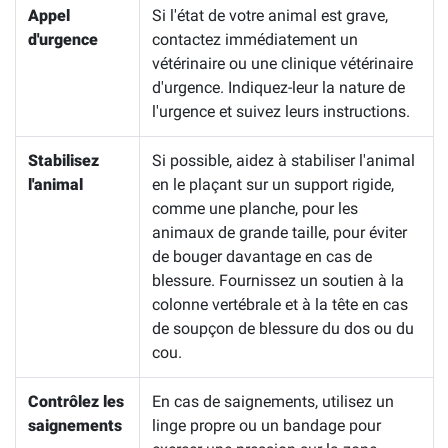
Appel
Si l'état de votre animal est grave,
d'urgence
contactez immédiatement un
vétérinaire ou une clinique vétérinaire
d'urgence. Indiquez-leur la nature de
l'urgence et suivez leurs instructions.
Stabilisez
Si possible, aidez à stabiliser l'animal
l'animal
en le plaçant sur un support rigide,
comme une planche, pour les
animaux de grande taille, pour éviter
de bouger davantage en cas de
blessure. Fournissez un soutien à la
colonne vertébrale et à la tête en cas
de soupçon de blessure du dos ou du
cou.
Contrôlez les
En cas de saignements, utilisez un
saignements
linge propre ou un bandage pour