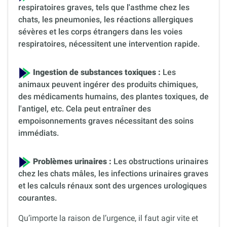
respiratoires graves, tels que l'asthme chez les
chats, les pneumonies, les réactions allergiques
sévères et les corps étrangers dans les voies
respiratoires, nécessitent une intervention rapide.
Ingestion de substances toxiques :
Les
animaux peuvent ingérer des produits chimiques,
des médicaments humains, des plantes toxiques, de
l'antigel, etc. Cela peut entraîner des
empoisonnements graves nécessitant des soins
immédiats.
Problèmes urinaires :
Les obstructions urinaires
chez les chats mâles, les infections urinaires graves
et les calculs rénaux sont des urgences urologiques
courantes.
Qu’importe la raison de l’urgence, il faut agir vite et