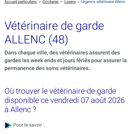
Accueil particuliers
>
Occitanie
>
Lozere
>
Urgence vétérinaire Allenc
Vétérinaire de garde
ALLENC (48)
Dans chaque ville, des vétérinaires assurent des
gardes les week ends et jours fériés pour assurer la
permanence des soins vétérinaires.
Où trouver le vétérinaire-de-garde
disponible ce vendredi 07 août 2026
à Allenc ?
Pour le savoir :