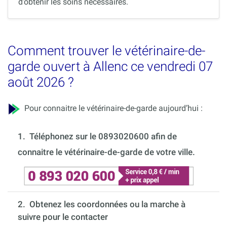
d’obtenir les soins nécessaires.
Comment trouver le vétérinaire-de-
garde ouvert à Allenc ce vendredi 07
août 2026 ?
Pour connaitre le vétérinaire-de-garde aujourd’hui :
1.
Téléphonez sur le 0893020600 afin de
connaitre le vétérinaire-de-garde de votre ville.
2. Obtenez les coordonnées ou la marche à
suivre pour le contacter