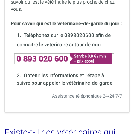
savoir qui est le vétérinaire le plus proche de chez
vous.
Pour savoir qui est le vétérinaire-de-garde du jour :
1.
Téléphonez sur le 0893020600 afin de
connaitre le veterinaire autour de moi.
2. Obtenir les informations et l’étape à
suivre pour appeler le vétérinaire-de-garde
Assistance téléphonique 24/24 7/7
Existe-t-il des vétérinaires qui