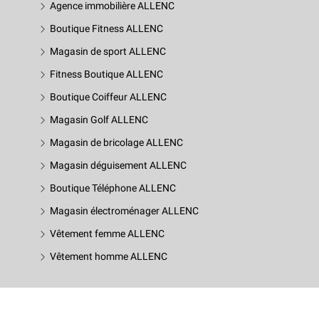
Agence immobilière ALLENC
Boutique Fitness ALLENC
Magasin de sport ALLENC
Fitness Boutique ALLENC
Boutique Coiffeur ALLENC
Magasin Golf ALLENC
Magasin de bricolage ALLENC
Magasin déguisement ALLENC
Boutique Téléphone ALLENC
Magasin électroménager ALLENC
Vêtement femme ALLENC
Vêtement homme ALLENC