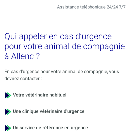
Assistance téléphonique 24/24 7/7
Qui appeler en cas d’urgence
pour votre animal de compagnie
à Allenc ?
En cas d'urgence pour votre animal de compagnie, vous
devriez contacter :
Votre vétérinaire habituel
Une clinique vétérinaire d'urgence
Un service de référence en urgence