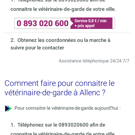
connaitre le vétérinaire-de-garde de votre ville.
2. Obtenez les coordonnées ou la marche à
suivre pour le contacter
Assistance téléphonique 24/24 7/7
Comment faire pour connaitre le
vétérinaire-de-garde à Allenc ?
Pour connaitre le vétérinaire-de-garde aujourd’hui :
1.
Téléphonez sur le 0893020600 afin de
connaitre le vétérinaire-de-garde de votre ville.