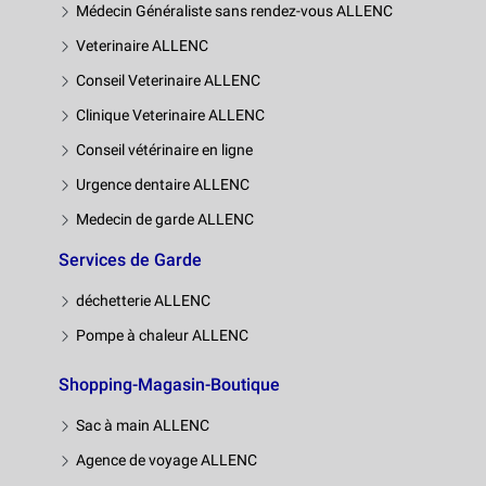
Médecin Généraliste sans rendez-vous ALLENC
Veterinaire ALLENC
Conseil Veterinaire ALLENC
Clinique Veterinaire ALLENC
Conseil vétérinaire en ligne
Urgence dentaire ALLENC
Medecin de garde ALLENC
Services de Garde
déchetterie ALLENC
Pompe à chaleur ALLENC
Shopping-Magasin-Boutique
Sac à main ALLENC
Agence de voyage ALLENC