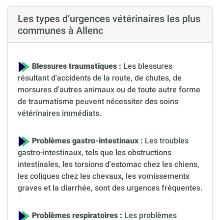
Les types d’urgences vétérinaires les plus
communes à Allenc
Blessures traumatiques :
Les blessures
résultant d'accidents de la route, de chutes, de
morsures d'autres animaux ou de toute autre forme
de traumatisme peuvent nécessiter des soins
vétérinaires immédiats.
Problèmes gastro-intestinaux :
Les troubles
gastro-intestinaux, tels que les obstructions
intestinales, les torsions d'estomac chez les chiens,
les coliques chez les chevaux, les vomissements
graves et la diarrhée, sont des urgences fréquentes.
Problèmes respiratoires :
Les problèmes