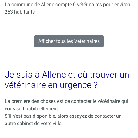
La commune de Allenc compte 0 vétérinaires pour environ
253 habitants
Afficher tous les Veterinaires
Je suis à Allenc et où trouver un
vétérinaire en urgence ?
La première des choses est de contacter le vétérinaire qui
vous suit habituellement.
S’il n’est pas disponible, alors essayez de contacter un
autre cabinet de votre ville.