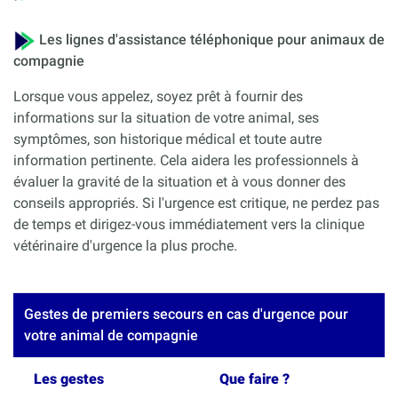
Les lignes d'assistance téléphonique pour animaux de
compagnie
Lorsque vous appelez, soyez prêt à fournir des
informations sur la situation de votre animal, ses
symptômes, son historique médical et toute autre
information pertinente. Cela aidera les professionnels à
évaluer la gravité de la situation et à vous donner des
conseils appropriés. Si l'urgence est critique, ne perdez pas
de temps et dirigez-vous immédiatement vers la clinique
vétérinaire d'urgence la plus proche.
Gestes de premiers secours en cas d'urgence pour
votre animal de compagnie
Les gestes
Que faire ?