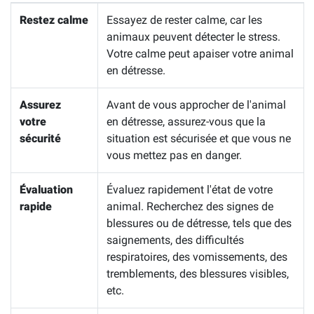
Restez calme
Essayez de rester calme, car les
animaux peuvent détecter le stress.
Votre calme peut apaiser votre animal
en détresse.
Assurez
Avant de vous approcher de l'animal
votre
en détresse, assurez-vous que la
sécurité
situation est sécurisée et que vous ne
vous mettez pas en danger.
Évaluation
Évaluez rapidement l'état de votre
rapide
animal. Recherchez des signes de
blessures ou de détresse, tels que des
saignements, des difficultés
respiratoires, des vomissements, des
tremblements, des blessures visibles,
etc.