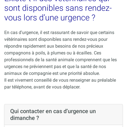
sont disponibles sans rendez-
vous lors d’une urgence ?
En cas d'urgence, il est rassurant de savoir que certains
vétérinaires sont disponibles sans rendez-vous pour
répondre rapidement aux besoins de nos précieux
compagnons à poils, à plumes ou à écailles. Ces
professionnels de la santé animale comprennent que les
urgences ne préviennent pas et que la santé de nos
animaux de compagnie est une priorité absolue.
Il est vivement conseillé de vous renseigner au préalable
par téléphone, avant de vous déplacer.
Qui contacter en cas d’urgence un
dimanche ?