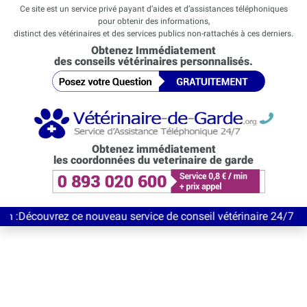
Ce site est un service privé payant d’aides et d’assistances téléphoniques
pour obtenir des informations,
distinct des vétérinaires et des services publics non-rattachés à ces derniers.
Obtenez Immédiatement
des conseils vétérinaires personnalisés.
Obtenez immédiatement
les coordonnées du veterinaire de garde
rez ce nouveau service de conseil vétérinaire 24/7 entièrement 