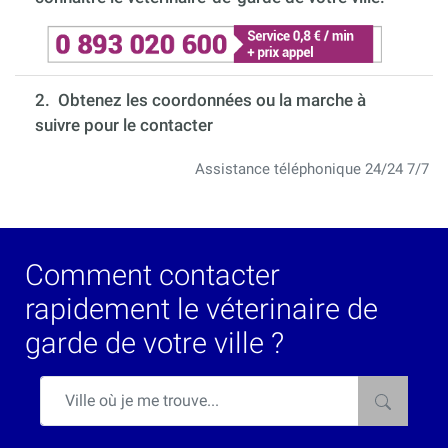
2. Obtenez les coordonnées ou la marche à
suivre pour le contacter
Assistance téléphonique 24/24 7/7
Comment contacter
rapidement le véterinaire de
garde de votre ville ?