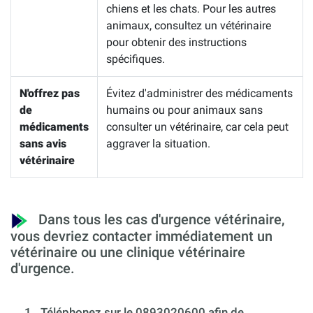
chiens et les chats. Pour les autres
animaux, consultez un vétérinaire
pour obtenir des instructions
spécifiques.
N'offrez pas
Évitez d'administrer des médicaments
de
humains ou pour animaux sans
médicaments
consulter un vétérinaire, car cela peut
sans avis
aggraver la situation.
vétérinaire
Dans tous les cas d'urgence vétérinaire,
vous devriez contacter immédiatement un
vétérinaire ou une clinique vétérinaire
d'urgence.
1.
Téléphonez sur le 0893020600 afin de