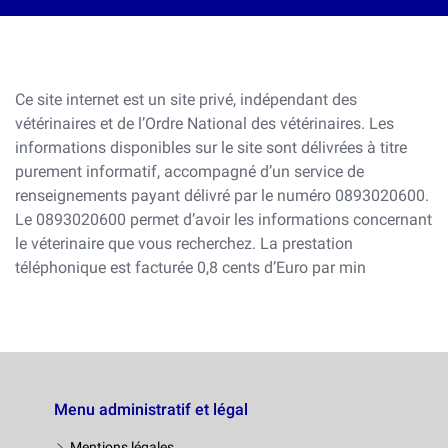
Ce site internet est un site privé, indépendant des
vétérinaires et de l’Ordre National des vétérinaires. Les
informations disponibles sur le site sont délivrées à titre
purement informatif, accompagné d’un service de
renseignements payant délivré par le numéro 0893020600.
Le 0893020600 permet d’avoir les informations concernant
le véterinaire que vous recherchez. La prestation
téléphonique est facturée 0,8 cents d’Euro par min
Menu administratif et légal
Mentions légales