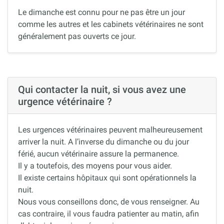
Le dimanche est connu pour ne pas être un jour
comme les autres et les cabinets vétérinaires ne sont
généralement pas ouverts ce jour.
Qui contacter la nuit, si vous avez une
urgence vétérinaire ?
Les urgences vétérinaires peuvent malheureusement
arriver la nuit. A l’inverse du dimanche ou du jour
férié, aucun vétérinaire assure la permanence.
Il y a toutefois, des moyens pour vous aider.
Il existe certains hôpitaux qui sont opérationnels la
nuit.
Nous vous conseillons donc, de vous renseigner. Au
cas contraire, il vous faudra patienter au matin, afin