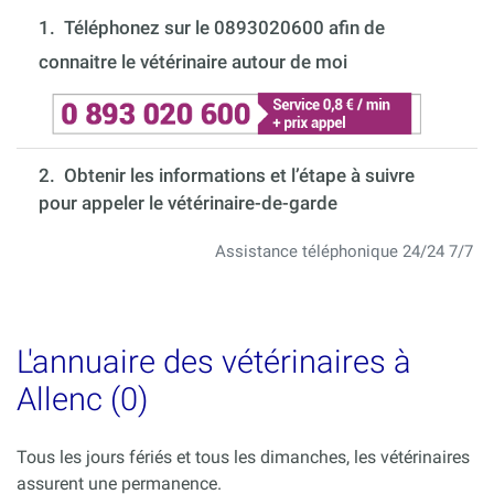
1.
Téléphonez sur le 0893020600 afin de
connaitre le vétérinaire autour de moi
2. Obtenir les informations et l’étape à suivre
pour appeler le vétérinaire-de-garde
Assistance téléphonique 24/24 7/7
L'annuaire des vétérinaires à
Allenc (0)
Tous les jours fériés et tous les dimanches, les vétérinaires
assurent une permanence.