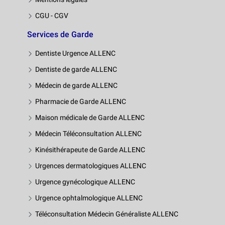
CGU - CGV
Services de Garde
Dentiste Urgence ALLENC
Dentiste de garde ALLENC
Médecin de garde ALLENC
Pharmacie de Garde ALLENC
Maison médicale de Garde ALLENC
Médecin Téléconsultation ALLENC
Kinésithérapeute de Garde ALLENC
Urgences dermatologiques ALLENC
Urgence gynécologique ALLENC
Urgence ophtalmologique ALLENC
Téléconsultation Médecin Généraliste ALLENC