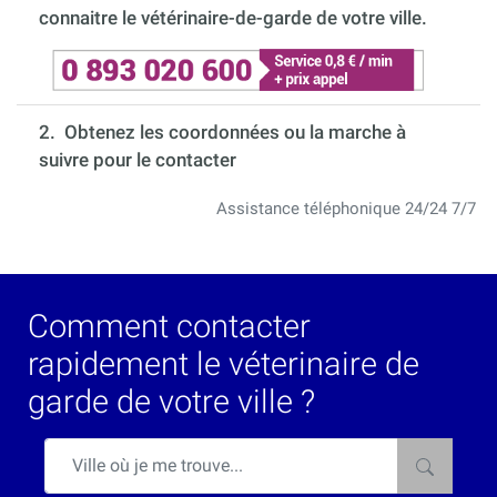
connaitre le vétérinaire-de-garde de votre ville.
2. Obtenez les coordonnées ou la marche à
suivre pour le contacter
Assistance téléphonique 24/24 7/7
Comment contacter
rapidement le véterinaire de
garde de votre ville ?