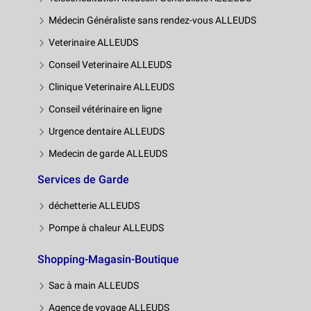
Médecin Généraliste sans rendez-vous ALLEUDS
Veterinaire ALLEUDS
Conseil Veterinaire ALLEUDS
Clinique Veterinaire ALLEUDS
Conseil vétérinaire en ligne
Urgence dentaire ALLEUDS
Medecin de garde ALLEUDS
Services de Garde
déchetterie ALLEUDS
Pompe à chaleur ALLEUDS
Shopping-Magasin-Boutique
Sac à main ALLEUDS
Agence de voyage ALLEUDS