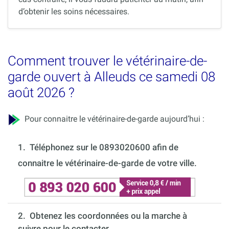
d’obtenir les soins nécessaires.
Comment trouver le vétérinaire-de-
garde ouvert à Alleuds ce samedi 08
août 2026 ?
Pour connaitre le vétérinaire-de-garde aujourd’hui :
1.
Téléphonez sur le 0893020600 afin de
connaitre le vétérinaire-de-garde de votre ville.
2. Obtenez les coordonnées ou la marche à
suivre pour le contacter