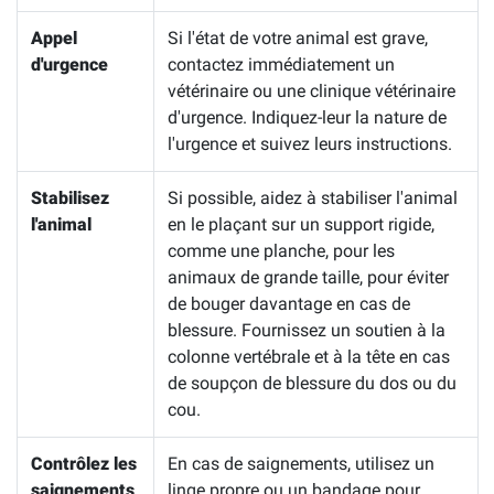
Appel
Si l'état de votre animal est grave,
d'urgence
contactez immédiatement un
vétérinaire ou une clinique vétérinaire
d'urgence. Indiquez-leur la nature de
l'urgence et suivez leurs instructions.
Stabilisez
Si possible, aidez à stabiliser l'animal
l'animal
en le plaçant sur un support rigide,
comme une planche, pour les
animaux de grande taille, pour éviter
de bouger davantage en cas de
blessure. Fournissez un soutien à la
colonne vertébrale et à la tête en cas
de soupçon de blessure du dos ou du
cou.
Contrôlez les
En cas de saignements, utilisez un
saignements
linge propre ou un bandage pour