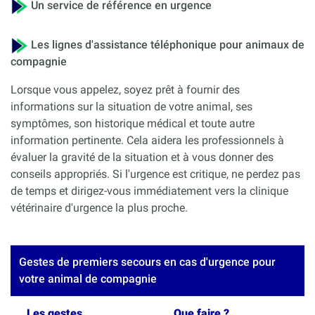
Un service de référence en urgence
Les lignes d'assistance téléphonique pour animaux de
compagnie
Lorsque vous appelez, soyez prêt à fournir des
informations sur la situation de votre animal, ses
symptômes, son historique médical et toute autre
information pertinente. Cela aidera les professionnels à
évaluer la gravité de la situation et à vous donner des
conseils appropriés. Si l'urgence est critique, ne perdez pas
de temps et dirigez-vous immédiatement vers la clinique
vétérinaire d'urgence la plus proche.
Gestes de premiers secours en cas d'urgence pour
votre animal de compagnie
Les gestes
Que faire ?