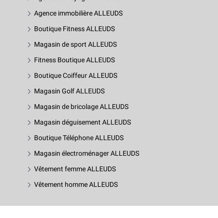
Agence immobilière ALLEUDS
Boutique Fitness ALLEUDS
Magasin de sport ALLEUDS
Fitness Boutique ALLEUDS
Boutique Coiffeur ALLEUDS
Magasin Golf ALLEUDS
Magasin de bricolage ALLEUDS
Magasin déguisement ALLEUDS
Boutique Téléphone ALLEUDS
Magasin électroménager ALLEUDS
Vêtement femme ALLEUDS
Vêtement homme ALLEUDS