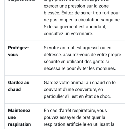
exercer une pression sur la zone
blessée. Évitez de serrer trop fort pour
ne pas couper la circulation sanguine.
Si le saignement est abondant,
consultez un vétérinaire.
Protégez-
Si votre animal est agressif ou en
vous
détresse, assurez-vous de votre propre
sécurité en utilisant des gants si
nécessaire pour éviter les morsures.
Gardez au
Gardez votre animal au chaud en le
chaud
couvrant d'une couverture, en
particulier s'il est en état de choc.
Maintenez
En cas d'arrêt respiratoire, vous
une
pouvez essayer de pratiquer la
respiration
respiration artificielle en utilisant la