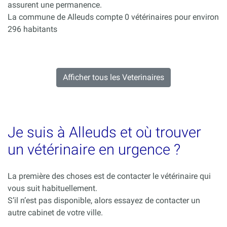
assurent une permanence.
La commune de Alleuds compte 0 vétérinaires pour environ
296 habitants
Afficher tous les Veterinaires
Je suis à Alleuds et où trouver
un vétérinaire en urgence ?
La première des choses est de contacter le vétérinaire qui
vous suit habituellement.
S’il n’est pas disponible, alors essayez de contacter un
autre cabinet de votre ville.