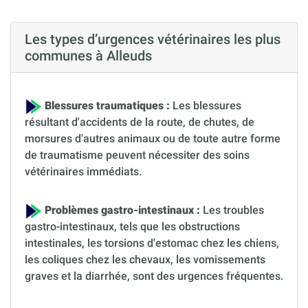
Les types d’urgences vétérinaires les plus
communes à Alleuds
Blessures traumatiques :
Les blessures
résultant d'accidents de la route, de chutes, de
morsures d'autres animaux ou de toute autre forme
de traumatisme peuvent nécessiter des soins
vétérinaires immédiats.
Problèmes gastro-intestinaux :
Les troubles
gastro-intestinaux, tels que les obstructions
intestinales, les torsions d'estomac chez les chiens,
les coliques chez les chevaux, les vomissements
graves et la diarrhée, sont des urgences fréquentes.