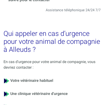
Assistance téléphonique 24/24 7/7
Qui appeler en cas d’urgence
pour votre animal de compagnie
à Alleuds ?
En cas d'urgence pour votre animal de compagnie, vous
devriez contacter :
Votre vétérinaire habituel
Une clinique vétérinaire d'urgence