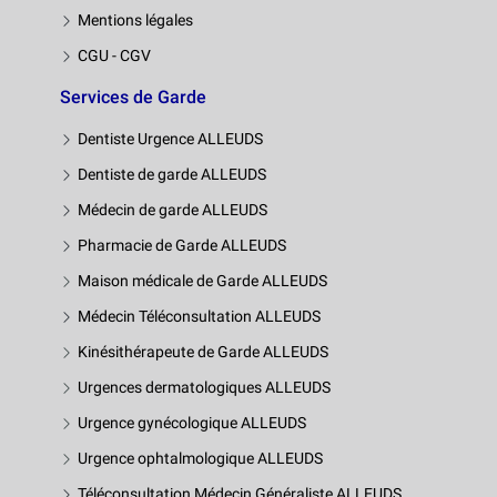
Mentions légales
CGU - CGV
Services de Garde
Dentiste Urgence ALLEUDS
Dentiste de garde ALLEUDS
Médecin de garde ALLEUDS
Pharmacie de Garde ALLEUDS
Maison médicale de Garde ALLEUDS
Médecin Téléconsultation ALLEUDS
Kinésithérapeute de Garde ALLEUDS
Urgences dermatologiques ALLEUDS
Urgence gynécologique ALLEUDS
Urgence ophtalmologique ALLEUDS
Téléconsultation Médecin Généraliste ALLEUDS