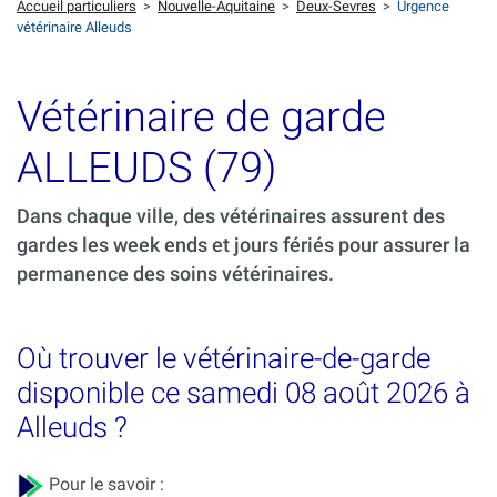
Accueil particuliers
>
Nouvelle-Aquitaine
>
Deux-Sevres
>
Urgence
vétérinaire Alleuds
Vétérinaire de garde
ALLEUDS (79)
Dans chaque ville, des vétérinaires assurent des
gardes les week ends et jours fériés pour assurer la
permanence des soins vétérinaires.
Où trouver le vétérinaire-de-garde
disponible ce samedi 08 août 2026 à
Alleuds ?
Pour le savoir :