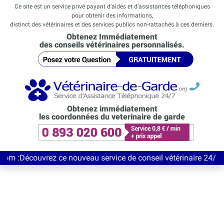
Ce site est un service privé payant d’aides et d’assistances téléphoniques
pour obtenir des informations,
distinct des vétérinaires et des services publics non-rattachés à ces derniers.
Obtenez Immédiatement
des conseils vétérinaires personnalisés.
Obtenez immédiatement
les coordonnées du veterinaire de garde
écouvrez ce nouveau service de conseil vétérinaire 24/7 entièrem