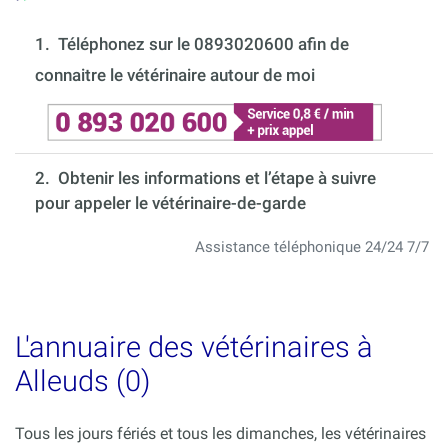
1.
Téléphonez sur le 0893020600 afin de
connaitre le vétérinaire autour de moi
2. Obtenir les informations et l’étape à suivre
pour appeler le vétérinaire-de-garde
Assistance téléphonique 24/24 7/7
L'annuaire des vétérinaires à
Alleuds (0)
Tous les jours fériés et tous les dimanches, les vétérinaires