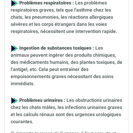
Problèmes respiratoires :
Les problèmes
respiratoires graves, tels que l'asthme chez les
chats, les pneumonies, les réactions allergiques
sévères et les corps étrangers dans les voies
respiratoires, nécessitent une intervention rapide.
Ingestion de substances toxiques :
Les
animaux peuvent ingérer des produits chimiques,
des médicaments humains, des plantes toxiques, de
l'antigel, etc. Cela peut entraîner des
empoisonnements graves nécessitant des soins
immédiats.
Problèmes urinaires :
Les obstructions urinaires
chez les chats mâles, les infections urinaires graves
et les calculs rénaux sont des urgences urologiques
courantes.