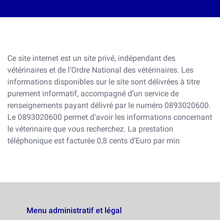
Ce site internet est un site privé, indépendant des
vétérinaires et de l’Ordre National des vétérinaires. Les
informations disponibles sur le site sont délivrées à titre
purement informatif, accompagné d’un service de
renseignements payant délivré par le numéro 0893020600.
Le 0893020600 permet d’avoir les informations concernant
le véterinaire que vous recherchez. La prestation
téléphonique est facturée 0,8 cents d’Euro par min
Menu administratif et légal