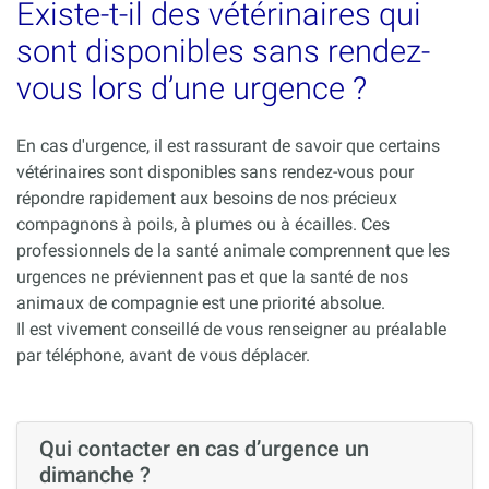
Existe-t-il des vétérinaires qui
sont disponibles sans rendez-
vous lors d’une urgence ?
En cas d'urgence, il est rassurant de savoir que certains
vétérinaires sont disponibles sans rendez-vous pour
répondre rapidement aux besoins de nos précieux
compagnons à poils, à plumes ou à écailles. Ces
professionnels de la santé animale comprennent que les
urgences ne préviennent pas et que la santé de nos
animaux de compagnie est une priorité absolue.
Il est vivement conseillé de vous renseigner au préalable
par téléphone, avant de vous déplacer.
Qui contacter en cas d’urgence un
dimanche ?