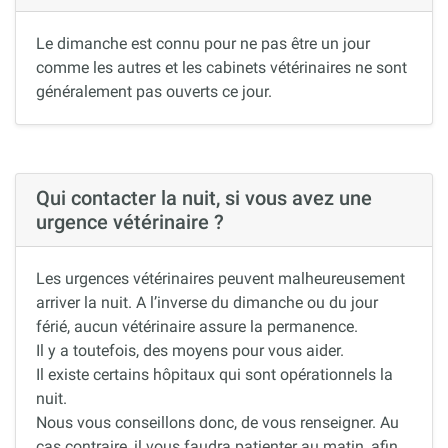
Le dimanche est connu pour ne pas être un jour
comme les autres et les cabinets vétérinaires ne sont
généralement pas ouverts ce jour.
Qui contacter la nuit, si vous avez une
urgence vétérinaire ?
Les urgences vétérinaires peuvent malheureusement
arriver la nuit. A l’inverse du dimanche ou du jour
férié, aucun vétérinaire assure la permanence.
Il y a toutefois, des moyens pour vous aider.
Il existe certains hôpitaux qui sont opérationnels la
nuit.
Nous vous conseillons donc, de vous renseigner. Au
cas contraire, il vous faudra patienter au matin, afin