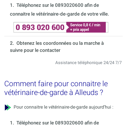
1.
Téléphonez sur le 0893020600 afin de
connaitre le vétérinaire-de-garde de votre ville.
2. Obtenez les coordonnées ou la marche à
suivre pour le contacter
Assistance téléphonique 24/24 7/7
Comment faire pour connaitre le
vétérinaire-de-garde à Alleuds ?
Pour connaitre le vétérinaire-de-garde aujourd’hui :
1.
Téléphonez sur le 0893020600 afin de