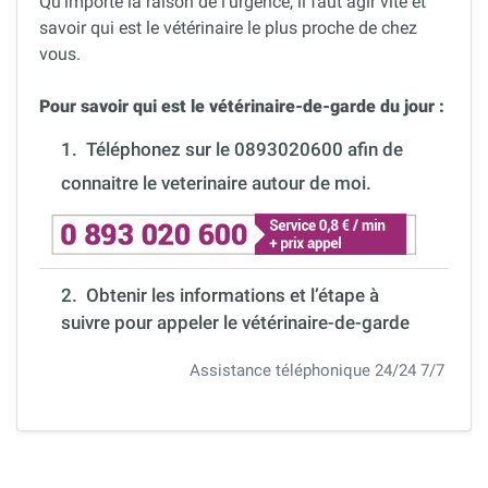
Qu’importe la raison de l’urgence, il faut agir vite et
savoir qui est le vétérinaire le plus proche de chez
vous.
Pour savoir qui est le vétérinaire-de-garde du jour :
1.
Téléphonez sur le 0893020600 afin de
connaitre le veterinaire autour de moi.
2. Obtenir les informations et l’étape à
suivre pour appeler le vétérinaire-de-garde
Assistance téléphonique 24/24 7/7