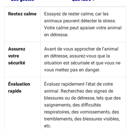
Restez calme
Essayez de rester calme, car les
animaux peuvent détecter le stress.
Votre calme peut apaiser votre animal
en détresse.
Assurez
Avant de vous approcher de l'animal
votre
en détresse, assurez-vous que la
sécurité
situation est sécurisée et que vous ne
vous mettez pas en danger.
Évaluation
Évaluez rapidement l'état de votre
rapide
animal. Recherchez des signes de
blessures ou de détresse, tels que des
saignements, des difficultés
respiratoires, des vomissements, des
tremblements, des blessures visibles,
etc.