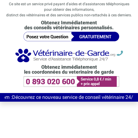
Ce site est un service privé payant d’aides et d’assistances téléphoniques
pour obtenir des informations,
distinct des vétérinaires et des services publics non-rattachés à ces derniers.
Obtenez Immédiatement
des conseils vétérinaires personnalisés.
Obtenez immédiatement
les coordonnées du veterinaire de garde
uvrez ce nouveau service de conseil vétérinaire 24/7 entièremen