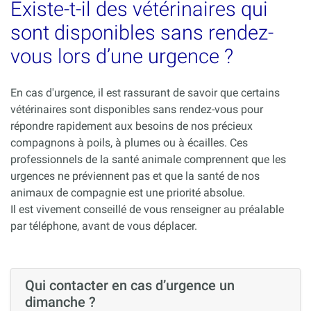
Existe-t-il des vétérinaires qui
sont disponibles sans rendez-
vous lors d’une urgence ?
En cas d'urgence, il est rassurant de savoir que certains
vétérinaires sont disponibles sans rendez-vous pour
répondre rapidement aux besoins de nos précieux
compagnons à poils, à plumes ou à écailles. Ces
professionnels de la santé animale comprennent que les
urgences ne préviennent pas et que la santé de nos
animaux de compagnie est une priorité absolue.
Il est vivement conseillé de vous renseigner au préalable
par téléphone, avant de vous déplacer.
Qui contacter en cas d’urgence un
dimanche ?