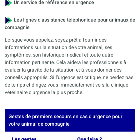
Un service de référence en urgence
Les lignes d'assistance téléphonique pour animaux de
compagnie
Lorsque vous appelez, soyez prêt à fournir des
informations sur la situation de votre animal, ses
symptômes, son historique médical et toute autre
information pertinente. Cela aidera les professionnels à
évaluer la gravité de la situation et à vous donner des
conseils appropriés. Si l'urgence est critique, ne perdez pas
de temps et dirigez-vous immédiatement vers la clinique
vétérinaire d'urgence la plus proche.
Gestes de premiers secours en cas d'urgence pour
votre animal de compagnie
Les gestes
Que faire ?