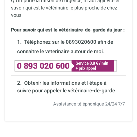
Qu’importe la raison de l’urgence, il faut agir vite et
savoir qui est le vétérinaire le plus proche de chez
vous.
Pour savoir qui est le vétérinaire-de-garde du jour :
1.
Téléphonez sur le 0893020600 afin de
connaitre le veterinaire autour de moi.
2. Obtenir les informations et l’étape à
suivre pour appeler le vétérinaire-de-garde
Assistance téléphonique 24/24 7/7