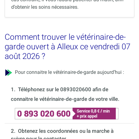
d’obtenir les soins nécessaires.
Comment trouver le vétérinaire-de-
garde ouvert à Alleux ce vendredi 07
août 2026 ?
Pour connaitre le vétérinaire-de-garde aujourd’hui :
1.
Téléphonez sur le 0893020600 afin de
connaitre le vétérinaire-de-garde de votre ville.
2. Obtenez les coordonnées ou la marche à
suivre pour le contacter