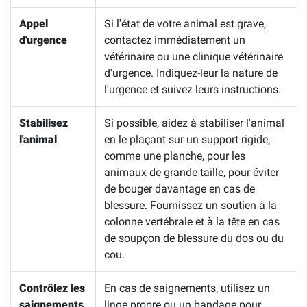
Appel
Si l'état de votre animal est grave,
d'urgence
contactez immédiatement un
vétérinaire ou une clinique vétérinaire
d'urgence. Indiquez-leur la nature de
l'urgence et suivez leurs instructions.
Stabilisez
Si possible, aidez à stabiliser l'animal
l'animal
en le plaçant sur un support rigide,
comme une planche, pour les
animaux de grande taille, pour éviter
de bouger davantage en cas de
blessure. Fournissez un soutien à la
colonne vertébrale et à la tête en cas
de soupçon de blessure du dos ou du
cou.
Contrôlez les
En cas de saignements, utilisez un
saignements
linge propre ou un bandage pour