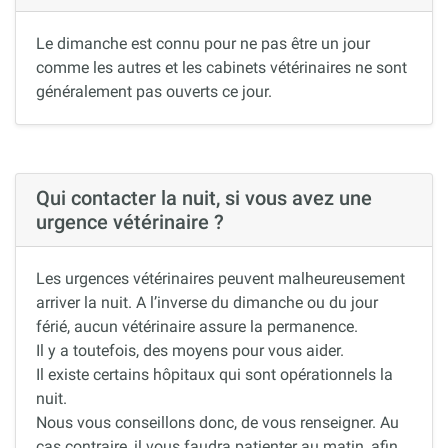
Le dimanche est connu pour ne pas être un jour
comme les autres et les cabinets vétérinaires ne sont
généralement pas ouverts ce jour.
Qui contacter la nuit, si vous avez une
urgence vétérinaire ?
Les urgences vétérinaires peuvent malheureusement
arriver la nuit. A l’inverse du dimanche ou du jour
férié, aucun vétérinaire assure la permanence.
Il y a toutefois, des moyens pour vous aider.
Il existe certains hôpitaux qui sont opérationnels la
nuit.
Nous vous conseillons donc, de vous renseigner. Au
cas contraire, il vous faudra patienter au matin, afin