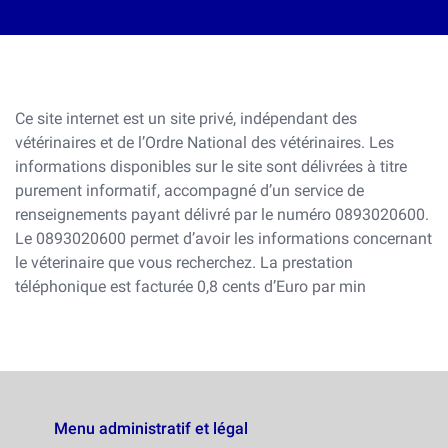
Ce site internet est un site privé, indépendant des
vétérinaires et de l’Ordre National des vétérinaires. Les
informations disponibles sur le site sont délivrées à titre
purement informatif, accompagné d’un service de
renseignements payant délivré par le numéro 0893020600.
Le 0893020600 permet d’avoir les informations concernant
le véterinaire que vous recherchez. La prestation
téléphonique est facturée 0,8 cents d’Euro par min
Menu administratif et légal