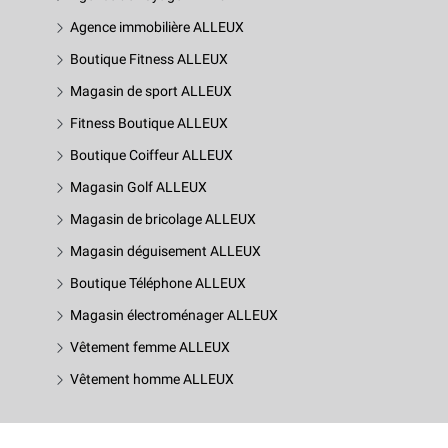
Agence immobilière ALLEUX
Boutique Fitness ALLEUX
Magasin de sport ALLEUX
Fitness Boutique ALLEUX
Boutique Coiffeur ALLEUX
Magasin Golf ALLEUX
Magasin de bricolage ALLEUX
Magasin déguisement ALLEUX
Boutique Téléphone ALLEUX
Magasin électroménager ALLEUX
Vêtement femme ALLEUX
Vêtement homme ALLEUX