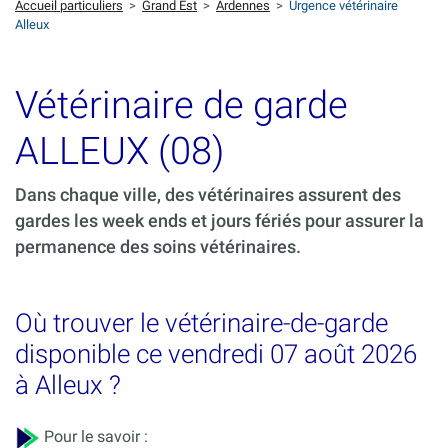
Accueil particuliers
>
Grand Est
>
Ardennes
>
Urgence vétérinaire
Alleux
Vétérinaire de garde
ALLEUX (08)
Dans chaque ville, des vétérinaires assurent des
gardes les week ends et jours fériés pour assurer la
permanence des soins vétérinaires.
Où trouver le vétérinaire-de-garde
disponible ce vendredi 07 août 2026
à Alleux ?
Pour le savoir :