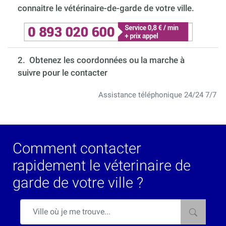
connaitre le vétérinaire-de-garde de votre ville.
2. Obtenez les coordonnées ou la marche à
suivre pour le contacter
Assistance téléphonique 24/24 7/7
Comment contacter
rapidement le véterinaire de
garde de votre ville ?