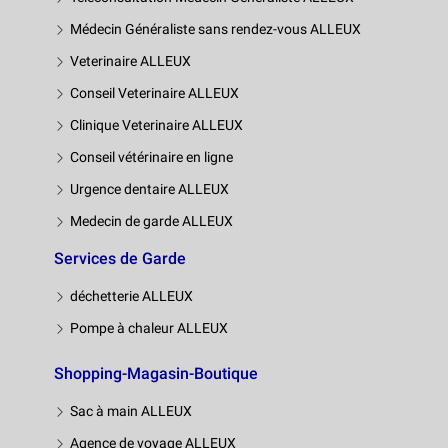
Médecin Généraliste sans rendez-vous ALLEUX
Veterinaire ALLEUX
Conseil Veterinaire ALLEUX
Clinique Veterinaire ALLEUX
Conseil vétérinaire en ligne
Urgence dentaire ALLEUX
Medecin de garde ALLEUX
Services de Garde
déchetterie ALLEUX
Pompe à chaleur ALLEUX
Shopping-Magasin-Boutique
Sac à main ALLEUX
Agence de voyage ALLEUX