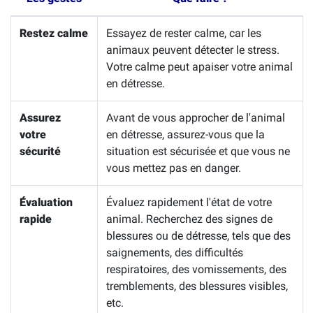
Restez calme
Essayez de rester calme, car les
animaux peuvent détecter le stress.
Votre calme peut apaiser votre animal
en détresse.
Assurez
Avant de vous approcher de l'animal
votre
en détresse, assurez-vous que la
sécurité
situation est sécurisée et que vous ne
vous mettez pas en danger.
Évaluation
Évaluez rapidement l'état de votre
rapide
animal. Recherchez des signes de
blessures ou de détresse, tels que des
saignements, des difficultés
respiratoires, des vomissements, des
tremblements, des blessures visibles,
etc.