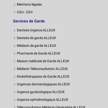
Mentions légales
CGU - CGV
Services de Garde
Dentiste Urgence ALLEUX
Dentiste de garde ALLEUX
Médecin de garde ALLEUX
Pharmacie de Garde ALLEUX
Maison médicale de Garde ALLEUX
Médecin Téléconsultation ALLEUX
Kinésithérapeute de Garde ALLEUX
Urgences dermatologiques ALLEUX
Urgence gynécologique ALLEUX
Urgence ophtalmologique ALLEUX
Téléconsultation Médecin Généraliste ALLEUX