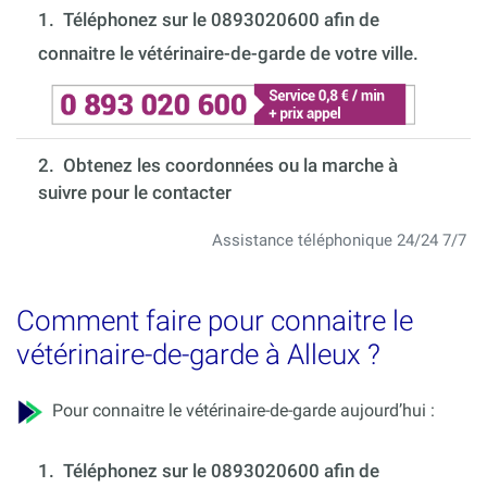
1.
Téléphonez sur le 0893020600 afin de
connaitre le vétérinaire-de-garde de votre ville.
2. Obtenez les coordonnées ou la marche à
suivre pour le contacter
Assistance téléphonique 24/24 7/7
Comment faire pour connaitre le
vétérinaire-de-garde à Alleux ?
Pour connaitre le vétérinaire-de-garde aujourd’hui :
1.
Téléphonez sur le 0893020600 afin de