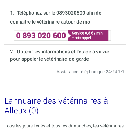
1.
Téléphonez sur le 0893020600 afin de
connaitre le vétérinaire autour de moi
2. Obtenir les informations et l’étape à suivre
pour appeler le vétérinaire-de-garde
Assistance téléphonique 24/24 7/7
L'annuaire des vétérinaires à
Alleux (0)
Tous les jours fériés et tous les dimanches, les vétérinaires