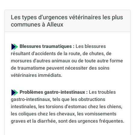
Les types d’urgences vétérinaires les plus
communes à Alleux
Blessures traumatiques :
Les blessures
résultant d'accidents de la route, de chutes, de
morsures d'autres animaux ou de toute autre forme
de traumatisme peuvent nécessiter des soins
vétérinaires immédiats.
Problèmes gastro-intestinaux :
Les troubles
gastro-intestinaux, tels que les obstructions
intestinales, les torsions d'estomac chez les chiens,
les coliques chez les chevaux, les vomissements
graves et la diarrhée, sont des urgences fréquentes.