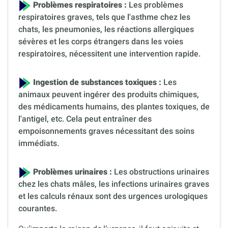
Problèmes respiratoires :
Les problèmes
respiratoires graves, tels que l'asthme chez les
chats, les pneumonies, les réactions allergiques
sévères et les corps étrangers dans les voies
respiratoires, nécessitent une intervention rapide.
Ingestion de substances toxiques :
Les
animaux peuvent ingérer des produits chimiques,
des médicaments humains, des plantes toxiques, de
l'antigel, etc. Cela peut entraîner des
empoisonnements graves nécessitant des soins
immédiats.
Problèmes urinaires :
Les obstructions urinaires
chez les chats mâles, les infections urinaires graves
et les calculs rénaux sont des urgences urologiques
courantes.