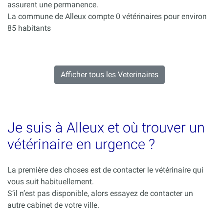
assurent une permanence.
La commune de Alleux compte 0 vétérinaires pour environ
85 habitants
Afficher tous les Veterinaires
Je suis à Alleux et où trouver un
vétérinaire en urgence ?
La première des choses est de contacter le vétérinaire qui
vous suit habituellement.
S’il n’est pas disponible, alors essayez de contacter un
autre cabinet de votre ville.