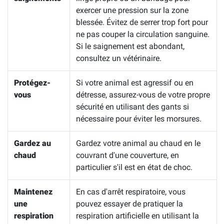
exercer une pression sur la zone
blessée. Évitez de serrer trop fort pour
ne pas couper la circulation sanguine.
Si le saignement est abondant,
consultez un vétérinaire.
Protégez-
Si votre animal est agressif ou en
vous
détresse, assurez-vous de votre propre
sécurité en utilisant des gants si
nécessaire pour éviter les morsures.
Gardez au
Gardez votre animal au chaud en le
chaud
couvrant d'une couverture, en
particulier s'il est en état de choc.
Maintenez
En cas d'arrêt respiratoire, vous
une
pouvez essayer de pratiquer la
respiration
respiration artificielle en utilisant la