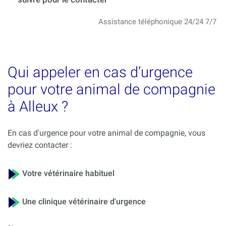
Assistance téléphonique 24/24 7/7
Qui appeler en cas d’urgence
pour votre animal de compagnie
à Alleux ?
En cas d'urgence pour votre animal de compagnie, vous
devriez contacter :
Votre vétérinaire habituel
Une clinique vétérinaire d'urgence