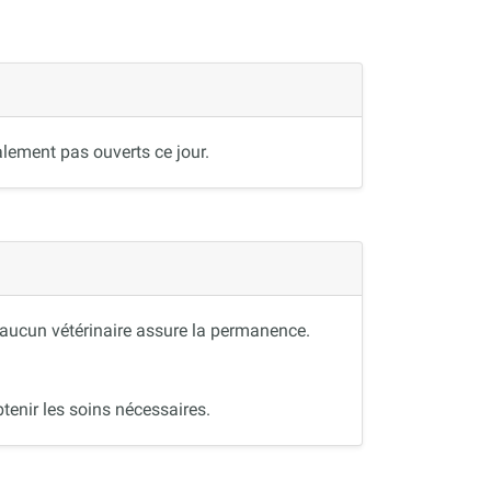
lement pas ouverts ce jour.
, aucun vétérinaire assure la permanence.
tenir les soins nécessaires.