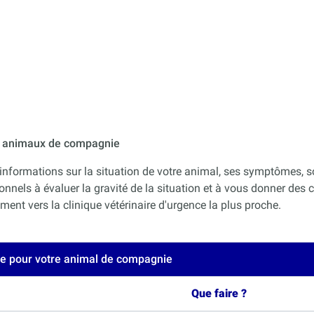
ur animaux de compagnie
informations sur la situation de votre animal, ses symptômes, s
onnels à évaluer la gravité de la situation et à vous donner des co
nt vers la clinique vétérinaire d'urgence la plus proche.
ce pour votre animal de compagnie
Que faire ?