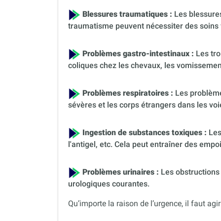
Blessures traumatiques :
Les blessures
traumatisme peuvent nécessiter des soins 
Problèmes gastro-intestinaux :
Les tro
coliques chez les chevaux, les vomissement
Problèmes respiratoires :
Les problèmes
sévères et les corps étrangers dans les voi
Ingestion de substances toxiques :
Les
l'antigel, etc. Cela peut entraîner des em
Problèmes urinaires :
Les obstructions 
urologiques courantes.
Qu’importe la raison de l’urgence, il faut agir