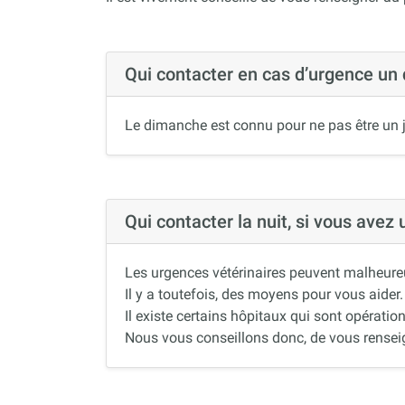
Qui contacter en cas d’urgence un
Le dimanche est connu pour ne pas être un j
Qui contacter la nuit, si vous avez
Les urgences vétérinaires peuvent malheureus
Il y a toutefois, des moyens pour vous aider.
Il existe certains hôpitaux qui sont opération
Nous vous conseillons donc, de vous renseigne