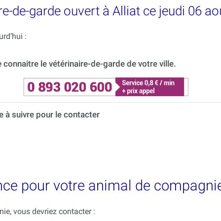
e-de-garde ouvert à Alliat ce jeudi 06 ao
rd’hui :
onnaitre le vétérinaire-de-garde de votre ville.
à suivre pour le contacter
nce pour votre animal de compagnie 
e, vous devriez contacter :