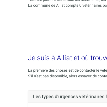
La commune de Alliat compte 0 vétérinaires po
Je suis à Alliat et où trou
La première des choses est de contacter le vété
S’il n’est pas disponible, alors essayez de conta
Les types d’urgences vétérinaires 