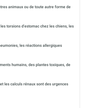
autres animaux ou de toute autre forme de
 les torsions d'estomac chez les chiens, les
neumonies, les réactions allergiques
ments humains, des plantes toxiques, de
 et les calculs rénaux sont des urgences