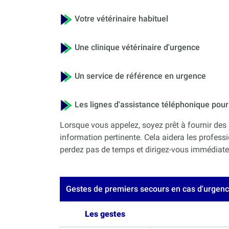
Votre vétérinaire habituel
Une clinique vétérinaire d'urgence
Un service de référence en urgence
Les lignes d'assistance téléphonique po
Lorsque vous appelez, soyez prêt à fournir des 
information pertinente. Cela aidera les professi
perdez pas de temps et dirigez-vous immédiateme
Gestes de premiers secours en cas d'urgen
Les gestes