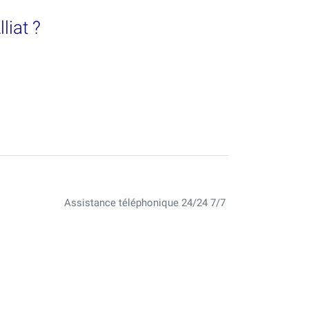
liat ?
Assistance téléphonique 24/24 7/7