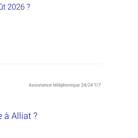
ût 2026 ?
Assistance téléphonique 24/24 7/7
à Alliat ?