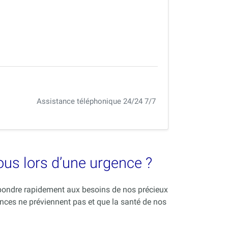
Assistance téléphonique 24/24 7/7
vous lors d’une urgence ?
répondre rapidement aux besoins de nos précieux
nces ne préviennent pas et que la santé de nos