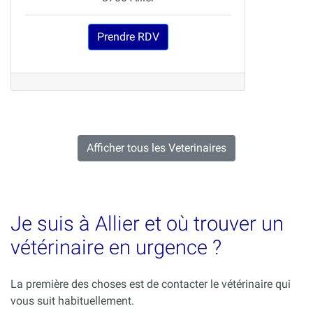
Prendre RDV
Afficher tous les Veterinaires
Je suis à Allier et où trouver un
vétérinaire en urgence ?
La première des choses est de contacter le vétérinaire qui
vous suit habituellement.