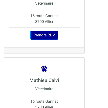
Vétérinaire
16 route Gannat
3700 Allier
Prendre RDV
Mathieu Calvi
Vétérinaire
16 route Gannat
3700 Allier