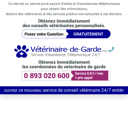
Ce site est un service privé payant d’aides et d’assistances téléphoniques
pour obtenir des informations,
distinct des vétérinaires et des services publics non-rattachés à ces derniers.
Obtenez Immédiatement
des conseils vétérinaires personnalisés.
Obtenez immédiatement
les coordonnées du veterinaire de garde
e nouveau service de conseil vétérinaire 24/7 entièrement Gratui