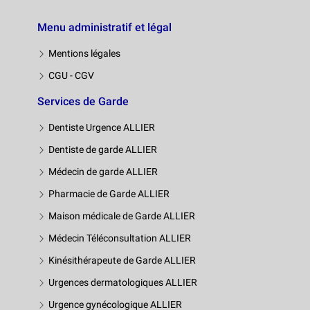
Menu administratif et légal
Mentions légales
CGU - CGV
Services de Garde
Dentiste Urgence ALLIER
Dentiste de garde ALLIER
Médecin de garde ALLIER
Pharmacie de Garde ALLIER
Maison médicale de Garde ALLIER
Médecin Téléconsultation ALLIER
Kinésithérapeute de Garde ALLIER
Urgences dermatologiques ALLIER
Urgence gynécologique ALLIER