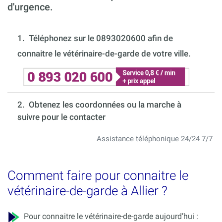
d'urgence.
1.
Téléphonez sur le 0893020600 afin de
connaitre le vétérinaire-de-garde de votre ville.
2. Obtenez les coordonnées ou la marche à
suivre pour le contacter
Assistance téléphonique 24/24 7/7
Comment faire pour connaitre le
vétérinaire-de-garde à Allier ?
Pour connaitre le vétérinaire-de-garde aujourd’hui :