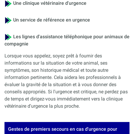
Une clinique vétérinaire d'urgence
Un service de référence en urgence
Les lignes d'assistance téléphonique pour animaux de
compagnie
Lorsque vous appelez, soyez prêt à fournir des
informations sur la situation de votre animal, ses
symptômes, son historique médical et toute autre
information pertinente. Cela aidera les professionnels à
évaluer la gravité de la situation et à vous donner des
conseils appropriés. Si l'urgence est critique, ne perdez pas
de temps et dirigez-vous immédiatement vers la clinique
vétérinaire d'urgence la plus proche.
Gestes de premiers secours en cas d'urgence pour