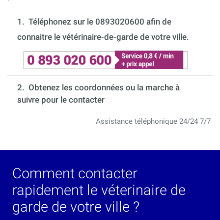
1.
Téléphonez sur le 0893020600 afin de
connaitre le vétérinaire-de-garde de votre ville.
2. Obtenez les coordonnées ou la marche à
suivre pour le contacter
Assistance téléphonique 24/24 7/7
Comment contacter
rapidement le véterinaire de
garde de votre ville ?