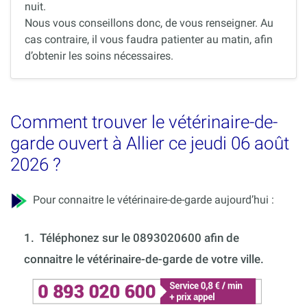
nuit.
Nous vous conseillons donc, de vous renseigner. Au
cas contraire, il vous faudra patienter au matin, afin
d’obtenir les soins nécessaires.
Comment trouver le vétérinaire-de-
garde ouvert à Allier ce jeudi 06 août
2026 ?
Pour connaitre le vétérinaire-de-garde aujourd’hui :
1.
Téléphonez sur le 0893020600 afin de
connaitre le vétérinaire-de-garde de votre ville.