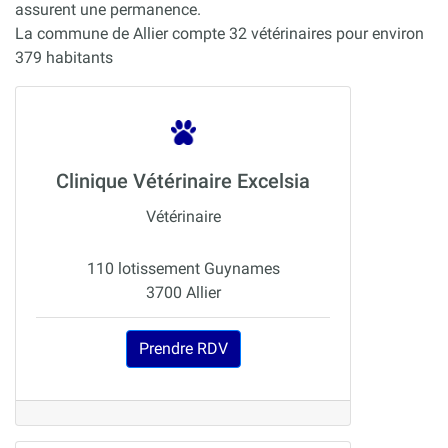
assurent une permanence.
La commune de Allier compte 32 vétérinaires pour environ
379 habitants
Clinique Vétérinaire Excelsia
Vétérinaire
110 lotissement Guynames
3700 Allier
Prendre RDV