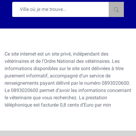
Ce site internet est un site privé, indépendant des
vétérinaires et de l’Ordre National des vétérinaires. Les
informations disponibles sur le site sont délivrées à titre
purement informatif, accompagné d’un service de
renseignements payant délivré par le numéro 0893020600.
Le 0893020600 permet d’avoir les informations concernant
le véterinaire que vous recherchez. La prestation
téléphonique est facturée 0,8 cents d’Euro par min