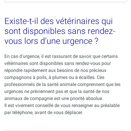
Existe-t-il des vétérinaires qui
sont disponibles sans rendez-
vous lors d’une urgence ?
En cas d'urgence, il est rassurant de savoir que certains
vétérinaires sont disponibles sans rendez-vous pour
répondre rapidement aux besoins de nos précieux
compagnons à poils, à plumes ou à écailles. Ces
professionnels de la santé animale comprennent que les
urgences ne préviennent pas et que la santé de nos
animaux de compagnie est une priorité absolue.
Il est vivement conseillé de vous renseigner au préalable
par téléphone, avant de vous déplacer.