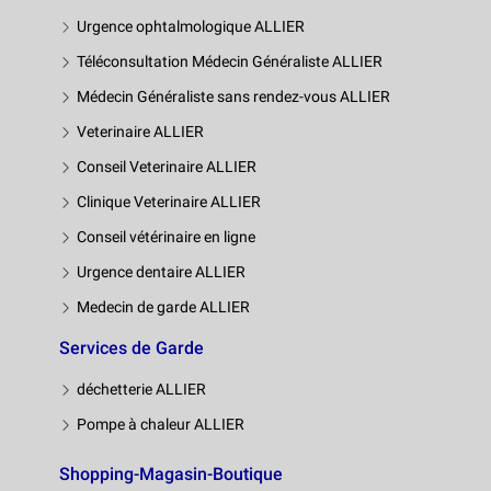
Urgence ophtalmologique ALLIER
Téléconsultation Médecin Généraliste ALLIER
Médecin Généraliste sans rendez-vous ALLIER
Veterinaire ALLIER
Conseil Veterinaire ALLIER
Clinique Veterinaire ALLIER
Conseil vétérinaire en ligne
Urgence dentaire ALLIER
Medecin de garde ALLIER
Services de Garde
déchetterie ALLIER
Pompe à chaleur ALLIER
Shopping-Magasin-Boutique