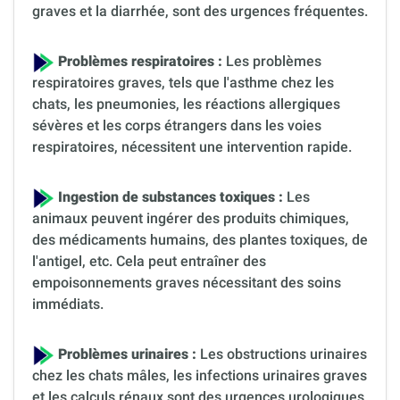
graves et la diarrhée, sont des urgences fréquentes.
Problèmes respiratoires :
Les problèmes
respiratoires graves, tels que l'asthme chez les
chats, les pneumonies, les réactions allergiques
sévères et les corps étrangers dans les voies
respiratoires, nécessitent une intervention rapide.
Ingestion de substances toxiques :
Les
animaux peuvent ingérer des produits chimiques,
des médicaments humains, des plantes toxiques, de
l'antigel, etc. Cela peut entraîner des
empoisonnements graves nécessitant des soins
immédiats.
Problèmes urinaires :
Les obstructions urinaires
chez les chats mâles, les infections urinaires graves
et les calculs rénaux sont des urgences urologiques