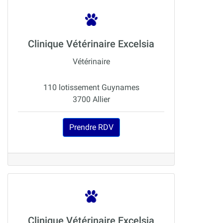
Clinique Vétérinaire Excelsia
Vétérinaire
110 lotissement Guynames
3700 Allier
Prendre RDV
Clinique Vétérinaire Excelsia