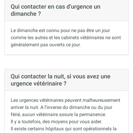
Qui contacter en cas d’urgence un
dimanche ?
Le dimanche est connu pour ne pas être un jour
comme les autres et les cabinets vétérinaires ne sont
généralement pas ouverts ce jour.
Qui contacter la nuit, si vous avez une
urgence vétérinaire ?
Les urgences vétérinaires peuvent malheureusement
arriver la nuit. A l’inverse du dimanche ou du jour
férié, aucun vétérinaire assure la permanence.
Il y a toutefois, des moyens pour vous aider.
Il existe certains hôpitaux qui sont opérationnels la