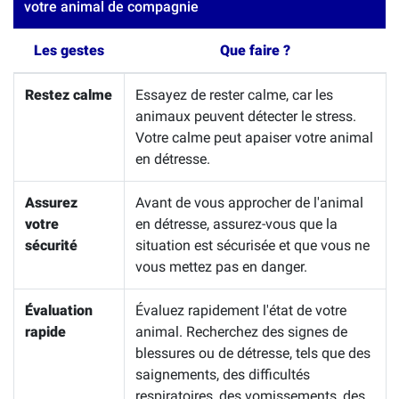
votre animal de compagnie
Les gestes
Que faire ?
Restez calme
Essayez de rester calme, car les
animaux peuvent détecter le stress.
Votre calme peut apaiser votre animal
en détresse.
Assurez
Avant de vous approcher de l'animal
votre
en détresse, assurez-vous que la
sécurité
situation est sécurisée et que vous ne
vous mettez pas en danger.
Évaluation
Évaluez rapidement l'état de votre
rapide
animal. Recherchez des signes de
blessures ou de détresse, tels que des
saignements, des difficultés
respiratoires, des vomissements, des