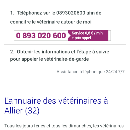
1.
Téléphonez sur le 0893020600 afin de
connaitre le vétérinaire autour de moi
2. Obtenir les informations et l’étape à suivre
pour appeler le vétérinaire-de-garde
Assistance téléphonique 24/24 7/7
L'annuaire des vétérinaires à
Allier (32)
Tous les jours fériés et tous les dimanches, les vétérinaires