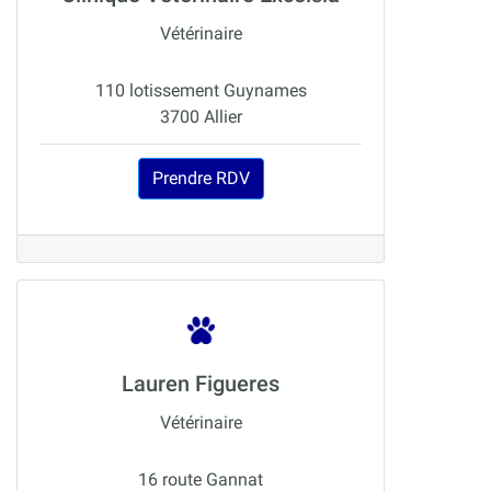
Vétérinaire
110 lotissement Guynames
3700 Allier
Prendre RDV
Lauren Figueres
Vétérinaire
16 route Gannat