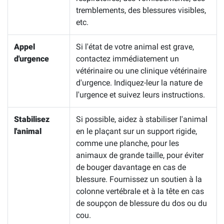
tremblements, des blessures visibles,
etc.
Appel
Si l'état de votre animal est grave,
d'urgence
contactez immédiatement un
vétérinaire ou une clinique vétérinaire
d'urgence. Indiquez-leur la nature de
l'urgence et suivez leurs instructions.
Stabilisez
Si possible, aidez à stabiliser l'animal
l'animal
en le plaçant sur un support rigide,
comme une planche, pour les
animaux de grande taille, pour éviter
de bouger davantage en cas de
blessure. Fournissez un soutien à la
colonne vertébrale et à la tête en cas
de soupçon de blessure du dos ou du
cou.