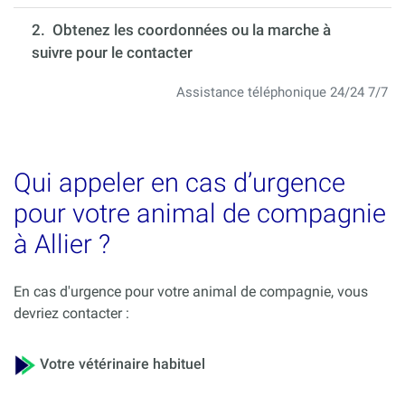
2. Obtenez les coordonnées ou la marche à
suivre pour le contacter
Assistance téléphonique 24/24 7/7
Qui appeler en cas d’urgence
pour votre animal de compagnie
à Allier ?
En cas d'urgence pour votre animal de compagnie, vous
devriez contacter :
Votre vétérinaire habituel