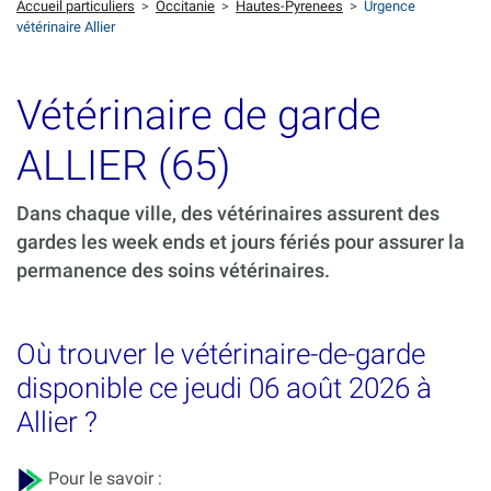
Accueil particuliers
>
Occitanie
>
Hautes-Pyrenees
>
Urgence
vétérinaire Allier
Vétérinaire de garde
ALLIER (65)
Dans chaque ville, des vétérinaires assurent des
gardes les week ends et jours fériés pour assurer la
permanence des soins vétérinaires.
Où trouver le vétérinaire-de-garde
disponible ce jeudi 06 août 2026 à
Allier ?
Pour le savoir :