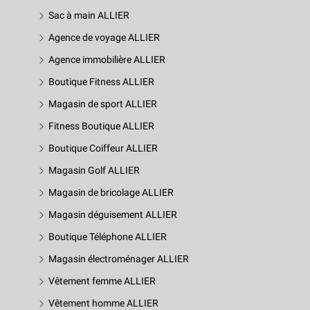
Sac à main ALLIER
Agence de voyage ALLIER
Agence immobilière ALLIER
Boutique Fitness ALLIER
Magasin de sport ALLIER
Fitness Boutique ALLIER
Boutique Coiffeur ALLIER
Magasin Golf ALLIER
Magasin de bricolage ALLIER
Magasin déguisement ALLIER
Boutique Téléphone ALLIER
Magasin électroménager ALLIER
Vêtement femme ALLIER
Vêtement homme ALLIER