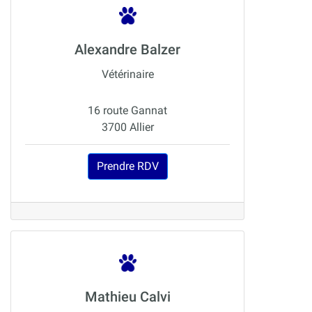
Alexandre Balzer
Vétérinaire
16 route Gannat
3700 Allier
Prendre RDV
Mathieu Calvi