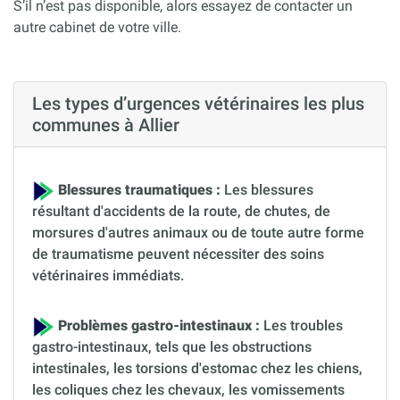
S’il n’est pas disponible, alors essayez de contacter un
autre cabinet de votre ville.
Les types d’urgences vétérinaires les plus
communes à Allier
Blessures traumatiques :
Les blessures
résultant d'accidents de la route, de chutes, de
morsures d'autres animaux ou de toute autre forme
de traumatisme peuvent nécessiter des soins
vétérinaires immédiats.
Problèmes gastro-intestinaux :
Les troubles
gastro-intestinaux, tels que les obstructions
intestinales, les torsions d'estomac chez les chiens,
les coliques chez les chevaux, les vomissements