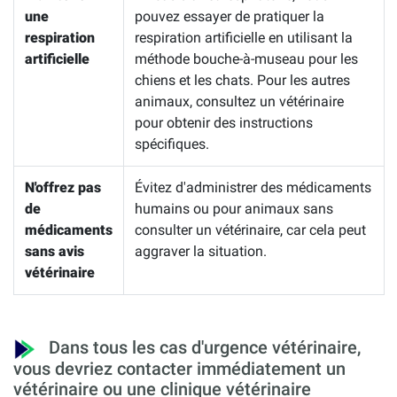
une
pouvez essayer de pratiquer la
respiration
respiration artificielle en utilisant la
artificielle
méthode bouche-à-museau pour les
chiens et les chats. Pour les autres
animaux, consultez un vétérinaire
pour obtenir des instructions
spécifiques.
N'offrez pas
Évitez d'administrer des médicaments
de
humains ou pour animaux sans
médicaments
consulter un vétérinaire, car cela peut
sans avis
aggraver la situation.
vétérinaire
Dans tous les cas d'urgence vétérinaire,
vous devriez contacter immédiatement un
vétérinaire ou une clinique vétérinaire