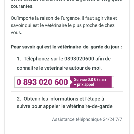
courantes.
Qu’importe la raison de l’urgence, il faut agir vite et
savoir qui est le vétérinaire le plus proche de chez
vous.
Pour savoir qui est le vétérinaire-de-garde du jour :
1.
Téléphonez sur le 0893020600 afin de
connaitre le veterinaire autour de moi.
2. Obtenir les informations et l’étape à
suivre pour appeler le vétérinaire-de-garde
Assistance téléphonique 24/24 7/7