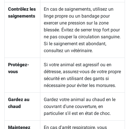
Contrôlez les
En cas de saignements, utilisez un
saignements
linge propre ou un bandage pour
exercer une pression sur la zone
blessée. Évitez de serrer trop fort pour
ne pas couper la circulation sanguine.
Si le saignement est abondant,
consultez un vétérinaire.
Protégez-
Si votre animal est agressif ou en
vous
détresse, assurez-vous de votre propre
sécurité en utilisant des gants si
nécessaire pour éviter les morsures.
Gardez au
Gardez votre animal au chaud en le
chaud
couvrant d'une couverture, en
particulier s'il est en état de choc.
Maintenez
En cas d'arrêt respiratoire, vous