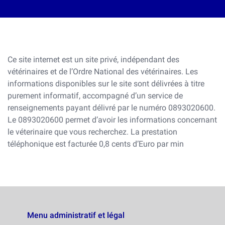
Ce site internet est un site privé, indépendant des
vétérinaires et de l’Ordre National des vétérinaires. Les
informations disponibles sur le site sont délivrées à titre
purement informatif, accompagné d’un service de
renseignements payant délivré par le numéro 0893020600.
Le 0893020600 permet d’avoir les informations concernant
le véterinaire que vous recherchez. La prestation
téléphonique est facturée 0,8 cents d’Euro par min
Menu administratif et légal