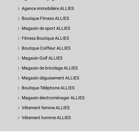
Agence immobilière ALLIES
Boutique Fitness ALLIES
Magasin de sport ALLIES
Fitness Boutique ALLIES
Boutique Coiffeur ALLIES
Magasin Golf ALLIES
Magasin de bricolage ALLIES
Magasin déguisement ALLIES
Boutique Téléphone ALLIES
Magasin électroménager ALLIES
Vêtement femme ALLIES
Vêtement homme ALLIES