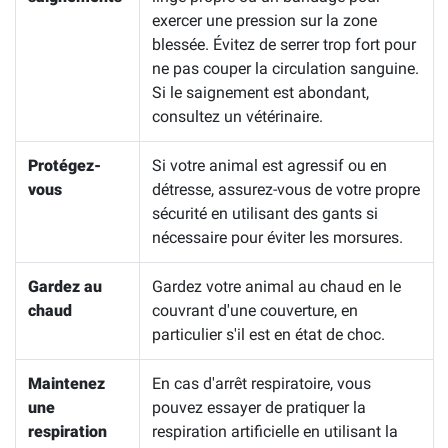
exercer une pression sur la zone
blessée. Évitez de serrer trop fort pour
ne pas couper la circulation sanguine.
Si le saignement est abondant,
consultez un vétérinaire.
Protégez-
Si votre animal est agressif ou en
vous
détresse, assurez-vous de votre propre
sécurité en utilisant des gants si
nécessaire pour éviter les morsures.
Gardez au
Gardez votre animal au chaud en le
chaud
couvrant d'une couverture, en
particulier s'il est en état de choc.
Maintenez
En cas d'arrêt respiratoire, vous
une
pouvez essayer de pratiquer la
respiration
respiration artificielle en utilisant la