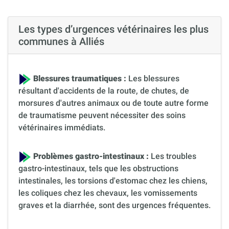
Les types d’urgences vétérinaires les plus
communes à Alliés
Blessures traumatiques :
Les blessures
résultant d'accidents de la route, de chutes, de
morsures d'autres animaux ou de toute autre forme
de traumatisme peuvent nécessiter des soins
vétérinaires immédiats.
Problèmes gastro-intestinaux :
Les troubles
gastro-intestinaux, tels que les obstructions
intestinales, les torsions d'estomac chez les chiens,
les coliques chez les chevaux, les vomissements
graves et la diarrhée, sont des urgences fréquentes.