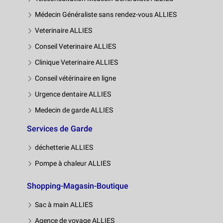
Médecin Généraliste sans rendez-vous ALLIES
Veterinaire ALLIES
Conseil Veterinaire ALLIES
Clinique Veterinaire ALLIES
Conseil vétérinaire en ligne
Urgence dentaire ALLIES
Medecin de garde ALLIES
Services de Garde
déchetterie ALLIES
Pompe à chaleur ALLIES
Shopping-Magasin-Boutique
Sac à main ALLIES
Agence de voyage ALLIES