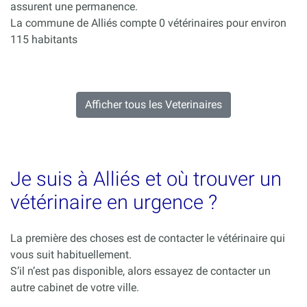
assurent une permanence.
La commune de Alliés compte 0 vétérinaires pour environ
115 habitants
Afficher tous les Veterinaires
Je suis à Alliés et où trouver un
vétérinaire en urgence ?
La première des choses est de contacter le vétérinaire qui
vous suit habituellement.
S’il n’est pas disponible, alors essayez de contacter un
autre cabinet de votre ville.