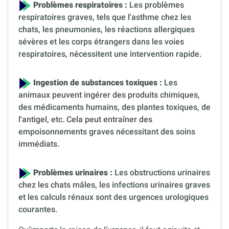
Problèmes respiratoires :
Les problèmes
respiratoires graves, tels que l'asthme chez les
chats, les pneumonies, les réactions allergiques
sévères et les corps étrangers dans les voies
respiratoires, nécessitent une intervention rapide.
Ingestion de substances toxiques :
Les
animaux peuvent ingérer des produits chimiques,
des médicaments humains, des plantes toxiques, de
l'antigel, etc. Cela peut entraîner des
empoisonnements graves nécessitant des soins
immédiats.
Problèmes urinaires :
Les obstructions urinaires
chez les chats mâles, les infections urinaires graves
et les calculs rénaux sont des urgences urologiques
courantes.