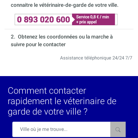
connaitre le vétérinaire-de-garde de votre ville.
2. Obtenez les coordonnées ou la marche à
suivre pour le contacter
Assistance téléphonique 24/24 7/7
Comment contacter
rapidement le véterinaire de
garde de votre ville ?