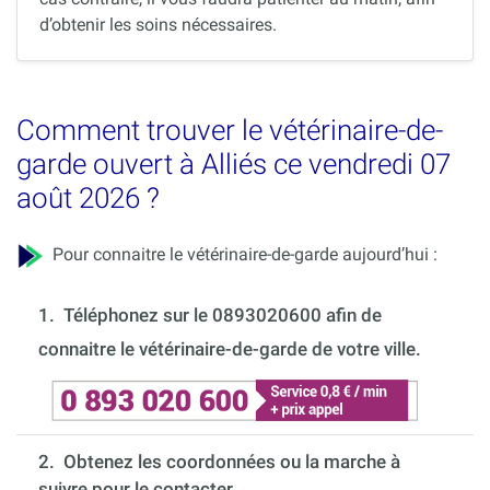
d’obtenir les soins nécessaires.
Comment trouver le vétérinaire-de-
garde ouvert à Alliés ce vendredi 07
août 2026 ?
Pour connaitre le vétérinaire-de-garde aujourd’hui :
1.
Téléphonez sur le 0893020600 afin de
connaitre le vétérinaire-de-garde de votre ville.
2. Obtenez les coordonnées ou la marche à
suivre pour le contacter