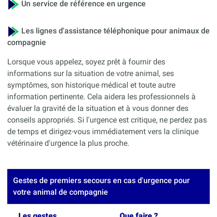
Un service de référence en urgence
Les lignes d'assistance téléphonique pour animaux de
compagnie
Lorsque vous appelez, soyez prêt à fournir des
informations sur la situation de votre animal, ses
symptômes, son historique médical et toute autre
information pertinente. Cela aidera les professionnels à
évaluer la gravité de la situation et à vous donner des
conseils appropriés. Si l'urgence est critique, ne perdez pas
de temps et dirigez-vous immédiatement vers la clinique
vétérinaire d'urgence la plus proche.
Gestes de premiers secours en cas d'urgence pour
votre animal de compagnie
Les gestes
Que faire ?