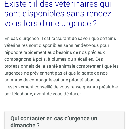
Existe-t-il des vétérinaires qui
sont disponibles sans rendez-
vous lors d’une urgence ?
En cas d'urgence, il est rassurant de savoir que certains
vétérinaires sont disponibles sans rendez-vous pour
répondre rapidement aux besoins de nos précieux
compagnons à poils, à plumes ou à écailles. Ces
professionnels de la santé animale comprennent que les
urgences ne préviennent pas et que la santé de nos
animaux de compagnie est une priorité absolue.
Il est vivement conseillé de vous renseigner au préalable
par téléphone, avant de vous déplacer.
Qui contacter en cas d’urgence un
dimanche ?