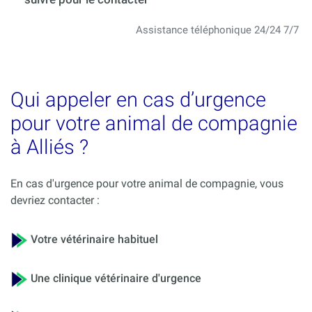
Assistance téléphonique 24/24 7/7
Qui appeler en cas d’urgence
pour votre animal de compagnie
à Alliés ?
En cas d'urgence pour votre animal de compagnie, vous
devriez contacter :
Votre vétérinaire habituel
Une clinique vétérinaire d'urgence