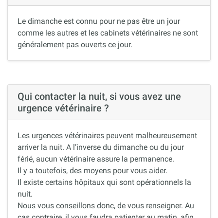
Le dimanche est connu pour ne pas être un jour
comme les autres et les cabinets vétérinaires ne sont
généralement pas ouverts ce jour.
Qui contacter la nuit, si vous avez une
urgence vétérinaire ?
Les urgences vétérinaires peuvent malheureusement
arriver la nuit. A l’inverse du dimanche ou du jour
férié, aucun vétérinaire assure la permanence.
Il y a toutefois, des moyens pour vous aider.
Il existe certains hôpitaux qui sont opérationnels la
nuit.
Nous vous conseillons donc, de vous renseigner. Au
cas contraire, il vous faudra patienter au matin, afin