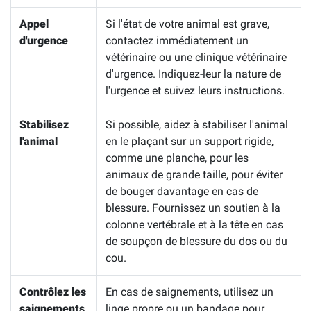
Appel
Si l'état de votre animal est grave,
d'urgence
contactez immédiatement un
vétérinaire ou une clinique vétérinaire
d'urgence. Indiquez-leur la nature de
l'urgence et suivez leurs instructions.
Stabilisez
Si possible, aidez à stabiliser l'animal
l'animal
en le plaçant sur un support rigide,
comme une planche, pour les
animaux de grande taille, pour éviter
de bouger davantage en cas de
blessure. Fournissez un soutien à la
colonne vertébrale et à la tête en cas
de soupçon de blessure du dos ou du
cou.
Contrôlez les
En cas de saignements, utilisez un
saignements
linge propre ou un bandage pour