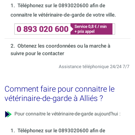
1.
Téléphonez sur le 0893020600 afin de
connaitre le vétérinaire-de-garde de votre ville.
2. Obtenez les coordonnées ou la marche à
suivre pour le contacter
Assistance téléphonique 24/24 7/7
Comment faire pour connaitre le
vétérinaire-de-garde à Alliés ?
Pour connaitre le vétérinaire-de-garde aujourd’hui :
1.
Téléphonez sur le 0893020600 afin de