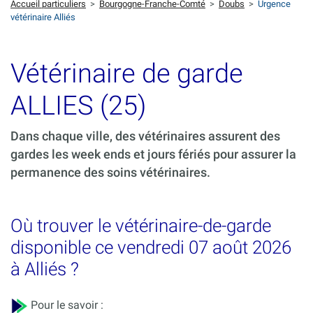
Accueil particuliers
>
Bourgogne-Franche-Comté
>
Doubs
>
Urgence
vétérinaire Alliés
Vétérinaire de garde
ALLIES (25)
Dans chaque ville, des vétérinaires assurent des
gardes les week ends et jours fériés pour assurer la
permanence des soins vétérinaires.
Où trouver le vétérinaire-de-garde
disponible ce vendredi 07 août 2026
à Alliés ?
Pour le savoir :