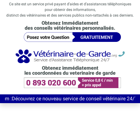
Ce site est un service privé payant d’aides et d’assistances téléphoniques
pour obtenir des informations,
distinct des vétérinaires et des services publics non-rattachés à ces derniers.
Obtenez Immédiatement
des conseils vétérinaires personnalisés.
Obtenez immédiatement
les coordonnées du veterinaire de garde
uvrez ce nouveau service de conseil vétérinaire 24/7 entièremen