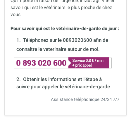
Qu’importe la raison de l’urgence, il faut agir vite et
savoir qui est le vétérinaire le plus proche de chez
vous.
Pour savoir qui est le vétérinaire-de-garde du jour :
1.
Téléphonez sur le 0893020600 afin de
connaitre le veterinaire autour de moi.
2. Obtenir les informations et l’étape à
suivre pour appeler le vétérinaire-de-garde
Assistance téléphonique 24/24 7/7