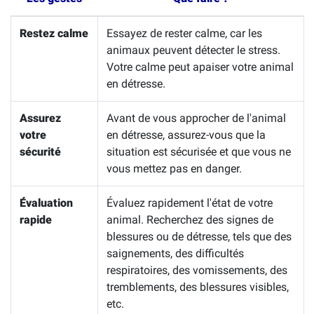
Restez calme
Essayez de rester calme, car les
animaux peuvent détecter le stress.
Votre calme peut apaiser votre animal
en détresse.
Assurez
Avant de vous approcher de l'animal
votre
en détresse, assurez-vous que la
sécurité
situation est sécurisée et que vous ne
vous mettez pas en danger.
Évaluation
Évaluez rapidement l'état de votre
rapide
animal. Recherchez des signes de
blessures ou de détresse, tels que des
saignements, des difficultés
respiratoires, des vomissements, des
tremblements, des blessures visibles,
etc.