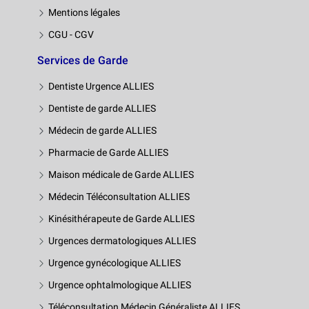
Mentions légales
CGU - CGV
Services de Garde
Dentiste Urgence ALLIES
Dentiste de garde ALLIES
Médecin de garde ALLIES
Pharmacie de Garde ALLIES
Maison médicale de Garde ALLIES
Médecin Téléconsultation ALLIES
Kinésithérapeute de Garde ALLIES
Urgences dermatologiques ALLIES
Urgence gynécologique ALLIES
Urgence ophtalmologique ALLIES
Téléconsultation Médecin Généraliste ALLIES