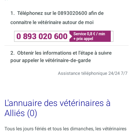
1.
Téléphonez sur le 0893020600 afin de
connaitre le vétérinaire autour de moi
2. Obtenir les informations et l’étape à suivre
pour appeler le vétérinaire-de-garde
Assistance téléphonique 24/24 7/7
L'annuaire des vétérinaires à
Alliés (0)
Tous les jours fériés et tous les dimanches, les vétérinaires