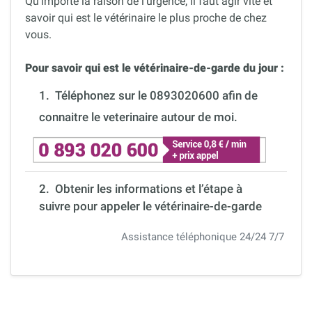
Qu’importe la raison de l’urgence, il faut agir vite et
savoir qui est le vétérinaire le plus proche de chez
vous.
Pour savoir qui est le vétérinaire-de-garde du jour :
1.
Téléphonez sur le 0893020600 afin de
connaitre le veterinaire autour de moi.
2. Obtenir les informations et l’étape à
suivre pour appeler le vétérinaire-de-garde
Assistance téléphonique 24/24 7/7