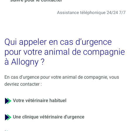
Assistance téléphonique 24/24 7/7
Qui appeler en cas d’urgence
pour votre animal de compagnie
à Allogny ?
En cas d'urgence pour votre animal de compagnie, vous
devriez contacter :
Votre vétérinaire habituel
Une clinique vétérinaire d'urgence