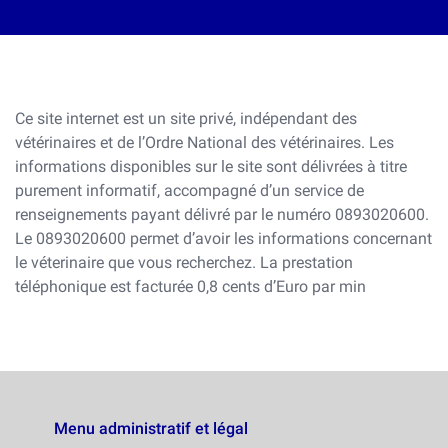
Ce site internet est un site privé, indépendant des
vétérinaires et de l’Ordre National des vétérinaires. Les
informations disponibles sur le site sont délivrées à titre
purement informatif, accompagné d’un service de
renseignements payant délivré par le numéro 0893020600.
Le 0893020600 permet d’avoir les informations concernant
le véterinaire que vous recherchez. La prestation
téléphonique est facturée 0,8 cents d’Euro par min
Menu administratif et légal