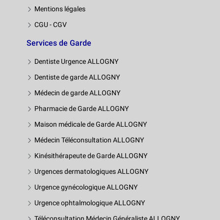
Mentions légales
CGU - CGV
Services de Garde
Dentiste Urgence ALLOGNY
Dentiste de garde ALLOGNY
Médecin de garde ALLOGNY
Pharmacie de Garde ALLOGNY
Maison médicale de Garde ALLOGNY
Médecin Téléconsultation ALLOGNY
Kinésithérapeute de Garde ALLOGNY
Urgences dermatologiques ALLOGNY
Urgence gynécologique ALLOGNY
Urgence ophtalmologique ALLOGNY
Téléconsultation Médecin Généraliste ALLOGNY