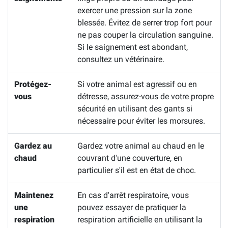
exercer une pression sur la zone
blessée. Évitez de serrer trop fort pour
ne pas couper la circulation sanguine.
Si le saignement est abondant,
consultez un vétérinaire.
Protégez-
Si votre animal est agressif ou en
vous
détresse, assurez-vous de votre propre
sécurité en utilisant des gants si
nécessaire pour éviter les morsures.
Gardez au
Gardez votre animal au chaud en le
chaud
couvrant d'une couverture, en
particulier s'il est en état de choc.
Maintenez
En cas d'arrêt respiratoire, vous
une
pouvez essayer de pratiquer la
respiration
respiration artificielle en utilisant la