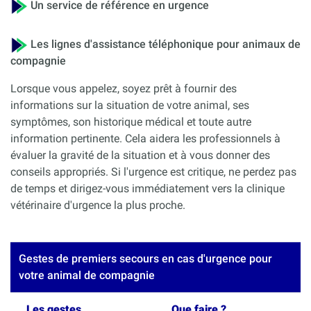
Un service de référence en urgence
Les lignes d'assistance téléphonique pour animaux de
compagnie
Lorsque vous appelez, soyez prêt à fournir des
informations sur la situation de votre animal, ses
symptômes, son historique médical et toute autre
information pertinente. Cela aidera les professionnels à
évaluer la gravité de la situation et à vous donner des
conseils appropriés. Si l'urgence est critique, ne perdez pas
de temps et dirigez-vous immédiatement vers la clinique
vétérinaire d'urgence la plus proche.
Gestes de premiers secours en cas d'urgence pour
votre animal de compagnie
Les gestes
Que faire ?