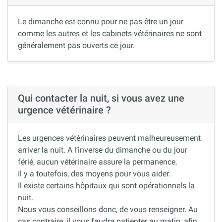
Le dimanche est connu pour ne pas être un jour
comme les autres et les cabinets vétérinaires ne sont
généralement pas ouverts ce jour.
Qui contacter la nuit, si vous avez une
urgence vétérinaire ?
Les urgences vétérinaires peuvent malheureusement
arriver la nuit. A l’inverse du dimanche ou du jour
férié, aucun vétérinaire assure la permanence.
Il y a toutefois, des moyens pour vous aider.
Il existe certains hôpitaux qui sont opérationnels la
nuit.
Nous vous conseillons donc, de vous renseigner. Au
cas contraire, il vous faudra patienter au matin, afin