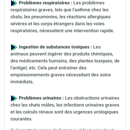
Problèmes respiratoires :
Les problèmes
respiratoires graves, tels que l'asthme chez les
chats, les pneumonies, les réactions allergiques
sévères et les corps étrangers dans les voies
respiratoires, nécessitent une intervention rapide.
Ingestion de substances toxiques :
Les
animaux peuvent ingérer des produits chimiques,
des médicaments humains, des plantes toxiques, de
l'antigel, etc. Cela peut entraîner des
empoisonnements graves nécessitant des soins
immédiats.
Problèmes urinaires :
Les obstructions urinaires
chez les chats mâles, les infections urinaires graves
et les calculs rénaux sont des urgences urologiques
courantes.