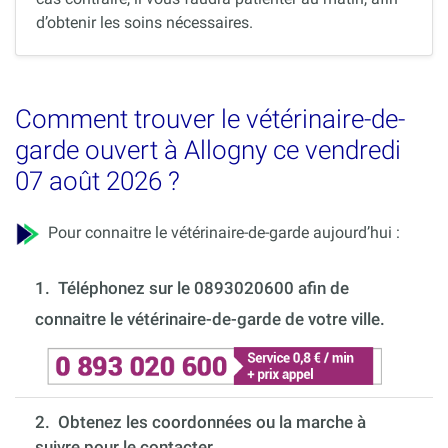
d’obtenir les soins nécessaires.
Comment trouver le vétérinaire-de-
garde ouvert à Allogny ce vendredi
07 août 2026 ?
Pour connaitre le vétérinaire-de-garde aujourd’hui :
1.
Téléphonez sur le 0893020600 afin de
connaitre le vétérinaire-de-garde de votre ville.
2. Obtenez les coordonnées ou la marche à
suivre pour le contacter