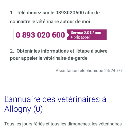
1.
Téléphonez sur le 0893020600 afin de
connaitre le vétérinaire autour de moi
2. Obtenir les informations et l’étape à suivre
pour appeler le vétérinaire-de-garde
Assistance téléphonique 24/24 7/7
L'annuaire des vétérinaires à
Allogny (0)
Tous les jours fériés et tous les dimanches, les vétérinaires