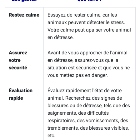
Restez calme
Essayez de rester calme, car les
animaux peuvent détecter le stress.
Votre calme peut apaiser votre animal
en détresse.
Assurez
Avant de vous approcher de l'animal
votre
en détresse, assurez-vous que la
sécurité
situation est sécurisée et que vous ne
vous mettez pas en danger.
Évaluation
Évaluez rapidement l'état de votre
rapide
animal. Recherchez des signes de
blessures ou de détresse, tels que des
saignements, des difficultés
respiratoires, des vomissements, des
tremblements, des blessures visibles,
etc.