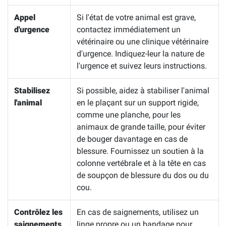
Appel
Si l'état de votre animal est grave,
d'urgence
contactez immédiatement un
vétérinaire ou une clinique vétérinaire
d'urgence. Indiquez-leur la nature de
l'urgence et suivez leurs instructions.
Stabilisez
Si possible, aidez à stabiliser l'animal
l'animal
en le plaçant sur un support rigide,
comme une planche, pour les
animaux de grande taille, pour éviter
de bouger davantage en cas de
blessure. Fournissez un soutien à la
colonne vertébrale et à la tête en cas
de soupçon de blessure du dos ou du
cou.
Contrôlez les
En cas de saignements, utilisez un
saignements
linge propre ou un bandage pour