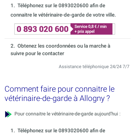
1.
Téléphonez sur le 0893020600 afin de
connaitre le vétérinaire-de-garde de votre ville.
2. Obtenez les coordonnées ou la marche à
suivre pour le contacter
Assistance téléphonique 24/24 7/7
Comment faire pour connaitre le
vétérinaire-de-garde à Allogny ?
Pour connaitre le vétérinaire-de-garde aujourd’hui :
1.
Téléphonez sur le 0893020600 afin de