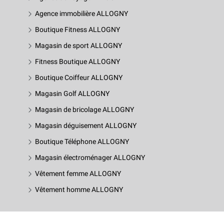
Agence immobilière ALLOGNY
Boutique Fitness ALLOGNY
Magasin de sport ALLOGNY
Fitness Boutique ALLOGNY
Boutique Coiffeur ALLOGNY
Magasin Golf ALLOGNY
Magasin de bricolage ALLOGNY
Magasin déguisement ALLOGNY
Boutique Téléphone ALLOGNY
Magasin électroménager ALLOGNY
Vêtement femme ALLOGNY
Vêtement homme ALLOGNY