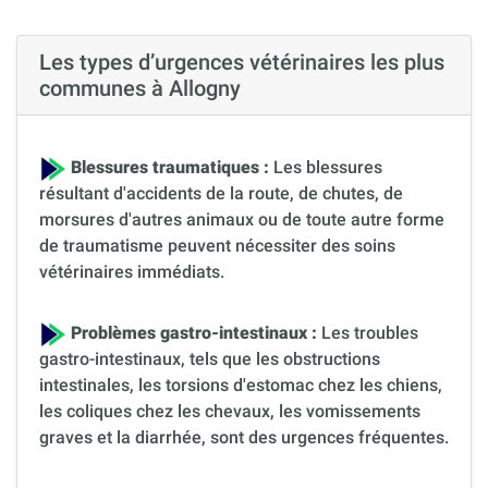
Les types d’urgences vétérinaires les plus
communes à Allogny
Blessures traumatiques :
Les blessures
résultant d'accidents de la route, de chutes, de
morsures d'autres animaux ou de toute autre forme
de traumatisme peuvent nécessiter des soins
vétérinaires immédiats.
Problèmes gastro-intestinaux :
Les troubles
gastro-intestinaux, tels que les obstructions
intestinales, les torsions d'estomac chez les chiens,
les coliques chez les chevaux, les vomissements
graves et la diarrhée, sont des urgences fréquentes.