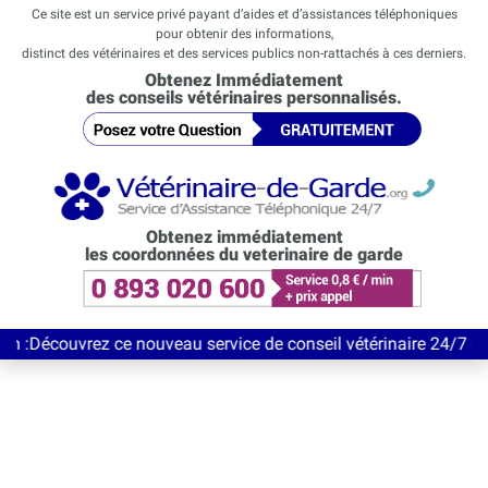
Ce site est un service privé payant d’aides et d’assistances téléphoniques
pour obtenir des informations,
distinct des vétérinaires et des services publics non-rattachés à ces derniers.
Obtenez Immédiatement
des conseils vétérinaires personnalisés.
Obtenez immédiatement
les coordonnées du veterinaire de garde
vrez ce nouveau service de conseil vétérinaire 24/7 entièrement 