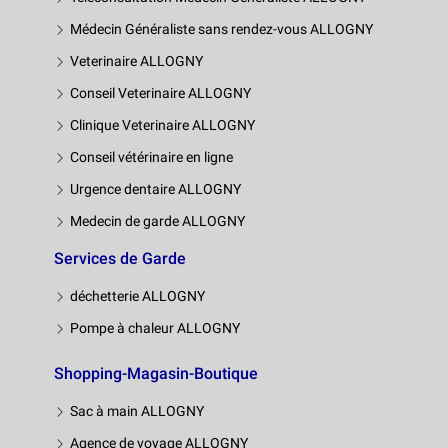
Médecin Généraliste sans rendez-vous ALLOGNY
Veterinaire ALLOGNY
Conseil Veterinaire ALLOGNY
Clinique Veterinaire ALLOGNY
Conseil vétérinaire en ligne
Urgence dentaire ALLOGNY
Medecin de garde ALLOGNY
Services de Garde
déchetterie ALLOGNY
Pompe à chaleur ALLOGNY
Shopping-Magasin-Boutique
Sac à main ALLOGNY
Agence de voyage ALLOGNY