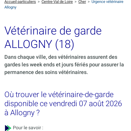
Accueil particuliers
>
Centre-Val de Loire
>
Cher
>
Urgence vétérinaire
Allogny
Vétérinaire de garde
ALLOGNY (18)
Dans chaque ville, des vétérinaires assurent des
gardes les week ends et jours fériés pour assurer la
permanence des soins vétérinaires.
Où trouver le vétérinaire-de-garde
disponible ce vendredi 07 août 2026
à Allogny ?
Pour le savoir :