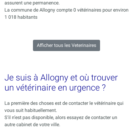
assurent une permanence.
La commune de Allogny compte 0 vétérinaires pour environ
1 018 habitants
Afficher tous les Veterinaires
Je suis à Allogny et où trouver
un vétérinaire en urgence ?
La première des choses est de contacter le vétérinaire qui
vous suit habituellement.
S’il n’est pas disponible, alors essayez de contacter un
autre cabinet de votre ville.