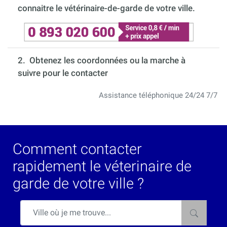
connaitre le vétérinaire-de-garde de votre ville.
2. Obtenez les coordonnées ou la marche à
suivre pour le contacter
Assistance téléphonique 24/24 7/7
Comment contacter
rapidement le véterinaire de
garde de votre ville ?