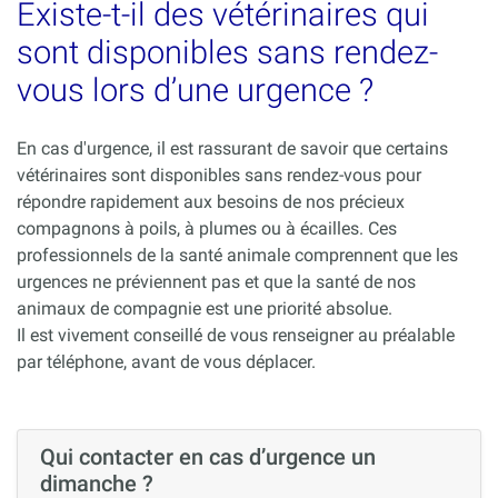
Existe-t-il des vétérinaires qui
sont disponibles sans rendez-
vous lors d’une urgence ?
En cas d'urgence, il est rassurant de savoir que certains
vétérinaires sont disponibles sans rendez-vous pour
répondre rapidement aux besoins de nos précieux
compagnons à poils, à plumes ou à écailles. Ces
professionnels de la santé animale comprennent que les
urgences ne préviennent pas et que la santé de nos
animaux de compagnie est une priorité absolue.
Il est vivement conseillé de vous renseigner au préalable
par téléphone, avant de vous déplacer.
Qui contacter en cas d’urgence un
dimanche ?