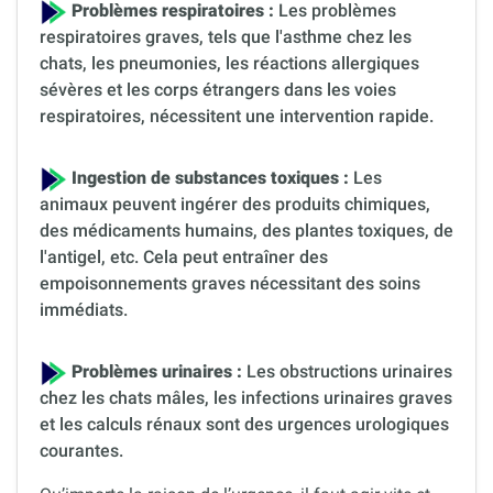
Problèmes respiratoires :
Les problèmes
respiratoires graves, tels que l'asthme chez les
chats, les pneumonies, les réactions allergiques
sévères et les corps étrangers dans les voies
respiratoires, nécessitent une intervention rapide.
Ingestion de substances toxiques :
Les
animaux peuvent ingérer des produits chimiques,
des médicaments humains, des plantes toxiques, de
l'antigel, etc. Cela peut entraîner des
empoisonnements graves nécessitant des soins
immédiats.
Problèmes urinaires :
Les obstructions urinaires
chez les chats mâles, les infections urinaires graves
et les calculs rénaux sont des urgences urologiques
courantes.