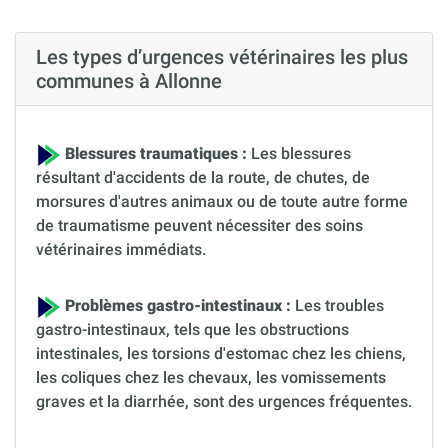
Les types d’urgences vétérinaires les plus
communes à Allonne
Blessures traumatiques :
Les blessures
résultant d'accidents de la route, de chutes, de
morsures d'autres animaux ou de toute autre forme
de traumatisme peuvent nécessiter des soins
vétérinaires immédiats.
Problèmes gastro-intestinaux :
Les troubles
gastro-intestinaux, tels que les obstructions
intestinales, les torsions d'estomac chez les chiens,
les coliques chez les chevaux, les vomissements
graves et la diarrhée, sont des urgences fréquentes.