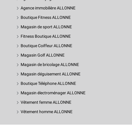
Agence immobilière ALLONNE
Boutique Fitness ALLONNE
Magasin de sport ALLONNE
Fitness Boutique ALLONNE
Boutique Coiffeur ALLONNE
Magasin Golf ALLONNE
Magasin de bricolage ALLONNE
Magasin déguisement ALLONNE
Boutique Téléphone ALLONNE
Magasin électroménager ALLONNE
Vêtement femme ALLONNE
Vêtement homme ALLONNE