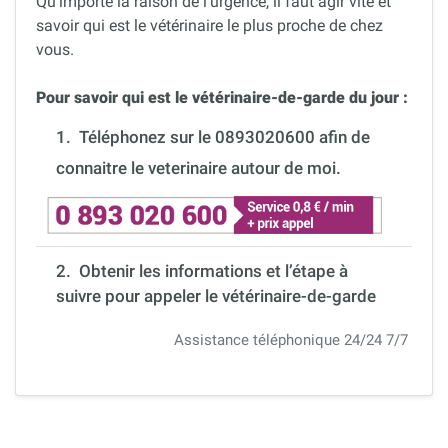
Qu’importe la raison de l’urgence, il faut agir vite et
savoir qui est le vétérinaire le plus proche de chez
vous.
Pour savoir qui est le vétérinaire-de-garde du jour :
1.
Téléphonez sur le 0893020600 afin de
connaitre le veterinaire autour de moi.
2. Obtenir les informations et l’étape à
suivre pour appeler le vétérinaire-de-garde
Assistance téléphonique 24/24 7/7