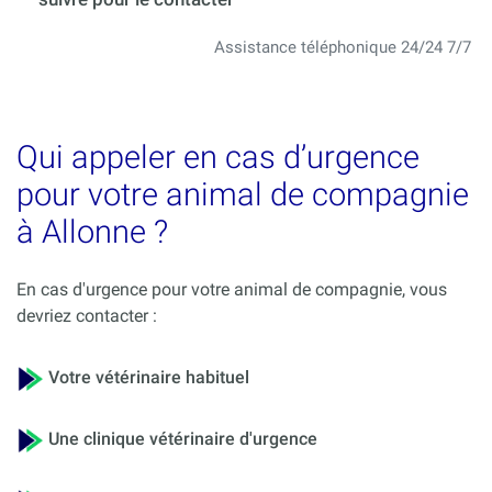
Assistance téléphonique 24/24 7/7
Qui appeler en cas d’urgence
pour votre animal de compagnie
à Allonne ?
En cas d'urgence pour votre animal de compagnie, vous
devriez contacter :
Votre vétérinaire habituel
Une clinique vétérinaire d'urgence