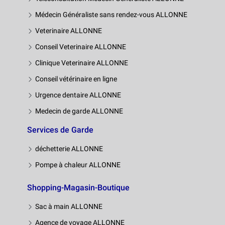
Médecin Généraliste sans rendez-vous ALLONNE
Veterinaire ALLONNE
Conseil Veterinaire ALLONNE
Clinique Veterinaire ALLONNE
Conseil vétérinaire en ligne
Urgence dentaire ALLONNE
Medecin de garde ALLONNE
Services de Garde
déchetterie ALLONNE
Pompe à chaleur ALLONNE
Shopping-Magasin-Boutique
Sac à main ALLONNE
Agence de voyage ALLONNE