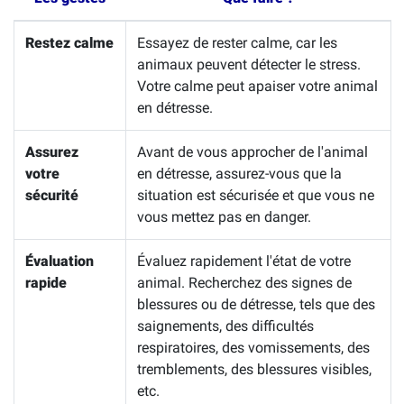
Restez calme
Essayez de rester calme, car les
animaux peuvent détecter le stress.
Votre calme peut apaiser votre animal
en détresse.
Assurez
Avant de vous approcher de l'animal
votre
en détresse, assurez-vous que la
sécurité
situation est sécurisée et que vous ne
vous mettez pas en danger.
Évaluation
Évaluez rapidement l'état de votre
rapide
animal. Recherchez des signes de
blessures ou de détresse, tels que des
saignements, des difficultés
respiratoires, des vomissements, des
tremblements, des blessures visibles,
etc.