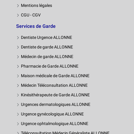
Mentions légales
CGU - CGV
Services de Garde
Dentiste Urgence ALLONNE
Dentiste de garde ALLONNE
Médecin de garde ALLONNE
Pharmacie de Garde ALLONNE
Maison médicale de Garde ALLONNE
Médecin Téléconsultation ALLONNE
Kinésithérapeute de Garde ALLONNE
Urgences dermatologiques ALLONNE
Urgence gynécologique ALLONNE
Urgence ophtalmologique ALLONNE
Téléconsultation Médecin Généraliste ALLONNE