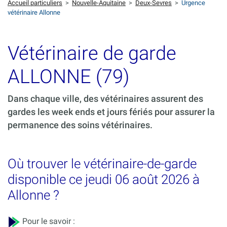
Accueil particuliers
>
Nouvelle-Aquitaine
>
Deux-Sevres
>
Urgence
vétérinaire Allonne
Vétérinaire de garde
ALLONNE (79)
Dans chaque ville, des vétérinaires assurent des
gardes les week ends et jours fériés pour assurer la
permanence des soins vétérinaires.
Où trouver le vétérinaire-de-garde
disponible ce jeudi 06 août 2026 à
Allonne ?
Pour le savoir :