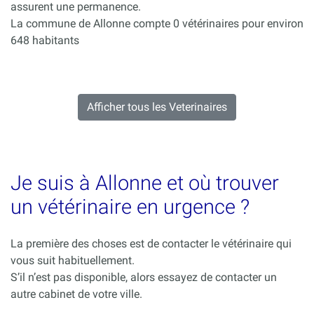
assurent une permanence.
La commune de Allonne compte 0 vétérinaires pour environ
648 habitants
Afficher tous les Veterinaires
Je suis à Allonne et où trouver
un vétérinaire en urgence ?
La première des choses est de contacter le vétérinaire qui
vous suit habituellement.
S’il n’est pas disponible, alors essayez de contacter un
autre cabinet de votre ville.