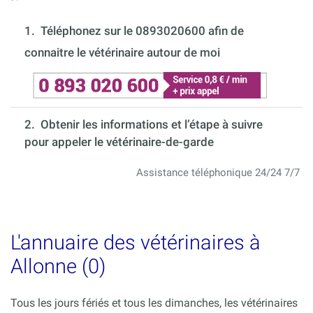
1.
Téléphonez sur le 0893020600 afin de
connaitre le vétérinaire autour de moi
2. Obtenir les informations et l’étape à suivre
pour appeler le vétérinaire-de-garde
Assistance téléphonique 24/24 7/7
L'annuaire des vétérinaires à
Allonne (0)
Tous les jours fériés et tous les dimanches, les vétérinaires