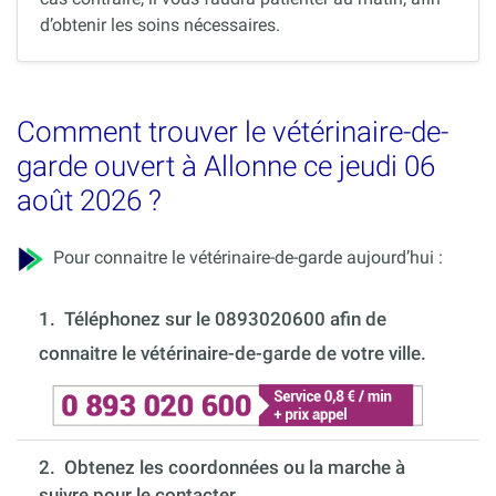
d’obtenir les soins nécessaires.
Comment trouver le vétérinaire-de-
garde ouvert à Allonne ce jeudi 06
août 2026 ?
Pour connaitre le vétérinaire-de-garde aujourd’hui :
1.
Téléphonez sur le 0893020600 afin de
connaitre le vétérinaire-de-garde de votre ville.
2. Obtenez les coordonnées ou la marche à
suivre pour le contacter