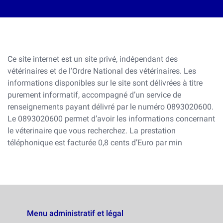
Ce site internet est un site privé, indépendant des
vétérinaires et de l’Ordre National des vétérinaires. Les
informations disponibles sur le site sont délivrées à titre
purement informatif, accompagné d’un service de
renseignements payant délivré par le numéro 0893020600.
Le 0893020600 permet d’avoir les informations concernant
le véterinaire que vous recherchez. La prestation
téléphonique est facturée 0,8 cents d’Euro par min
Menu administratif et légal