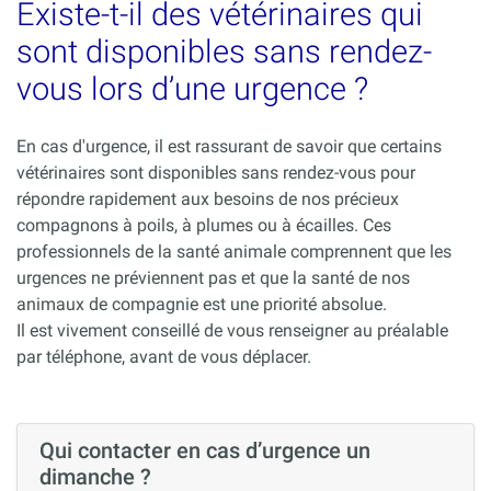
Existe-t-il des vétérinaires qui
sont disponibles sans rendez-
vous lors d’une urgence ?
En cas d'urgence, il est rassurant de savoir que certains
vétérinaires sont disponibles sans rendez-vous pour
répondre rapidement aux besoins de nos précieux
compagnons à poils, à plumes ou à écailles. Ces
professionnels de la santé animale comprennent que les
urgences ne préviennent pas et que la santé de nos
animaux de compagnie est une priorité absolue.
Il est vivement conseillé de vous renseigner au préalable
par téléphone, avant de vous déplacer.
Qui contacter en cas d’urgence un
dimanche ?