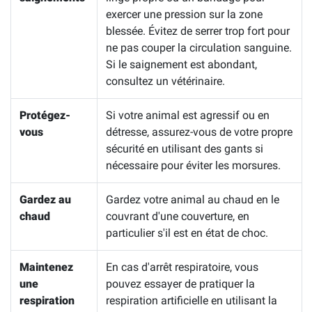
exercer une pression sur la zone
blessée. Évitez de serrer trop fort pour
ne pas couper la circulation sanguine.
Si le saignement est abondant,
consultez un vétérinaire.
Protégez-
Si votre animal est agressif ou en
vous
détresse, assurez-vous de votre propre
sécurité en utilisant des gants si
nécessaire pour éviter les morsures.
Gardez au
Gardez votre animal au chaud en le
chaud
couvrant d'une couverture, en
particulier s'il est en état de choc.
Maintenez
En cas d'arrêt respiratoire, vous
une
pouvez essayer de pratiquer la
respiration
respiration artificielle en utilisant la