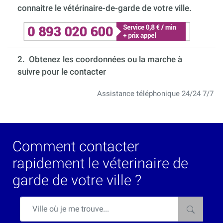
connaitre le vétérinaire-de-garde de votre ville.
2. Obtenez les coordonnées ou la marche à
suivre pour le contacter
Assistance téléphonique 24/24 7/7
Comment contacter
rapidement le véterinaire de
garde de votre ville ?