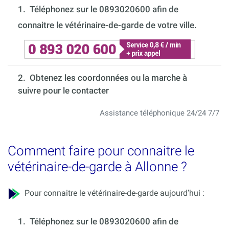
1.
Téléphonez sur le 0893020600 afin de
connaitre le vétérinaire-de-garde de votre ville.
2. Obtenez les coordonnées ou la marche à
suivre pour le contacter
Assistance téléphonique 24/24 7/7
Comment faire pour connaitre le
vétérinaire-de-garde à Allonne ?
Pour connaitre le vétérinaire-de-garde aujourd’hui :
1.
Téléphonez sur le 0893020600 afin de