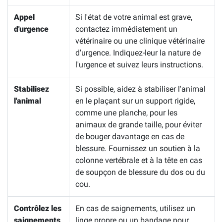
Appel
Si l'état de votre animal est grave,
d'urgence
contactez immédiatement un
vétérinaire ou une clinique vétérinaire
d'urgence. Indiquez-leur la nature de
l'urgence et suivez leurs instructions.
Stabilisez
Si possible, aidez à stabiliser l'animal
l'animal
en le plaçant sur un support rigide,
comme une planche, pour les
animaux de grande taille, pour éviter
de bouger davantage en cas de
blessure. Fournissez un soutien à la
colonne vertébrale et à la tête en cas
de soupçon de blessure du dos ou du
cou.
Contrôlez les
En cas de saignements, utilisez un
saignements
linge propre ou un bandage pour