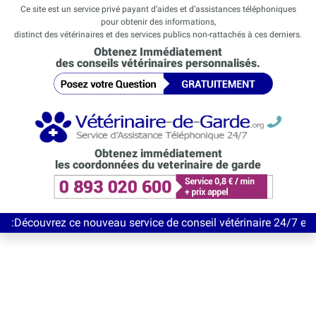
Ce site est un service privé payant d’aides et d’assistances téléphoniques
pour obtenir des informations,
distinct des vétérinaires et des services publics non-rattachés à ces derniers.
Obtenez Immédiatement
des conseils vétérinaires personnalisés.
Obtenez immédiatement
les coordonnées du veterinaire de garde
ez ce nouveau service de conseil vétérinaire 24/7 entièrement G