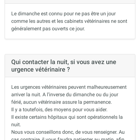
Le dimanche est connu pour ne pas être un jour
comme les autres et les cabinets vétérinaires ne sont
généralement pas ouverts ce jour.
Qui contacter la nuit, si vous avez une
urgence vétérinaire ?
Les urgences vétérinaires peuvent malheureusement
arriver la nuit. A l’inverse du dimanche ou du jour
férié, aucun vétérinaire assure la permanence.
Il y a toutefois, des moyens pour vous aider.
Il existe certains hôpitaux qui sont opérationnels la
nuit.
Nous vous conseillons donc, de vous renseigner. Au
cas contraire, il vous faudra patienter au matin, afin