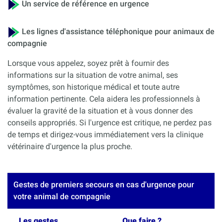
Un service de référence en urgence
Les lignes d'assistance téléphonique pour animaux de
compagnie
Lorsque vous appelez, soyez prêt à fournir des
informations sur la situation de votre animal, ses
symptômes, son historique médical et toute autre
information pertinente. Cela aidera les professionnels à
évaluer la gravité de la situation et à vous donner des
conseils appropriés. Si l'urgence est critique, ne perdez pas
de temps et dirigez-vous immédiatement vers la clinique
vétérinaire d'urgence la plus proche.
Gestes de premiers secours en cas d'urgence pour
votre animal de compagnie
Les gestes
Que faire ?