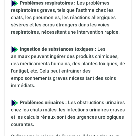
Problèmes respiratoires :
Les problèmes
respiratoires graves, tels que l'asthme chez les
chats, les pneumonies, les réactions allergiques
sévères et les corps étrangers dans les voies
respiratoires, nécessitent une intervention rapide.
Ingestion de substances toxiques :
Les
animaux peuvent ingérer des produits chimiques,
des médicaments humains, des plantes toxiques, de
l'antigel, etc. Cela peut entraîner des
empoisonnements graves nécessitant des soins
immédiats.
Problèmes urinaires :
Les obstructions urinaires
chez les chats mâles, les infections urinaires graves
et les calculs rénaux sont des urgences urologiques
courantes.