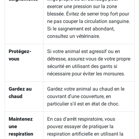
exercer une pression sur la zone
blessée. Évitez de serrer trop fort pour
ne pas couper la circulation sanguine.
Si le saignement est abondant,
consultez un vétérinaire.
Protégez-
Si votre animal est agressif ou en
vous
détresse, assurez-vous de votre propre
sécurité en utilisant des gants si
nécessaire pour éviter les morsures.
Gardez au
Gardez votre animal au chaud en le
chaud
couvrant d'une couverture, en
particulier s'il est en état de choc.
Maintenez
En cas d'arrêt respiratoire, vous
une
pouvez essayer de pratiquer la
respiration
respiration artificielle en utilisant la