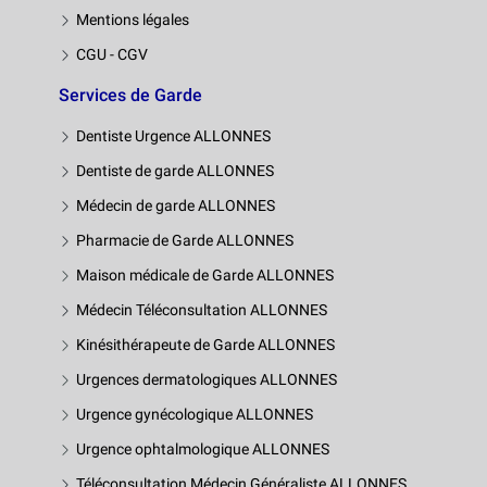
Mentions légales
CGU - CGV
Services de Garde
Dentiste Urgence ALLONNES
Dentiste de garde ALLONNES
Médecin de garde ALLONNES
Pharmacie de Garde ALLONNES
Maison médicale de Garde ALLONNES
Médecin Téléconsultation ALLONNES
Kinésithérapeute de Garde ALLONNES
Urgences dermatologiques ALLONNES
Urgence gynécologique ALLONNES
Urgence ophtalmologique ALLONNES
Téléconsultation Médecin Généraliste ALLONNES