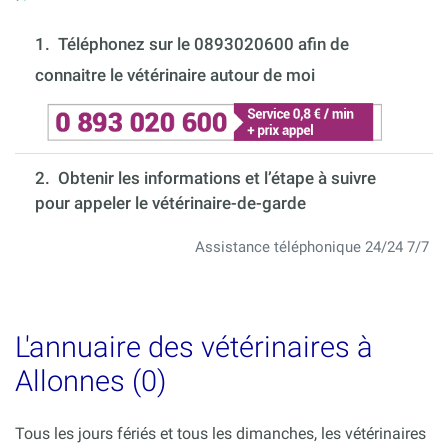
1.
Téléphonez sur le 0893020600 afin de
connaitre le vétérinaire autour de moi
2. Obtenir les informations et l’étape à suivre
pour appeler le vétérinaire-de-garde
Assistance téléphonique 24/24 7/7
L'annuaire des vétérinaires à
Allonnes (0)
Tous les jours fériés et tous les dimanches, les vétérinaires