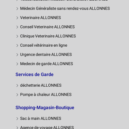
Médecin Généraliste sans rendez-vous ALLONNES
Veterinaire ALLONNES
Conseil Veterinaire ALLONNES
Clinique Veterinaire ALLONNES
Conseil vétérinaire en ligne
Urgence dentaire ALLONNES
Medecin de garde ALLONNES
Services de Garde
déchetterie ALLONNES
Pompe à chaleur ALLONNES
Shopping-Magasin-Boutique
Sac à main ALLONNES
Agence de voyage ALLONNES