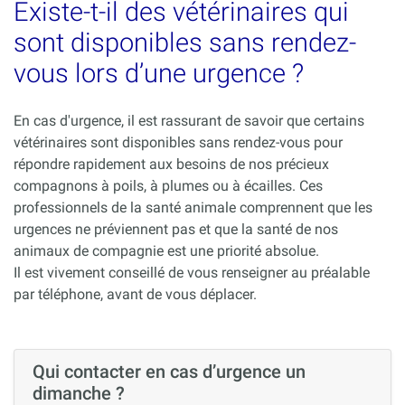
Existe-t-il des vétérinaires qui
sont disponibles sans rendez-
vous lors d’une urgence ?
En cas d'urgence, il est rassurant de savoir que certains
vétérinaires sont disponibles sans rendez-vous pour
répondre rapidement aux besoins de nos précieux
compagnons à poils, à plumes ou à écailles. Ces
professionnels de la santé animale comprennent que les
urgences ne préviennent pas et que la santé de nos
animaux de compagnie est une priorité absolue.
Il est vivement conseillé de vous renseigner au préalable
par téléphone, avant de vous déplacer.
Qui contacter en cas d’urgence un
dimanche ?