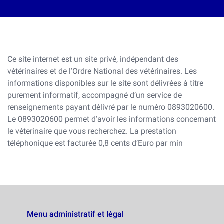
Ce site internet est un site privé, indépendant des
vétérinaires et de l’Ordre National des vétérinaires. Les
informations disponibles sur le site sont délivrées à titre
purement informatif, accompagné d’un service de
renseignements payant délivré par le numéro 0893020600.
Le 0893020600 permet d’avoir les informations concernant
le véterinaire que vous recherchez. La prestation
téléphonique est facturée 0,8 cents d’Euro par min
Menu administratif et légal