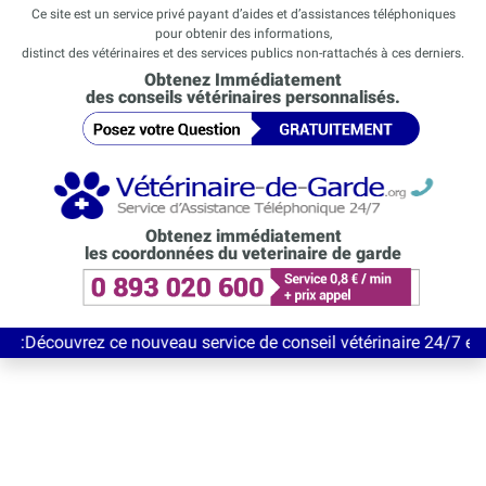
Ce site est un service privé payant d’aides et d’assistances téléphoniques
pour obtenir des informations,
distinct des vétérinaires et des services publics non-rattachés à ces derniers.
Obtenez Immédiatement
des conseils vétérinaires personnalisés.
Obtenez immédiatement
les coordonnées du veterinaire de garde
rez ce nouveau service de conseil vétérinaire 24/7 entièrement G