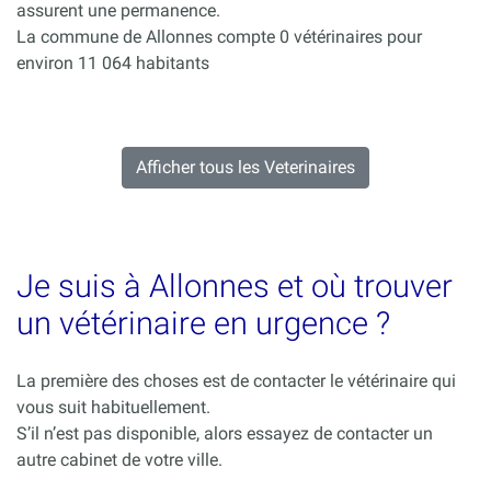
assurent une permanence.
La commune de Allonnes compte 0 vétérinaires pour
environ 11 064 habitants
Afficher tous les Veterinaires
Je suis à Allonnes et où trouver
un vétérinaire en urgence ?
La première des choses est de contacter le vétérinaire qui
vous suit habituellement.
S’il n’est pas disponible, alors essayez de contacter un
autre cabinet de votre ville.