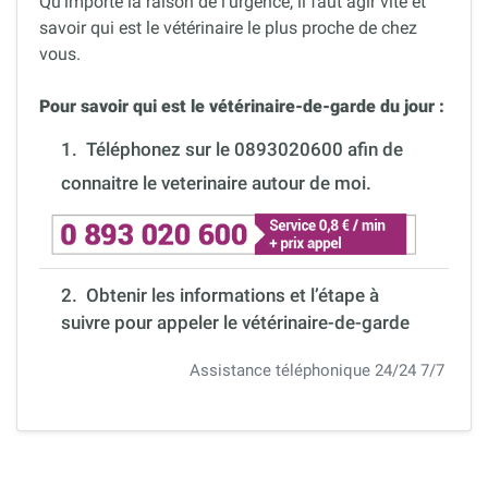
Qu’importe la raison de l’urgence, il faut agir vite et
savoir qui est le vétérinaire le plus proche de chez
vous.
Pour savoir qui est le vétérinaire-de-garde du jour :
1.
Téléphonez sur le 0893020600 afin de
connaitre le veterinaire autour de moi.
2. Obtenir les informations et l’étape à
suivre pour appeler le vétérinaire-de-garde
Assistance téléphonique 24/24 7/7