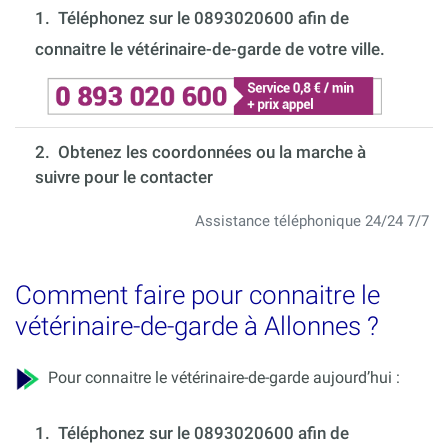
1.
Téléphonez sur le 0893020600 afin de
connaitre le vétérinaire-de-garde de votre ville.
2. Obtenez les coordonnées ou la marche à
suivre pour le contacter
Assistance téléphonique 24/24 7/7
Comment faire pour connaitre le
vétérinaire-de-garde à Allonnes ?
Pour connaitre le vétérinaire-de-garde aujourd’hui :
1.
Téléphonez sur le 0893020600 afin de