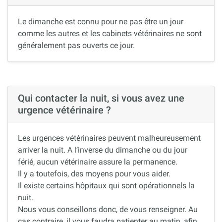
Le dimanche est connu pour ne pas être un jour
comme les autres et les cabinets vétérinaires ne sont
généralement pas ouverts ce jour.
Qui contacter la nuit, si vous avez une
urgence vétérinaire ?
Les urgences vétérinaires peuvent malheureusement
arriver la nuit. A l’inverse du dimanche ou du jour
férié, aucun vétérinaire assure la permanence.
Il y a toutefois, des moyens pour vous aider.
Il existe certains hôpitaux qui sont opérationnels la
nuit.
Nous vous conseillons donc, de vous renseigner. Au
cas contraire, il vous faudra patienter au matin, afin