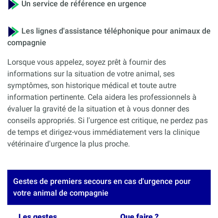
Un service de référence en urgence
Les lignes d'assistance téléphonique pour animaux de
compagnie
Lorsque vous appelez, soyez prêt à fournir des
informations sur la situation de votre animal, ses
symptômes, son historique médical et toute autre
information pertinente. Cela aidera les professionnels à
évaluer la gravité de la situation et à vous donner des
conseils appropriés. Si l'urgence est critique, ne perdez pas
de temps et dirigez-vous immédiatement vers la clinique
vétérinaire d'urgence la plus proche.
Gestes de premiers secours en cas d'urgence pour
votre animal de compagnie
Les gestes
Que faire ?