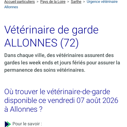
Accueil particuliers
>
Pays de la Loire
>
Sarthe
>
Urgence vétérinaire
Allonnes
Vétérinaire de garde
ALLONNES (72)
Dans chaque ville, des vétérinaires assurent des
gardes les week ends et jours fériés pour assurer la
permanence des soins vétérinaires.
Où trouver le vétérinaire-de-garde
disponible ce vendredi 07 août 2026
à Allonnes ?
Pour le savoir :