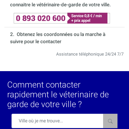
connaitre le vétérinaire-de-garde de votre ville.
2. Obtenez les coordonnées ou la marche à
suivre pour le contacter
Assistance téléphonique 24/24 7/7
Comment contacter
rapidement le véterinaire de
garde de votre ville ?