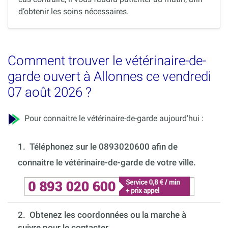
d’obtenir les soins nécessaires.
Comment trouver le vétérinaire-de-
garde ouvert à Allonnes ce vendredi
07 août 2026 ?
Pour connaitre le vétérinaire-de-garde aujourd’hui :
1.
Téléphonez sur le 0893020600 afin de
connaitre le vétérinaire-de-garde de votre ville.
2. Obtenez les coordonnées ou la marche à
suivre pour le contacter