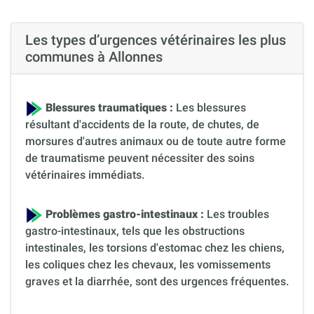
Les types d’urgences vétérinaires les plus
communes à Allonnes
Blessures traumatiques :
Les blessures
résultant d'accidents de la route, de chutes, de
morsures d'autres animaux ou de toute autre forme
de traumatisme peuvent nécessiter des soins
vétérinaires immédiats.
Problèmes gastro-intestinaux :
Les troubles
gastro-intestinaux, tels que les obstructions
intestinales, les torsions d'estomac chez les chiens,
les coliques chez les chevaux, les vomissements
graves et la diarrhée, sont des urgences fréquentes.