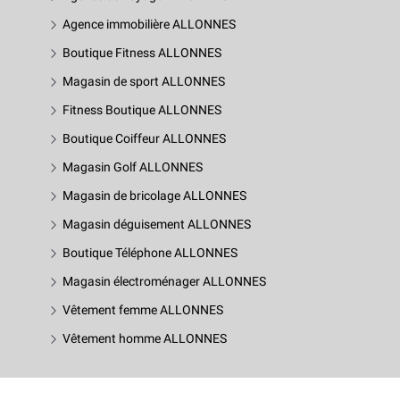
Agence immobilière ALLONNES
Boutique Fitness ALLONNES
Magasin de sport ALLONNES
Fitness Boutique ALLONNES
Boutique Coiffeur ALLONNES
Magasin Golf ALLONNES
Magasin de bricolage ALLONNES
Magasin déguisement ALLONNES
Boutique Téléphone ALLONNES
Magasin électroménager ALLONNES
Vêtement femme ALLONNES
Vêtement homme ALLONNES