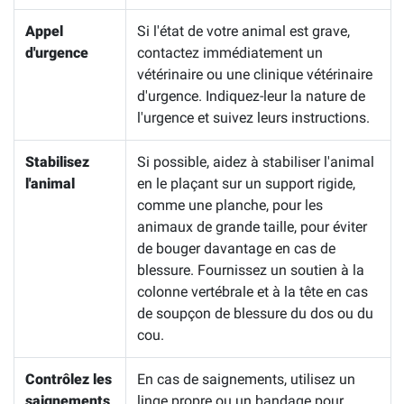
Appel
Si l'état de votre animal est grave,
d'urgence
contactez immédiatement un
vétérinaire ou une clinique vétérinaire
d'urgence. Indiquez-leur la nature de
l'urgence et suivez leurs instructions.
Stabilisez
Si possible, aidez à stabiliser l'animal
l'animal
en le plaçant sur un support rigide,
comme une planche, pour les
animaux de grande taille, pour éviter
de bouger davantage en cas de
blessure. Fournissez un soutien à la
colonne vertébrale et à la tête en cas
de soupçon de blessure du dos ou du
cou.
Contrôlez les
En cas de saignements, utilisez un
saignements
linge propre ou un bandage pour