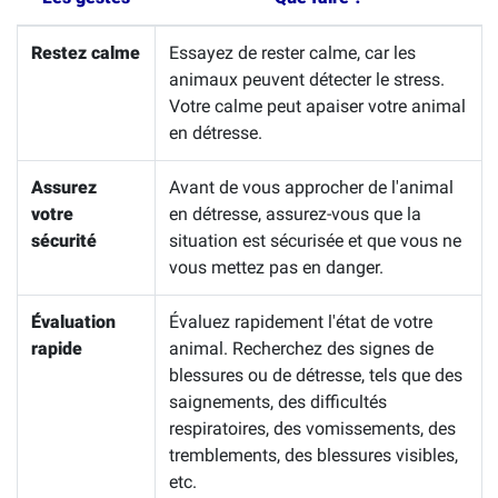
Restez calme
Essayez de rester calme, car les
animaux peuvent détecter le stress.
Votre calme peut apaiser votre animal
en détresse.
Assurez
Avant de vous approcher de l'animal
votre
en détresse, assurez-vous que la
sécurité
situation est sécurisée et que vous ne
vous mettez pas en danger.
Évaluation
Évaluez rapidement l'état de votre
rapide
animal. Recherchez des signes de
blessures ou de détresse, tels que des
saignements, des difficultés
respiratoires, des vomissements, des
tremblements, des blessures visibles,
etc.