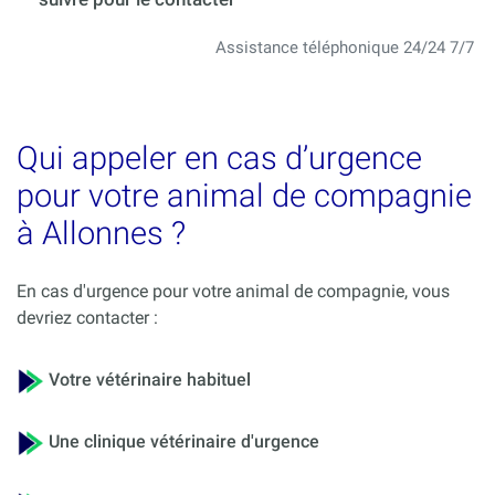
Assistance téléphonique 24/24 7/7
Qui appeler en cas d’urgence
pour votre animal de compagnie
à Allonnes ?
En cas d'urgence pour votre animal de compagnie, vous
devriez contacter :
Votre vétérinaire habituel
Une clinique vétérinaire d'urgence