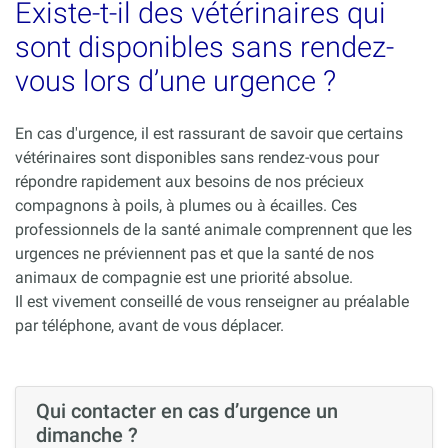
Existe-t-il des vétérinaires qui
sont disponibles sans rendez-
vous lors d’une urgence ?
En cas d'urgence, il est rassurant de savoir que certains
vétérinaires sont disponibles sans rendez-vous pour
répondre rapidement aux besoins de nos précieux
compagnons à poils, à plumes ou à écailles. Ces
professionnels de la santé animale comprennent que les
urgences ne préviennent pas et que la santé de nos
animaux de compagnie est une priorité absolue.
Il est vivement conseillé de vous renseigner au préalable
par téléphone, avant de vous déplacer.
Qui contacter en cas d’urgence un
dimanche ?