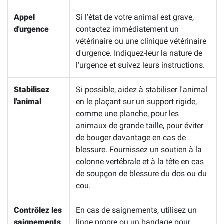
Appel
Si l'état de votre animal est grave,
d'urgence
contactez immédiatement un
vétérinaire ou une clinique vétérinaire
d'urgence. Indiquez-leur la nature de
l'urgence et suivez leurs instructions.
Stabilisez
Si possible, aidez à stabiliser l'animal
l'animal
en le plaçant sur un support rigide,
comme une planche, pour les
animaux de grande taille, pour éviter
de bouger davantage en cas de
blessure. Fournissez un soutien à la
colonne vertébrale et à la tête en cas
de soupçon de blessure du dos ou du
cou.
Contrôlez les
En cas de saignements, utilisez un
saignements
linge propre ou un bandage pour