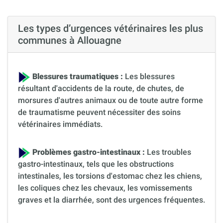
Les types d’urgences vétérinaires les plus
communes à Allouagne
Blessures traumatiques :
Les blessures
résultant d'accidents de la route, de chutes, de
morsures d'autres animaux ou de toute autre forme
de traumatisme peuvent nécessiter des soins
vétérinaires immédiats.
Problèmes gastro-intestinaux :
Les troubles
gastro-intestinaux, tels que les obstructions
intestinales, les torsions d'estomac chez les chiens,
les coliques chez les chevaux, les vomissements
graves et la diarrhée, sont des urgences fréquentes.