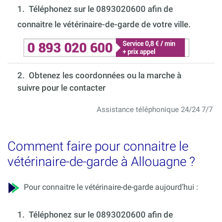
1.
Téléphonez sur le 0893020600 afin de
connaitre le vétérinaire-de-garde de votre ville.
2. Obtenez les coordonnées ou la marche à
suivre pour le contacter
Assistance téléphonique 24/24 7/7
Comment faire pour connaitre le
vétérinaire-de-garde à Allouagne ?
Pour connaitre le vétérinaire-de-garde aujourd’hui :
1.
Téléphonez sur le 0893020600 afin de