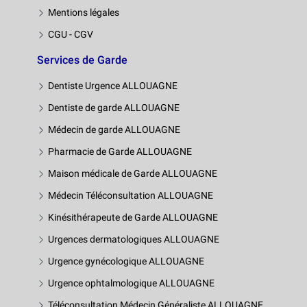
Mentions légales
CGU - CGV
Services de Garde
Dentiste Urgence ALLOUAGNE
Dentiste de garde ALLOUAGNE
Médecin de garde ALLOUAGNE
Pharmacie de Garde ALLOUAGNE
Maison médicale de Garde ALLOUAGNE
Médecin Téléconsultation ALLOUAGNE
Kinésithérapeute de Garde ALLOUAGNE
Urgences dermatologiques ALLOUAGNE
Urgence gynécologique ALLOUAGNE
Urgence ophtalmologique ALLOUAGNE
Téléconsultation Médecin Généraliste ALLOUAGNE