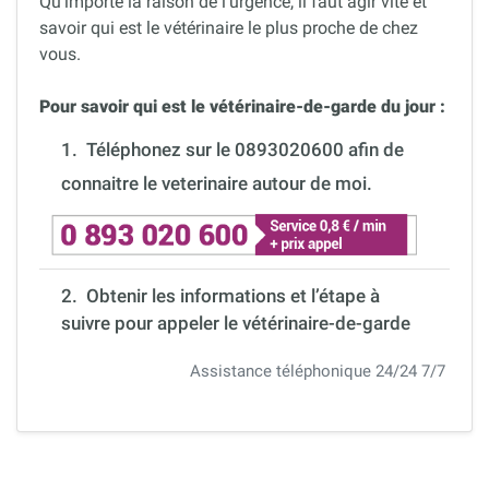
Qu’importe la raison de l’urgence, il faut agir vite et
savoir qui est le vétérinaire le plus proche de chez
vous.
Pour savoir qui est le vétérinaire-de-garde du jour :
1.
Téléphonez sur le 0893020600 afin de
connaitre le veterinaire autour de moi.
2. Obtenir les informations et l’étape à
suivre pour appeler le vétérinaire-de-garde
Assistance téléphonique 24/24 7/7