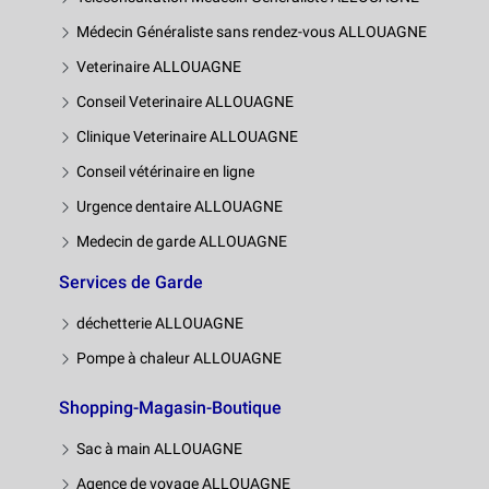
Médecin Généraliste sans rendez-vous ALLOUAGNE
Veterinaire ALLOUAGNE
Conseil Veterinaire ALLOUAGNE
Clinique Veterinaire ALLOUAGNE
Conseil vétérinaire en ligne
Urgence dentaire ALLOUAGNE
Medecin de garde ALLOUAGNE
Services de Garde
déchetterie ALLOUAGNE
Pompe à chaleur ALLOUAGNE
Shopping-Magasin-Boutique
Sac à main ALLOUAGNE
Agence de voyage ALLOUAGNE