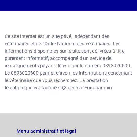
Ce site internet est un site privé, indépendant des
vétérinaires et de l’Ordre National des vétérinaires. Les
informations disponibles sur le site sont délivrées à titre
purement informatif, accompagné d’un service de
renseignements payant délivré par le numéro 0893020600.
Le 0893020600 permet d’avoir les informations concernant
le véterinaire que vous recherchez. La prestation
téléphonique est facturée 0,8 cents d’Euro par min
Menu administratif et légal