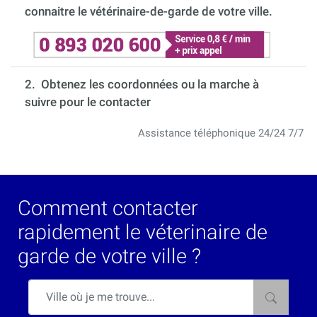
connaitre le vétérinaire-de-garde de votre ville.
2. Obtenez les coordonnées ou la marche à
suivre pour le contacter
Assistance téléphonique 24/24 7/7
Comment contacter
rapidement le véterinaire de
garde de votre ville ?