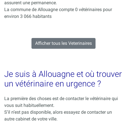
assurent une permanence.
La commune de Allouagne compte 0 vétérinaires pour
environ 3 066 habitants
Afficher tous les Veterinaires
Je suis à Allouagne et où trouver
un vétérinaire en urgence ?
La première des choses est de contacter le vétérinaire qui
vous suit habituellement.
S’il n’est pas disponible, alors essayez de contacter un
autre cabinet de votre ville.