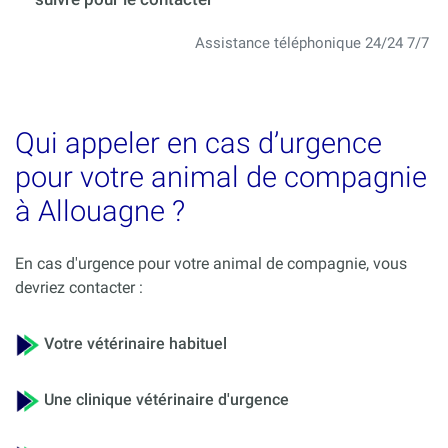
Assistance téléphonique 24/24 7/7
Qui appeler en cas d’urgence
pour votre animal de compagnie
à Allouagne ?
En cas d'urgence pour votre animal de compagnie, vous
devriez contacter :
Votre vétérinaire habituel
Une clinique vétérinaire d'urgence