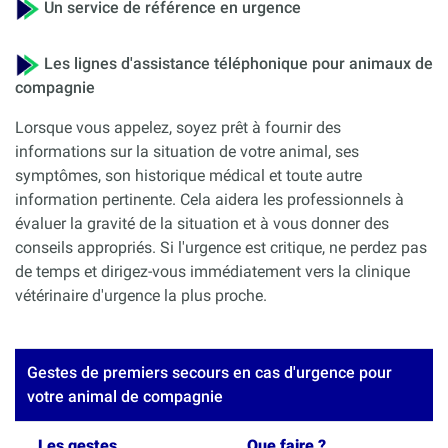
Un service de référence en urgence
Les lignes d'assistance téléphonique pour animaux de
compagnie
Lorsque vous appelez, soyez prêt à fournir des
informations sur la situation de votre animal, ses
symptômes, son historique médical et toute autre
information pertinente. Cela aidera les professionnels à
évaluer la gravité de la situation et à vous donner des
conseils appropriés. Si l'urgence est critique, ne perdez pas
de temps et dirigez-vous immédiatement vers la clinique
vétérinaire d'urgence la plus proche.
Gestes de premiers secours en cas d'urgence pour
votre animal de compagnie
Les gestes
Que faire ?