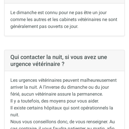
Le dimanche est connu pour ne pas être un jour
comme les autres et les cabinets vétérinaires ne sont
généralement pas ouverts ce jour.
Qui contacter la nuit, si vous avez une
urgence vétérinaire ?
Les urgences vétérinaires peuvent malheureusement
arriver la nuit. A l’inverse du dimanche ou du jour
férié, aucun vétérinaire assure la permanence.
Il y a toutefois, des moyens pour vous aider.
Il existe certains hôpitaux qui sont opérationnels la
nuit.
Nous vous conseillons donc, de vous renseigner. Au
cas contraire, il vous faudra patienter au matin, afin