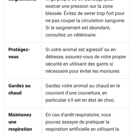
exercer une pression sur la zone
blessée. Évitez de serrer trop fort pour
ne pas couper la circulation sanguine.
Si le saignement est abondant,
consultez un vétérinaire.
Protégez-
Si votre animal est agressif ou en
vous
détresse, assurez-vous de votre propre
sécurité en utilisant des gants si
nécessaire pour éviter les morsures.
Gardez au
Gardez votre animal au chaud en le
chaud
couvrant d'une couverture, en
particulier s'il est en état de choc.
Maintenez
En cas d'arrêt respiratoire, vous
une
pouvez essayer de pratiquer la
respiration
respiration artificielle en utilisant la