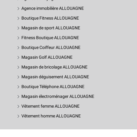
Agence immobilière ALLOUAGNE
Boutique Fitness ALLOUAGNE
Magasin de sport ALLOUAGNE
Fitness Boutique ALLOUAGNE
Boutique Coiffeur ALLOUAGNE
Magasin Golf ALLOUAGNE
Magasin de bricolage ALLOUAGNE
Magasin déguisement ALLOUAGNE
Boutique Téléphone ALLOUAGNE
Magasin électroménager ALLOUAGNE
Vêtement femme ALLOUAGNE
Vêtement homme ALLOUAGNE