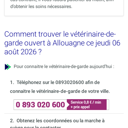
d’obtenir les soins nécessaires.
Comment trouver le vétérinaire-de-
garde ouvert à Allouagne ce jeudi 06
août 2026 ?
Pour connaitre le vétérinaire-de-garde aujourd’hui :
1.
Téléphonez sur le 0893020600 afin de
connaitre le vétérinaire-de-garde de votre ville.
2. Obtenez les coordonnées ou la marche à
suivre pour le contacter