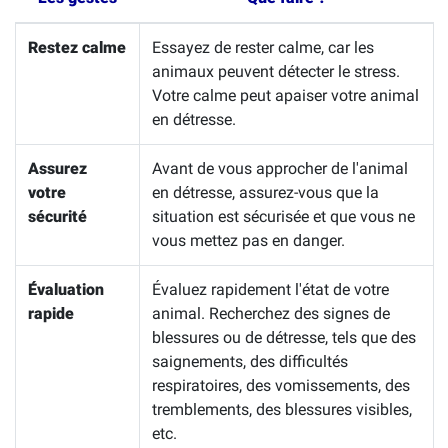
Restez calme
Essayez de rester calme, car les
animaux peuvent détecter le stress.
Votre calme peut apaiser votre animal
en détresse.
Assurez
Avant de vous approcher de l'animal
votre
en détresse, assurez-vous que la
sécurité
situation est sécurisée et que vous ne
vous mettez pas en danger.
Évaluation
Évaluez rapidement l'état de votre
rapide
animal. Recherchez des signes de
blessures ou de détresse, tels que des
saignements, des difficultés
respiratoires, des vomissements, des
tremblements, des blessures visibles,
etc.