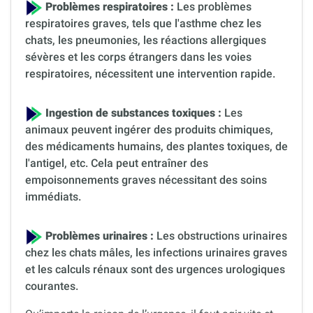
Problèmes respiratoires :
Les problèmes
respiratoires graves, tels que l'asthme chez les
chats, les pneumonies, les réactions allergiques
sévères et les corps étrangers dans les voies
respiratoires, nécessitent une intervention rapide.
Ingestion de substances toxiques :
Les
animaux peuvent ingérer des produits chimiques,
des médicaments humains, des plantes toxiques, de
l'antigel, etc. Cela peut entraîner des
empoisonnements graves nécessitant des soins
immédiats.
Problèmes urinaires :
Les obstructions urinaires
chez les chats mâles, les infections urinaires graves
et les calculs rénaux sont des urgences urologiques
courantes.