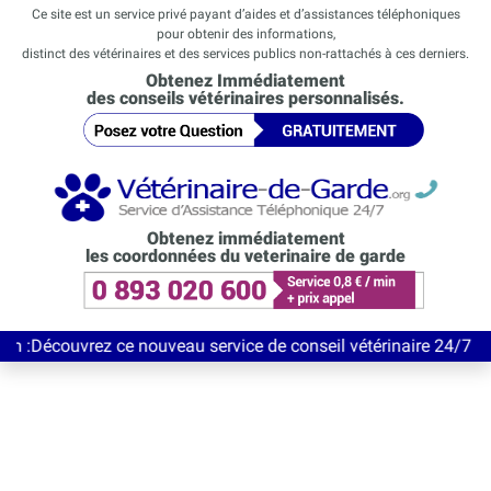
Ce site est un service privé payant d’aides et d’assistances téléphoniques
pour obtenir des informations,
distinct des vétérinaires et des services publics non-rattachés à ces derniers.
Obtenez Immédiatement
des conseils vétérinaires personnalisés.
Obtenez immédiatement
les coordonnées du veterinaire de garde
vrez ce nouveau service de conseil vétérinaire 24/7 entièrement 