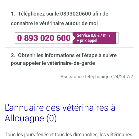
1.
Téléphonez sur le 0893020600 afin de
connaitre le vétérinaire autour de moi
2. Obtenir les informations et l’étape à suivre
pour appeler le vétérinaire-de-garde
Assistance téléphonique 24/24 7/7
L'annuaire des vétérinaires à
Allouagne (0)
Tous les jours fériés et tous les dimanches, les vétérinaires