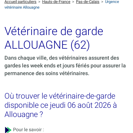
Accueil particuliers
>
Hauts-de-France
>
Pas-de-Calais
>
Urgence
vétérinaire Allouagne
Vétérinaire de garde
ALLOUAGNE (62)
Dans chaque ville, des vétérinaires assurent des
gardes les week ends et jours fériés pour assurer la
permanence des soins vétérinaires.
Où trouver le vétérinaire-de-garde
disponible ce jeudi 06 août 2026 à
Allouagne ?
Pour le savoir :