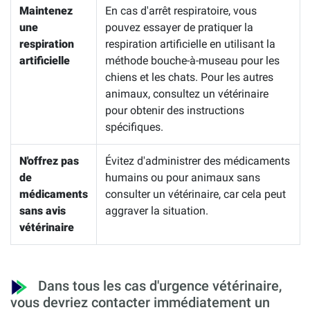
Maintenez
En cas d'arrêt respiratoire, vous
une
pouvez essayer de pratiquer la
respiration
respiration artificielle en utilisant la
artificielle
méthode bouche-à-museau pour les
chiens et les chats. Pour les autres
animaux, consultez un vétérinaire
pour obtenir des instructions
spécifiques.
N'offrez pas
Évitez d'administrer des médicaments
de
humains ou pour animaux sans
médicaments
consulter un vétérinaire, car cela peut
sans avis
aggraver la situation.
vétérinaire
Dans tous les cas d'urgence vétérinaire,
vous devriez contacter immédiatement un