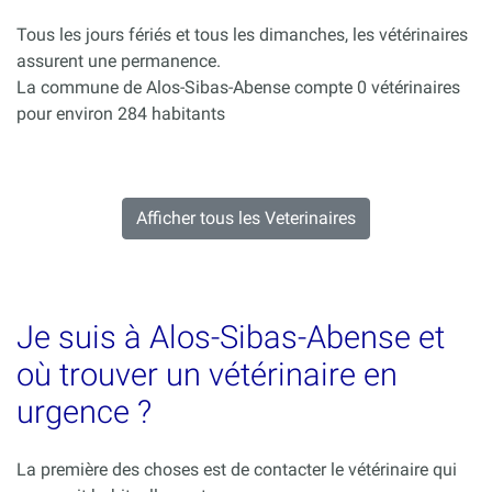
Tous les jours fériés et tous les dimanches, les vétérinaires
assurent une permanence.
La commune de Alos-Sibas-Abense compte 0 vétérinaires
pour environ 284 habitants
Afficher tous les Veterinaires
Je suis à Alos-Sibas-Abense et
où trouver un vétérinaire en
urgence ?
La première des choses est de contacter le vétérinaire qui