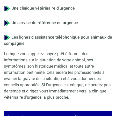
Une clinique vétérinaire d'urgence
Un service de référence en urgence
Les lignes d'assistance téléphonique pour animaux de
compagnie
Lorsque vous appelez, soyez prêt à fournir des
informations sur la situation de votre animal, ses
symptômes, son historique médical et toute autre
information pertinente. Cela aidera les professionnels à
évaluer la gravité de la situation et à vous donner des
conseils appropriés. Si l'urgence est critique, ne perdez pas
de temps et dirigez-vous immédiatement vers la clinique
vétérinaire d'urgence la plus proche.