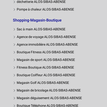
déchetterie ALOS-SIBAS-ABENSE
Pompe à chaleur ALOS-SIBAS-ABENSE
Shopping-Magasin-Boutique
Sac à main ALOS-SIBAS-ABENSE
Agence de voyage ALOS-SIBAS-ABENSE
Agence immobilière ALOS-SIBAS-ABENSE
Boutique Fitness ALOS-SIBAS-ABENSE
Magasin de sport ALOS-SIBAS-ABENSE
Fitness Boutique ALOS-SIBAS-ABENSE
Boutique Coiffeur ALOS-SIBAS-ABENSE
Magasin Golf ALOS-SIBAS-ABENSE
Magasin de bricolage ALOS-SIBAS-ABENSE
Magasin déguisement ALOS-SIBAS-ABENSE
Boutique Téléphone ALOS-SIBAS-ABENSE