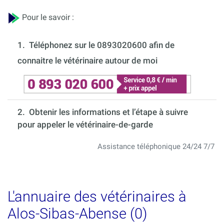
Pour le savoir :
1.
Téléphonez sur le 0893020600 afin de
connaitre le vétérinaire autour de moi
2. Obtenir les informations et l’étape à suivre
pour appeler le vétérinaire-de-garde
Assistance téléphonique 24/24 7/7
L'annuaire des vétérinaires à
Alos-Sibas-Abense (0)