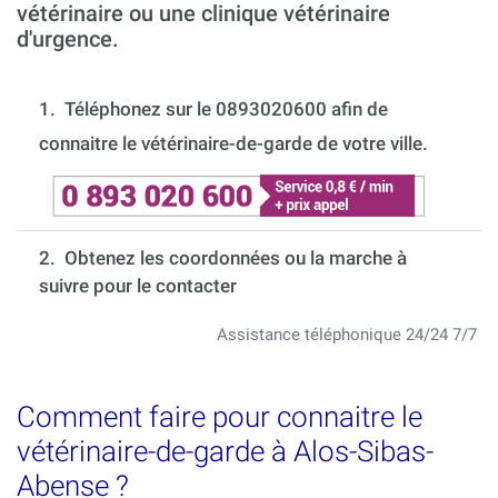
vétérinaire ou une clinique vétérinaire
d'urgence.
1.
Téléphonez sur le 0893020600 afin de
connaitre le vétérinaire-de-garde de votre ville.
2. Obtenez les coordonnées ou la marche à
suivre pour le contacter
Assistance téléphonique 24/24 7/7
Comment faire pour connaitre le
vétérinaire-de-garde à Alos-Sibas-
Abense ?