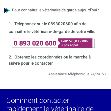
Pour connaitre le vétérinaire-de-garde aujourd’hui :
1.
Téléphonez sur le 0893020600 afin de
connaitre le vétérinaire-de-garde de votre ville.
2. Obtenez les coordonnées ou la marche à
suivre pour le contacter
Assistance téléphonique 24/24 7/7
Comment contacter
rapidement le véterinaire de