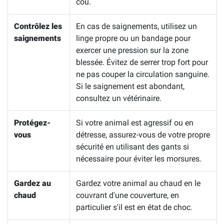
cou.
Contrôlez les
En cas de saignements, utilisez un
saignements
linge propre ou un bandage pour
exercer une pression sur la zone
blessée. Évitez de serrer trop fort pour
ne pas couper la circulation sanguine.
Si le saignement est abondant,
consultez un vétérinaire.
Protégez-
Si votre animal est agressif ou en
vous
détresse, assurez-vous de votre propre
sécurité en utilisant des gants si
nécessaire pour éviter les morsures.
Gardez au
Gardez votre animal au chaud en le
chaud
couvrant d'une couverture, en
particulier s'il est en état de choc.