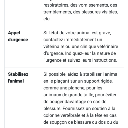
respiratoires, des vomissements, des
tremblements, des blessures visibles,
etc.
Appel
Si l'état de votre animal est grave,
d'urgence
contactez immédiatement un
vétérinaire ou une clinique vétérinaire
d'urgence. Indiquez-leur la nature de
l'urgence et suivez leurs instructions.
Stabilisez
Si possible, aidez à stabiliser l'animal
l'animal
en le plaçant sur un support rigide,
comme une planche, pour les
animaux de grande taille, pour éviter
de bouger davantage en cas de
blessure. Fournissez un soutien à la
colonne vertébrale et à la tête en cas
de soupçon de blessure du dos ou du