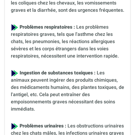
les coliques chez les chevaux, les vomissements
graves et la diarrhée, sont des urgences fréquentes.
Problèmes respiratoires :
Les problèmes
respiratoires graves, tels que l'asthme chez les
chats, les pneumonies, les réactions allergiques
sévères et les corps étrangers dans les voies
respiratoires, nécessitent une intervention rapide.
Ingestion de substances toxiques :
Les
animaux peuvent ingérer des produits chimiques,
des médicaments humains, des plantes toxiques, de
l'antigel, etc. Cela peut entraîner des
empoisonnements graves nécessitant des soins
immédiats.
Problèmes urinaires :
Les obstructions urinaires
chez les chats mâles, les infections urinaires graves