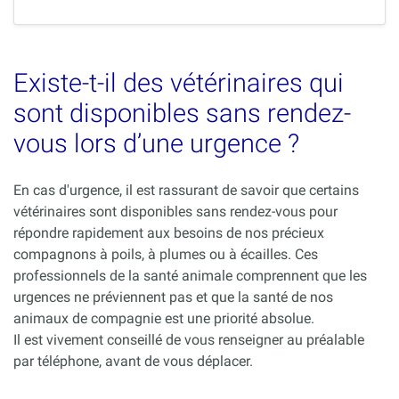
Existe-t-il des vétérinaires qui
sont disponibles sans rendez-
vous lors d’une urgence ?
En cas d'urgence, il est rassurant de savoir que certains
vétérinaires sont disponibles sans rendez-vous pour
répondre rapidement aux besoins de nos précieux
compagnons à poils, à plumes ou à écailles. Ces
professionnels de la santé animale comprennent que les
urgences ne préviennent pas et que la santé de nos
animaux de compagnie est une priorité absolue.
Il est vivement conseillé de vous renseigner au préalable
par téléphone, avant de vous déplacer.