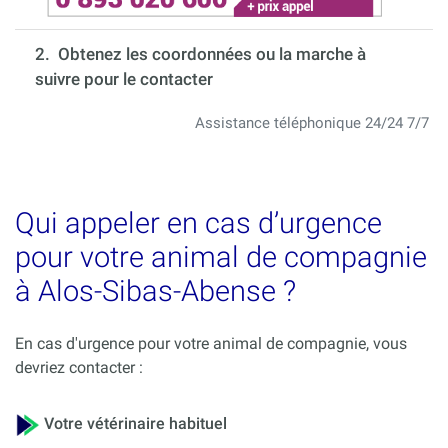
2. Obtenez les coordonnées ou la marche à
suivre pour le contacter
Assistance téléphonique 24/24 7/7
Qui appeler en cas d’urgence
pour votre animal de compagnie
à Alos-Sibas-Abense ?
En cas d'urgence pour votre animal de compagnie, vous
devriez contacter :
Votre vétérinaire habituel