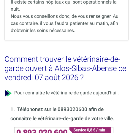
Il existe certains hôpitaux qui sont opérationnels la
nuit.
Nous vous conseillons donc, de vous renseigner. Au
cas contraire, il vous faudra patienter au matin, afin
d’obtenir les soins nécessaires.
Comment trouver le vétérinaire-de-
garde ouvert à Alos-Sibas-Abense ce
vendredi 07 août 2026 ?
Pour connaitre le vétérinaire-de-garde aujourd’hui :
1.
Téléphonez sur le 0893020600 afin de
connaitre le vétérinaire-de-garde de votre ville.