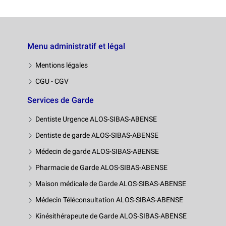
Menu administratif et légal
Mentions légales
CGU - CGV
Services de Garde
Dentiste Urgence ALOS-SIBAS-ABENSE
Dentiste de garde ALOS-SIBAS-ABENSE
Médecin de garde ALOS-SIBAS-ABENSE
Pharmacie de Garde ALOS-SIBAS-ABENSE
Maison médicale de Garde ALOS-SIBAS-ABENSE
Médecin Téléconsultation ALOS-SIBAS-ABENSE
Kinésithérapeute de Garde ALOS-SIBAS-ABENSE