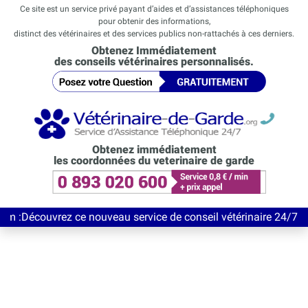
Ce site est un service privé payant d’aides et d’assistances téléphoniques
pour obtenir des informations,
distinct des vétérinaires et des services publics non-rattachés à ces derniers.
Obtenez Immédiatement
des conseils vétérinaires personnalisés.
Obtenez immédiatement
les coordonnées du veterinaire de garde
vrez ce nouveau service de conseil vétérinaire 24/7 entièrement