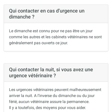
Qui contacter en cas d’urgence un
dimanche ?
Le dimanche est connu pour ne pas être un jour
comme les autres et les cabinets vétérinaires ne sont
généralement pas ouverts ce jour.
Qui contacter la nuit, si vous avez une
urgence vétérinaire ?
Les urgences vétérinaires peuvent malheureusement
arriver la nuit. A l’inverse du dimanche ou du jour
férié, aucun vétérinaire assure la permanence.
Il y a toutefois, des moyens pour vous aider.