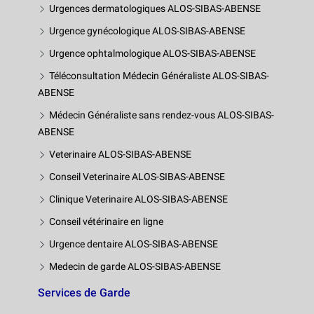
Urgences dermatologiques ALOS-SIBAS-ABENSE
Urgence gynécologique ALOS-SIBAS-ABENSE
Urgence ophtalmologique ALOS-SIBAS-ABENSE
Téléconsultation Médecin Généraliste ALOS-SIBAS-
ABENSE
Médecin Généraliste sans rendez-vous ALOS-SIBAS-
ABENSE
Veterinaire ALOS-SIBAS-ABENSE
Conseil Veterinaire ALOS-SIBAS-ABENSE
Clinique Veterinaire ALOS-SIBAS-ABENSE
Conseil vétérinaire en ligne
Urgence dentaire ALOS-SIBAS-ABENSE
Medecin de garde ALOS-SIBAS-ABENSE
Services de Garde