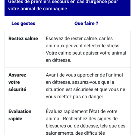
Gestes de premiers secours en cas d'urgence pour
votre animal de compagnie
Les gestes
Que faire ?
Restez calme
Essayez de rester calme, car les
animaux peuvent détecter le stress.
Votre calme peut apaiser votre animal
en détresse.
Assurez
Avant de vous approcher de l'animal
votre
en détresse, assurez-vous que la
sécurité
situation est sécurisée et que vous ne
vous mettez pas en danger.
Évaluation
Évaluez rapidement l'état de votre
rapide
animal. Recherchez des signes de
blessures ou de détresse, tels que des
saignements, des difficultés