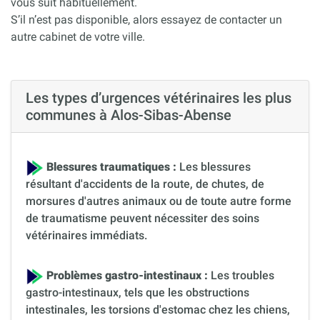
vous suit habituellement.
S’il n’est pas disponible, alors essayez de contacter un
autre cabinet de votre ville.
Les types d’urgences vétérinaires les plus
communes à Alos-Sibas-Abense
Blessures traumatiques :
Les blessures
résultant d'accidents de la route, de chutes, de
morsures d'autres animaux ou de toute autre forme
de traumatisme peuvent nécessiter des soins
vétérinaires immédiats.
Problèmes gastro-intestinaux :
Les troubles
gastro-intestinaux, tels que les obstructions
intestinales, les torsions d'estomac chez les chiens,