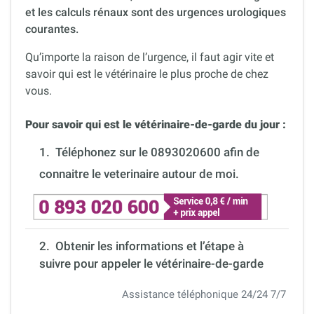
et les calculs rénaux sont des urgences urologiques
courantes.
Qu’importe la raison de l’urgence, il faut agir vite et
savoir qui est le vétérinaire le plus proche de chez
vous.
Pour savoir qui est le vétérinaire-de-garde du jour :
1.
Téléphonez sur le 0893020600 afin de
connaitre le veterinaire autour de moi.
2. Obtenir les informations et l’étape à
suivre pour appeler le vétérinaire-de-garde
Assistance téléphonique 24/24 7/7