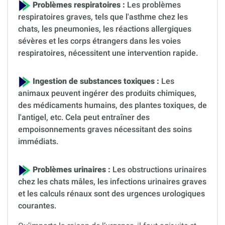
Problèmes respiratoires :
Les problèmes
respiratoires graves, tels que l'asthme chez les
chats, les pneumonies, les réactions allergiques
sévères et les corps étrangers dans les voies
respiratoires, nécessitent une intervention rapide.
Ingestion de substances toxiques :
Les
animaux peuvent ingérer des produits chimiques,
des médicaments humains, des plantes toxiques, de
l'antigel, etc. Cela peut entraîner des
empoisonnements graves nécessitant des soins
immédiats.
Problèmes urinaires :
Les obstructions urinaires
chez les chats mâles, les infections urinaires graves
et les calculs rénaux sont des urgences urologiques
courantes.