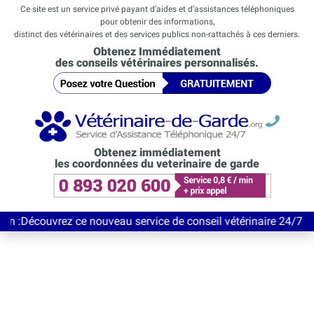
Ce site est un service privé payant d’aides et d’assistances téléphoniques
pour obtenir des informations,
distinct des vétérinaires et des services publics non-rattachés à ces derniers.
Obtenez Immédiatement
des conseils vétérinaires personnalisés.
Obtenez immédiatement
les coordonnées du veterinaire de garde
vrez ce nouveau service de conseil vétérinaire 24/7 entièrement 