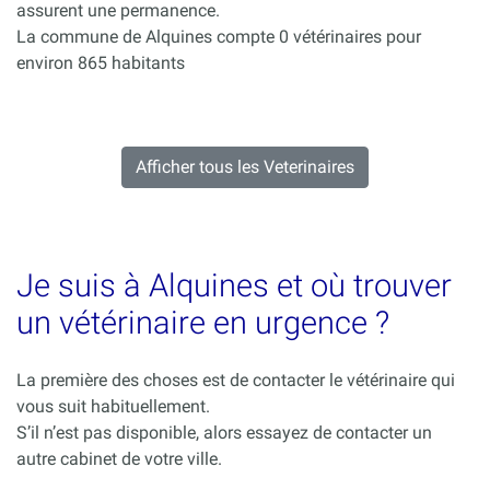
assurent une permanence.
La commune de Alquines compte 0 vétérinaires pour
environ 865 habitants
Afficher tous les Veterinaires
Je suis à Alquines et où trouver
un vétérinaire en urgence ?
La première des choses est de contacter le vétérinaire qui
vous suit habituellement.
S’il n’est pas disponible, alors essayez de contacter un
autre cabinet de votre ville.