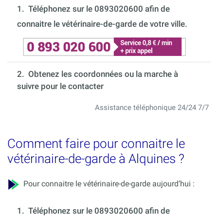
1.
Téléphonez sur le 0893020600 afin de
connaitre le vétérinaire-de-garde de votre ville.
2. Obtenez les coordonnées ou la marche à
suivre pour le contacter
Assistance téléphonique 24/24 7/7
Comment faire pour connaitre le
vétérinaire-de-garde à Alquines ?
Pour connaitre le vétérinaire-de-garde aujourd’hui :
1.
Téléphonez sur le 0893020600 afin de