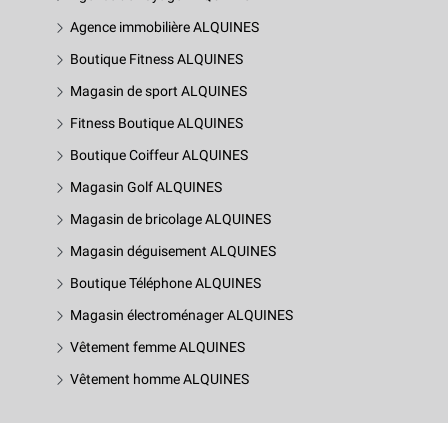
Agence immobilière ALQUINES
Boutique Fitness ALQUINES
Magasin de sport ALQUINES
Fitness Boutique ALQUINES
Boutique Coiffeur ALQUINES
Magasin Golf ALQUINES
Magasin de bricolage ALQUINES
Magasin déguisement ALQUINES
Boutique Téléphone ALQUINES
Magasin électroménager ALQUINES
Vêtement femme ALQUINES
Vêtement homme ALQUINES