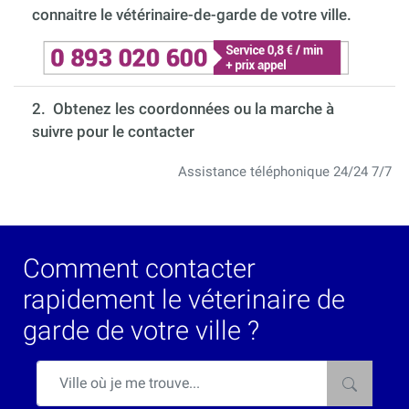
connaitre le vétérinaire-de-garde de votre ville.
2. Obtenez les coordonnées ou la marche à
suivre pour le contacter
Assistance téléphonique 24/24 7/7
Comment contacter
rapidement le véterinaire de
garde de votre ville ?