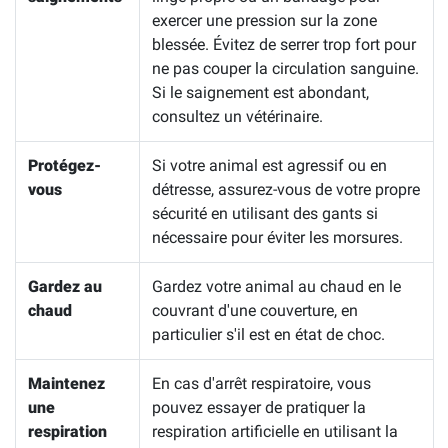
exercer une pression sur la zone
blessée. Évitez de serrer trop fort pour
ne pas couper la circulation sanguine.
Si le saignement est abondant,
consultez un vétérinaire.
Protégez-
Si votre animal est agressif ou en
vous
détresse, assurez-vous de votre propre
sécurité en utilisant des gants si
nécessaire pour éviter les morsures.
Gardez au
Gardez votre animal au chaud en le
chaud
couvrant d'une couverture, en
particulier s'il est en état de choc.
Maintenez
En cas d'arrêt respiratoire, vous
une
pouvez essayer de pratiquer la
respiration
respiration artificielle en utilisant la