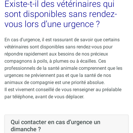
Existe-t-il des vétérinaires qui
sont disponibles sans rendez-
vous lors d’une urgence ?
En cas d'urgence, il est rassurant de savoir que certains
vétérinaires sont disponibles sans rendez-vous pour
répondre rapidement aux besoins de nos précieux
compagnons à poils, à plumes ou à écailles. Ces
professionnels de la santé animale comprennent que les
urgences ne préviennent pas et que la santé de nos
animaux de compagnie est une priorité absolue.
Il est vivement conseillé de vous renseigner au préalable
par téléphone, avant de vous déplacer.
Qui contacter en cas d’urgence un
dimanche ?