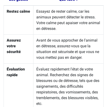
Restez calme
Essayez de rester calme, car les
animaux peuvent détecter le stress.
Votre calme peut apaiser votre animal
en détresse.
Assurez
Avant de vous approcher de l'animal
votre
en détresse, assurez-vous que la
sécurité
situation est sécurisée et que vous ne
vous mettez pas en danger.
Évaluation
Évaluez rapidement l'état de votre
rapide
animal. Recherchez des signes de
blessures ou de détresse, tels que des
saignements, des difficultés
respiratoires, des vomissements, des
tremblements, des blessures visibles,
etc.