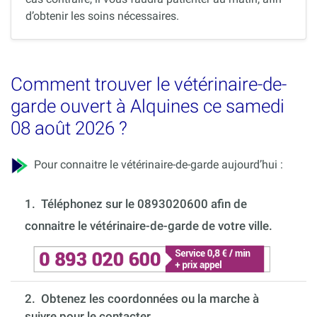
d’obtenir les soins nécessaires.
Comment trouver le vétérinaire-de-
garde ouvert à Alquines ce samedi
08 août 2026 ?
Pour connaitre le vétérinaire-de-garde aujourd’hui :
1.
Téléphonez sur le 0893020600 afin de
connaitre le vétérinaire-de-garde de votre ville.
2. Obtenez les coordonnées ou la marche à
suivre pour le contacter