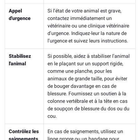
Appel
Si l'état de votre animal est grave,
d'urgence
contactez immédiatement un
vétérinaire ou une clinique vétérinaire
d'urgence. Indiquez-leur la nature de
l'urgence et suivez leurs instructions.
Stabilisez
Si possible, aidez à stabiliser l'animal
l'animal
en le plaçant sur un support rigide,
comme une planche, pour les
animaux de grande taille, pour éviter
de bouger davantage en cas de
blessure. Fournissez un soutien à la
colonne vertébrale et à la tête en cas
de soupçon de blessure du dos ou du
cou.
Contrôlez les
En cas de saignements, utilisez un
saignements
linge propre ou un bandage pour