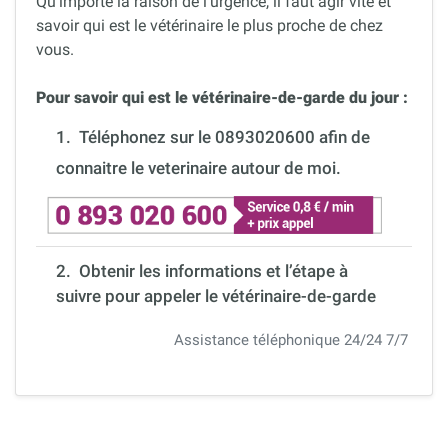
Qu’importe la raison de l’urgence, il faut agir vite et
savoir qui est le vétérinaire le plus proche de chez
vous.
Pour savoir qui est le vétérinaire-de-garde du jour :
1.
Téléphonez sur le 0893020600 afin de
connaitre le veterinaire autour de moi.
2. Obtenir les informations et l’étape à
suivre pour appeler le vétérinaire-de-garde
Assistance téléphonique 24/24 7/7