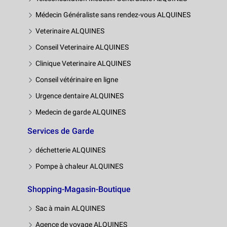
Médecin Généraliste sans rendez-vous ALQUINES
Veterinaire ALQUINES
Conseil Veterinaire ALQUINES
Clinique Veterinaire ALQUINES
Conseil vétérinaire en ligne
Urgence dentaire ALQUINES
Medecin de garde ALQUINES
Services de Garde
déchetterie ALQUINES
Pompe à chaleur ALQUINES
Shopping-Magasin-Boutique
Sac à main ALQUINES
Agence de voyage ALQUINES