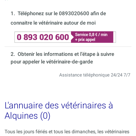
1.
Téléphonez sur le 0893020600 afin de
connaitre le vétérinaire autour de moi
2. Obtenir les informations et l’étape à suivre
pour appeler le vétérinaire-de-garde
Assistance téléphonique 24/24 7/7
L'annuaire des vétérinaires à
Alquines (0)
Tous les jours fériés et tous les dimanches, les vétérinaires