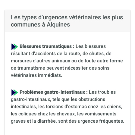
Les types d’urgences vétérinaires les plus
communes à Alquines
Blessures traumatiques :
Les blessures
résultant d'accidents de la route, de chutes, de
morsures d'autres animaux ou de toute autre forme
de traumatisme peuvent nécessiter des soins
vétérinaires immédiats.
Problèmes gastro-intestinaux :
Les troubles
gastro-intestinaux, tels que les obstructions
intestinales, les torsions d'estomac chez les chiens,
les coliques chez les chevaux, les vomissements
graves et la diarrhée, sont des urgences fréquentes.