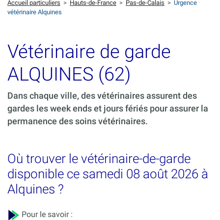
Accueil particuliers
>
Hauts-de-France
>
Pas-de-Calais
>
Urgence
vétérinaire Alquines
Vétérinaire de garde
ALQUINES (62)
Dans chaque ville, des vétérinaires assurent des
gardes les week ends et jours fériés pour assurer la
permanence des soins vétérinaires.
Où trouver le vétérinaire-de-garde
disponible ce samedi 08 août 2026 à
Alquines ?
Pour le savoir :