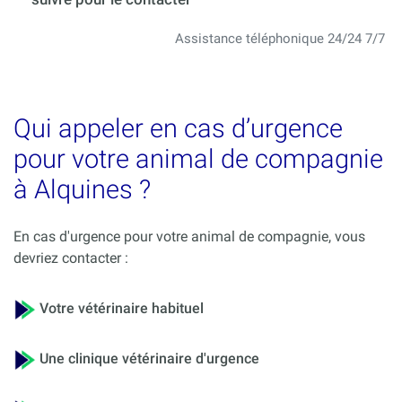
Assistance téléphonique 24/24 7/7
Qui appeler en cas d’urgence
pour votre animal de compagnie
à Alquines ?
En cas d'urgence pour votre animal de compagnie, vous
devriez contacter :
Votre vétérinaire habituel
Une clinique vétérinaire d'urgence