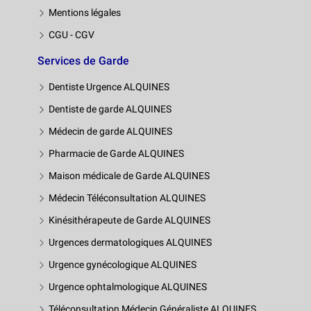
Mentions légales
CGU - CGV
Services de Garde
Dentiste Urgence ALQUINES
Dentiste de garde ALQUINES
Médecin de garde ALQUINES
Pharmacie de Garde ALQUINES
Maison médicale de Garde ALQUINES
Médecin Téléconsultation ALQUINES
Kinésithérapeute de Garde ALQUINES
Urgences dermatologiques ALQUINES
Urgence gynécologique ALQUINES
Urgence ophtalmologique ALQUINES
Téléconsultation Médecin Généraliste ALQUINES