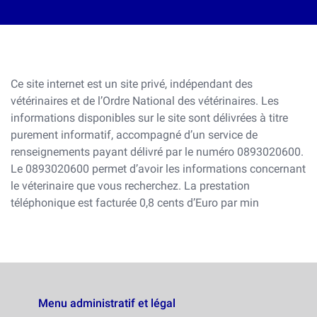
Ce site internet est un site privé, indépendant des
vétérinaires et de l’Ordre National des vétérinaires. Les
informations disponibles sur le site sont délivrées à titre
purement informatif, accompagné d’un service de
renseignements payant délivré par le numéro 0893020600.
Le 0893020600 permet d’avoir les informations concernant
le véterinaire que vous recherchez. La prestation
téléphonique est facturée 0,8 cents d’Euro par min
Menu administratif et légal