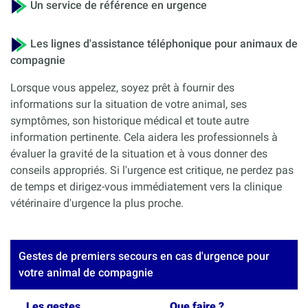
Un service de référence en urgence
Les lignes d'assistance téléphonique pour animaux de
compagnie
Lorsque vous appelez, soyez prêt à fournir des
informations sur la situation de votre animal, ses
symptômes, son historique médical et toute autre
information pertinente. Cela aidera les professionnels à
évaluer la gravité de la situation et à vous donner des
conseils appropriés. Si l'urgence est critique, ne perdez pas
de temps et dirigez-vous immédiatement vers la clinique
vétérinaire d'urgence la plus proche.
Gestes de premiers secours en cas d'urgence pour
votre animal de compagnie
Les gestes
Que faire ?