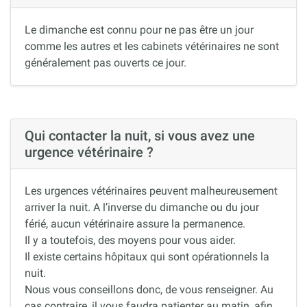
Le dimanche est connu pour ne pas être un jour
comme les autres et les cabinets vétérinaires ne sont
généralement pas ouverts ce jour.
Qui contacter la nuit, si vous avez une
urgence vétérinaire ?
Les urgences vétérinaires peuvent malheureusement
arriver la nuit. A l’inverse du dimanche ou du jour
férié, aucun vétérinaire assure la permanence.
Il y a toutefois, des moyens pour vous aider.
Il existe certains hôpitaux qui sont opérationnels la
nuit.
Nous vous conseillons donc, de vous renseigner. Au
cas contraire, il vous faudra patienter au matin, afin