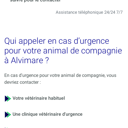
Assistance téléphonique 24/24 7/7
Qui appeler en cas d’urgence
pour votre animal de compagnie
à Alvimare ?
En cas d'urgence pour votre animal de compagnie, vous
devriez contacter :
Votre vétérinaire habituel
Une clinique vétérinaire d'urgence