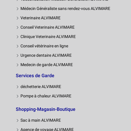
Médecin Généraliste sans rendez-vous ALVIMARE
Veterinaire ALVIMARE
Conseil Veterinaire ALVIMARE
Clinique Veterinaire ALVIMARE
Conseil vétérinaire en ligne
Urgence dentaire ALVIMARE
Medecin de garde ALVIMARE
Services de Garde
déchetterie ALVIMARE
Pompe à chaleur ALVIMARE
Shopping-Magasin-Boutique
Sac à main ALVIMARE
Agence de voyage ALVIMARE