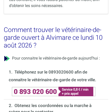
d’obtenir les soins nécessaires.
Comment trouver le vétérinaire-de-
garde ouvert à Alvimare ce lundi 10
août 2026 ?
Pour connaitre le vétérinaire-de-garde aujourd’hui :
1.
Téléphonez sur le 0893020600 afin de
connaitre le vétérinaire-de-garde de votre ville.
2. Obtenez les coordonnées ou la marche à
suivre pour le contacter