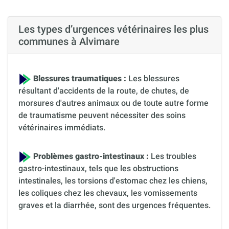
Les types d’urgences vétérinaires les plus
communes à Alvimare
Blessures traumatiques :
Les blessures
résultant d'accidents de la route, de chutes, de
morsures d'autres animaux ou de toute autre forme
de traumatisme peuvent nécessiter des soins
vétérinaires immédiats.
Problèmes gastro-intestinaux :
Les troubles
gastro-intestinaux, tels que les obstructions
intestinales, les torsions d'estomac chez les chiens,
les coliques chez les chevaux, les vomissements
graves et la diarrhée, sont des urgences fréquentes.