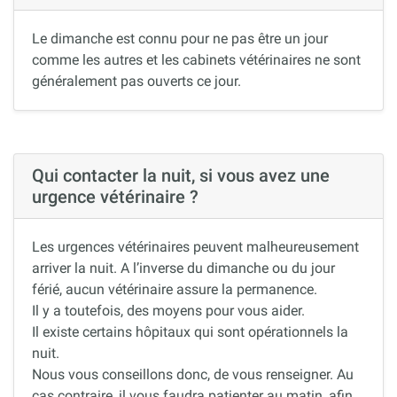
Le dimanche est connu pour ne pas être un jour
comme les autres et les cabinets vétérinaires ne sont
généralement pas ouverts ce jour.
Qui contacter la nuit, si vous avez une
urgence vétérinaire ?
Les urgences vétérinaires peuvent malheureusement
arriver la nuit. A l’inverse du dimanche ou du jour
férié, aucun vétérinaire assure la permanence.
Il y a toutefois, des moyens pour vous aider.
Il existe certains hôpitaux qui sont opérationnels la
nuit.
Nous vous conseillons donc, de vous renseigner. Au
cas contraire, il vous faudra patienter au matin, afin