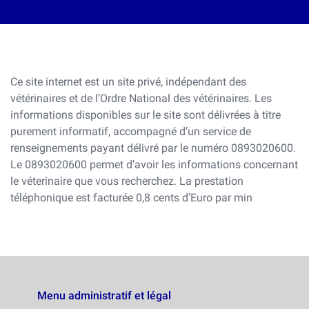
Ce site internet est un site privé, indépendant des
vétérinaires et de l’Ordre National des vétérinaires. Les
informations disponibles sur le site sont délivrées à titre
purement informatif, accompagné d’un service de
renseignements payant délivré par le numéro 0893020600.
Le 0893020600 permet d’avoir les informations concernant
le véterinaire que vous recherchez. La prestation
téléphonique est facturée 0,8 cents d’Euro par min
Menu administratif et légal