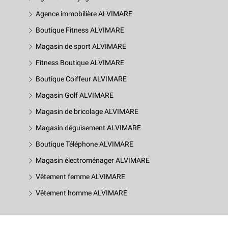
Agence immobilière ALVIMARE
Boutique Fitness ALVIMARE
Magasin de sport ALVIMARE
Fitness Boutique ALVIMARE
Boutique Coiffeur ALVIMARE
Magasin Golf ALVIMARE
Magasin de bricolage ALVIMARE
Magasin déguisement ALVIMARE
Boutique Téléphone ALVIMARE
Magasin électroménager ALVIMARE
Vêtement femme ALVIMARE
Vêtement homme ALVIMARE