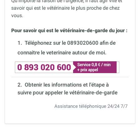
Qu’importe la raison de l’urgence, il faut agir vite et
savoir qui est le vétérinaire le plus proche de chez
vous.
Pour savoir qui est le vétérinaire-de-garde du jour :
1.
Téléphonez sur le 0893020600 afin de
connaitre le veterinaire autour de moi.
2. Obtenir les informations et l’étape à
suivre pour appeler le vétérinaire-de-garde
Assistance téléphonique 24/24 7/7