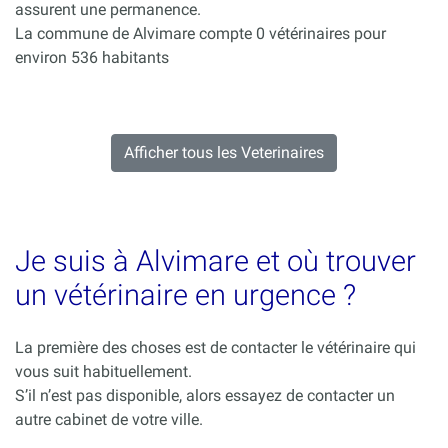
assurent une permanence.
La commune de Alvimare compte 0 vétérinaires pour
environ 536 habitants
Afficher tous les Veterinaires
Je suis à Alvimare et où trouver
un vétérinaire en urgence ?
La première des choses est de contacter le vétérinaire qui
vous suit habituellement.
S’il n’est pas disponible, alors essayez de contacter un
autre cabinet de votre ville.