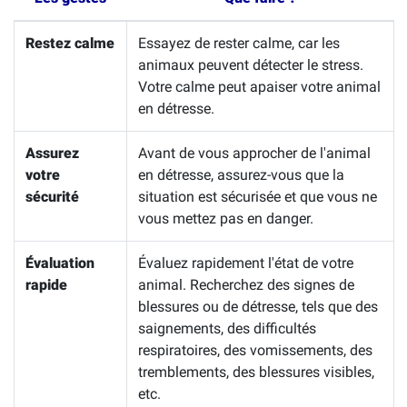
Restez calme
Essayez de rester calme, car les
animaux peuvent détecter le stress.
Votre calme peut apaiser votre animal
en détresse.
Assurez
Avant de vous approcher de l'animal
votre
en détresse, assurez-vous que la
sécurité
situation est sécurisée et que vous ne
vous mettez pas en danger.
Évaluation
Évaluez rapidement l'état de votre
rapide
animal. Recherchez des signes de
blessures ou de détresse, tels que des
saignements, des difficultés
respiratoires, des vomissements, des
tremblements, des blessures visibles,
etc.