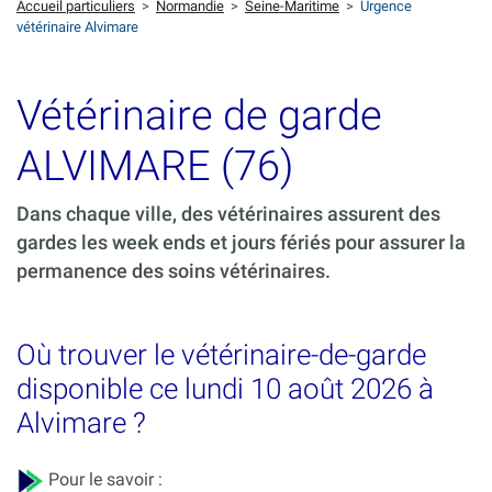
Accueil particuliers
>
Normandie
>
Seine-Maritime
>
Urgence
vétérinaire Alvimare
Vétérinaire de garde
ALVIMARE (76)
Dans chaque ville, des vétérinaires assurent des
gardes les week ends et jours fériés pour assurer la
permanence des soins vétérinaires.
Où trouver le vétérinaire-de-garde
disponible ce lundi 10 août 2026 à
Alvimare ?
Pour le savoir :