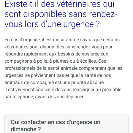
Existe-t-il des vétérinaires qui
sont disponibles sans rendez-
vous lors d’une urgence ?
En cas d'urgence, il est rassurant de savoir que certains
vétérinaires sont disponibles sans rendez-vous pour
répondre rapidement aux besoins de nos précieux
compagnons à poils, à plumes ou à écailles. Ces
professionnels de la santé animale comprennent que les
urgences ne préviennent pas et que la santé de nos
animaux de compagnie est une priorité absolue.
Il est vivement conseillé de vous renseigner au préalable
par téléphone, avant de vous déplacer.
Qui contacter en cas d’urgence un
dimanche ?