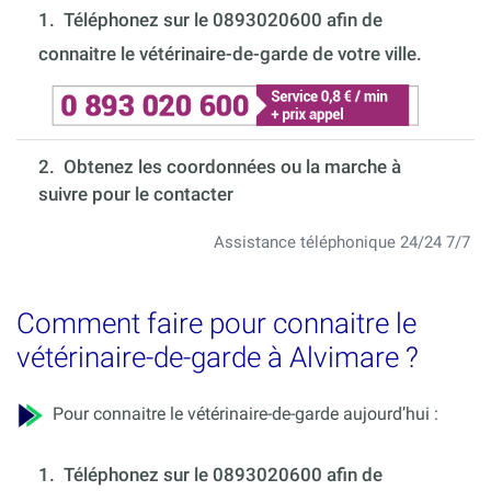
1.
Téléphonez sur le 0893020600 afin de
connaitre le vétérinaire-de-garde de votre ville.
2. Obtenez les coordonnées ou la marche à
suivre pour le contacter
Assistance téléphonique 24/24 7/7
Comment faire pour connaitre le
vétérinaire-de-garde à Alvimare ?
Pour connaitre le vétérinaire-de-garde aujourd’hui :
1.
Téléphonez sur le 0893020600 afin de