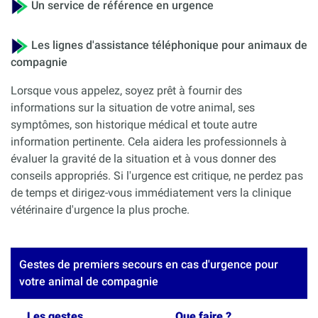
Un service de référence en urgence
Les lignes d'assistance téléphonique pour animaux de
compagnie
Lorsque vous appelez, soyez prêt à fournir des
informations sur la situation de votre animal, ses
symptômes, son historique médical et toute autre
information pertinente. Cela aidera les professionnels à
évaluer la gravité de la situation et à vous donner des
conseils appropriés. Si l'urgence est critique, ne perdez pas
de temps et dirigez-vous immédiatement vers la clinique
vétérinaire d'urgence la plus proche.
Gestes de premiers secours en cas d'urgence pour
votre animal de compagnie
Les gestes
Que faire ?