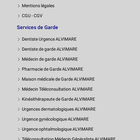
Mentions légales
CGU - CGV
Services de Garde
Dentiste Urgence ALVIMARE
Dentiste de garde ALVIMARE
Médecin de garde ALVIMARE
Pharmacie de Garde ALVIMARE
Maison médicale de Garde ALVIMARE
Médecin Téléconsultation ALVIMARE
Kinésithérapeute de Garde ALVIMARE
Urgences dermatologiques ALVIMARE
Urgence gynécologique ALVIMARE
Urgence ophtalmologique ALVIMARE
Téléconsultation Médecin Généraliste ALVIMARE