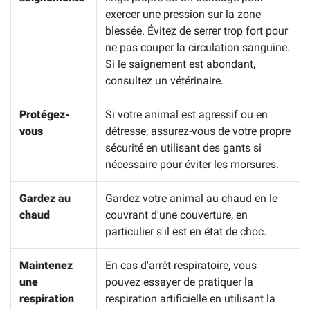
exercer une pression sur la zone
blessée. Évitez de serrer trop fort pour
ne pas couper la circulation sanguine.
Si le saignement est abondant,
consultez un vétérinaire.
Protégez-
Si votre animal est agressif ou en
vous
détresse, assurez-vous de votre propre
sécurité en utilisant des gants si
nécessaire pour éviter les morsures.
Gardez au
Gardez votre animal au chaud en le
chaud
couvrant d'une couverture, en
particulier s'il est en état de choc.
Maintenez
En cas d'arrêt respiratoire, vous
une
pouvez essayer de pratiquer la
respiration
respiration artificielle en utilisant la