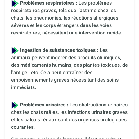
Problèmes respiratoires :
Les problèmes
respiratoires graves, tels que l'asthme chez les
chats, les pneumonies, les réactions allergiques
sévères et les corps étrangers dans les voies
respiratoires, nécessitent une intervention rapide.
Ingestion de substances toxiques :
Les
animaux peuvent ingérer des produits chimiques,
des médicaments humains, des plantes toxiques, de
l'antigel, etc. Cela peut entraîner des
empoisonnements graves nécessitant des soins
immédiats.
Problèmes urinaires :
Les obstructions urinaires
chez les chats mâles, les infections urinaires graves
et les calculs rénaux sont des urgences urologiques
courantes.