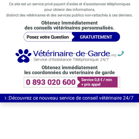
Ce site est un service privé payant d’aides et d’assistances téléphoniques
pour obtenir des informations,
distinct des vétérinaires et des services publics non-rattachés à ces derniers.
Obtenez Immédiatement
des conseils vétérinaires personnalisés.
Obtenez immédiatement
les coordonnées du veterinaire de garde
rez ce nouveau service de conseil vétérinaire 24/7 entièrement 