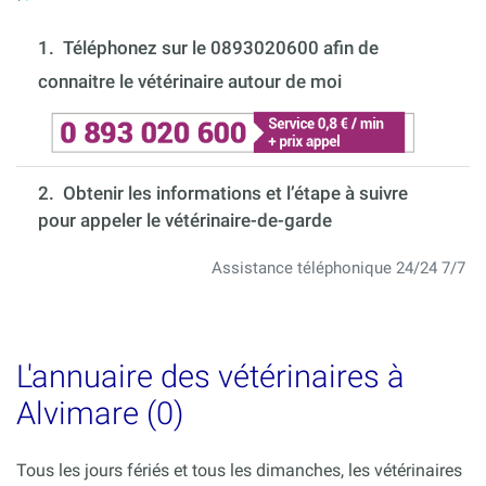
1.
Téléphonez sur le 0893020600 afin de
connaitre le vétérinaire autour de moi
2. Obtenir les informations et l’étape à suivre
pour appeler le vétérinaire-de-garde
Assistance téléphonique 24/24 7/7
L'annuaire des vétérinaires à
Alvimare (0)
Tous les jours fériés et tous les dimanches, les vétérinaires