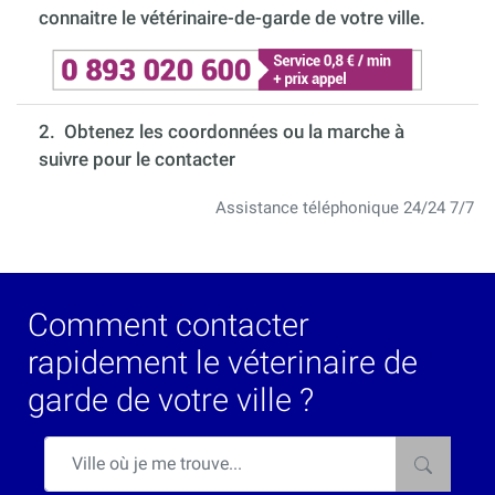
connaitre le vétérinaire-de-garde de votre ville.
2. Obtenez les coordonnées ou la marche à
suivre pour le contacter
Assistance téléphonique 24/24 7/7
Comment contacter
rapidement le véterinaire de
garde de votre ville ?