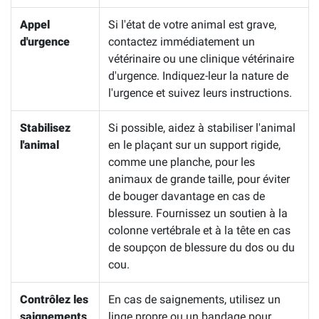
Appel
Si l'état de votre animal est grave,
d'urgence
contactez immédiatement un
vétérinaire ou une clinique vétérinaire
d'urgence. Indiquez-leur la nature de
l'urgence et suivez leurs instructions.
Stabilisez
Si possible, aidez à stabiliser l'animal
l'animal
en le plaçant sur un support rigide,
comme une planche, pour les
animaux de grande taille, pour éviter
de bouger davantage en cas de
blessure. Fournissez un soutien à la
colonne vertébrale et à la tête en cas
de soupçon de blessure du dos ou du
cou.
Contrôlez les
En cas de saignements, utilisez un
saignements
linge propre ou un bandage pour