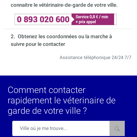
connaitre le vétérinaire-de-garde de votre ville.
2. Obtenez les coordonnées ou la marche à
suivre pour le contacter
Assistance téléphonique 24/24 7/7
Comment contacter
rapidement le véterinaire de
garde de votre ville ?