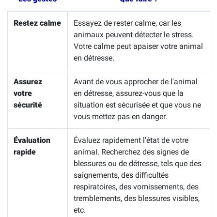
Restez calme
Essayez de rester calme, car les
animaux peuvent détecter le stress.
Votre calme peut apaiser votre animal
en détresse.
Assurez
Avant de vous approcher de l'animal
votre
en détresse, assurez-vous que la
sécurité
situation est sécurisée et que vous ne
vous mettez pas en danger.
Évaluation
Évaluez rapidement l'état de votre
rapide
animal. Recherchez des signes de
blessures ou de détresse, tels que des
saignements, des difficultés
respiratoires, des vomissements, des
tremblements, des blessures visibles,
etc.