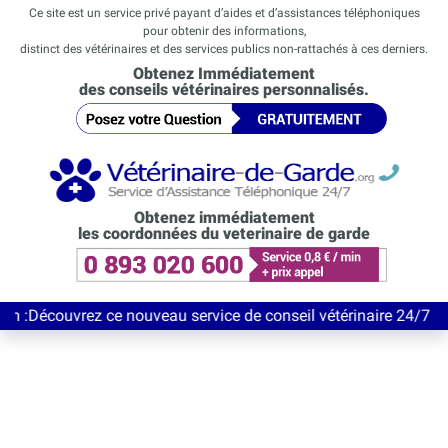
Ce site est un service privé payant d’aides et d’assistances téléphoniques
pour obtenir des informations,
distinct des vétérinaires et des services publics non-rattachés à ces derniers.
Obtenez Immédiatement
des conseils vétérinaires personnalisés.
Obtenez immédiatement
les coordonnées du veterinaire de garde
vrez ce nouveau service de conseil vétérinaire 24/7 entièrement 