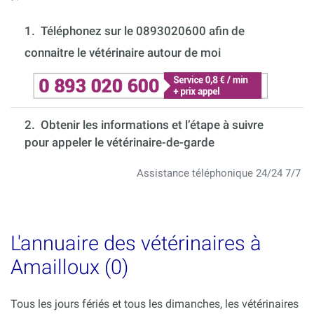
1.
Téléphonez sur le 0893020600 afin de
connaitre le vétérinaire autour de moi
2. Obtenir les informations et l’étape à suivre
pour appeler le vétérinaire-de-garde
Assistance téléphonique 24/24 7/7
L'annuaire des vétérinaires à
Amailloux (0)
Tous les jours fériés et tous les dimanches, les vétérinaires