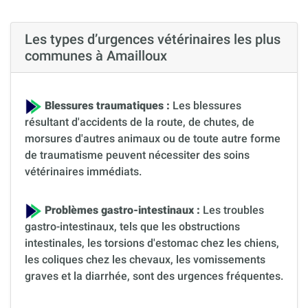
Les types d’urgences vétérinaires les plus
communes à Amailloux
Blessures traumatiques :
Les blessures
résultant d'accidents de la route, de chutes, de
morsures d'autres animaux ou de toute autre forme
de traumatisme peuvent nécessiter des soins
vétérinaires immédiats.
Problèmes gastro-intestinaux :
Les troubles
gastro-intestinaux, tels que les obstructions
intestinales, les torsions d'estomac chez les chiens,
les coliques chez les chevaux, les vomissements
graves et la diarrhée, sont des urgences fréquentes.