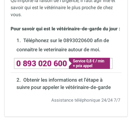
Qu’importe la raison de l’urgence, il faut agir vite et
savoir qui est le vétérinaire le plus proche de chez
vous.
Pour savoir qui est le vétérinaire-de-garde du jour :
1.
Téléphonez sur le 0893020600 afin de
connaitre le veterinaire autour de moi.
2. Obtenir les informations et l’étape à
suivre pour appeler le vétérinaire-de-garde
Assistance téléphonique 24/24 7/7