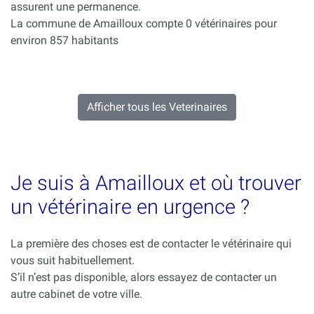
assurent une permanence.
La commune de Amailloux compte 0 vétérinaires pour
environ 857 habitants
Afficher tous les Veterinaires
Je suis à Amailloux et où trouver
un vétérinaire en urgence ?
La première des choses est de contacter le vétérinaire qui
vous suit habituellement.
S’il n’est pas disponible, alors essayez de contacter un
autre cabinet de votre ville.