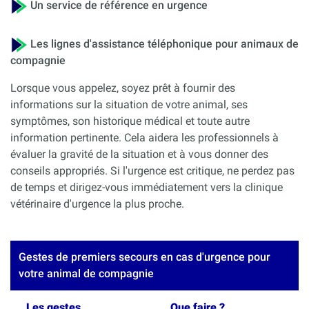
Un service de référence en urgence
Les lignes d'assistance téléphonique pour animaux de
compagnie
Lorsque vous appelez, soyez prêt à fournir des
informations sur la situation de votre animal, ses
symptômes, son historique médical et toute autre
information pertinente. Cela aidera les professionnels à
évaluer la gravité de la situation et à vous donner des
conseils appropriés. Si l'urgence est critique, ne perdez pas
de temps et dirigez-vous immédiatement vers la clinique
vétérinaire d'urgence la plus proche.
Gestes de premiers secours en cas d'urgence pour
votre animal de compagnie
Les gestes
Que faire ?