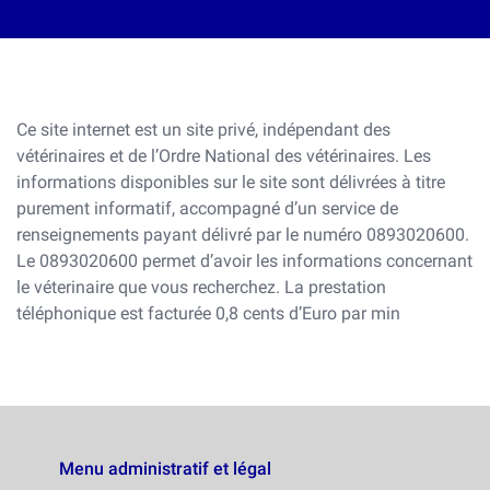
Ce site internet est un site privé, indépendant des
vétérinaires et de l’Ordre National des vétérinaires. Les
informations disponibles sur le site sont délivrées à titre
purement informatif, accompagné d’un service de
renseignements payant délivré par le numéro 0893020600.
Le 0893020600 permet d’avoir les informations concernant
le véterinaire que vous recherchez. La prestation
téléphonique est facturée 0,8 cents d’Euro par min
Menu administratif et légal