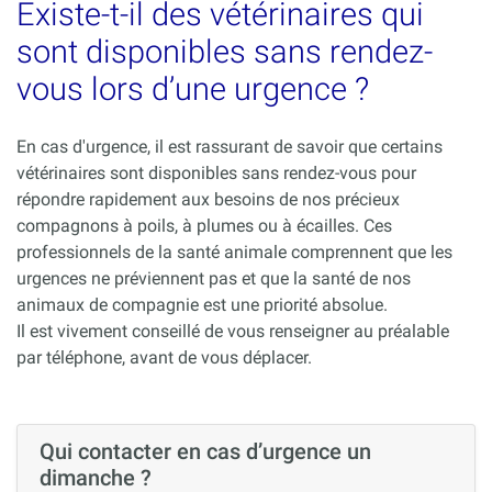
Existe-t-il des vétérinaires qui
sont disponibles sans rendez-
vous lors d’une urgence ?
En cas d'urgence, il est rassurant de savoir que certains
vétérinaires sont disponibles sans rendez-vous pour
répondre rapidement aux besoins de nos précieux
compagnons à poils, à plumes ou à écailles. Ces
professionnels de la santé animale comprennent que les
urgences ne préviennent pas et que la santé de nos
animaux de compagnie est une priorité absolue.
Il est vivement conseillé de vous renseigner au préalable
par téléphone, avant de vous déplacer.
Qui contacter en cas d’urgence un
dimanche ?