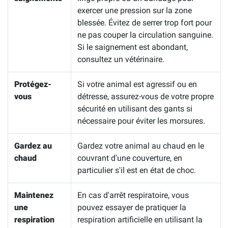
exercer une pression sur la zone
blessée. Évitez de serrer trop fort pour
ne pas couper la circulation sanguine.
Si le saignement est abondant,
consultez un vétérinaire.
Protégez-
Si votre animal est agressif ou en
vous
détresse, assurez-vous de votre propre
sécurité en utilisant des gants si
nécessaire pour éviter les morsures.
Gardez au
Gardez votre animal au chaud en le
chaud
couvrant d'une couverture, en
particulier s'il est en état de choc.
Maintenez
En cas d'arrêt respiratoire, vous
une
pouvez essayer de pratiquer la
respiration
respiration artificielle en utilisant la