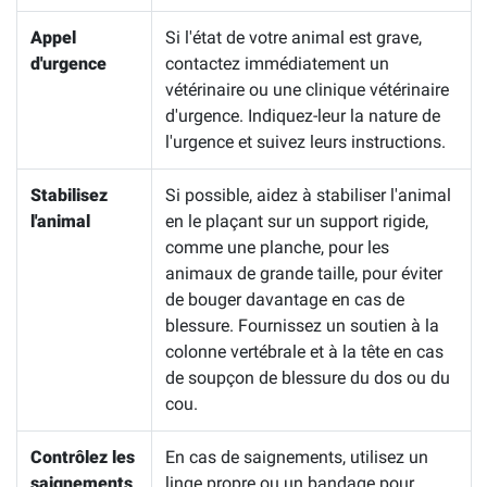
Appel
Si l'état de votre animal est grave,
d'urgence
contactez immédiatement un
vétérinaire ou une clinique vétérinaire
d'urgence. Indiquez-leur la nature de
l'urgence et suivez leurs instructions.
Stabilisez
Si possible, aidez à stabiliser l'animal
l'animal
en le plaçant sur un support rigide,
comme une planche, pour les
animaux de grande taille, pour éviter
de bouger davantage en cas de
blessure. Fournissez un soutien à la
colonne vertébrale et à la tête en cas
de soupçon de blessure du dos ou du
cou.
Contrôlez les
En cas de saignements, utilisez un
saignements
linge propre ou un bandage pour