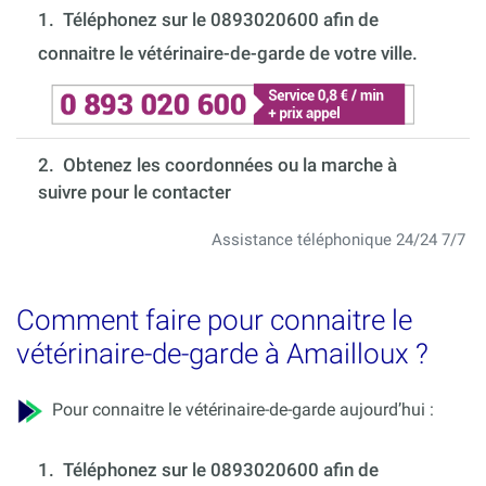
1.
Téléphonez sur le 0893020600 afin de
connaitre le vétérinaire-de-garde de votre ville.
2. Obtenez les coordonnées ou la marche à
suivre pour le contacter
Assistance téléphonique 24/24 7/7
Comment faire pour connaitre le
vétérinaire-de-garde à Amailloux ?
Pour connaitre le vétérinaire-de-garde aujourd’hui :
1.
Téléphonez sur le 0893020600 afin de