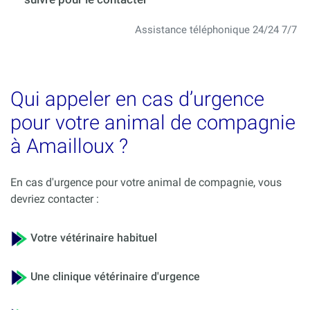
Assistance téléphonique 24/24 7/7
Qui appeler en cas d’urgence
pour votre animal de compagnie
à Amailloux ?
En cas d'urgence pour votre animal de compagnie, vous
devriez contacter :
Votre vétérinaire habituel
Une clinique vétérinaire d'urgence