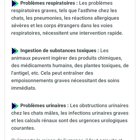
Problèmes respiratoires :
Les problèmes
respiratoires graves, tels que l'asthme chez les
chats, les pneumonies, les réactions allergiques
sévères et les corps étrangers dans les voies
respiratoires, nécessitent une intervention rapide.
Ingestion de substances toxiques :
Les
animaux peuvent ingérer des produits chimiques,
des médicaments humains, des plantes toxiques, de
l'antigel, etc. Cela peut entraîner des
empoisonnements graves nécessitant des soins
immédiats.
Problèmes urinaires :
Les obstructions urinaires
chez les chats mâles, les infections urinaires graves
et les calculs rénaux sont des urgences urologiques
courantes.