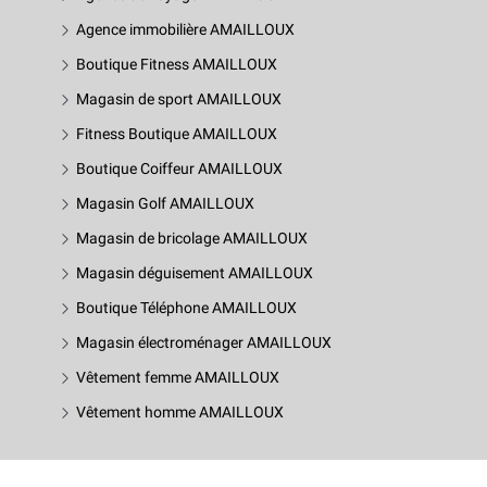
Agence immobilière AMAILLOUX
Boutique Fitness AMAILLOUX
Magasin de sport AMAILLOUX
Fitness Boutique AMAILLOUX
Boutique Coiffeur AMAILLOUX
Magasin Golf AMAILLOUX
Magasin de bricolage AMAILLOUX
Magasin déguisement AMAILLOUX
Boutique Téléphone AMAILLOUX
Magasin électroménager AMAILLOUX
Vêtement femme AMAILLOUX
Vêtement homme AMAILLOUX