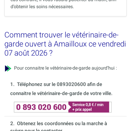
d’obtenir les soins nécessaires.
Comment trouver le vétérinaire-de-
garde ouvert à Amailloux ce vendredi
07 août 2026 ?
Pour connaitre le vétérinaire-de-garde aujourd’hui :
1.
Téléphonez sur le 0893020600 afin de
connaitre le vétérinaire-de-garde de votre ville.
2. Obtenez les coordonnées ou la marche à
suivre pour le contacter