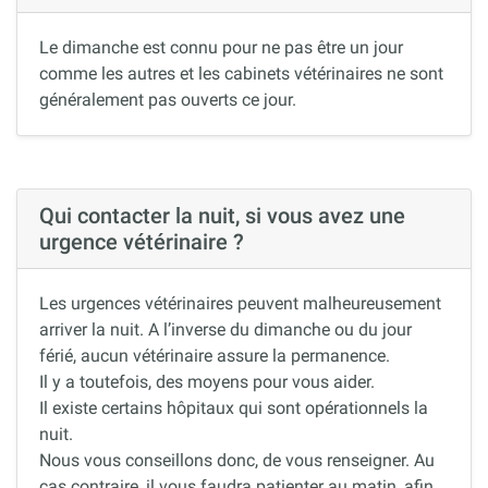
Le dimanche est connu pour ne pas être un jour
comme les autres et les cabinets vétérinaires ne sont
généralement pas ouverts ce jour.
Qui contacter la nuit, si vous avez une
urgence vétérinaire ?
Les urgences vétérinaires peuvent malheureusement
arriver la nuit. A l’inverse du dimanche ou du jour
férié, aucun vétérinaire assure la permanence.
Il y a toutefois, des moyens pour vous aider.
Il existe certains hôpitaux qui sont opérationnels la
nuit.
Nous vous conseillons donc, de vous renseigner. Au
cas contraire, il vous faudra patienter au matin, afin