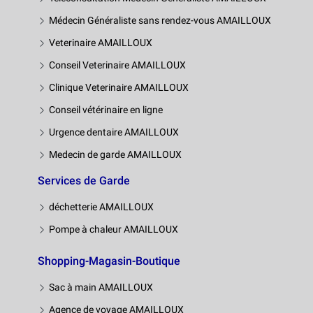
Médecin Généraliste sans rendez-vous AMAILLOUX
Veterinaire AMAILLOUX
Conseil Veterinaire AMAILLOUX
Clinique Veterinaire AMAILLOUX
Conseil vétérinaire en ligne
Urgence dentaire AMAILLOUX
Medecin de garde AMAILLOUX
Services de Garde
déchetterie AMAILLOUX
Pompe à chaleur AMAILLOUX
Shopping-Magasin-Boutique
Sac à main AMAILLOUX
Agence de voyage AMAILLOUX