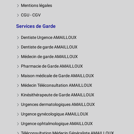
Mentions légales
CGU - CGV
Services de Garde
Dentiste Urgence AMAILLOUX
Dentiste de garde AMAILLOUX
Médecin de garde AMAILLOUX
Pharmacie de Garde AMAILLOUX
Maison médicale de Garde AMAILLOUX
Médecin Téléconsultation AMAILLOUX
Kinésithérapeute de Garde AMAILLOUX
Urgences dermatologiques AMAILLOUX
Urgence gynécologique AMAILLOUX
Urgence ophtalmologique AMAILLOUX
Téléconsultation Médecin Généraliste AMAILLOUX