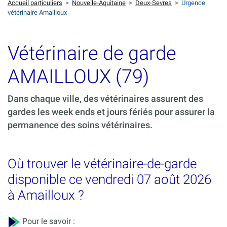
Accueil particuliers
>
Nouvelle-Aquitaine
>
Deux-Sevres
>
Urgence
vétérinaire Amailloux
Vétérinaire de garde
AMAILLOUX (79)
Dans chaque ville, des vétérinaires assurent des
gardes les week ends et jours fériés pour assurer la
permanence des soins vétérinaires.
Où trouver le vétérinaire-de-garde
disponible ce vendredi 07 août 2026
à Amailloux ?
Pour le savoir :