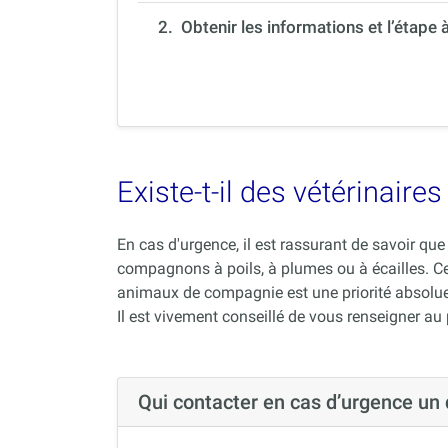
2. Obtenir les informations et l’étape 
Existe-t-il des vétérinair
En cas d'urgence, il est rassurant de savoir q
compagnons à poils, à plumes ou à écailles. C
animaux de compagnie est une priorité absolue
Il est vivement conseillé de vous renseigner au
Qui contacter en cas d’urgence un