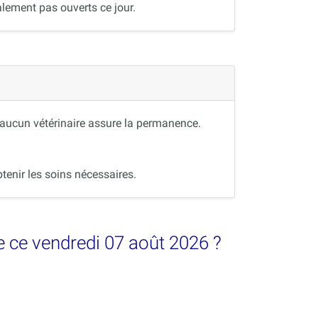
lement pas ouverts ce jour.
, aucun vétérinaire assure la permanence.
tenir les soins nécessaires.
 ce vendredi 07 août 2026 ?