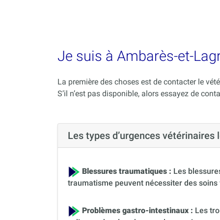
Je suis à Ambarès-et-Lagr
La première des choses est de contacter le vété
S’il n’est pas disponible, alors essayez de conta
Les types d’urgences vétérinaire
Blessures traumatiques :
Les blessures
traumatisme peuvent nécessiter des soins 
Problèmes gastro-intestinaux :
Les tro