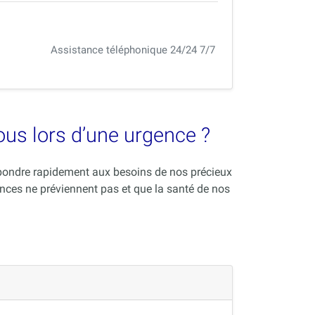
Assistance téléphonique 24/24 7/7
vous lors d’une urgence ?
répondre rapidement aux besoins de nos précieux
nces ne préviennent pas et que la santé de nos