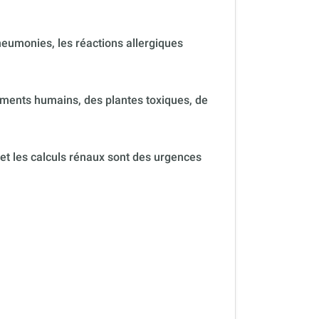
neumonies, les réactions allergiques
ments humains, des plantes toxiques, de
 et les calculs rénaux sont des urgences