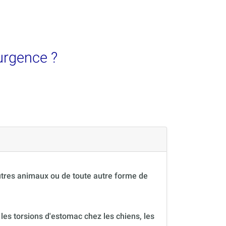
urgence ?
autres animaux ou de toute autre forme de
 les torsions d'estomac chez les chiens, les