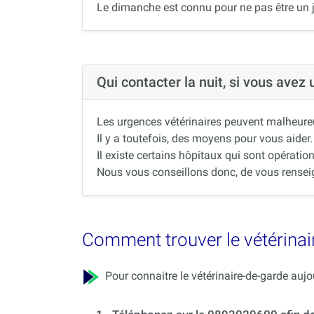
Le dimanche est connu pour ne pas être un j
Qui contacter la nuit, si vous avez
Les urgences vétérinaires peuvent malheureus
Il y a toutefois, des moyens pour vous aider.
Il existe certains hôpitaux qui sont opération
Nous vous conseillons donc, de vous renseigne
Comment trouver le vétérinai
Pour connaitre le vétérinaire-de-garde aujou