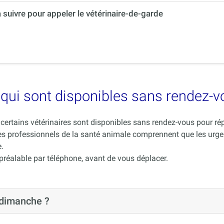
à suivre pour appeler le vétérinaire-de-garde
es qui sont disponibles sans rendez-
ue certains vétérinaires sont disponibles sans rendez-vous pour 
es professionnels de la santé animale comprennent que les urge
.
 préalable par téléphone, avant de vous déplacer.
 dimanche ?