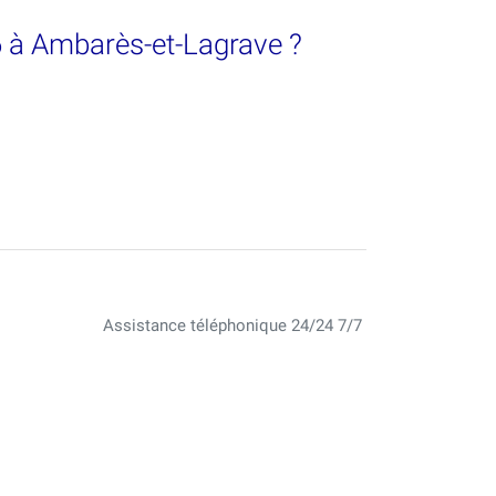
26 à Ambarès-et-Lagrave ?
Assistance téléphonique 24/24 7/7