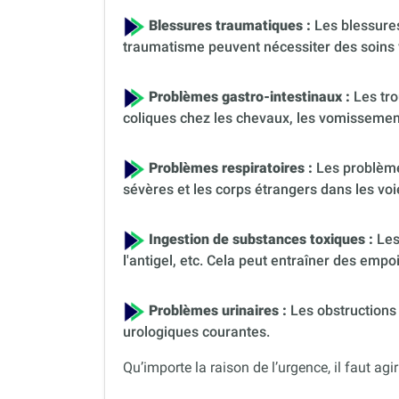
Blessures traumatiques :
Les blessures
traumatisme peuvent nécessiter des soins 
Problèmes gastro-intestinaux :
Les tro
coliques chez les chevaux, les vomissement
Problèmes respiratoires :
Les problèmes
sévères et les corps étrangers dans les voi
Ingestion de substances toxiques :
Les
l'antigel, etc. Cela peut entraîner des em
Problèmes urinaires :
Les obstructions 
urologiques courantes.
Qu’importe la raison de l’urgence, il faut agir