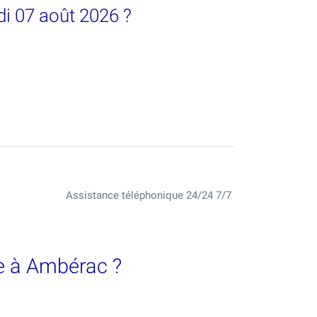
i 07 août 2026 ?
Assistance téléphonique 24/24 7/7
e à Ambérac ?