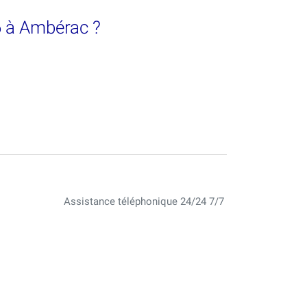
26 à Ambérac ?
Assistance téléphonique 24/24 7/7