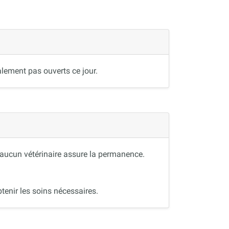
lement pas ouverts ce jour.
, aucun vétérinaire assure la permanence.
tenir les soins nécessaires.