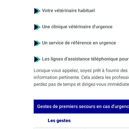
Votre vétérinaire habituel
Une clinique vétérinaire d'urgence
Un service de référence en urgence
Les lignes d'assistance téléphonique po
Lorsque vous appelez, soyez prêt à fournir des 
information pertinente. Cela aidera les professi
perdez pas de temps et dirigez-vous immédiateme
Gestes de premiers secours en cas d'urgen
Les gestes