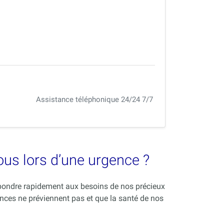
Assistance téléphonique 24/24 7/7
vous lors d’une urgence ?
répondre rapidement aux besoins de nos précieux
nces ne préviennent pas et que la santé de nos