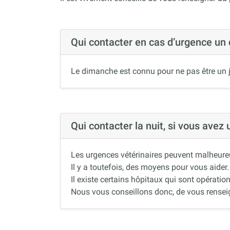
Qui contacter en cas d’urgence un
Le dimanche est connu pour ne pas être un j
Qui contacter la nuit, si vous avez
Les urgences vétérinaires peuvent malheureus
Il y a toutefois, des moyens pour vous aider.
Il existe certains hôpitaux qui sont opération
Nous vous conseillons donc, de vous renseigne