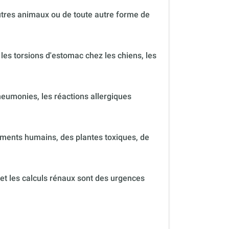
autres animaux ou de toute autre forme de
 les torsions d'estomac chez les chiens, les
neumonies, les réactions allergiques
ments humains, des plantes toxiques, de
 et les calculs rénaux sont des urgences