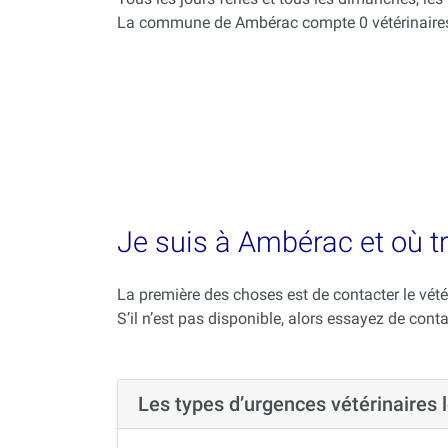
La commune de Ambérac compte 0 vétérinaires
Je suis à Ambérac et où tr
La première des choses est de contacter le vété
S’il n’est pas disponible, alors essayez de conta
Les types d’urgences vétérinaire