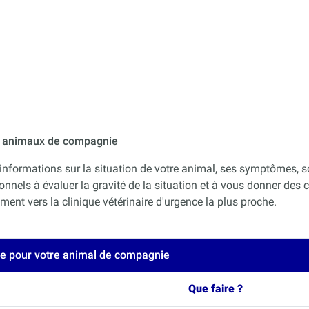
ur animaux de compagnie
informations sur la situation de votre animal, ses symptômes, s
onnels à évaluer la gravité de la situation et à vous donner des co
nt vers la clinique vétérinaire d'urgence la plus proche.
ce pour votre animal de compagnie
Que faire ?