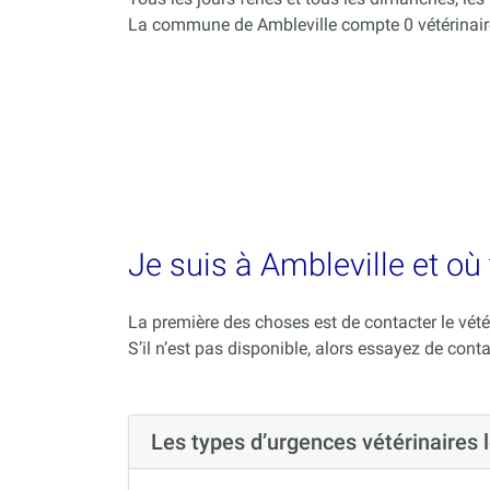
La commune de Ambleville compte 0 vétérinair
Je suis à Ambleville et où
La première des choses est de contacter le vété
S’il n’est pas disponible, alors essayez de conta
Les types d’urgences vétérinaires