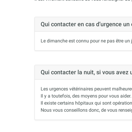
Qui contacter en cas d’urgence un
Le dimanche est connu pour ne pas être un j
Qui contacter la nuit, si vous avez
Les urgences vétérinaires peuvent malheureus
Il y a toutefois, des moyens pour vous aider.
Il existe certains hôpitaux qui sont opération
Nous vous conseillons donc, de vous renseigne