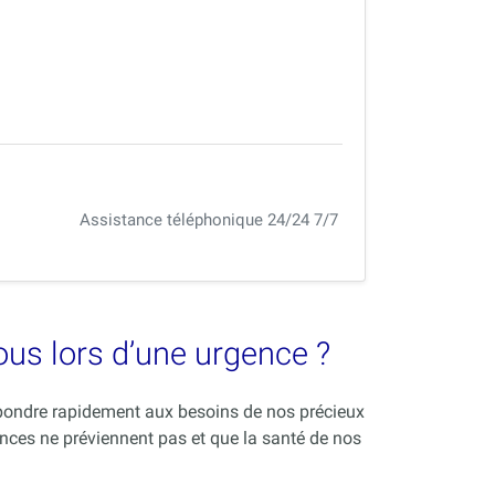
Assistance téléphonique 24/24 7/7
vous lors d’une urgence ?
répondre rapidement aux besoins de nos précieux
nces ne préviennent pas et que la santé de nos