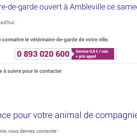
re-de-garde ouvert à Ambleville ce same
rd’hui :
onnaitre le vétérinaire-de-garde de votre ville.
à suivre pour le contacter
nce pour votre animal de compagnie
e, vous devriez contacter :