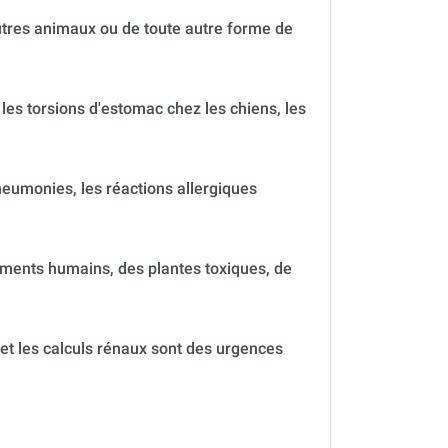
autres animaux ou de toute autre forme de
 les torsions d'estomac chez les chiens, les
neumonies, les réactions allergiques
ments humains, des plantes toxiques, de
 et les calculs rénaux sont des urgences