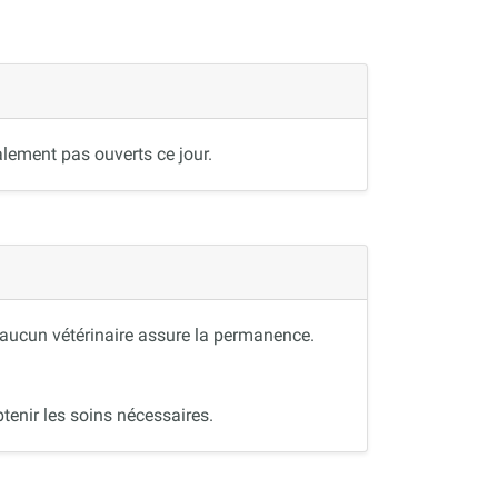
lement pas ouverts ce jour.
, aucun vétérinaire assure la permanence.
tenir les soins nécessaires.