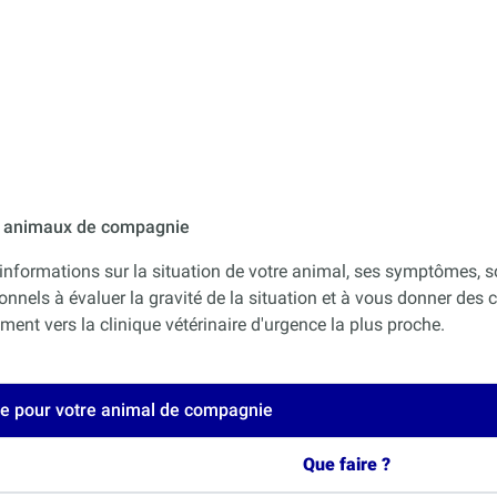
ur animaux de compagnie
informations sur la situation de votre animal, ses symptômes, s
onnels à évaluer la gravité de la situation et à vous donner des co
nt vers la clinique vétérinaire d'urgence la plus proche.
ce pour votre animal de compagnie
Que faire ?