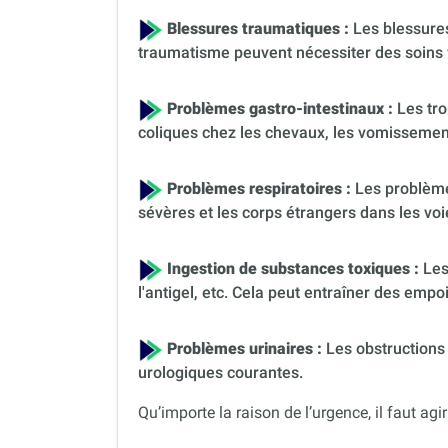
Blessures traumatiques :
Les blessures
traumatisme peuvent nécessiter des soins 
Problèmes gastro-intestinaux :
Les tro
coliques chez les chevaux, les vomissement
Problèmes respiratoires :
Les problèmes
sévères et les corps étrangers dans les voi
Ingestion de substances toxiques :
Les
l'antigel, etc. Cela peut entraîner des em
Problèmes urinaires :
Les obstructions 
urologiques courantes.
Qu’importe la raison de l’urgence, il faut agir