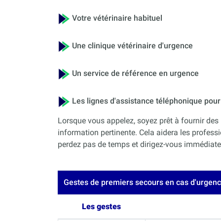
Votre vétérinaire habituel
Une clinique vétérinaire d'urgence
Un service de référence en urgence
Les lignes d'assistance téléphonique po
Lorsque vous appelez, soyez prêt à fournir des 
information pertinente. Cela aidera les professi
perdez pas de temps et dirigez-vous immédiateme
Gestes de premiers secours en cas d'urgen
Les gestes