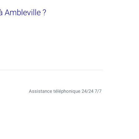
à Ambleville ?
Assistance téléphonique 24/24 7/7