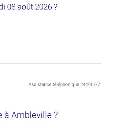
di 08 août 2026 ?
Assistance téléphonique 24/24 7/7
 à Ambleville ?