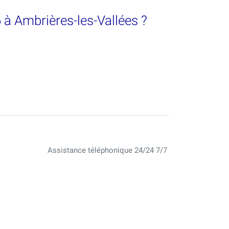
 à Ambrières-les-Vallées ?
Assistance téléphonique 24/24 7/7