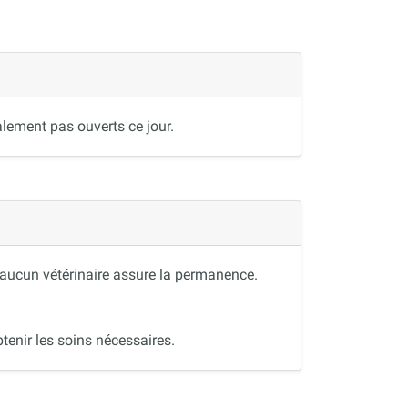
lement pas ouverts ce jour.
, aucun vétérinaire assure la permanence.
tenir les soins nécessaires.