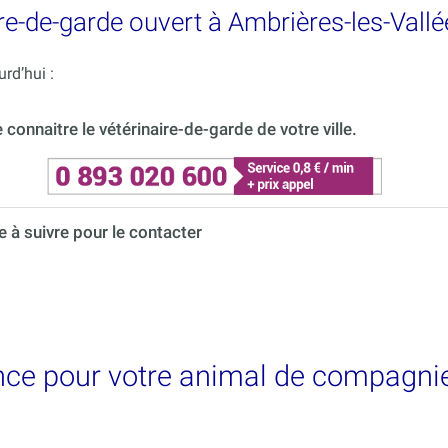
e-de-garde ouvert à Ambrières-les-Vallé
rd’hui :
onnaitre le vétérinaire-de-garde de votre ville.
à suivre pour le contacter
nce pour votre animal de compagnie