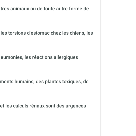
autres animaux ou de toute autre forme de
 les torsions d'estomac chez les chiens, les
neumonies, les réactions allergiques
ments humains, des plantes toxiques, de
 et les calculs rénaux sont des urgences