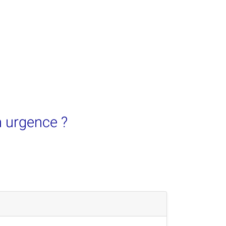
n urgence ?