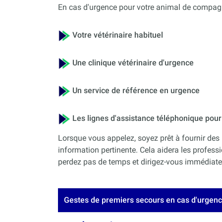
En cas d'urgence pour votre animal de compagni
Votre vétérinaire habituel
Une clinique vétérinaire d'urgence
Un service de référence en urgence
Les lignes d'assistance téléphonique po
Lorsque vous appelez, soyez prêt à fournir des 
information pertinente. Cela aidera les professi
perdez pas de temps et dirigez-vous immédiateme
Gestes de premiers secours en cas d'urgen