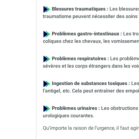
Blessures traumatiques :
Les blessures
traumatisme peuvent nécessiter des soins 
Problèmes gastro-intestinaux :
Les tro
coliques chez les chevaux, les vomissement
Problèmes respiratoires :
Les problèmes
sévères et les corps étrangers dans les voi
Ingestion de substances toxiques :
Les
l'antigel, etc. Cela peut entraîner des em
Problèmes urinaires :
Les obstructions 
urologiques courantes.
Qu’importe la raison de l’urgence, il faut agir