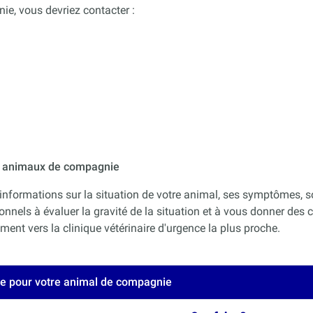
e, vous devriez contacter :
ur animaux de compagnie
informations sur la situation de votre animal, ses symptômes, s
onnels à évaluer la gravité de la situation et à vous donner des co
nt vers la clinique vétérinaire d'urgence la plus proche.
ce pour votre animal de compagnie