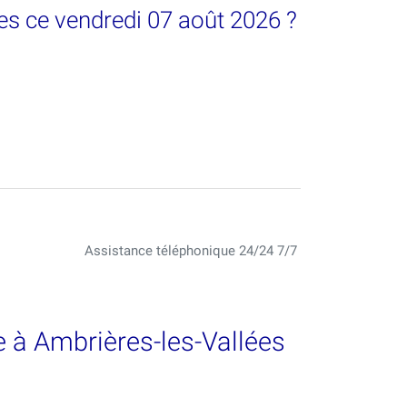
es ce vendredi 07 août 2026 ?
Assistance téléphonique 24/24 7/7
 à Ambrières-les-Vallées