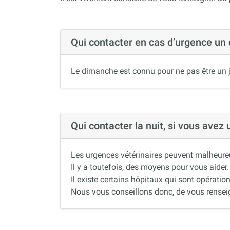
Qui contacter en cas d’urgence un
Le dimanche est connu pour ne pas être un j
Qui contacter la nuit, si vous avez
Les urgences vétérinaires peuvent malheureus
Il y a toutefois, des moyens pour vous aider.
Il existe certains hôpitaux qui sont opération
Nous vous conseillons donc, de vous renseigne