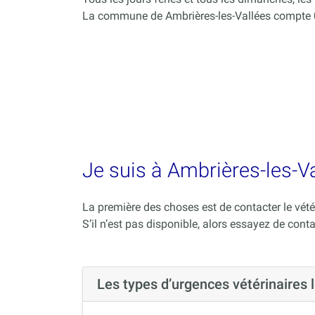
La commune de Ambrières-les-Vallées compte 0 
Je suis à Ambrières-les-Va
La première des choses est de contacter le vété
S’il n’est pas disponible, alors essayez de conta
Les types d’urgences vétérinaires