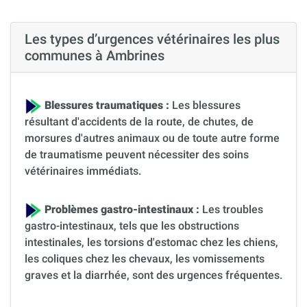
Les types d’urgences vétérinaires les plus
communes à Ambrines
Blessures traumatiques :
Les blessures
résultant d'accidents de la route, de chutes, de
morsures d'autres animaux ou de toute autre forme
de traumatisme peuvent nécessiter des soins
vétérinaires immédiats.
Problèmes gastro-intestinaux :
Les troubles
gastro-intestinaux, tels que les obstructions
intestinales, les torsions d'estomac chez les chiens,
les coliques chez les chevaux, les vomissements
graves et la diarrhée, sont des urgences fréquentes.