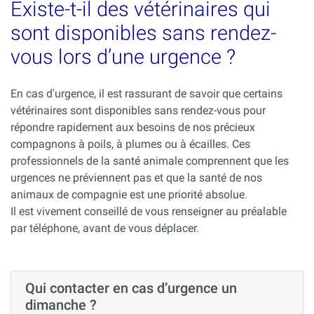
Existe-t-il des vétérinaires qui
sont disponibles sans rendez-
vous lors d’une urgence ?
En cas d'urgence, il est rassurant de savoir que certains
vétérinaires sont disponibles sans rendez-vous pour
répondre rapidement aux besoins de nos précieux
compagnons à poils, à plumes ou à écailles. Ces
professionnels de la santé animale comprennent que les
urgences ne préviennent pas et que la santé de nos
animaux de compagnie est une priorité absolue.
Il est vivement conseillé de vous renseigner au préalable
par téléphone, avant de vous déplacer.
Qui contacter en cas d’urgence un
dimanche ?