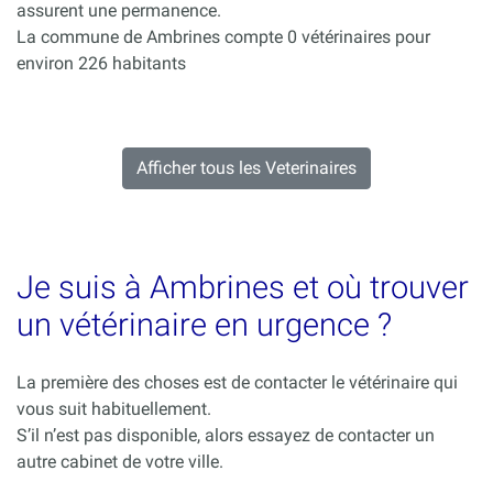
assurent une permanence.
La commune de Ambrines compte 0 vétérinaires pour
environ 226 habitants
Afficher tous les Veterinaires
Je suis à Ambrines et où trouver
un vétérinaire en urgence ?
La première des choses est de contacter le vétérinaire qui
vous suit habituellement.
S’il n’est pas disponible, alors essayez de contacter un
autre cabinet de votre ville.