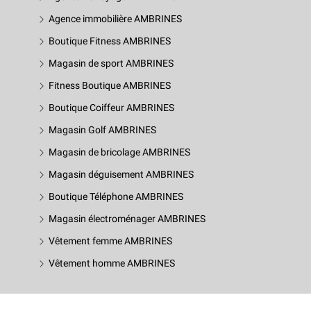
Agence immobilière AMBRINES
Boutique Fitness AMBRINES
Magasin de sport AMBRINES
Fitness Boutique AMBRINES
Boutique Coiffeur AMBRINES
Magasin Golf AMBRINES
Magasin de bricolage AMBRINES
Magasin déguisement AMBRINES
Boutique Téléphone AMBRINES
Magasin électroménager AMBRINES
Vêtement femme AMBRINES
Vêtement homme AMBRINES