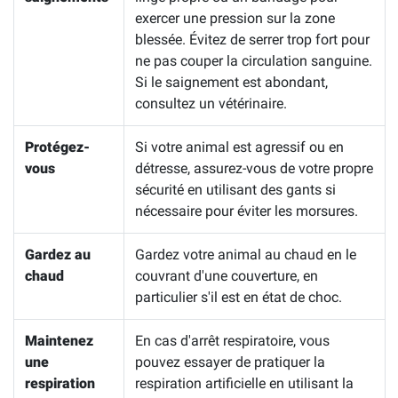
exercer une pression sur la zone
blessée. Évitez de serrer trop fort pour
ne pas couper la circulation sanguine.
Si le saignement est abondant,
consultez un vétérinaire.
Protégez-
Si votre animal est agressif ou en
vous
détresse, assurez-vous de votre propre
sécurité en utilisant des gants si
nécessaire pour éviter les morsures.
Gardez au
Gardez votre animal au chaud en le
chaud
couvrant d'une couverture, en
particulier s'il est en état de choc.
Maintenez
En cas d'arrêt respiratoire, vous
une
pouvez essayer de pratiquer la
respiration
respiration artificielle en utilisant la