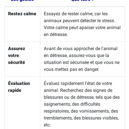
Restez calme
Essayez de rester calme, car les
animaux peuvent détecter le stress.
Votre calme peut apaiser votre animal
en détresse.
Assurez
Avant de vous approcher de l'animal
votre
en détresse, assurez-vous que la
sécurité
situation est sécurisée et que vous ne
vous mettez pas en danger.
Évaluation
Évaluez rapidement l'état de votre
rapide
animal. Recherchez des signes de
blessures ou de détresse, tels que des
saignements, des difficultés
respiratoires, des vomissements, des
tremblements, des blessures visibles,
etc.