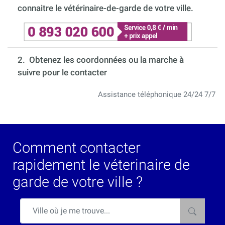
connaitre le vétérinaire-de-garde de votre ville.
2. Obtenez les coordonnées ou la marche à
suivre pour le contacter
Assistance téléphonique 24/24 7/7
Comment contacter
rapidement le véterinaire de
garde de votre ville ?