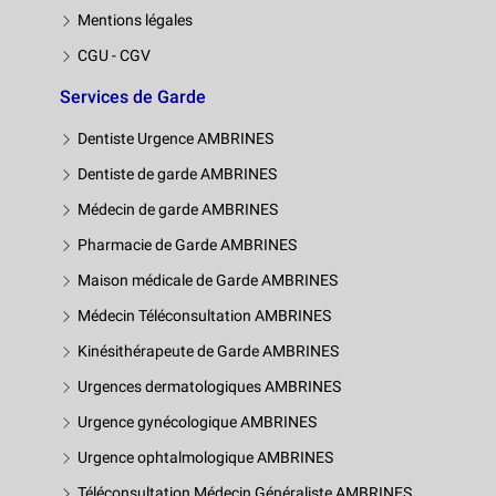
Mentions légales
CGU - CGV
Services de Garde
Dentiste Urgence AMBRINES
Dentiste de garde AMBRINES
Médecin de garde AMBRINES
Pharmacie de Garde AMBRINES
Maison médicale de Garde AMBRINES
Médecin Téléconsultation AMBRINES
Kinésithérapeute de Garde AMBRINES
Urgences dermatologiques AMBRINES
Urgence gynécologique AMBRINES
Urgence ophtalmologique AMBRINES
Téléconsultation Médecin Généraliste AMBRINES