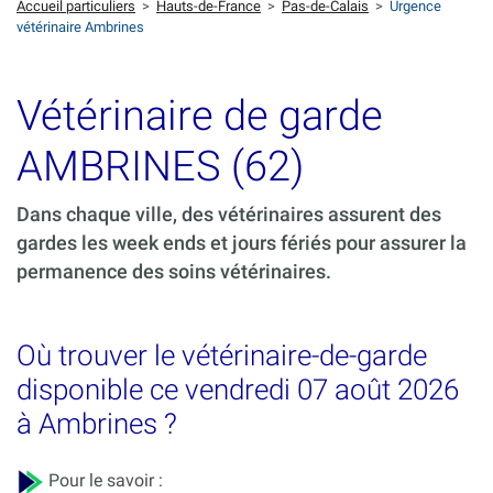
Accueil particuliers
>
Hauts-de-France
>
Pas-de-Calais
>
Urgence
vétérinaire Ambrines
Vétérinaire de garde
AMBRINES (62)
Dans chaque ville, des vétérinaires assurent des
gardes les week ends et jours fériés pour assurer la
permanence des soins vétérinaires.
Où trouver le vétérinaire-de-garde
disponible ce vendredi 07 août 2026
à Ambrines ?
Pour le savoir :