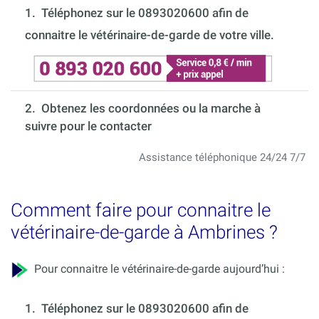
1.
Téléphonez sur le 0893020600 afin de
connaitre le vétérinaire-de-garde de votre ville.
2. Obtenez les coordonnées ou la marche à
suivre pour le contacter
Assistance téléphonique 24/24 7/7
Comment faire pour connaitre le
vétérinaire-de-garde à Ambrines ?
Pour connaitre le vétérinaire-de-garde aujourd’hui :
1.
Téléphonez sur le 0893020600 afin de