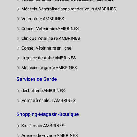
Médecin Généraliste sans rendez-vous AMBRINES
Veterinaire AMBRINES
Conseil Veterinaire AMBRINES
Clinique Veterinaire AMBRINES
Conseil vétérinaire en ligne
Urgence dentaire AMBRINES
Medecin de garde AMBRINES
Services de Garde
déchetterie AMBRINES
Pompe à chaleur AMBRINES
Shopping-Magasin-Boutique
Sac à main AMBRINES
Agence de voyage AMBRINES