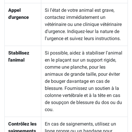
Appel
Si l'état de votre animal est grave,
d'urgence
contactez immédiatement un
vétérinaire ou une clinique vétérinaire
d'urgence. Indiquez-leur la nature de
l'urgence et suivez leurs instructions.
Stabilisez
Si possible, aidez à stabiliser l'animal
l'animal
en le plaçant sur un support rigide,
comme une planche, pour les
animaux de grande taille, pour éviter
de bouger davantage en cas de
blessure. Fournissez un soutien à la
colonne vertébrale et à la tête en cas
de soupçon de blessure du dos ou du
cou.
Contrôlez les
En cas de saignements, utilisez un
saignements
linge propre ou un bandage pour