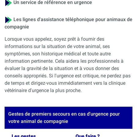
Un service de référence en urgence
Les lignes d'assistance téléphonique pour animaux de
compagnie
Lorsque vous appelez, soyez prêt à fournir des
informations sur la situation de votre animal, ses
symptômes, son historique médical et toute autre
information pertinente. Cela aidera les professionnels à
évaluer la gravité de la situation et à vous donner des
conseils appropriés. Si l'urgence est critique, ne perdez pas
de temps et dirigez-vous immédiatement vers la clinique
vétérinaire d'urgence la plus proche.
Gestes de premiers secours en cas d'urgence pour
votre animal de compagnie
Les gestes
Que faire ?