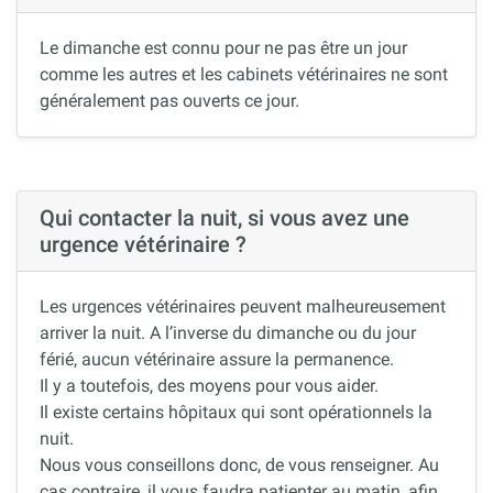
Le dimanche est connu pour ne pas être un jour
comme les autres et les cabinets vétérinaires ne sont
généralement pas ouverts ce jour.
Qui contacter la nuit, si vous avez une
urgence vétérinaire ?
Les urgences vétérinaires peuvent malheureusement
arriver la nuit. A l’inverse du dimanche ou du jour
férié, aucun vétérinaire assure la permanence.
Il y a toutefois, des moyens pour vous aider.
Il existe certains hôpitaux qui sont opérationnels la
nuit.
Nous vous conseillons donc, de vous renseigner. Au
cas contraire, il vous faudra patienter au matin, afin