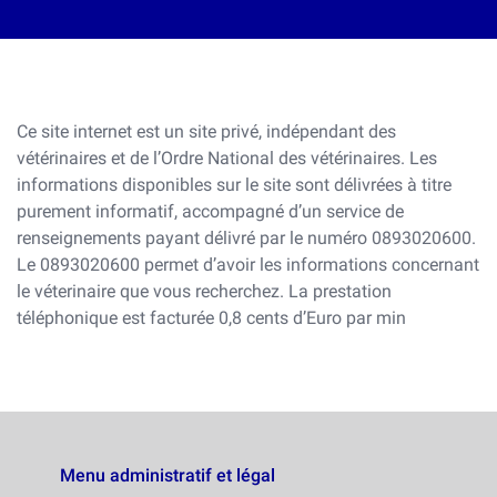
Ce site internet est un site privé, indépendant des
vétérinaires et de l’Ordre National des vétérinaires. Les
informations disponibles sur le site sont délivrées à titre
purement informatif, accompagné d’un service de
renseignements payant délivré par le numéro 0893020600.
Le 0893020600 permet d’avoir les informations concernant
le véterinaire que vous recherchez. La prestation
téléphonique est facturée 0,8 cents d’Euro par min
Menu administratif et légal