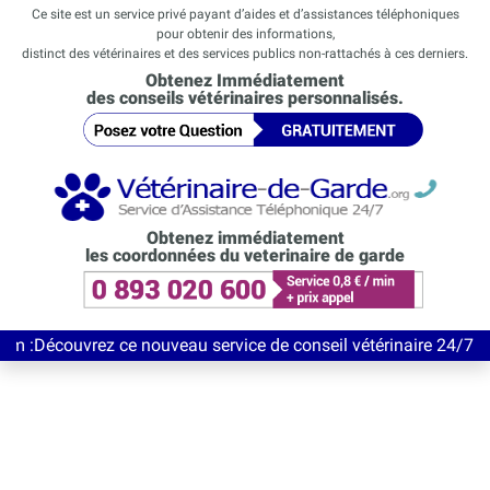
Ce site est un service privé payant d’aides et d’assistances téléphoniques
pour obtenir des informations,
distinct des vétérinaires et des services publics non-rattachés à ces derniers.
Obtenez Immédiatement
des conseils vétérinaires personnalisés.
Obtenez immédiatement
les coordonnées du veterinaire de garde
vrez ce nouveau service de conseil vétérinaire 24/7 entièrement 