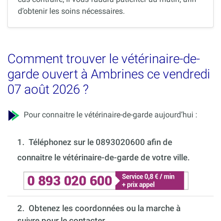
d’obtenir les soins nécessaires.
Comment trouver le vétérinaire-de-
garde ouvert à Ambrines ce vendredi
07 août 2026 ?
Pour connaitre le vétérinaire-de-garde aujourd’hui :
1.
Téléphonez sur le 0893020600 afin de
connaitre le vétérinaire-de-garde de votre ville.
2. Obtenez les coordonnées ou la marche à
suivre pour le contacter