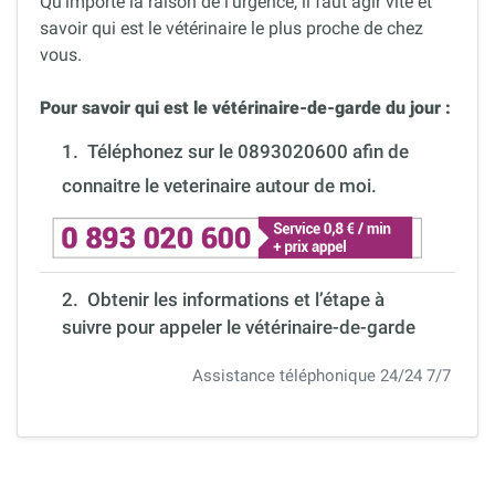
Qu’importe la raison de l’urgence, il faut agir vite et
savoir qui est le vétérinaire le plus proche de chez
vous.
Pour savoir qui est le vétérinaire-de-garde du jour :
1.
Téléphonez sur le 0893020600 afin de
connaitre le veterinaire autour de moi.
2. Obtenir les informations et l’étape à
suivre pour appeler le vétérinaire-de-garde
Assistance téléphonique 24/24 7/7