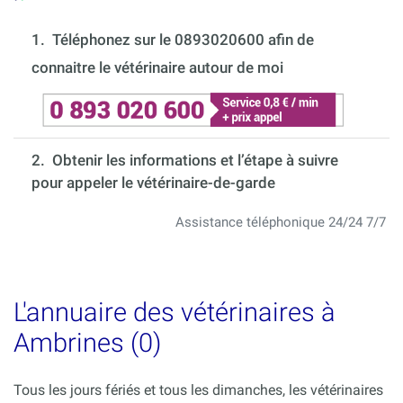
1.
Téléphonez sur le 0893020600 afin de
connaitre le vétérinaire autour de moi
2. Obtenir les informations et l’étape à suivre
pour appeler le vétérinaire-de-garde
Assistance téléphonique 24/24 7/7
L'annuaire des vétérinaires à
Ambrines (0)
Tous les jours fériés et tous les dimanches, les vétérinaires