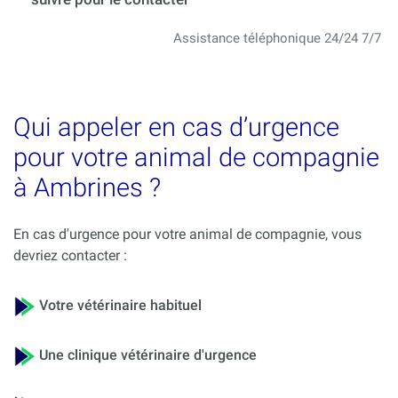
Assistance téléphonique 24/24 7/7
Qui appeler en cas d’urgence
pour votre animal de compagnie
à Ambrines ?
En cas d'urgence pour votre animal de compagnie, vous
devriez contacter :
Votre vétérinaire habituel
Une clinique vétérinaire d'urgence