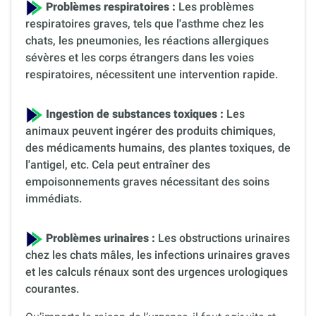
Problèmes respiratoires :
Les problèmes
respiratoires graves, tels que l'asthme chez les
chats, les pneumonies, les réactions allergiques
sévères et les corps étrangers dans les voies
respiratoires, nécessitent une intervention rapide.
Ingestion de substances toxiques :
Les
animaux peuvent ingérer des produits chimiques,
des médicaments humains, des plantes toxiques, de
l'antigel, etc. Cela peut entraîner des
empoisonnements graves nécessitant des soins
immédiats.
Problèmes urinaires :
Les obstructions urinaires
chez les chats mâles, les infections urinaires graves
et les calculs rénaux sont des urgences urologiques
courantes.